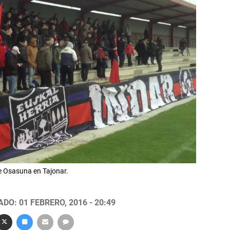
e Osasuna en Tajonar.
DO: 01 FEBRERO, 2016 - 20:49