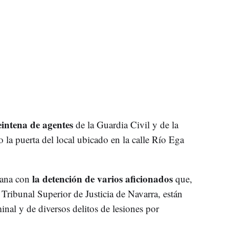
intena de agentes
de la Guardia Civil y de la
 la puerta del local ubicado en la calle Río Ega
la detención de varios aficionados
ñana con
que,
Tribunal Superior de Justicia de Navarra, están
nal y de diversos delitos de lesiones por