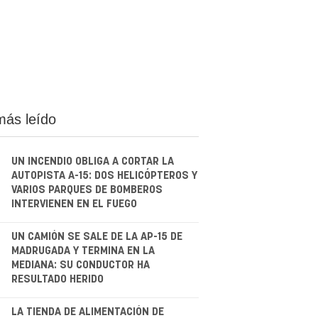
más leído
UN INCENDIO OBLIGA A CORTAR LA
AUTOPISTA A-15: DOS HELICÓPTEROS Y
VARIOS PARQUES DE BOMBEROS
INTERVIENEN EN EL FUEGO
.
UN CAMIÓN SE SALE DE LA AP-15 DE
MADRUGADA Y TERMINA EN LA
MEDIANA: SU CONDUCTOR HA
RESULTADO HERIDO
LA TIENDA DE ALIMENTACIÓN DE