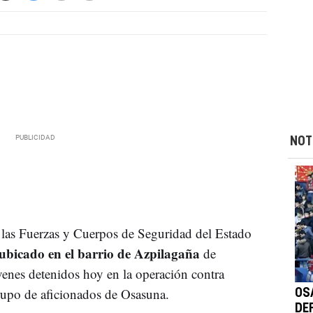
NOT
las Fuerzas y Cuerpos de Seguridad del Estado
l ubicado en el barrio de Azpilagaña
de
enes detenidos hoy en la operación contra
rupo de aficionados de Osasuna.
OS
DEF