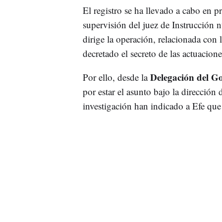
El registro se ha llevado a cabo en p
supervisión del juez de Instrucción
dirige la operación, relacionada con 
decretado el secreto de las actuacione
Delegación del G
Por ello, desde la
por estar el asunto bajo la dirección 
investigación han indicado a Efe que