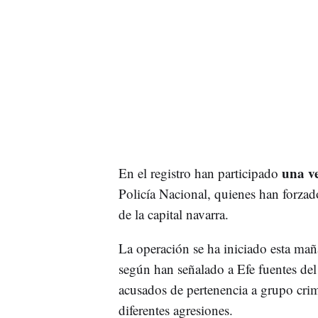
una ve
En el registro han participado
Policía Nacional, quienes han forzado
de la capital navarra.
La operación se ha iniciado esta ma
según han señalado a Efe fuentes del 
acusados de pertenencia a grupo crimi
diferentes agresiones.