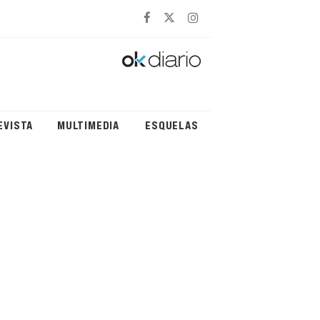
EVISTA
MULTIMEDIA
ESQUELAS