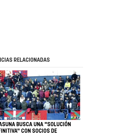
ICIAS RELACIONADAS
ASUNA BUSCA UNA "SOLUCIÓN
INITIVA" CON SOCIOS DE