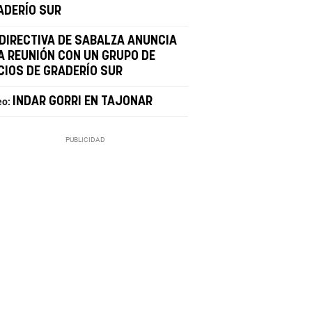
ADERÍO SUR
 DIRECTIVA DE SABALZA ANUNCIA
A REUNIÓN CON UN GRUPO DE
CIOS DE GRADERÍO SUR
INDAR GORRI EN TAJONAR
eo: