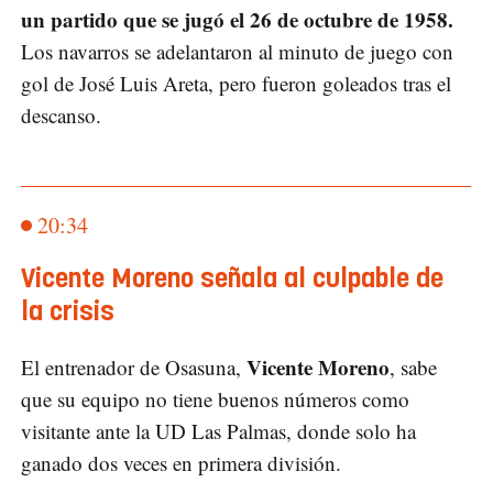
un partido que se jugó el 26 de octubre de 1958.
Los navarros se adelantaron al minuto de juego con
gol de José Luis Areta, pero fueron goleados tras el
descanso.
20:34
Vicente Moreno señala al culpable de
la crisis
Vicente Moreno
El entrenador de Osasuna,
, sabe
que su equipo no tiene buenos números como
visitante ante la UD Las Palmas, donde solo ha
ganado dos veces en primera división.