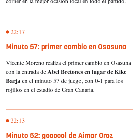
córner en la mejor ocasión local en todo el partido.
22:17
Minuto 57: primer cambio en Osasuna
Vicente Moreno realiza el primer cambio en Osasuna
Abel Bretones en lugar de Kike
con la entrada de
Barja
en el minuto 57 de juego, con 0-1 para los
rojillos en el estadio de Gran Canaria.
22:13
Minuto 52: goooool de Aimar Oroz