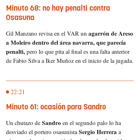
Minuto 68: no hay penalti contra
Osasuna
agarrón de Areso
Gil Manzano revisa en el VAR un
a Moleiro dentro del área navarra, que parecía
penalti,
pero lo que pita al final es una falta anterior
de Fabio Silva a Iker Muñoz en el inicio de la jugada.
22:21
Minuto 61: ocasión para Sandro
Sandro
Un chutazo de
en el segundo palo lo ha
Sergio Herrera
desviado el portero osasunista
a