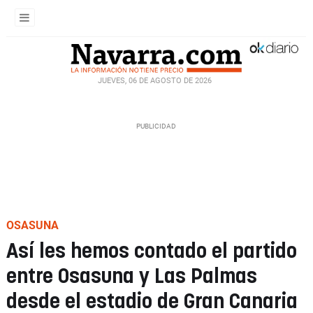
JUEVES, 06 DE AGOSTO DE 2026
OSASUNA
Así les hemos contado el partido
entre Osasuna y Las Palmas
desde el estadio de Gran Canaria