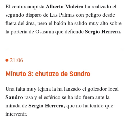
Alberto Moleiro
El centrocampista
ha realizado el
segundo disparo de Las Palmas con peligro desde
fuera del área, pero el balón ha salido muy alto sobre
Sergio Herrera.
la portería de Osasuna que defiende
21:06
Minuto 3: chutazo de Sandro
Una falta muy lejana la ha lanzado el goleador local
Sandro
rasa y el esférico se ha ido fuera ante la
Sergio Herrera,
mirada de
que no ha tenido que
intervenir.