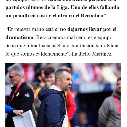
partidos últimos de la Liga. Uno de ellos fallando
un penalti en casa y el otro en el Bernabéu”
.
no dejarnos llevar por el
“En nuestra mano está el
dramatismo
. Resaca emocional cero, este equipo
tiene que mirar hacia adelante con ilusión sin olvidar
lo que somos evidentemente”, ha dicho Martínez.