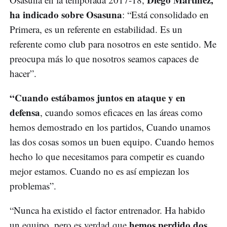
ha indicado sobre Osasuna
: “Está consolidado en
Primera, es un referente en estabilidad. Es un
referente como club para nosotros en este sentido. Me
preocupa más lo que nosotros seamos capaces de
hacer”.
“Cuando estábamos juntos en ataque y en
defensa
, cuando somos eficaces en las áreas como
hemos demostrado en los partidos, Cuando unamos
las dos cosas somos un buen equipo. Cuando hemos
hecho lo que necesitamos para competir es cuando
mejor estamos. Cuando no es así empiezan los
problemas”.
“Nunca ha existido el factor entrenador. Ha habido
hemos perdido dos
un equipo, pero es verdad que