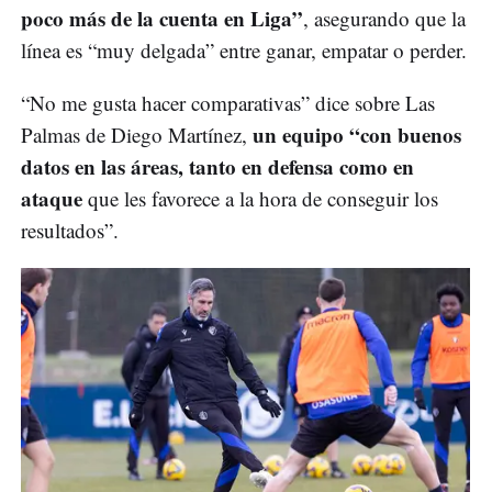
poco más de la cuenta en Liga”
, asegurando que la
línea es “muy delgada” entre ganar, empatar o perder.
“No me gusta hacer comparativas” dice sobre Las
un equipo “con buenos
Palmas de Diego Martínez,
datos en las áreas, tanto en defensa como en
ataque
que les favorece a la hora de conseguir los
resultados”.