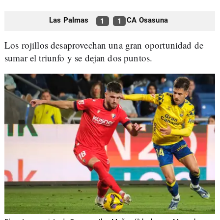
Las Palmas
CA Osasuna
1
1
Los rojillos desaprovechan una gran oportunidad de
sumar el triunfo y se dejan dos puntos.