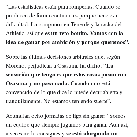
“Las estadísticas están para romperlas. Cuando se
producen de forma continua es porque tiene esa
dificultad. La rompimos en Tenerife y la racha del
es un reto bonito. Vamos con la
Athletic, así que
idea de ganar por ambición y porque queremos”.
Sobre las últimas decisiones arbitrales que, según
“La
Moreno, perjudican a Osasuna, ha dicho:
sensación que tengo es que estas cosas pasan con
Osasuna y no pasa nada.
Cuando uno está
convencido de lo que dice lo puede decir abierta y
tranquilamente. No estamos teniendo suerte”.
Acumulan ocho jornadas de liga sin ganar: “Somos
un equipo que siempre jugamos para ganar. Aun así,
se está alargando un
a veces no lo consigues y