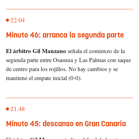
22:04
Minuto 46: arranca la segunda parte
El árbitro Gil Manzano
señala el comienzo de la
segunda parte entre Osasuna y Las Palmas con saque
de centro para los rojillos. No hay cambios y se
mantiene el empate inicial (0-0).
21:48
Minuto 45: descanso en Gran Canaria