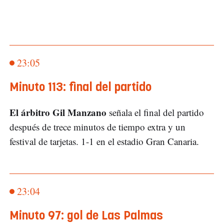
23:05
Minuto 113: final del partido
El árbitro Gil Manzano
señala el final del partido
después de trece minutos de tiempo extra y un
festival de tarjetas. 1-1 en el estadio Gran Canaria.
23:04
Minuto 97: gol de Las Palmas