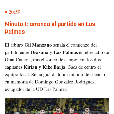
20:59
Minuto 1: arranca el partido en Las
Palmas
Gil Manzano
El árbitro
señala el comienzo del
Osasuna y Las Palmas
partido entre
en el estadio de
Gran Canaria, tras el sorteo de campo con los dos
Kirian y Kike Barja.
capitanes
Saca de centro el
equipo local. Se ha guardado un minuto de silencio
en memoria de Domingo González Rodríguez,
exjugador de la UD Las Palmas.