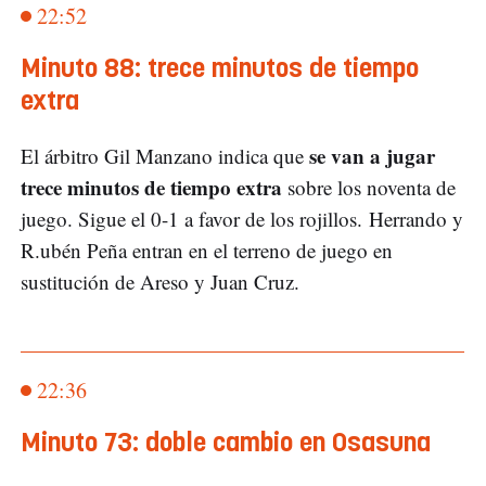
22:52
Minuto 88: trece minutos de tiempo
extra
se van a jugar
El árbitro Gil Manzano indica que
trece minutos de tiempo extra
sobre los noventa de
juego. Sigue el 0-1 a favor de los rojillos. Herrando y
R.ubén Peña entran en el terreno de juego en
sustitución de Areso y Juan Cruz.
22:36
Minuto 73: doble cambio en Osasuna