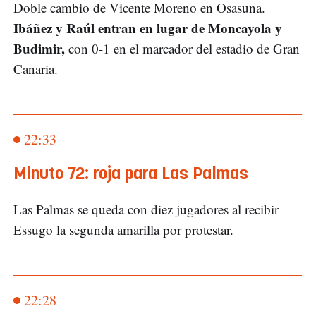
Doble cambio de Vicente Moreno en Osasuna.
Ibáñez y Raúl entran en lugar de Moncayola y
Budimir,
con 0-1 en el marcador del estadio de Gran
Canaria.
22:33
Minuto 72: roja para Las Palmas
Las Palmas se queda con diez jugadores al recibir
Essugo la segunda amarilla por protestar.
22:28