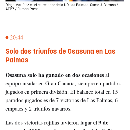
Diego Martínez es el entrenador de la UD Las Palmas. Oscar J. Barroso /
AFP7 / Europa Press.
20:44
Solo dos triunfos de Osasuna en Las
Palmas
Osasuna solo ha ganado en dos ocasiones
al
equipo insular en Gran Canaria, siempre en partidos
jugados en primera división. El balance total en 15
partidos jugados es de 7 victorias de Las Palmas, 6
empates y 2 triunfos navarros.
el 9 de
Las dos victorias rojillas tuvieron lugar