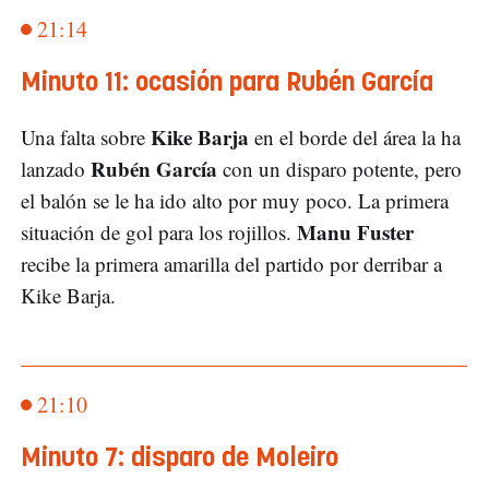
21:14
Minuto 11: ocasión para Rubén García
Kike Barja
Una falta sobre
en el borde del área la ha
Rubén García
lanzado
con un disparo potente, pero
el balón se le ha ido alto por muy poco. La primera
Manu Fuster
situación de gol para los rojillos.
recibe la primera amarilla del partido por derribar a
Kike Barja.
21:10
Minuto 7: disparo de Moleiro