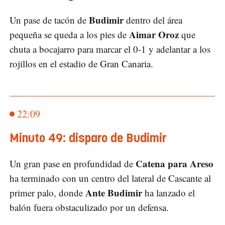
Budimir
Un pase de tacón de
dentro del área
Aimar Oroz
pequeña se queda a los pies de
que
chuta a bocajarro para marcar el 0-1 y adelantar a los
rojillos en el estadio de Gran Canaria.
22:09
Minuto 49: disparo de Budimir
Catena para Areso
Un gran pase en profundidad de
ha terminado con un centro del lateral de Cascante al
Ante Budimir
primer palo, donde
ha lanzado el
balón fuera obstaculizado por un defensa.