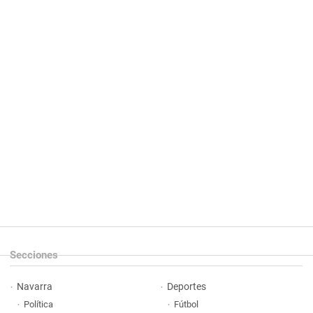
Secciones
Navarra
Deportes
Política
Fútbol