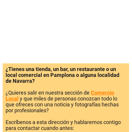
¿Tienes una tienda, un bar, un restaurante o un
local comercial en Pamplona o alguna localidad
de Navarra?
¿Quieres salir en nuestra sección de
Comercio
Local
y que miles de personas conozcan todo lo
que ofreces con una noticia y fotografías hechas
por profesionales?
Escríbenos a esta dirección y hablaremos contigo
para contactar cuando antes: