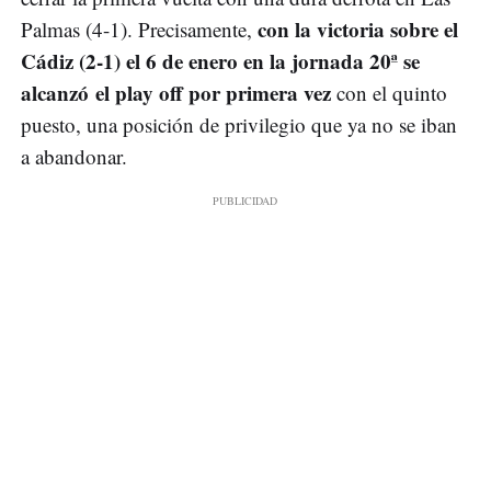
con la victoria sobre el
Palmas (4-1). Precisamente,
Cádiz (2-1) el 6 de enero en la jornada 20ª se
alcanzó el play off por primera vez
con el quinto
puesto, una posición de privilegio que ya no se iban
a abandonar.