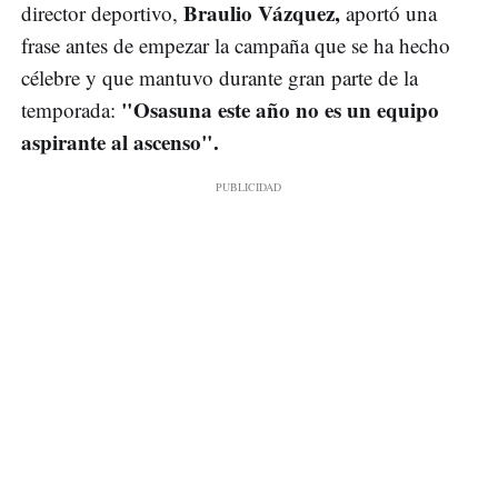
Braulio Vázquez,
director deportivo,
aportó una
frase antes de empezar la campaña que se ha hecho
célebre y que mantuvo durante gran parte de la
"Osasuna este año no es un equipo
temporada:
aspirante al ascenso".