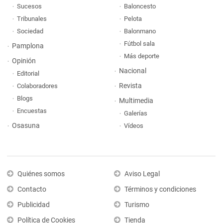
Sucesos
Baloncesto
Tribunales
Pelota
Sociedad
Balonmano
Fútbol sala
Pamplona
Más deporte
Opinión
Nacional
Editorial
Revista
Colaboradores
Blogs
Multimedia
Encuestas
Galerías
Osasuna
Vídeos
Quiénes somos
Aviso Legal
Contacto
Términos y condiciones
Publicidad
Turismo
Política de Cookies
Tienda