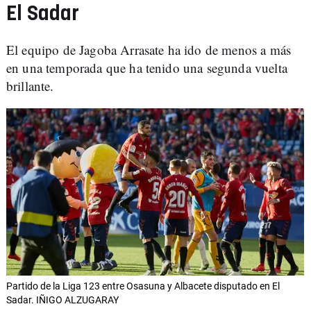
El Sadar
El equipo de Jagoba Arrasate ha ido de menos a más
en una temporada que ha tenido una segunda vuelta
brillante.
Partido de la Liga 123 entre Osasuna y Albacete disputado en El
Sadar. IÑIGO ALZUGARAY