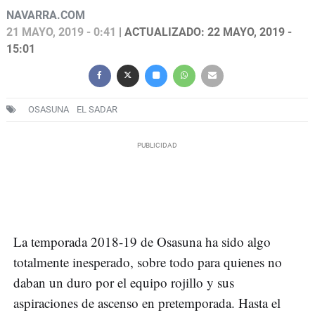
NAVARRA.COM
21 MAYO, 2019 - 0:41
| ACTUALIZADO: 22 MAYO, 2019 -
15:01
OSASUNA
EL SADAR
La temporada 2018-19 de Osasuna ha sido algo
totalmente inesperado, sobre todo para quienes no
daban un duro por el equipo rojillo y sus
aspiraciones de ascenso en pretemporada. Hasta el