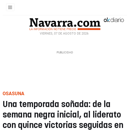
VIERNES, 07 DE AGOSTO DE 2026
OSASUNA
Una temporada soñada: de la
semana negra inicial, al liderato
con quince victorias seguidas en