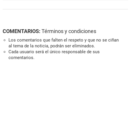
COMENTARIOS:
Términos y condiciones
Los comentarios que falten el respeto y que no se ciñan
al tema de la noticia, podrán ser eliminados.
Cada usuario será el único responsable de sus
comentarios.