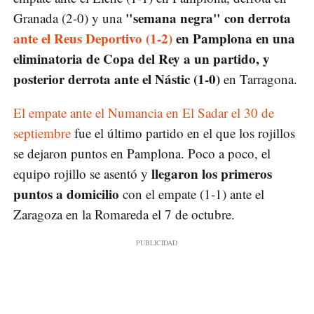
"semana negra" con derrota
Granada (2-0) y una
ante el Reus Deportivo (1-2)
en Pamplona en una
eliminatoria de Copa del Rey a un partido, y
posterior derrota ante el Nástic (1-0)
en Tarragona.
El empate ante el Numancia en El Sadar el 30 de
septiembre
fue el último partido en el que los rojillos
se dejaron puntos en Pamplona. Poco a poco, el
llegaron los primeros
equipo rojillo se asentó y
puntos a domicilio
con el empate (1-1) ante el
Zaragoza en la Romareda el 7 de octubre.