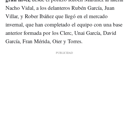
Nacho Vidal, a los delanteros Rubén García, Juan
Villar, y Rober Ibáñez que llegó en el mercado
invernal, que han completado el equipo con una base
anterior formada por los Clerc, Unai García, David
García, Fran Mérida, Oier y Torres.