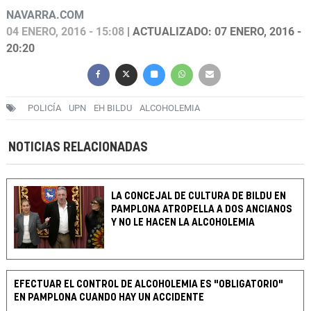
NAVARRA.COM
04 ENERO, 2016 - 15:08
| ACTUALIZADO: 07 ENERO, 2016 -
20:20
POLICÍA
UPN
EH BILDU
ALCOHOLEMIA
NOTICIAS RELACIONADAS
LA CONCEJAL DE CULTURA DE BILDU EN
PAMPLONA ATROPELLA A DOS ANCIANOS
Y NO LE HACEN LA ALCOHOLEMIA
EFECTUAR EL CONTROL DE ALCOHOLEMIA ES "OBLIGATORIO"
EN PAMPLONA CUANDO HAY UN ACCIDENTE