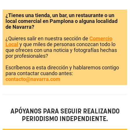
¿Tienes una tienda, un bar, un restaurante o un
local comercial en Pamplona o alguna localidad
de Navarra?
¿Quieres salir en nuestra sección de
Comercio
Local
y que miles de personas conozcan todo lo
que ofreces con una noticia y fotografías hechas
por profesionales?
Escríbenos a esta dirección y hablaremos contigo
para contactar cuando antes:
contacto@navarra.com
APÓYANOS PARA SEGUIR REALIZANDO
PERIODISMO INDEPENDIENTE.