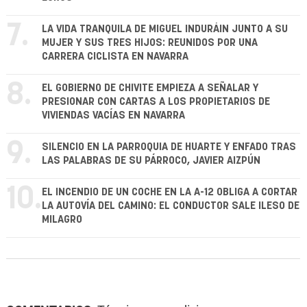
7.
LA VIDA TRANQUILA DE MIGUEL INDURÁIN JUNTO A SU
MUJER Y SUS TRES HIJOS: REUNIDOS POR UNA
CARRERA CICLISTA EN NAVARRA
8.
EL GOBIERNO DE CHIVITE EMPIEZA A SEÑALAR Y
PRESIONAR CON CARTAS A LOS PROPIETARIOS DE
VIVIENDAS VACÍAS EN NAVARRA
9.
SILENCIO EN LA PARROQUIA DE HUARTE Y ENFADO TRAS
LAS PALABRAS DE SU PÁRROCO, JAVIER AIZPÚN
10.
EL INCENDIO DE UN COCHE EN LA A-12 OBLIGA A CORTAR
LA AUTOVÍA DEL CAMINO: EL CONDUCTOR SALE ILESO DE
MILAGRO