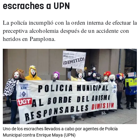
escraches a UPN
La policía incumplió con la orden interna de efectuar la
preceptiva alcoholemia después de un accidente con
heridos en Pamplona.
Uno de los escraches llevados a cabo por agentes de Policía
Municipal contra Enrique Maya (UPN)