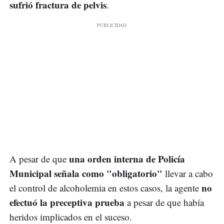
sufrió fractura de pelvis
.
una orden interna de Policía
A pesar de que
Municipal señala como "obligatorio"
llevar a cabo
no
el control de alcoholemia en estos casos, la agente
efectuó la preceptiva prueba
a pesar de que había
heridos implicados en el suceso.