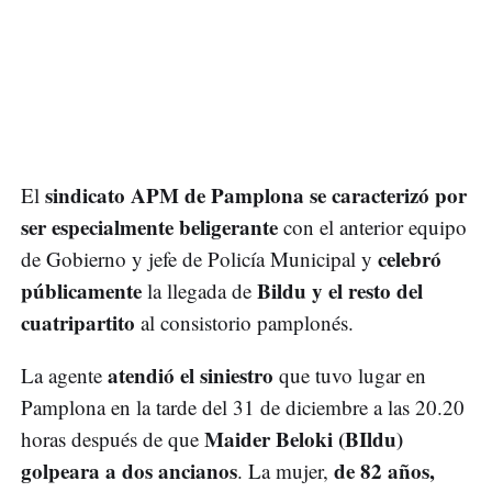
sindicato APM de Pamplona se caracterizó por
El
ser especialmente beligerante
con el anterior equipo
celebró
de Gobierno y jefe de Policía Municipal y
públicamente
Bildu y el resto del
la llegada de
cuatripartito
al consistorio pamplonés.
atendió el siniestro
La agente
que tuvo lugar en
Pamplona en la tarde del 31 de diciembre a las 20.20
Maider Beloki (BIldu)
horas después de que
golpeara a dos ancianos
de 82 años,
. La mujer,