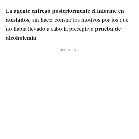
agente entregó posteriormente el informe en
La
atestados
, sin hacer constar los motivos por los que
prueba de
no había llevado a cabo la preceptiva
alcoholemia
.