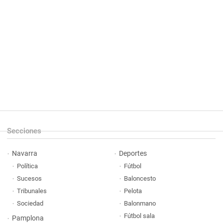
Secciones
Navarra
Deportes
Política
Fútbol
Sucesos
Baloncesto
Tribunales
Pelota
Sociedad
Balonmano
Fútbol sala
Pamplona