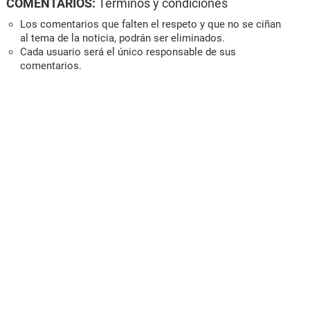
COMENTARIOS:
Términos y condiciones
Los comentarios que falten el respeto y que no se ciñan
al tema de la noticia, podrán ser eliminados.
Cada usuario será el único responsable de sus
comentarios.