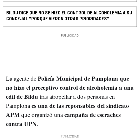
BILDU DICE QUE NO SE HIZO EL CONTROL DE ALCOHOLEMIA A SU
CONCEJAL “PORQUE VIERON OTRAS PRIORIDADES”
Policía Municipal de Pamplona que
La agente de
no hizo el preceptivo control de alcoholemia a una
edil de Bildu
tras atropellar a dos personas en
es una de las reponsables del sindicato
Pamplona
APM
campaña de escraches
que organizó una
contra UPN
.