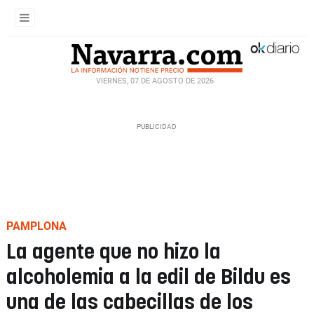
VIERNES, 07 DE AGOSTO DE 2026
PAMPLONA
La agente que no hizo la
alcoholemia a la edil de Bildu es
una de las cabecillas de los