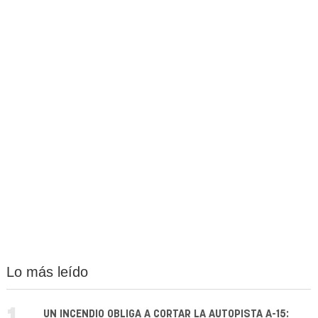
Lo más leído
UN INCENDIO OBLIGA A CORTAR LA AUTOPISTA A-15: