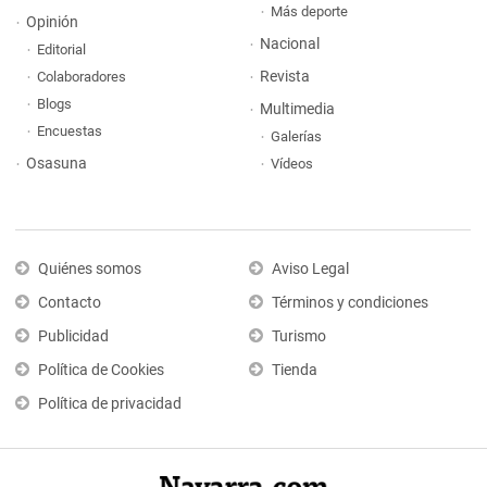
Más deporte
Opinión
Nacional
Editorial
Revista
Colaboradores
Blogs
Multimedia
Encuestas
Galerías
Osasuna
Vídeos
Quiénes somos
Aviso Legal
Contacto
Términos y condiciones
Publicidad
Turismo
Política de Cookies
Tienda
Política de privacidad