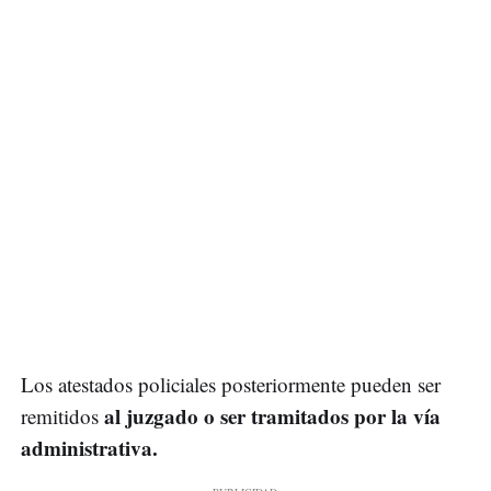
Los atestados policiales posteriormente pueden ser
al juzgado o ser tramitados por la vía
remitidos
administrativa.