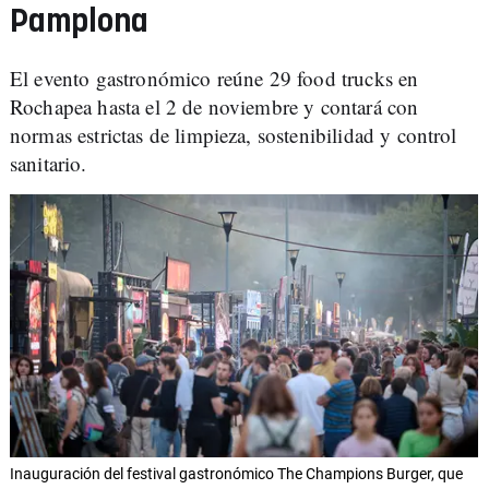
Pamplona
El evento gastronómico reúne 29 food trucks en
Rochapea hasta el 2 de noviembre y contará con
normas estrictas de limpieza, sostenibilidad y control
sanitario.
Inauguración del festival gastronómico The Champions Burger, que