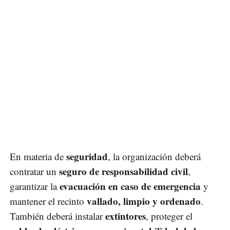
seguridad
En materia de
, la organización deberá
seguro de responsabilidad civil
contratar un
,
evacuación en caso de emergencia
garantizar la
y
vallado, limpio y ordenado
mantener el recinto
.
extintores
También deberá instalar
, proteger el