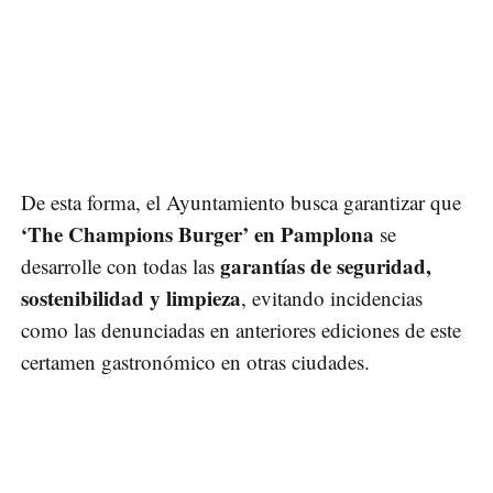
De esta forma, el Ayuntamiento busca garantizar que
‘The Champions Burger’ en Pamplona
se
garantías de seguridad,
desarrolle con todas las
sostenibilidad y limpieza
, evitando incidencias
como las denunciadas en anteriores ediciones de este
certamen gastronómico en otras ciudades.