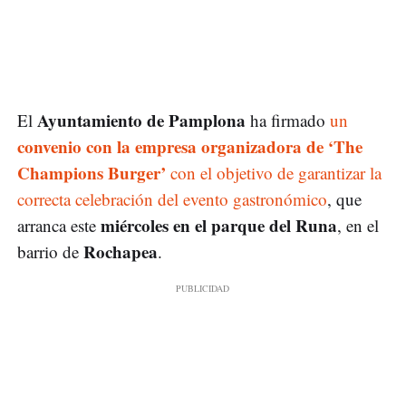
Ayuntamiento de Pamplona
El
ha firmado
un
convenio con la empresa organizadora de ‘The
Champions Burger’
con el objetivo de garantizar la
correcta celebración del evento gastronómico
, que
miércoles en el parque del Runa
arranca este
, en el
Rochapea
barrio de
.