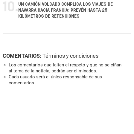
10.
UN CAMIÓN VOLCADO COMPLICA LOS VIAJES DE
NAVARRA HACIA FRANCIA: PREVÉN HASTA 25
KILÓMETROS DE RETENCIONES
COMENTARIOS:
Términos y condiciones
Los comentarios que falten el respeto y que no se ciñan
al tema de la noticia, podrán ser eliminados.
Cada usuario será el único responsable de sus
comentarios.