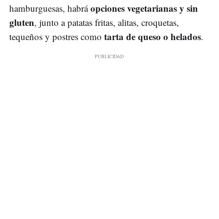
opciones vegetarianas y sin
hamburguesas, habrá
gluten
, junto a patatas fritas, alitas, croquetas,
tarta de queso o helados
tequeños y postres como
.