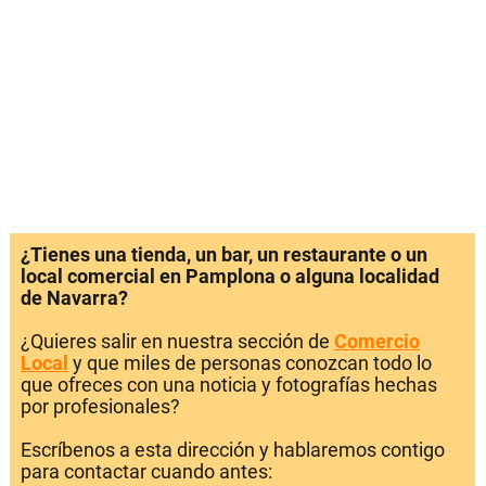
¿Tienes una tienda, un bar, un restaurante o un
local comercial en Pamplona o alguna localidad
de Navarra?
¿Quieres salir en nuestra sección de
Comercio
Local
y que miles de personas conozcan todo lo
que ofreces con una noticia y fotografías hechas
por profesionales?
Escríbenos a esta dirección y hablaremos contigo
para contactar cuando antes: