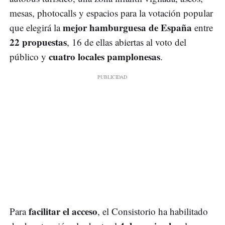
mesas, photocalls y espacios para la votación popular
mejor hamburguesa de España
que elegirá la
entre
22 propuestas
, 16 de ellas abiertas al voto del
cuatro locales pamplonesas
público y
.
facilitar el acceso
Para
, el Consistorio ha habilitado