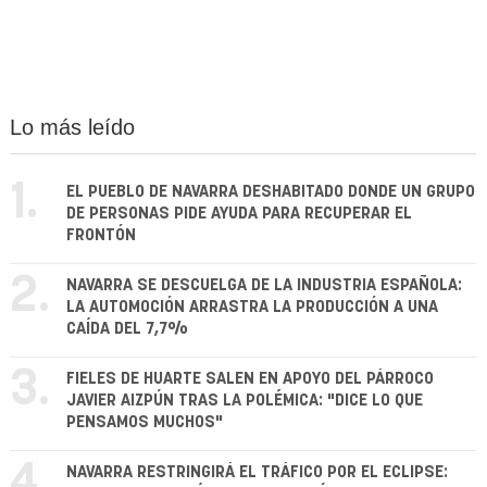
Lo más leído
1.
EL PUEBLO DE NAVARRA DESHABITADO DONDE UN GRUPO
DE PERSONAS PIDE AYUDA PARA RECUPERAR EL
FRONTÓN
2.
NAVARRA SE DESCUELGA DE LA INDUSTRIA ESPAÑOLA:
LA AUTOMOCIÓN ARRASTRA LA PRODUCCIÓN A UNA
CAÍDA DEL 7,7%
3.
FIELES DE HUARTE SALEN EN APOYO DEL PÁRROCO
JAVIER AIZPÚN TRAS LA POLÉMICA: "DICE LO QUE
PENSAMOS MUCHOS"
4.
NAVARRA RESTRINGIRÁ EL TRÁFICO POR EL ECLIPSE: