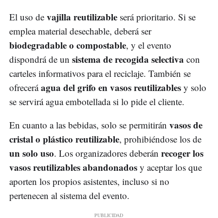
vajilla reutilizable
El uso de
será prioritario. Si se
emplea material desechable, deberá ser
biodegradable o compostable
, y el evento
sistema de recogida selectiva
dispondrá de un
con
carteles informativos para el reciclaje. También se
agua del grifo en vasos reutilizables
ofrecerá
y solo
se servirá agua embotellada si lo pide el cliente.
vasos de
En cuanto a las bebidas, solo se permitirán
cristal o plástico reutilizable
, prohibiéndose los de
un solo uso
recoger los
. Los organizadores deberán
vasos reutilizables abandonados
y aceptar los que
aporten los propios asistentes, incluso si no
pertenecen al sistema del evento.