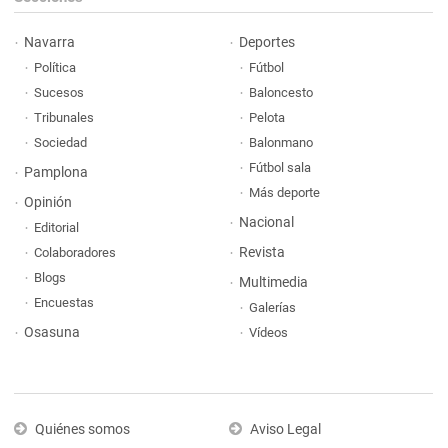
Navarra
Deportes
Política
Fútbol
Sucesos
Baloncesto
Tribunales
Pelota
Sociedad
Balonmano
Fútbol sala
Pamplona
Más deporte
Opinión
Nacional
Editorial
Revista
Colaboradores
Blogs
Multimedia
Encuestas
Galerías
Osasuna
Vídeos
Quiénes somos
Aviso Legal