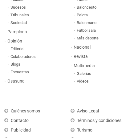
Sucesos
Baloncesto
Tribunales
Pelota
Sociedad
Balonmano
Fútbol sala
Pamplona
Más deporte
Opinión
Nacional
Editorial
Revista
Colaboradores
Blogs
Multimedia
Encuestas
Galerías
Osasuna
Vídeos
Quiénes somos
Aviso Legal
Contacto
Términos y condiciones
Publicidad
Turismo