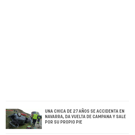
UNA CHICA DE 27 AÑOS SE ACCIDENTA EN
NAVARRA, DA VUELTA DE CAMPANA Y SALE
POR SU PROPIO PIE