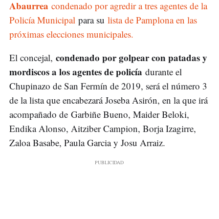
Abaurrea
condenado por agredir a tres agentes de la
Policía Municipal
para su
lista de Pamplona en las
próximas elecciones municipales.
condenado por golpear con patadas y
El concejal,
mordiscos a los agentes de policía
durante el
Chupinazo de San Fermín de 2019, será el número 3
de la lista que encabezará Joseba Asirón, en la que irá
acompañado de Garbiñe Bueno, Maider Beloki,
Endika Alonso, Aitziber Campion, Borja Izagirre,
Zaloa Basabe, Paula Garcia y Josu Arraiz.