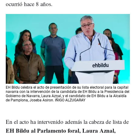
ocurrió hace 8 años.
EH Bildu celebra el acto de presentación de su lista electoral para la capital
navarra con la intervención de la candidata de EH Bildu a la Presidencia del
Gobierno de Navarra, Laura Aznal, y el candidato de EH Bildu a la Alcaldía
de Pamplona, Joseba Asiron. IÑIGO ALZUGARAY
En el acto ha intervenido además la cabeza de lista de
EH Bildu al Parlamento foral, Laura Aznal,