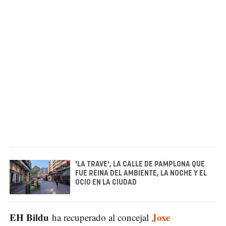
'LA TRAVE', LA CALLE DE PAMPLONA QUE
FUE REINA DEL AMBIENTE, LA NOCHE Y EL
OCIO EN LA CIUDAD
EH Bildu
Joxe
ha recuperado al concejal