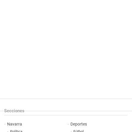
Secciones
Navarra
Deportes
Política
Fútbol