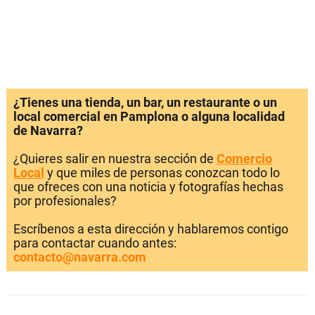
¿Tienes una tienda, un bar, un restaurante o un
local comercial en Pamplona o alguna localidad
de Navarra?
¿Quieres salir en nuestra sección de
Comercio
Local
y que miles de personas conozcan todo lo
que ofreces con una noticia y fotografías hechas
por profesionales?
Escríbenos a esta dirección y hablaremos contigo
para contactar cuando antes:
contacto@navarra.com