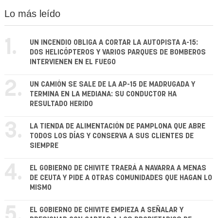
Lo más leído
1.
UN INCENDIO OBLIGA A CORTAR LA AUTOPISTA A-15:
DOS HELICÓPTEROS Y VARIOS PARQUES DE BOMBEROS
INTERVIENEN EN EL FUEGO
2.
UN CAMIÓN SE SALE DE LA AP-15 DE MADRUGADA Y
TERMINA EN LA MEDIANA: SU CONDUCTOR HA
RESULTADO HERIDO
3.
LA TIENDA DE ALIMENTACIÓN DE PAMPLONA QUE ABRE
TODOS LOS DÍAS Y CONSERVA A SUS CLIENTES DE
SIEMPRE
4.
EL GOBIERNO DE CHIVITE TRAERÁ A NAVARRA A MENAS
DE CEUTA Y PIDE A OTRAS COMUNIDADES QUE HAGAN LO
MISMO
5.
EL GOBIERNO DE CHIVITE EMPIEZA A SEÑALAR Y