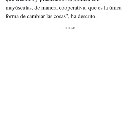
mayúsculas, de manera cooperativa, que es la única
forma de cambiar las cosas”, ha descrito.