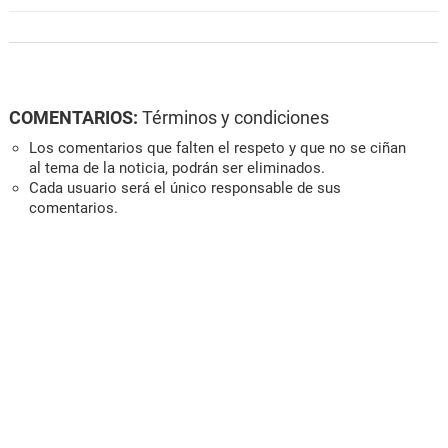
COMENTARIOS:
Términos y condiciones
Los comentarios que falten el respeto y que no se ciñan
al tema de la noticia, podrán ser eliminados.
Cada usuario será el único responsable de sus
comentarios.