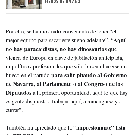
MENOS DE UN AÑO
Por ello, se ha mostrado convencido de tener "el
Aquí
mejor equipo para sacar este sueño adelante”. “
no hay paracaidistas, no hay dinosaurios
que
vienen de Europa en clave de jubilación anticipada,
ni políticos profesionales que sólo buscan hacerse un
para salir pitando al Gobierno
hueco en el partido
de Navarra, al Parlamento o al Congreso de los
Diputados
a la primera oportunidad, aquí lo que hay
es gente dispuesta a trabajar aquí, a remangarse y a
currar”.
“impresionante” lista
También ha apreciado que la