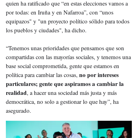
quien ha ratificado que “en estas elecciones vamos a
por todas: en Iruña y en Nafarroa”, con “unos
equipazos" y "un proyecto político sólido para todos
los pueblos y ciudades", ha dicho.
“Tenemos unas prioridades que pensamos que son
compartidas con las mayorías sociales, y tenemos una
base social comprometida, gente que estamos en
no por intereses
política para cambiar las cosas,
particulares; gente que aspiramos a cambiar la
realidad
, a hacer una sociedad más justa y más
democrática, no solo a gestionar lo que hay”, ha
asegurado.