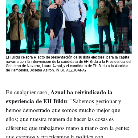
EH Bildu celebra el acto de presentación de su lista electoral para la capital
navarra con la intervención de la candidata de EH Bildu a la Presidencia del
Gobierno de Navarra, Laura Aznal, y el candidato de EH Bildu a la Alcaldía
de Pamplona, Joseba Asiron. IÑIGO ALZUGARAY
Aznal ha reivindicado la
En cualquier caso,
experiencia de EH Bildu
: "Sabemos gestionar y
hemos demostrado que somos mucho mejor que
ellos; que nuestra manera de hacer las cosas es
diferente; que trabajamos mano a mano con la gente;
que creemos y practicamos la política con