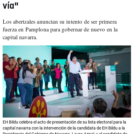
vía"
Los abertzales anuncian su intento de ser primera
fuerza en Pamplona para gobernar de nuevo en la
capital navarra.
EH Bildu celebra el acto de presentación de su lista electoral para la
capital navarra con la intervención de la candidata de EH Bildu a la