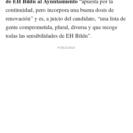
de EH Bildu al Ayuntamiento
“apuesta por la
continuidad, pero incorpora una buena dosis de
renovación” y es, a juicio del candidato, “una lista de
gente comprometida, plural, diversa y que recoge
todas las sensibilidades de EH Bildu”.