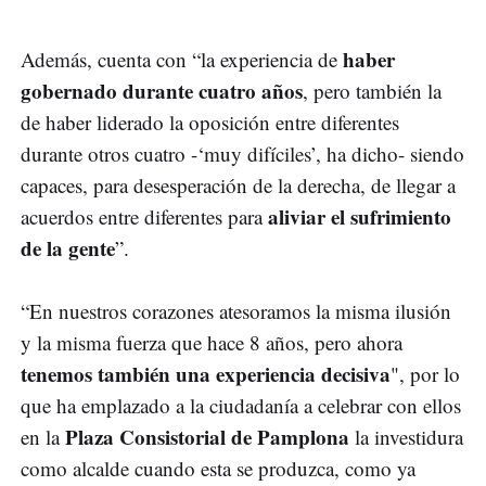
haber
Además, cuenta con “la experiencia de
gobernado durante cuatro años
, pero también la
de haber liderado la oposición entre diferentes
durante otros cuatro -‘muy difíciles’, ha dicho- siendo
capaces, para desesperación de la derecha, de llegar a
aliviar el sufrimiento
acuerdos entre diferentes para
de la gente
”.
“En nuestros corazones atesoramos la misma ilusión
y la misma fuerza que hace 8 años, pero ahora
tenemos también una experiencia decisiva
", por lo
que ha emplazado a la ciudadanía a celebrar con ellos
Plaza Consistorial de Pamplona
en la
la investidura
como alcalde cuando esta se produzca, como ya