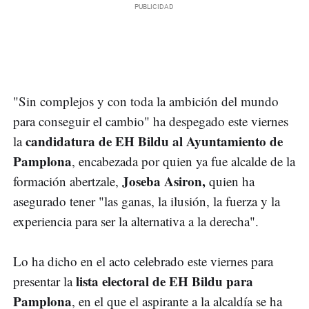
"Sin complejos y con toda la ambición del mundo
para conseguir el cambio" ha despegado este viernes
candidatura de EH Bildu al Ayuntamiento de
la
Pamplona
, encabezada por quien ya fue alcalde de la
Joseba Asiron,
formación abertzale,
quien ha
asegurado tener "las ganas, la ilusión, la fuerza y la
experiencia para ser la alternativa a la derecha".
Lo ha dicho en el acto celebrado este viernes para
lista electoral de EH Bildu para
presentar la
Pamplona
, en el que el aspirante a la alcaldía se ha