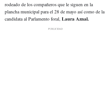
rodeado de los compañeros que le siguen en la
plancha municipal para el 28 de mayo así como de la
Laura Aznal.
candidata al Parlamento foral,