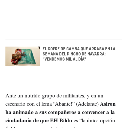
EL GOFRE DE GAMBA QUE ARRASA EN LA
SEMANA DEL PINCHO DE NAVARRA:
"VENDEMOS MIL AL DÍA"
Ante un nutrido grupo de militantes, y en un
Asiron
escenario con el lema “Abante!” (Adelante)
ha animado a sus compañeros a convencer a la
ciudadanía de que EH Bildu
es “la única opción