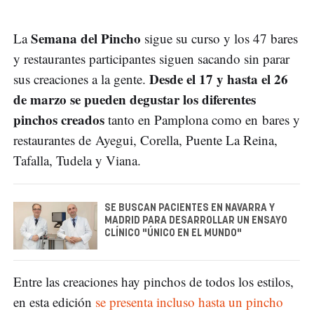
Semana del Pincho
La
sigue su curso y los 47 bares
y restaurantes participantes siguen sacando sin parar
Desde el 17 y hasta el 26
sus creaciones a la gente.
de marzo se pueden degustar los diferentes
pinchos creados
tanto en Pamplona como en bares y
restaurantes de Ayegui, Corella, Puente La Reina,
Tafalla, Tudela y Viana.
SE BUSCAN PACIENTES EN NAVARRA Y
MADRID PARA DESARROLLAR UN ENSAYO
CLÍNICO "ÚNICO EN EL MUNDO"
Entre las creaciones hay pinchos de todos los estilos,
en esta edición
se presenta incluso hasta un pincho