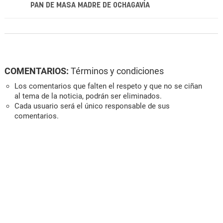
PAN DE MASA MADRE DE OCHAGAVÍA
COMENTARIOS:
Términos y condiciones
Los comentarios que falten el respeto y que no se ciñan
al tema de la noticia, podrán ser eliminados.
Cada usuario será el único responsable de sus
comentarios.