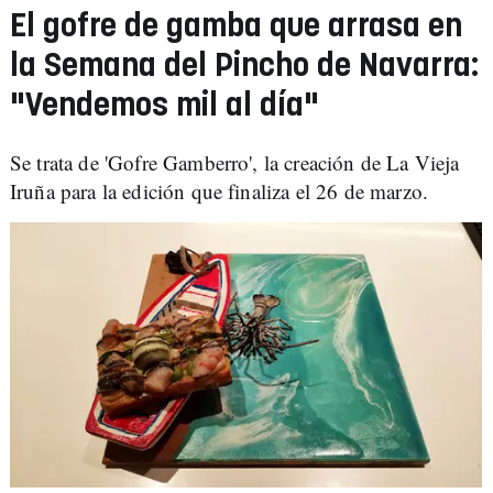
El gofre de gamba que arrasa en
la Semana del Pincho de Navarra:
"Vendemos mil al día"
Se trata de 'Gofre Gamberro', la creación de La Vieja
Iruña para la edición que finaliza el 26 de marzo.