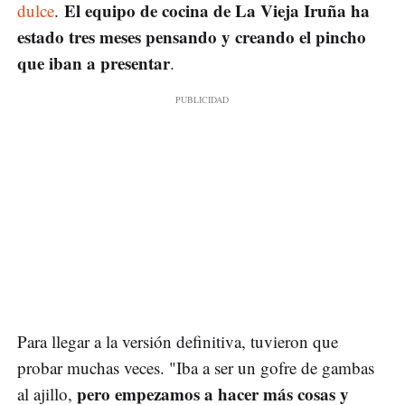
El equipo de cocina de La Vieja Iruña ha
dulce
.
estado tres meses pensando y creando el pincho
que iban a presentar
.
Para llegar a la versión definitiva, tuvieron que
probar muchas veces. "Iba a ser un gofre de gambas
pero empezamos a hacer más cosas y
al ajillo,