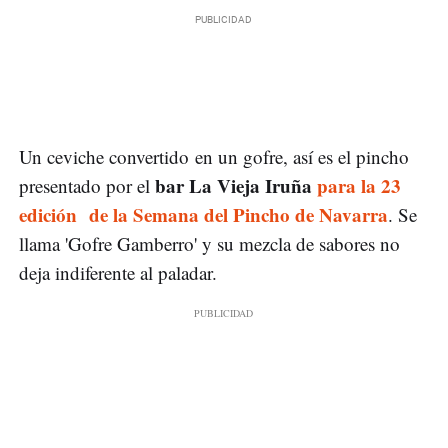
Un ceviche convertido en un gofre, así es el pincho
bar La Vieja Iruña
para la 23
presentado por el
edición de la Semana del Pincho de Navarra
. Se
llama 'Gofre Gamberro' y su mezcla de sabores no
deja indiferente al paladar.