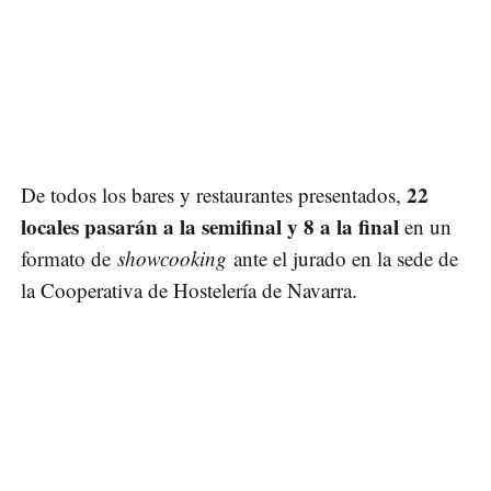
22
De todos los bares y restaurantes presentados,
locales pasarán a la semifinal y 8 a la final
en un
formato de
showcooking
ante el jurado en la sede de
la Cooperativa de Hostelería de Navarra.