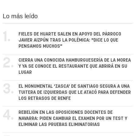
Lo más leído
1.
FIELES DE HUARTE SALEN EN APOYO DEL PÁRROCO
JAVIER AIZPÚN TRAS LA POLÉMICA: "DICE LO QUE
PENSAMOS MUCHOS"
2.
CIERRA UNA CONOCIDA HAMBURGUESERÍA DE LA MOREA
Y YA SE CONOCE EL RESTAURANTE QUE ABRIRÁ EN SU
LUGAR
3.
EL MONUMENTAL 'ZASCA' DE SANTIAGO SEGURA A UNA
TUITERA DE IZQUIERDAS QUE LE ATACÓ PARA DEFENDER
LOS RETRASOS DE RENFE
4.
REBELIÓN EN LAS OPOSICIONES DOCENTES DE
NAVARRA: PIDEN CAMBIAR EL EXAMEN POR UN TEST Y
ELIMINAR LAS PRUEBAS ELIMINATORIAS