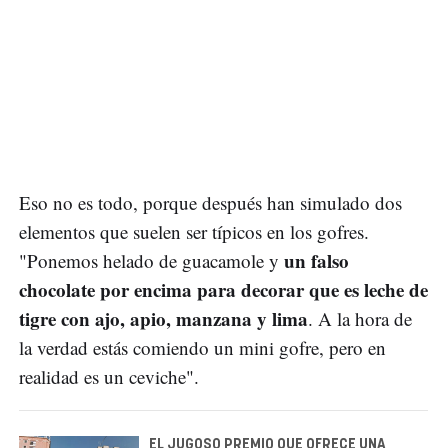
Eso no es todo, porque después han simulado dos
elementos que suelen ser típicos en los gofres.
un falso
"Ponemos helado de guacamole y
chocolate por encima para decorar que es leche de
tigre con ajo, apio, manzana y lima
. A la hora de
la verdad estás comiendo un mini gofre, pero en
realidad es un ceviche".
EL JUGOSO PREMIO QUE OFRECE UNA