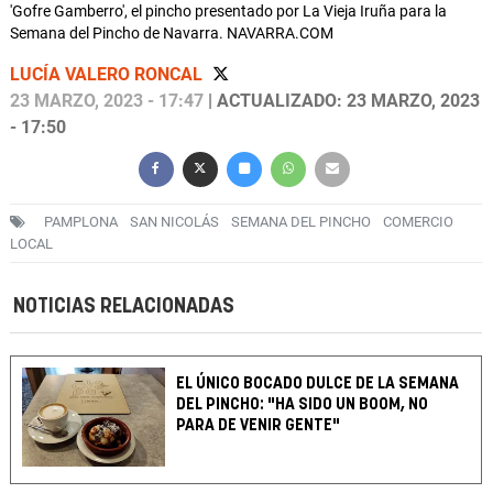
'Gofre Gamberro', el pincho presentado por La Vieja Iruña para la
Semana del Pincho de Navarra. NAVARRA.COM
LUCÍA VALERO RONCAL
23 MARZO, 2023 - 17:47
| ACTUALIZADO: 23 MARZO, 2023
- 17:50
PAMPLONA
SAN NICOLÁS
SEMANA DEL PINCHO
COMERCIO
LOCAL
NOTICIAS RELACIONADAS
EL ÚNICO BOCADO DULCE DE LA SEMANA
DEL PINCHO: "HA SIDO UN BOOM, NO
PARA DE VENIR GENTE"