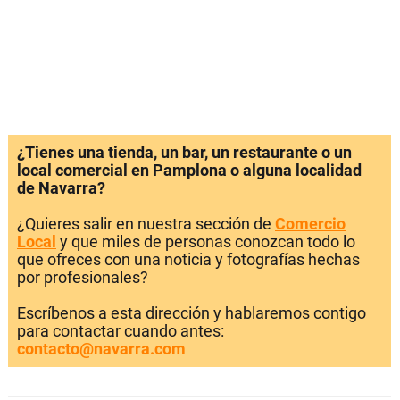
¿Tienes una tienda, un bar, un restaurante o un
local comercial en Pamplona o alguna localidad
de Navarra?
¿Quieres salir en nuestra sección de
Comercio
Local
y que miles de personas conozcan todo lo
que ofreces con una noticia y fotografías hechas
por profesionales?
Escríbenos a esta dirección y hablaremos contigo
para contactar cuando antes:
contacto@navarra.com