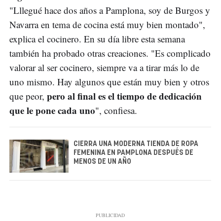
"Lllegué hace dos años a Pamplona, soy de Burgos y
Navarra en tema de cocina está muy bien montado",
explica el cocinero. En su día libre esta semana
también ha probado otras creaciones. "Es complicado
valorar al ser cocinero, siempre va a tirar más lo de
uno mismo. Hay algunos que están muy bien y otros
pero al final es el tiempo de dedicación
que peor,
que le pone cada uno
", confiesa.
CIERRA UNA MODERNA TIENDA DE ROPA
FEMENINA EN PAMPLONA DESPUÉS DE
MENOS DE UN AÑO