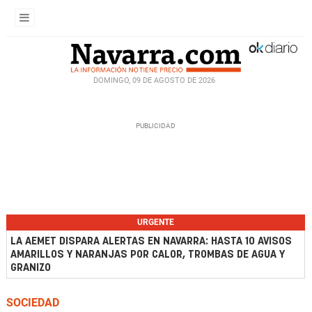
DOMINGO, 09 DE AGOSTO DE 2026
URGENTE
LA AEMET DISPARA ALERTAS EN NAVARRA: HASTA 10 AVISOS
AMARILLOS Y NARANJAS POR CALOR, TROMBAS DE AGUA Y
GRANIZO
SOCIEDAD