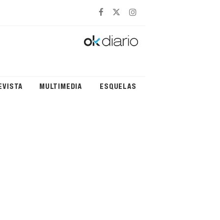
EVISTA
MULTIMEDIA
ESQUELAS