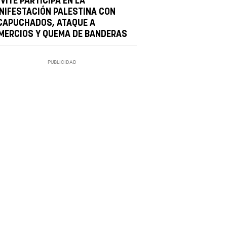
VITE PARTICIPA EN LA
NIFESTACIÓN PALESTINA CON
CAPUCHADOS, ATAQUE A
MERCIOS Y QUEMA DE BANDERAS