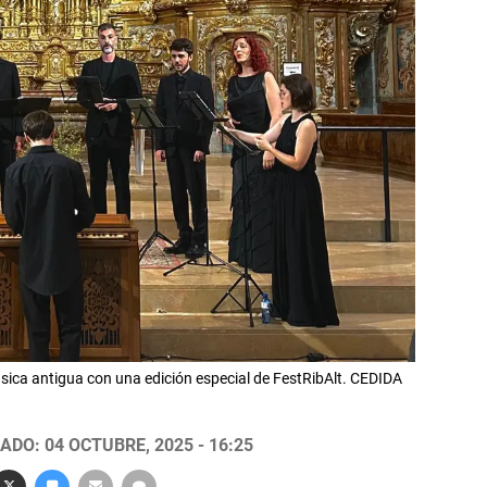
sica antigua con una edición especial de FestRibAlt. CEDIDA
ADO: 04 OCTUBRE, 2025 - 16:25