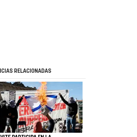
ICIAS RELACIONADAS