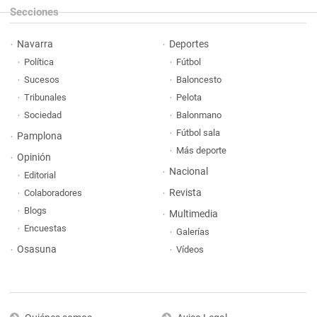
Secciones
Navarra
Deportes
Política
Fútbol
Sucesos
Baloncesto
Tribunales
Pelota
Sociedad
Balonmano
Fútbol sala
Pamplona
Más deporte
Opinión
Nacional
Editorial
Revista
Colaboradores
Blogs
Multimedia
Encuestas
Galerías
Osasuna
Vídeos