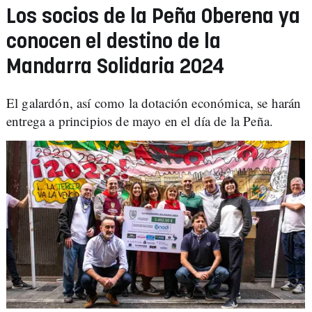
Los socios de la Peña Oberena ya
conocen el destino de la
Mandarra Solidaria 2024
El galardón, así como la dotación económica, se harán
entrega a principios de mayo en el día de la Peña.