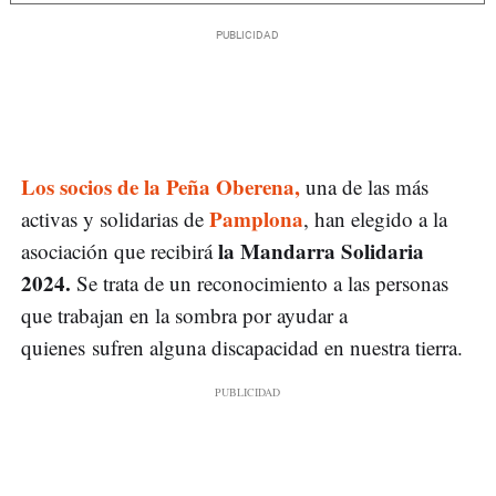
Los socios de la Peña Oberena,
una de las más
Pamplona
activas y solidarias de
, han elegido a la
la Mandarra Solidaria
asociación que recibirá
2024.
Se trata de un reconocimiento a las personas
que trabajan en la sombra por ayudar a
quienes sufren alguna discapacidad en nuestra tierra.