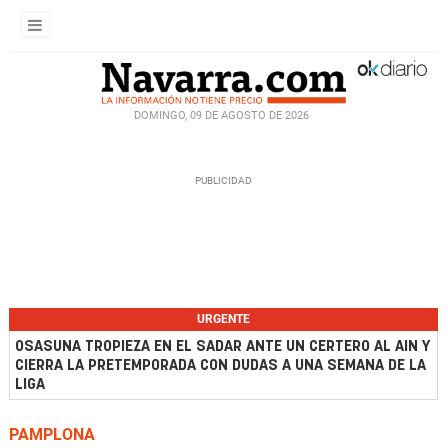
DOMINGO, 09 DE AGOSTO DE 2026
URGENTE
OSASUNA TROPIEZA EN EL SADAR ANTE UN CERTERO AL AIN Y
CIERRA LA PRETEMPORADA CON DUDAS A UNA SEMANA DE LA
LIGA
PAMPLONA