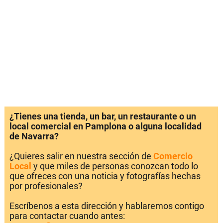
¿Tienes una tienda, un bar, un restaurante o un
local comercial en Pamplona o alguna localidad
de Navarra?
¿Quieres salir en nuestra sección de
Comercio
Local
y que miles de personas conozcan todo lo
que ofreces con una noticia y fotografías hechas
por profesionales?
Escríbenos a esta dirección y hablaremos contigo
para contactar cuando antes: