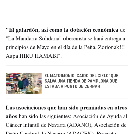
"El galardón, así como la dotación económica
de
"La Mandarra Solidaria" oberenista se hará entrega a
principios de Mayo en el día de la Peña. Zorionak!!!
Aupa HIRU HAMABI".
EL MATRIMONIO 'CAÍDO DEL CIELO' QUE
SALVA UNA TIENDA DE PAMPLONA QUE
ESTABA A PUNTO DE CERRAR
Las asociaciones que han sido premiadas en otros
años
han sido las siguientes: Asociación de Ayuda al
Cáncer Infantil de Navarra (ADANO), Asociación de
Daño Cerebral de Navarra (ADACEN), Proyecto