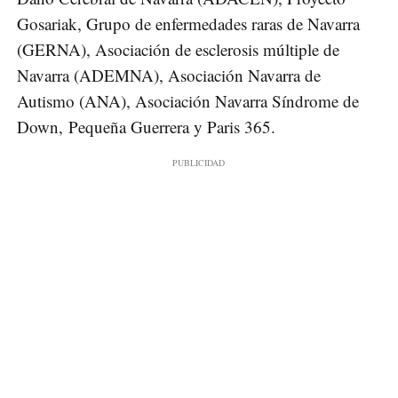
Gosariak, Grupo de enfermedades raras de Navarra
(GERNA), Asociación de esclerosis múltiple de
Navarra (ADEMNA), Asociación Navarra de
Autismo (ANA), Asociación Navarra Síndrome de
Down, Pequeña Guerrera y Paris 365.