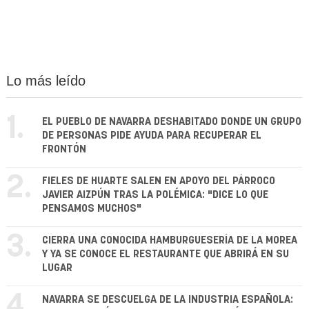
Lo más leído
1.
EL PUEBLO DE NAVARRA DESHABITADO DONDE UN GRUPO
DE PERSONAS PIDE AYUDA PARA RECUPERAR EL
FRONTÓN
2.
FIELES DE HUARTE SALEN EN APOYO DEL PÁRROCO
JAVIER AIZPÚN TRAS LA POLÉMICA: "DICE LO QUE
PENSAMOS MUCHOS"
3.
CIERRA UNA CONOCIDA HAMBURGUESERÍA DE LA MOREA
Y YA SE CONOCE EL RESTAURANTE QUE ABRIRÁ EN SU
LUGAR
4.
NAVARRA SE DESCUELGA DE LA INDUSTRIA ESPAÑOLA: