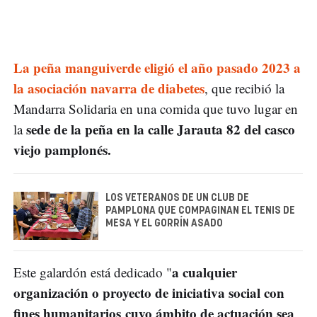
La peña manguiverde eligió el año pasado 2023 a
la asociación navarra de diabetes
, que recibió la
Mandarra Solidaria en una comida que tuvo lugar en
sede de la peña en la calle Jarauta 82 del casco
la
viejo pamplonés.
LOS VETERANOS DE UN CLUB DE
PAMPLONA QUE COMPAGINAN EL TENIS DE
MESA Y EL GORRÍN ASADO
a cualquier
Este galardón está dedicado "
organización o proyecto de iniciativa social con
fines humanitarios cuyo ámbito de actuación sea