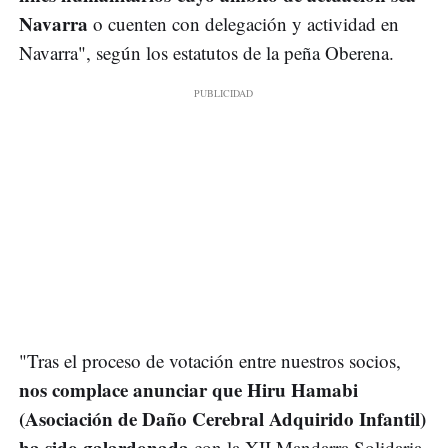
Navarra
o cuenten con delegación y actividad en
Navarra", según los estatutos de la peña Oberena.
"Tras el proceso de votación entre nuestros socios,
nos complace anunciar que Hiru Hamabi
(Asociación de Daño Cerebral Adquirido Infantil)
ha sido galardonada
con la XII Mandarra Solidaria