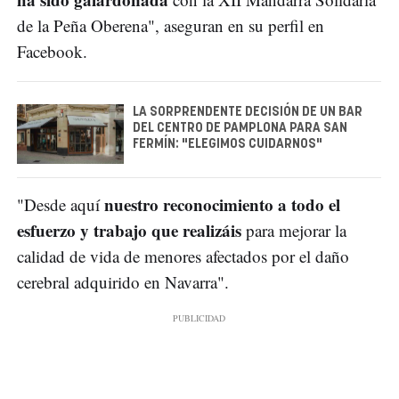
de la Peña Oberena", aseguran en su perfil en
Facebook.
LA SORPRENDENTE DECISIÓN DE UN BAR
DEL CENTRO DE PAMPLONA PARA SAN
FERMÍN: "ELEGIMOS CUIDARNOS"
nuestro reconocimiento a todo el
"Desde aquí
esfuerzo y trabajo que realizáis
para mejorar la
calidad de vida de menores afectados por el daño
cerebral adquirido en Navarra".