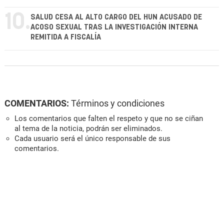
10.
SALUD CESA AL ALTO CARGO DEL HUN ACUSADO DE
ACOSO SEXUAL TRAS LA INVESTIGACIÓN INTERNA
REMITIDA A FISCALÍA
COMENTARIOS:
Términos y condiciones
Los comentarios que falten el respeto y que no se ciñan
al tema de la noticia, podrán ser eliminados.
Cada usuario será el único responsable de sus
comentarios.