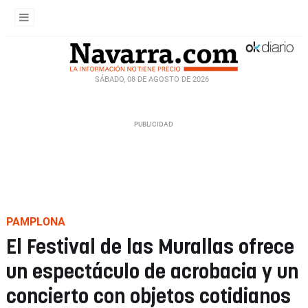
SÁBADO, 08 DE AGOSTO DE 2026
PAMPLONA
El Festival de las Murallas ofrece
un espectáculo de acrobacia y un
concierto con objetos cotidianos