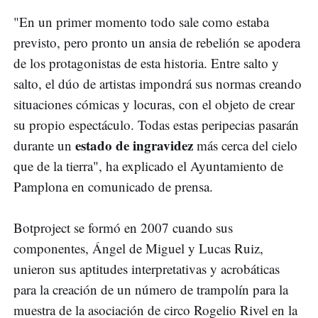
"En un primer momento todo sale como estaba
previsto, pero pronto un ansia de rebelión se apodera
de los protagonistas de esta historia. Entre salto y
salto, el dúo de artistas impondrá sus normas creando
situaciones cómicas y locuras, con el objeto de crear
su propio espectáculo. Todas estas peripecias pasarán
estado de ingravidez
durante un
más cerca del cielo
que de la tierra", ha explicado el Ayuntamiento de
Pamplona en comunicado de prensa.
Botproject se formó en 2007 cuando sus
componentes, Ángel de Miguel y Lucas Ruiz,
unieron sus aptitudes interpretativas y acrobáticas
para la creación de un número de trampolín para la
muestra de la asociación de circo Rogelio Rivel en la