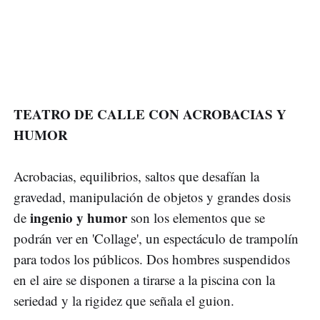
TEATRO DE CALLE CON ACROBACIAS Y
HUMOR
Acrobacias, equilibrios, saltos que desafían la
gravedad, manipulación de objetos y grandes dosis
ingenio y humor
de
son los elementos que se
podrán ver en 'Collage', un espectáculo de trampolín
para todos los públicos. Dos hombres suspendidos
en el aire se disponen a tirarse a la piscina con la
seriedad y la rigidez que señala el guion.