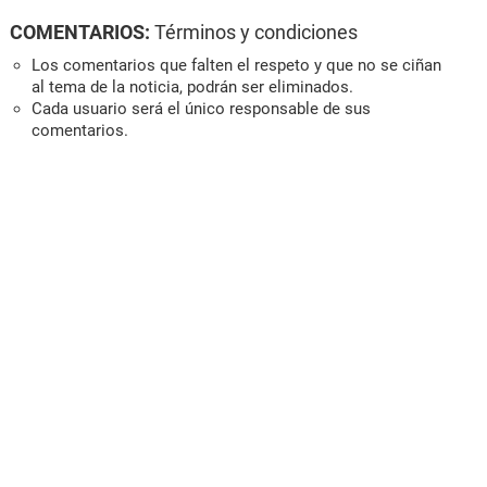
COMENTARIOS:
Términos y condiciones
Los comentarios que falten el respeto y que no se ciñan
al tema de la noticia, podrán ser eliminados.
Cada usuario será el único responsable de sus
comentarios.