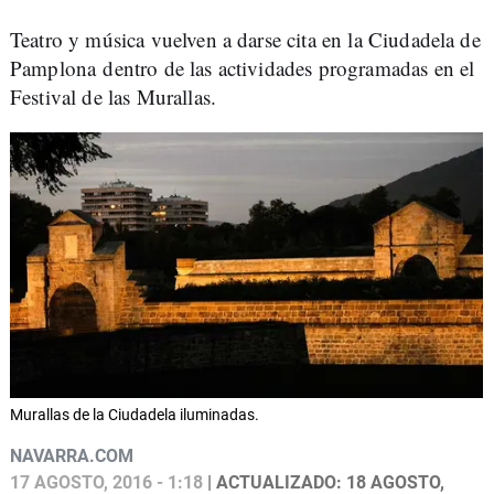
Teatro y música vuelven a darse cita en la Ciudadela de
Pamplona dentro de las actividades programadas en el
Festival de las Murallas.
Murallas de la Ciudadela iluminadas.
NAVARRA.COM
17 AGOSTO, 2016 - 1:18
| ACTUALIZADO: 18 AGOSTO,