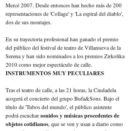
Mercé 2007. Desde entonces han hecho más de 200
representaciones de 'Collage' y 'La espiral del diablo',
dos de sus montajes.
En su trayectoria profesional han ganado el premio
del público del festival de teatro de Villanueva de la
Serena y han sido nominados a los premios Zirkolika
2010 como mejor espectáculo de calle.
INSTRUMENTOS MUY PECULIARES
Tras el teatro de calle, a las 21 horas, la Ciudadela
acogerá el concierto del grupo Bufa&Sons. Bajo el
título de 'Tubos del mundo', el público asistente
sonidos y músicas procedentes de
podrá escuchar
objetos cotidianos
, que se ven y usan a diario como