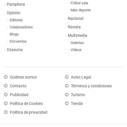
Fútbol sala
Pamplona
Más deporte
Opinión
Nacional
Editorial
Revista
Colaboradores
Blogs
Multimedia
Encuestas
Galerías
Osasuna
Vídeos
Quiénes somos
Aviso Legal
Contacto
Términos y condiciones
Publicidad
Turismo
Política de Cookies
Tienda
Política de privacidad