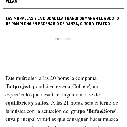
VELAS
LAS MURALLAS Y LA CIUDADELA TRANSFORMARÁN EL AGOSTO
DE PAMPLONA EN ESCENARIO DE DANZA, CIRCO Y TEATRO
Este miércoles, a las 20 horas la compañía
Botproject
'
' pondrá en escena 'Collage', un
espectáculo que desafía el ingenio a base de
equilibrios y saltos
. A las 21 horas, será el turno de
grupo 'Bufa&Sons'
la música con la actuación del
,
cuya principal virtud es que consiguen hacer música