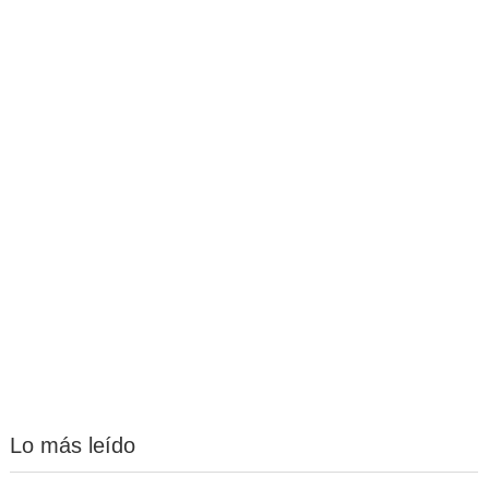
Lo más leído