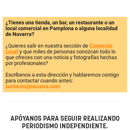
¿Tienes una tienda, un bar, un restaurante o un
local comercial en Pamplona o alguna localidad
de Navarra?
¿Quieres salir en nuestra sección de
Comercio
Local
y que miles de personas conozcan todo lo
que ofreces con una noticia y fotografías hechas
por profesionales?
Escríbenos a esta dirección y hablaremos contigo
para contactar cuando antes:
contacto@navarra.com
APÓYANOS PARA SEGUIR REALIZANDO
PERIODISMO INDEPENDIENTE.