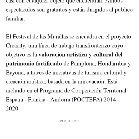
casi con cualquier objeto que encuentran. Ambos
espectáculos son gratuitos y están dirigidos al público
familiar.
El Festival de las Murallas se encuadra en el proyecto
Creacity, una línea de trabajo transfronterizo cuyo
valoración artística y cultural del
objetivo es la
patrimonio fortificado
de Pamplona, Hondarribia y
Bayona, a través de iniciativas de turismo cultural y
creación artística, basada en la innovación. Está
incluido en el Programa de Cooperación Territorial
España - Francia - Andorra (POCTEFA) 2014 -
2020.