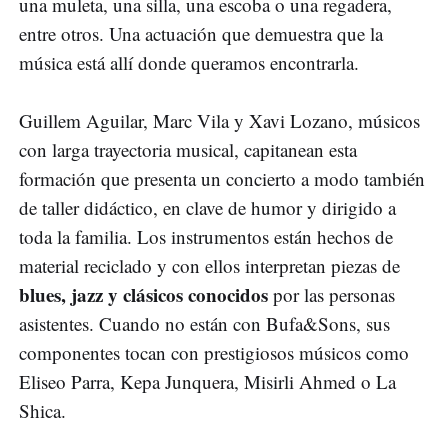
una muleta, una silla, una escoba o una regadera,
entre otros. Una actuación que demuestra que la
música está allí donde queramos encontrarla.
Guillem Aguilar, Marc Vila y Xavi Lozano, músicos
con larga trayectoria musical, capitanean esta
formación que presenta un concierto a modo también
de taller didáctico, en clave de humor y dirigido a
toda la familia. Los instrumentos están hechos de
material reciclado y con ellos interpretan piezas de
blues, jazz y clásicos conocidos
por las personas
asistentes. Cuando no están con Bufa&Sons, sus
componentes tocan con prestigiosos músicos como
Eliseo Parra, Kepa Junquera, Misirli Ahmed o La
Shica.