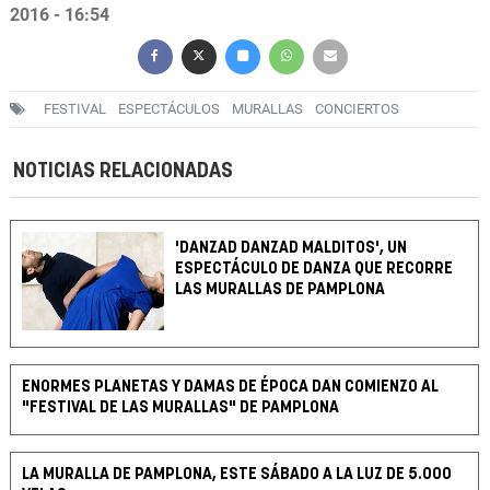
2016 - 16:54
FESTIVAL
ESPECTÁCULOS
MURALLAS
CONCIERTOS
NOTICIAS RELACIONADAS
'DANZAD DANZAD MALDITOS', UN
ESPECTÁCULO DE DANZA QUE RECORRE
LAS MURALLAS DE PAMPLONA
ENORMES PLANETAS Y DAMAS DE ÉPOCA DAN COMIENZO AL
"FESTIVAL DE LAS MURALLAS" DE PAMPLONA
LA MURALLA DE PAMPLONA, ESTE SÁBADO A LA LUZ DE 5.000