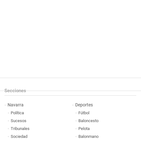
Secciones
Navarra
Deportes
Política
Fútbol
Sucesos
Baloncesto
Tribunales
Pelota
Sociedad
Balonmano