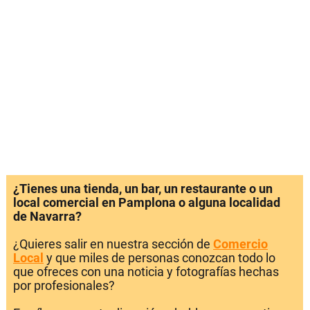
¿Tienes una tienda, un bar, un restaurante o un
local comercial en Pamplona o alguna localidad
de Navarra?
¿Quieres salir en nuestra sección de
Comercio
Local
y que miles de personas conozcan todo lo
que ofreces con una noticia y fotografías hechas
por profesionales?