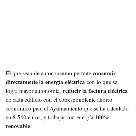
consumir
El que sean de autoconsumo permite
directamente la energía eléctrica
con lo que se
reducir la factura eléctrica
logra mayor autonomía,
de cada edificio con el correspondiente ahorro
económico para el Ayuntamiento que se ha calculado
100%
en 8.540 euros, y trabajar con energía
renovable
.