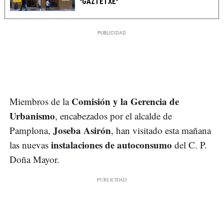
'GAZTETXE'
Comisión y la Gerencia de
Miembros de la
Urbanismo
, encabezados por el alcalde de
Joseba Asirón
Pamplona,
, han visitado esta mañana
instalaciones de autoconsumo
las nuevas
del C. P.
Doña Mayor.