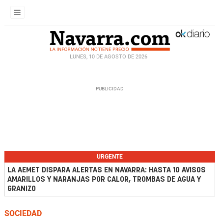
LUNES, 10 DE AGOSTO DE 2026
URGENTE
LA AEMET DISPARA ALERTAS EN NAVARRA: HASTA 10 AVISOS
AMARILLOS Y NARANJAS POR CALOR, TROMBAS DE AGUA Y
GRANIZO
SOCIEDAD