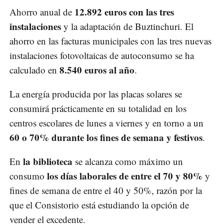
12.892 euros con las tres
Ahorro anual de
instalaciones
y la adaptación de Buztinchuri. El
ahorro en las facturas municipales con las tres nuevas
instalaciones fotovoltaicas de autoconsumo se ha
8.540 euros al año
calculado en
.
La energía producida por las placas solares se
consumirá prácticamente en su totalidad en los
centros escolares de lunes a viernes y en torno a un
60 o 70% durante los fines de semana y festivos
.
la biblioteca
En
se alcanza como máximo un
los días laborales de entre el 70 y 80%
consumo
y
fines de semana de entre el 40 y 50%, razón por la
que el Consistorio está estudiando la opción de
vender el excedente.