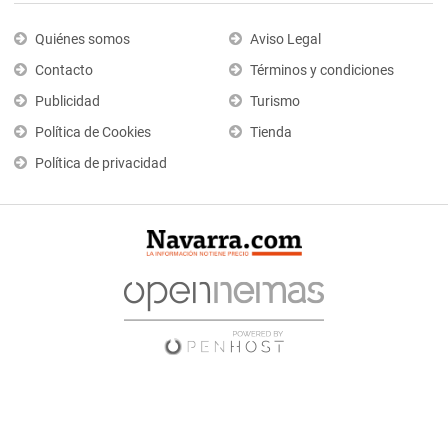
Quiénes somos
Aviso Legal
Contacto
Términos y condiciones
Publicidad
Turismo
Política de Cookies
Tienda
Política de privacidad