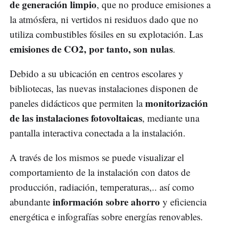
de generación limpio
, que no produce emisiones a
la atmósfera, ni vertidos ni residuos dado que no
utiliza combustibles fósiles en su explotación. Las
emisiones de CO2, por tanto, son nulas
.
Debido a su ubicación en centros escolares y
bibliotecas, las nuevas instalaciones disponen de
monitorización
paneles didácticos que permiten la
de las instalaciones fotovoltaicas
, mediante una
pantalla interactiva conectada a la instalación.
A través de los mismos se puede visualizar el
comportamiento de la instalación con datos de
producción, radiación, temperaturas,.. así como
información sobre ahorro
abundante
y eficiencia
energética e infografías sobre energías renovables.