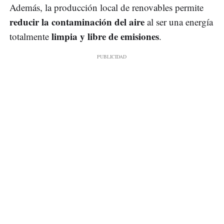
Además, la producción local de renovables permite
reducir la contaminación
del aire
al ser una energía
limpia y libre de emisiones
totalmente
.