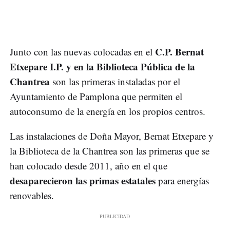
C.P. Bernat
Junto con las nuevas colocadas en el
Etxepare I.P. y en la Biblioteca Pública de la
Chantrea
son las primeras instaladas por el
Ayuntamiento de Pamplona que permiten el
autoconsumo de la energía en los propios centros.
Las instalaciones de Doña Mayor, Bernat Etxepare y
la Biblioteca de la Chantrea son las primeras que se
han colocado desde 2011, año en el que
desaparecieron las primas estatales
para energías
renovables.