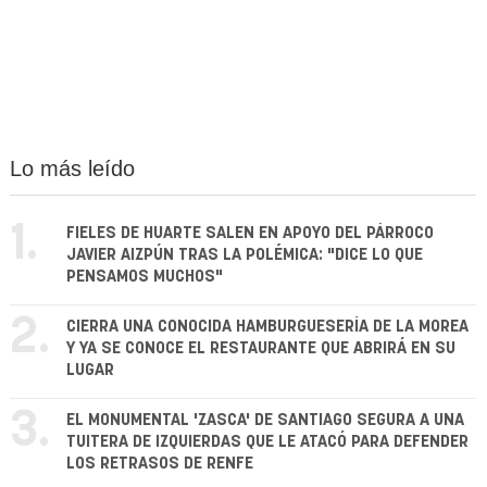
Lo más leído
1.
FIELES DE HUARTE SALEN EN APOYO DEL PÁRROCO
JAVIER AIZPÚN TRAS LA POLÉMICA: "DICE LO QUE
PENSAMOS MUCHOS"
2.
CIERRA UNA CONOCIDA HAMBURGUESERÍA DE LA MOREA
Y YA SE CONOCE EL RESTAURANTE QUE ABRIRÁ EN SU
LUGAR
3.
EL MONUMENTAL 'ZASCA' DE SANTIAGO SEGURA A UNA
TUITERA DE IZQUIERDAS QUE LE ATACÓ PARA DEFENDER
LOS RETRASOS DE RENFE