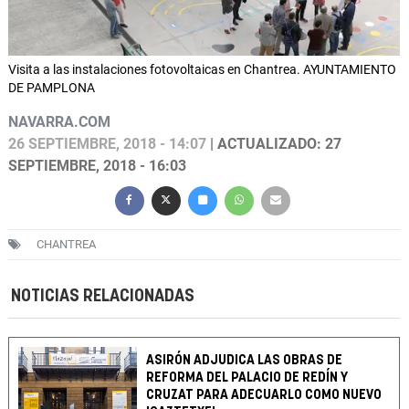
Visita a las instalaciones fotovoltaicas en Chantrea. AYUNTAMIENTO
DE PAMPLONA
NAVARRA.COM
26 SEPTIEMBRE, 2018 - 14:07
| ACTUALIZADO: 27
SEPTIEMBRE, 2018 - 16:03
CHANTREA
NOTICIAS RELACIONADAS
ASIRÓN ADJUDICA LAS OBRAS DE
REFORMA DEL PALACIO DE REDÍN Y
CRUZAT PARA ADECUARLO COMO NUEVO