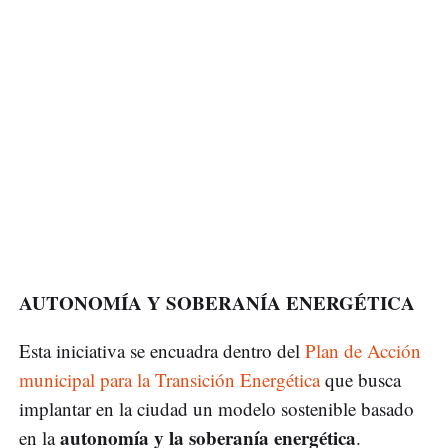
AUTONOMÍA Y SOBERANÍA ENERGÉTICA
Esta iniciativa se encuadra dentro del
Plan de Acción
municipal para la Transición Energética
que busca
implantar en la ciudad un modelo sostenible basado
autonomía y la soberanía energética
en la
.