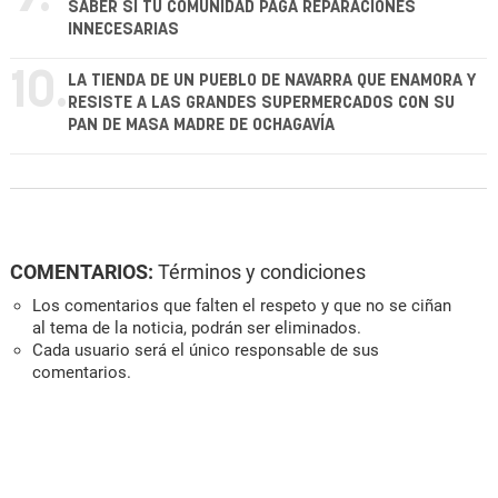
SABER SI TU COMUNIDAD PAGA REPARACIONES
INNECESARIAS
10.
LA TIENDA DE UN PUEBLO DE NAVARRA QUE ENAMORA Y
RESISTE A LAS GRANDES SUPERMERCADOS CON SU
PAN DE MASA MADRE DE OCHAGAVÍA
COMENTARIOS:
Términos y condiciones
Los comentarios que falten el respeto y que no se ciñan
al tema de la noticia, podrán ser eliminados.
Cada usuario será el único responsable de sus
comentarios.