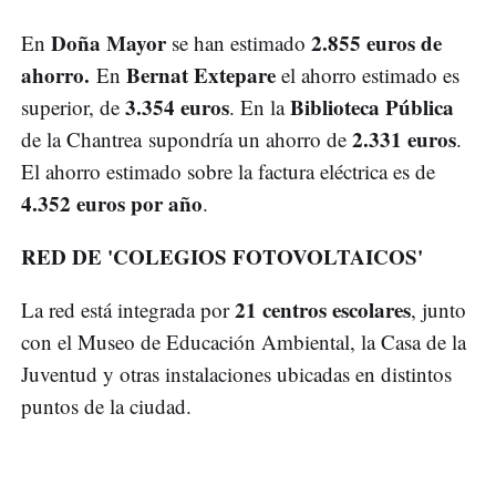
Doña Mayor
2.855 euros de
En
se han estimado
ahorro.
Bernat Extepare
En
el ahorro estimado es
3.354 euros
Biblioteca Pública
superior, de
. En la
2.331 euros
de la Chantrea supondría un ahorro de
.
El ahorro estimado sobre la factura eléctrica es de
4.352 euros por año
.
RED DE 'COLEGIOS FOTOVOLTAICOS'
21 centros escolares
La red está integrada por
, junto
con el Museo de Educación Ambiental, la Casa de la
Juventud y otras instalaciones ubicadas en distintos
puntos de la ciudad.