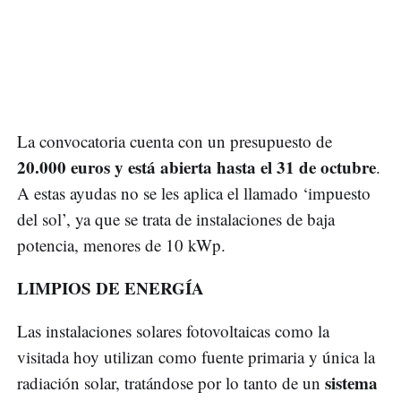
La convocatoria cuenta con un presupuesto de
20.000 euros y está abierta hasta el 31 de octubre
.
A estas ayudas no se les aplica el llamado ‘impuesto
del sol’, ya que se trata de instalaciones de baja
potencia, menores de 10 kWp.
LIMPIOS DE ENERGÍA
Las instalaciones solares fotovoltaicas como la
visitada hoy utilizan como fuente primaria y única la
sistema
radiación solar, tratándose por lo tanto de un