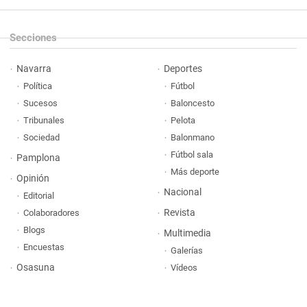
Secciones
Navarra
Deportes
Política
Fútbol
Sucesos
Baloncesto
Tribunales
Pelota
Sociedad
Balonmano
Fútbol sala
Pamplona
Más deporte
Opinión
Nacional
Editorial
Revista
Colaboradores
Blogs
Multimedia
Encuestas
Galerías
Osasuna
Vídeos