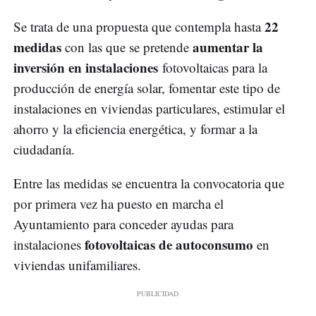
22
Se trata de una propuesta que contempla hasta
medidas
aumentar la
con las que se pretende
inversión en instalaciones
fotovoltaicas para la
producción de energía solar, fomentar este tipo de
instalaciones en viviendas particulares, estimular el
ahorro y la eficiencia energética, y formar a la
ciudadanía.
Entre las medidas se encuentra la convocatoria que
por primera vez ha puesto en marcha el
Ayuntamiento para conceder ayudas para
fotovoltaicas de autoconsumo
instalaciones
en
viviendas unifamiliares.