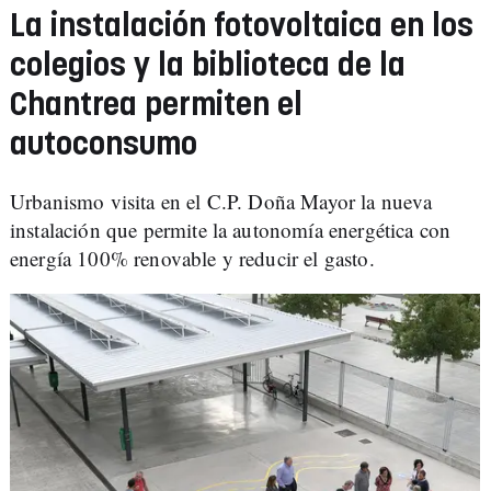
La instalación fotovoltaica en los
colegios y la biblioteca de la
Chantrea permiten el
autoconsumo
Urbanismo visita en el C.P. Doña Mayor la nueva
instalación que permite la autonomía energética con
energía 100% renovable y reducir el gasto.