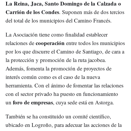
La Reina, Jaca, Santo Domingo de la Calzada o
Carrión de los Condes
. Suponen más de dos tercios
del total de los municipios del Camino Francés.
La Asociación tiene como finalidad establecer
cooperación
relaciones de
entre todos los municipios
por los que discurre el Camino de Santiago, de cara a
la protección y promoción de la ruta jacobea.
Además, fomenta la promoción de proyectos de
interés común como es el caso de la nueva
herramienta. Con el ánimo de fomentar las relaciones
con el sector privado ha puesto en funcionamiento
foro de empresas
un
, cuya sede está en Astorga.
También se ha constituido un comité científico,
ubicado en Logroño, para adecuar las acciones de la