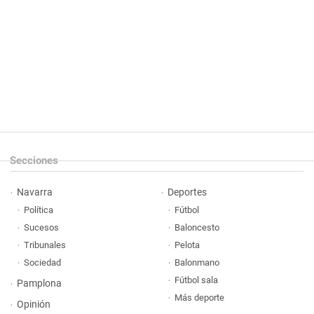
Secciones
Navarra
Deportes
Política
Fútbol
Sucesos
Baloncesto
Tribunales
Pelota
Sociedad
Balonmano
Fútbol sala
Pamplona
Más deporte
Opinión