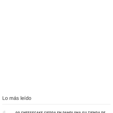
Lo más leído