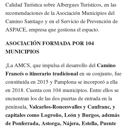
Calidad Turística sobre Albergues Turísticos, en las
recomendaciones de la Asociación Municipios del
Camino Santiago y en el Servicio de Prevención de
ASPACE, empresa que gestiona el espacio.
ASOCIACIÓN FORMADA POR 104
MUNICIPIOS
Camino
¡La AMCS, que impulsa el desarrollo del
Francés o itinerario tradicional
en su conjunto, fue
constituida en 2015 y Pamplona se incorporó a ella
en 2018. Cuenta con 104 municipios. Entre ellos se
encuentran los de las dos puertas de entrada en la
Valcarlos-Roncesvalles y Canfranc, y
península,
capitales como Logroño, León y Burgos, además
de Ponferrada, Astorga, Nájera, Estella, Puente