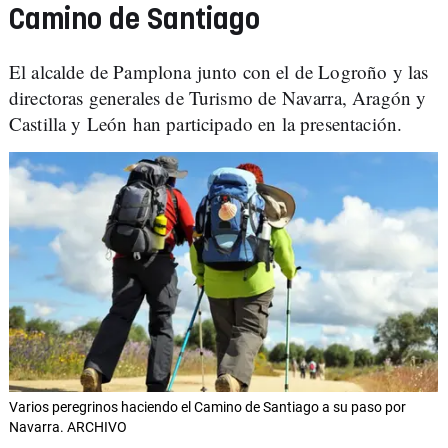
Camino de Santiago
El alcalde de Pamplona junto con el de Logroño y las
directoras generales de Turismo de Navarra, Aragón y
Castilla y León han participado en la presentación.
Varios peregrinos haciendo el Camino de Santiago a su paso por
Navarra. ARCHIVO