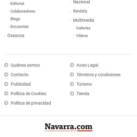
Nacional
Editorial
Revista
Colaboradores
Blogs
Multimedia
Encuestas
Galerías
Osasuna
Vídeos
Quiénes somos
Aviso Legal
Contacto
Términos y condiciones
Publicidad
Turismo
Política de Cookies
Tienda
Política de privacidad