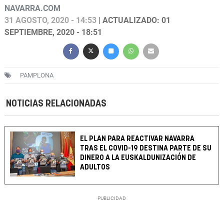
NAVARRA.COM
31 AGOSTO, 2020 - 14:53
| ACTUALIZADO: 01
SEPTIEMBRE, 2020 - 18:51
PAMPLONA
NOTICIAS RELACIONADAS
EL PLAN PARA REACTIVAR NAVARRA
TRAS EL COVID-19 DESTINA PARTE DE SU
DINERO A LA EUSKALDUNIZACIÓN DE
ADULTOS