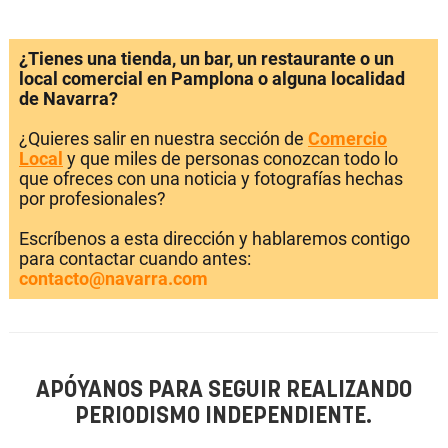
¿Tienes una tienda, un bar, un restaurante o un
local comercial en Pamplona o alguna localidad
de Navarra?
¿Quieres salir en nuestra sección de
Comercio
Local
y que miles de personas conozcan todo lo
que ofreces con una noticia y fotografías hechas
por profesionales?
Escríbenos a esta dirección y hablaremos contigo
para contactar cuando antes:
contacto@navarra.com
APÓYANOS PARA SEGUIR REALIZANDO
PERIODISMO INDEPENDIENTE.