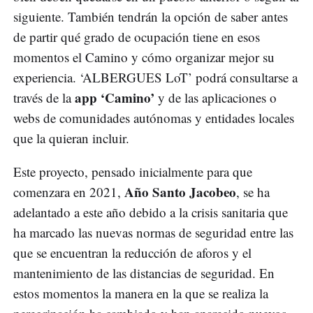
siguiente. También tendrán la opción de saber antes
de partir qué grado de ocupación tiene en esos
momentos el Camino y cómo organizar mejor su
experiencia. ‘ALBERGUES LoT’ podrá consultarse a
app ‘Camino’
través de la
y de las aplicaciones o
webs de comunidades autónomas y entidades locales
que la quieran incluir.
Este proyecto, pensado inicialmente para que
Año Santo Jacobeo
comenzara en 2021,
, se ha
adelantado a este año debido a la crisis sanitaria que
ha marcado las nuevas normas de seguridad entre las
que se encuentran la reducción de aforos y el
mantenimiento de las distancias de seguridad. En
estos momentos la manera en la que se realiza la