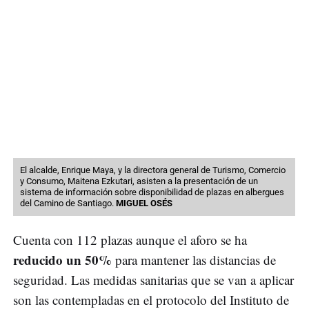
El alcalde, Enrique Maya, y la directora general de Turismo, Comercio
y Consumo, Maitena Ezkutari, asisten a la presentación de un
sistema de información sobre disponibilidad de plazas en albergues
del Camino de Santiago.
MIGUEL OSÉS
Cuenta con 112 plazas aunque el aforo se ha
reducido un 50%
para mantener las distancias de
seguridad. Las medidas sanitarias que se van a aplicar
son las contempladas en el protocolo del Instituto de