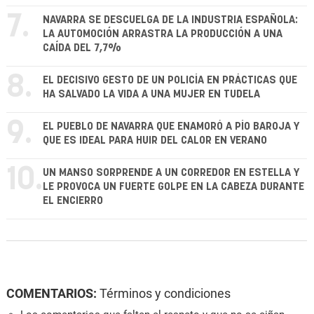
7.
NAVARRA SE DESCUELGA DE LA INDUSTRIA ESPAÑOLA:
LA AUTOMOCIÓN ARRASTRA LA PRODUCCIÓN A UNA
CAÍDA DEL 7,7%
8.
EL DECISIVO GESTO DE UN POLICÍA EN PRÁCTICAS QUE
HA SALVADO LA VIDA A UNA MUJER EN TUDELA
9.
EL PUEBLO DE NAVARRA QUE ENAMORÓ A PÍO BAROJA Y
QUE ES IDEAL PARA HUIR DEL CALOR EN VERANO
10.
UN MANSO SORPRENDE A UN CORREDOR EN ESTELLA Y
LE PROVOCA UN FUERTE GOLPE EN LA CABEZA DURANTE
EL ENCIERRO
COMENTARIOS:
Términos y condiciones