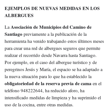
EJEMPLOS DE NUEVAS MEDIDAS EN LOS
ALBERGUES
Asociación de Municipios del Camino de
La
Santiago
previamente a la publicación de la
herramienta ha venido trabajando estos últimos meses
para crear una red de albergues seguros que permite
realizar el recorrido desde Navarra hasta Santiago.
Por ejemplo, en el caso del albergue turístico y de
peregrinos Jesús y María, el espacio se ha adaptado a
la nueva situación para lo que ha establecido la
obligatoriedad de la reserva previa de cama
en el
teléfono 948222644, ha reducido aforo, ha
intensificado medidas de limpieza y ha suprimido el
uso de la cocina, entre otras medidas.