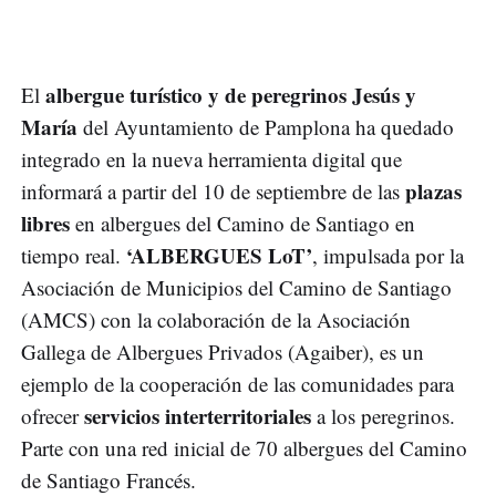
albergue turístico y de peregrinos Jesús y
El
María
del Ayuntamiento de Pamplona ha quedado
integrado en la nueva herramienta digital que
plazas
informará a partir del 10 de septiembre de las
libres
en albergues del Camino de Santiago en
‘ALBERGUES LoT’
tiempo real.
, impulsada por la
Asociación de Municipios del Camino de Santiago
(AMCS) con la colaboración de la Asociación
Gallega de Albergues Privados (Agaiber), es un
ejemplo de la cooperación de las comunidades para
servicios interterritoriales
ofrecer
a los peregrinos.
Parte con una red inicial de 70 albergues del Camino
de Santiago Francés.