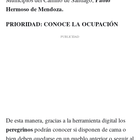
Hermoso de Mendoza.
PRIORIDAD: CONOCE LA OCUPACIÓN
De esta manera, gracias a la herramienta digital los
peregrinos
podrán conocer si disponen de cama o
bien deben quedarse en un pueblo anterior o seguir al