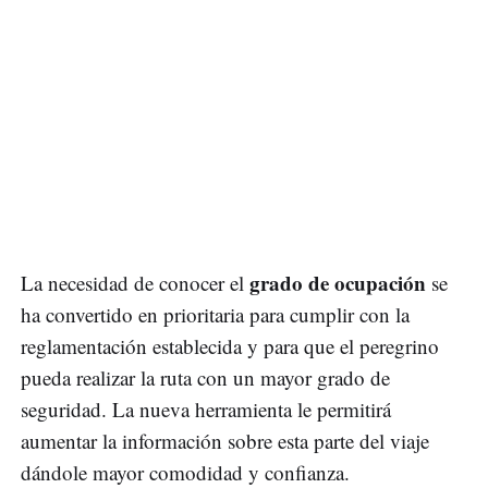
grado de ocupación
La necesidad de conocer el
se
ha convertido en prioritaria para cumplir con la
reglamentación establecida y para que el peregrino
pueda realizar la ruta con un mayor grado de
seguridad. La nueva herramienta le permitirá
aumentar la información sobre esta parte del viaje
dándole mayor comodidad y confianza.