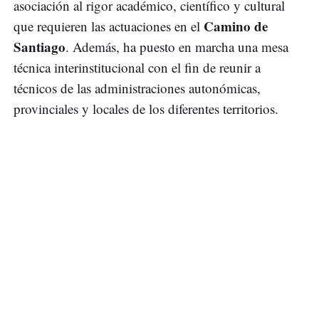
asociación al rigor académico, científico y cultural
Camino de
que requieren las actuaciones en el
Santiago
. Además, ha puesto en marcha una mesa
técnica interinstitucional con el fin de reunir a
técnicos de las administraciones autonómicas,
provinciales y locales de los diferentes territorios.