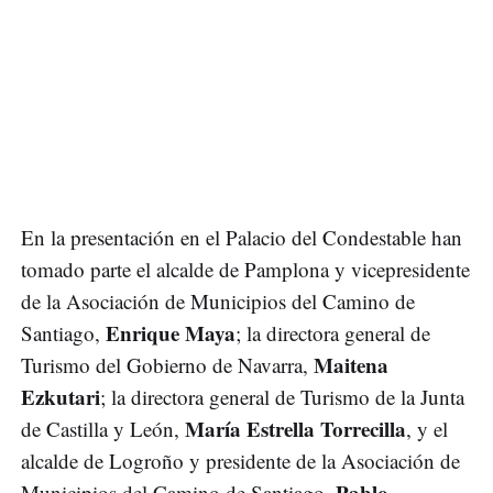
En la presentación en el Palacio del Condestable han
tomado parte el alcalde de Pamplona y vicepresidente
de la Asociación de Municipios del Camino de
Enrique Maya
Santiago,
; la directora general de
Maitena
Turismo del Gobierno de Navarra,
Ezkutari
; la directora general de Turismo de la Junta
María Estrella Torrecilla
de Castilla y León,
, y el
alcalde de Logroño y presidente de la Asociación de
Pablo
Municipios del Camino de Santiago,