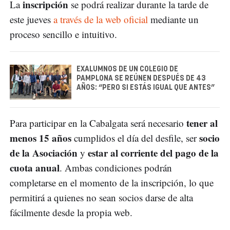
inscripción
La
se podrá realizar durante la tarde de
este jueves
a través de la web oficial
mediante un
proceso sencillo e intuitivo.
EXALUMNOS DE UN COLEGIO DE
PAMPLONA SE REÚNEN DESPUÉS DE 43
AÑOS: “PERO SI ESTÁS IGUAL QUE ANTES”
tener al
Para participar en la Cabalgata será necesario
menos 15 años
socio
cumplidos el día del desfile, ser
de la Asociación
estar al corriente del pago de la
y
cuota anual
. Ambas condiciones podrán
completarse en el momento de la inscripción, lo que
permitirá a quienes no sean socios darse de alta
fácilmente desde la propia web.