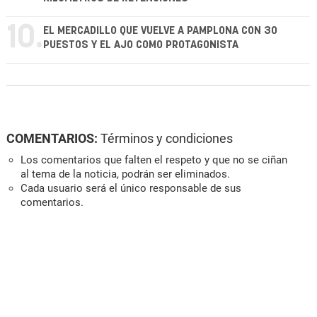
10.
EL MERCADILLO QUE VUELVE A PAMPLONA CON 30
PUESTOS Y EL AJO COMO PROTAGONISTA
COMENTARIOS:
Términos y condiciones
Los comentarios que falten el respeto y que no se ciñan
al tema de la noticia, podrán ser eliminados.
Cada usuario será el único responsable de sus
comentarios.