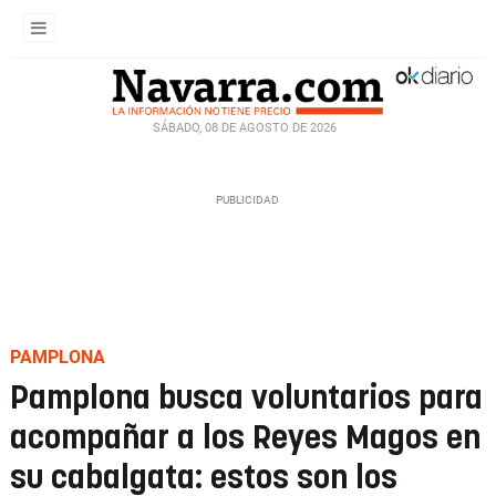
SÁBADO, 08 DE AGOSTO DE 2026
PAMPLONA
Pamplona busca voluntarios para
acompañar a los Reyes Magos en
su cabalgata: estos son los