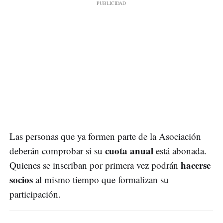
Las personas que ya formen parte de la Asociación
cuota anual
deberán comprobar si su
está abonada.
hacerse
Quienes se inscriban por primera vez podrán
socios
al mismo tiempo que formalizan su
participación.