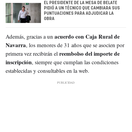
EL PRESIDENTE DE LA MESA DE BELATE
PIDIÓ A UN TÉCNICO QUE CAMBIARA SUS
PUNTUACIONES PARA ADJUDICAR LA
OBRA
acuerdo con Caja Rural de
Además, gracias a un
Navarra
, los menores de 31 años que se asocien por
reembolso del importe de
primera vez recibirán el
inscripción
, siempre que cumplan las condiciones
establecidas y consultables en la web.