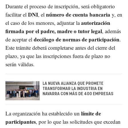
Durante el proceso de inscripción, será obligatorio
DNI
número de cuenta bancaria
facilitar el
, el
y, en
autorización
el caso de los menores, adjuntar la
firmada por el padre, madre o tutor legal
, además
decálogo de normas de participación
de aceptar el
.
Este trámite deberá completarse antes del cierre del
plazo, ya que las inscripciones fuera de plazo no
serán válidas.
LA NUEVA ALIANZA QUE PROMETE
TRANSFORMAR LA INDUSTRIA EN
NAVARRA CON MÁS DE 400 EMPRESAS
límite de
La organización ha establecido un
participantes
, por lo que las solicitudes que excedan