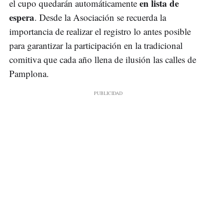
en lista de
el cupo quedarán automáticamente
espera
. Desde la Asociación se recuerda la
importancia de realizar el registro lo antes posible
para garantizar la participación en la tradicional
comitiva que cada año llena de ilusión las calles de
Pamplona.