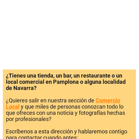
¿Tienes una tienda, un bar, un restaurante o un
local comercial en Pamplona o alguna localidad
de Navarra?
¿Quieres salir en nuestra sección de
Comercio
Local
y que miles de personas conozcan todo lo
que ofreces con una noticia y fotografías hechas
por profesionales?
Escríbenos a esta dirección y hablaremos contigo
para contactar cuando antes: