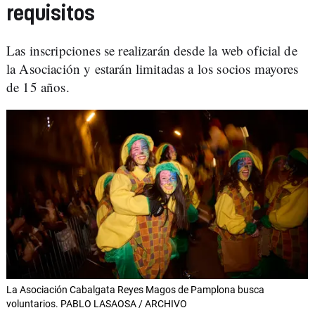
requisitos
Las inscripciones se realizarán desde la web oficial de
la Asociación y estarán limitadas a los socios mayores
de 15 años.
La Asociación Cabalgata Reyes Magos de Pamplona busca
voluntarios. PABLO LASAOSA / ARCHIVO