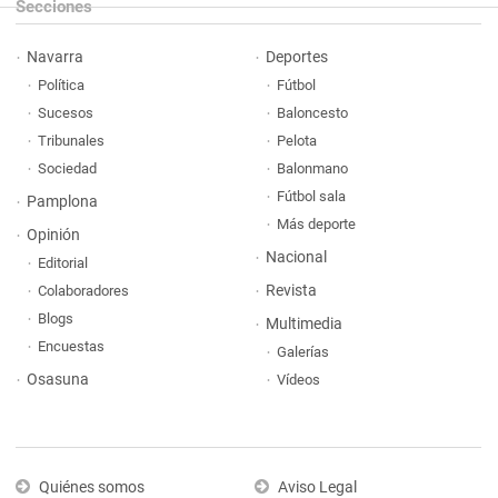
Secciones
Navarra
Deportes
Política
Fútbol
Sucesos
Baloncesto
Tribunales
Pelota
Sociedad
Balonmano
Fútbol sala
Pamplona
Más deporte
Opinión
Nacional
Editorial
Revista
Colaboradores
Blogs
Multimedia
Encuestas
Galerías
Osasuna
Vídeos
Quiénes somos
Aviso Legal