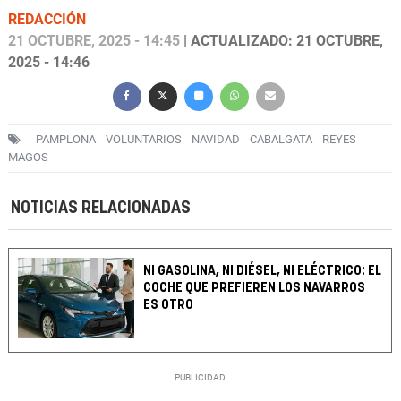
REDACCIÓN
21 OCTUBRE, 2025 - 14:45
| ACTUALIZADO: 21 OCTUBRE,
2025 - 14:46
PAMPLONA
VOLUNTARIOS
NAVIDAD
CABALGATA
REYES
MAGOS
NOTICIAS RELACIONADAS
NI GASOLINA, NI DIÉSEL, NI ELÉCTRICO: EL
COCHE QUE PREFIEREN LOS NAVARROS
ES OTRO