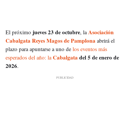
jueves 23 de octubre
Asociación
El próximo
, la
Cabalgata Reyes Magos de Pamplona
abrirá el
plazo para apuntarse a uno de
los eventos más
Cabalgata
del 5 de enero de
esperados del año: la
2026
.