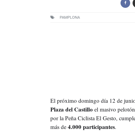
PAMPLONA
El próximo domingo día 12 de junio, a
Plaza del Castillo
el masivo pelotón
por la Peña Ciclista El Gesto, cumpl
4.000 participantes
más de
.