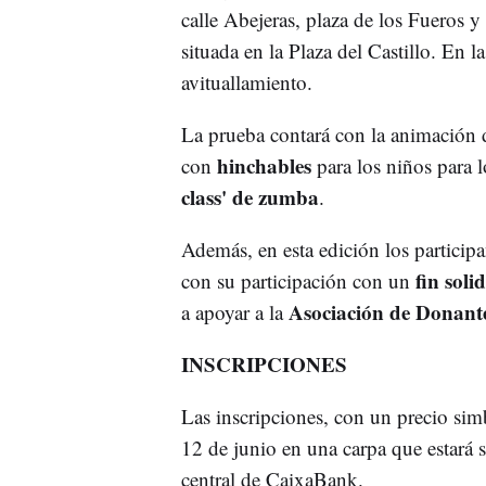
calle Abejeras, plaza de los Fueros y
situada en la Plaza del Castillo. En 
avituallamiento.
La prueba contará con la animación
hinchables
con
para los niños para l
class' de zumba
.
Además, en esta edición los participa
fin soli
con su participación con un
Asociación de Donant
a apoyar a la
INSCRIPCIONES
Las inscripciones, con un precio sim
12 de junio en una carpa que estará si
central de CaixaBank.