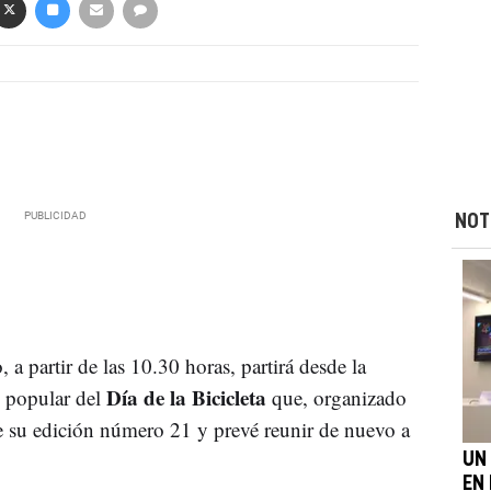
NOT
 partir de las 10.30 horas, partirá desde la
Día de la Bicicleta
 popular del
que, organizado
e su edición número 21 y prevé reunir de nuevo a
UN
EN