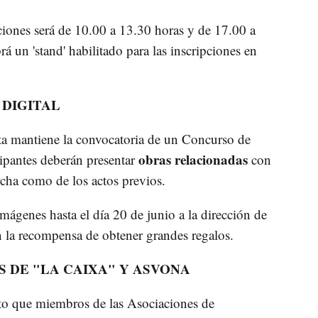
pciones será de 10.00 a 13.30 horas y de 17.00 a
 un 'stand' habilitado para las inscripciones en
DIGITAL
eta mantiene la convocatoria de un Concurso de
obras relacionadas
icipantes deberán presentar
con
archa como de los actos previos.
mágenes hasta el día 20 de junio a la dirección de
 la recompensa de obtener grandes regalos.
 DE "LA CAIXA" Y ASVONA
sto que miembros de las Asociaciones de