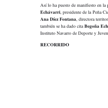
Así lo ha puesto de manifiesto en la 
Echávarri
, presidente de la Peña C
Ana Díez Fontana
, directora terri
Begoña Ech
también se ha dado cita
Instituto Navarro de Deporte y Juven
RECORRIDO