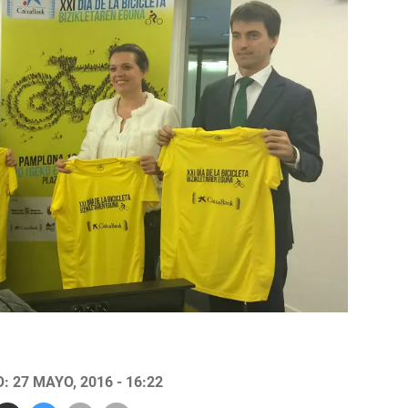
 27 MAYO, 2016 - 16:22