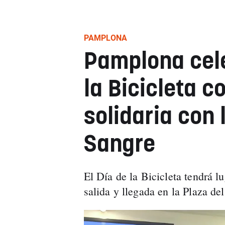
PAMPLONA
Pamplona cele
la Bicicleta 
solidaria con
Sangre
El Día de la Bicicleta tendrá l
salida y llegada en la Plaza del