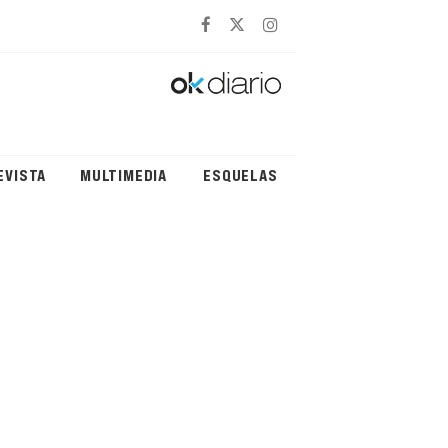
EVISTA
MULTIMEDIA
ESQUELAS