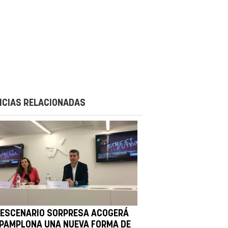
ICIAS RELACIONADAS
 ESCENARIO SORPRESA ACOGERÁ
 PAMPLONA UNA NUEVA FORMA DE