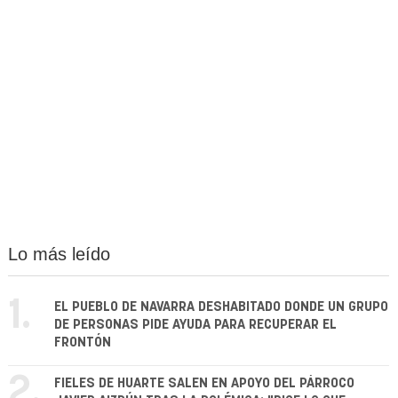
Lo más leído
1.
EL PUEBLO DE NAVARRA DESHABITADO DONDE UN GRUPO
DE PERSONAS PIDE AYUDA PARA RECUPERAR EL
FRONTÓN
2.
FIELES DE HUARTE SALEN EN APOYO DEL PÁRROCO