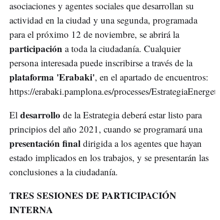
asociaciones y agentes sociales que desarrollan su
actividad en la ciudad y una segunda, programada
para el próximo 12 de noviembre, se abrirá la
participación
a toda la ciudadanía. Cualquier
persona interesada puede inscribirse a través de la
plataforma 'Erabaki'
, en el apartado de encuentros:
https://erabaki.pamplona.es/processes/EstrategiaEnergeti
desarrollo
El
de la Estrategia deberá estar listo para
principios del año 2021, cuando se programará una
presentación final
dirigida a los agentes que hayan
estado implicados en los trabajos, y se presentarán las
conclusiones a la ciudadanía.
TRES SESIONES DE PARTICIPACIÓN
INTERNA