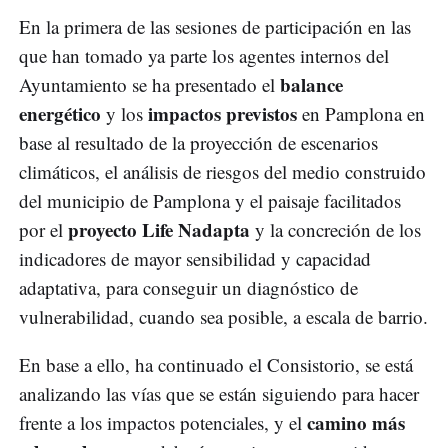
En la primera de las sesiones de participación en las
que han tomado ya parte los agentes internos del
balance
Ayuntamiento se ha presentado el
energético
impactos previstos
y los
en Pamplona en
base al resultado de la proyección de escenarios
climáticos, el análisis de riesgos del medio construido
del municipio de Pamplona y el paisaje facilitados
proyecto Life Nadapta
por el
y la concreción de los
indicadores de mayor sensibilidad y capacidad
adaptativa, para conseguir un diagnóstico de
vulnerabilidad, cuando sea posible, a escala de barrio.
En base a ello, ha continuado el Consistorio, se está
analizando las vías que se están siguiendo para hacer
camino más
frente a los impactos potenciales, y el