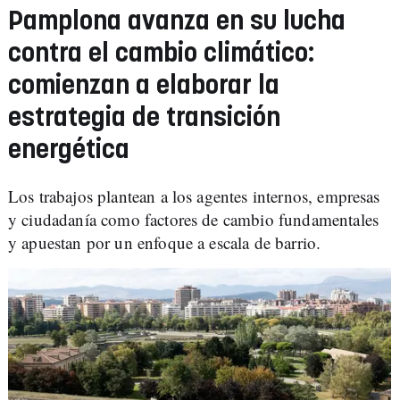
Pamplona avanza en su lucha
contra el cambio climático:
comienzan a elaborar la
estrategia de transición
energética
Los trabajos plantean a los agentes internos, empresas
y ciudadanía como factores de cambio fundamentales
y apuestan por un enfoque a escala de barrio.