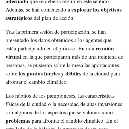
adecuado
que se debería seguir en este sentido.
explorar los objetivos
Además, se han comenzado a
estratégicos
del plan de acción.
Tras la primera sesión de participación, se han
presentado los datos obtenidos a los agentes que
reunión
están participando en el proceso. En una
virtual
en la que participaron más de una treintena de
personas, se pusieron sobre la mesa las aportaciones
puntos fuertes y débiles
sobre los
de la ciudad para
afrontar el cambio climático.
Los hábitos de los pamploneses, las características
físicas de la ciudad o la necesidad de altas inversiones
son algunos de los aspectos que se valoran como
problemas
para afrontar el cambio climático. En el
otro lado de la balanza, la presencia de un gran