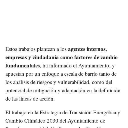
agentes internos,
Estos trabajos plantean a los
empresas y ciudadanía como factores de cambio
fundamentales
, ha informado el Ayuntamiento, y
apuestan por un enfoque a escala de barrio tanto de
los análisis de riesgos y vulnerabilidad, como del
potencial de mitigación y adaptación en la definición
de las líneas de acción.
El trabajo en la Estrategia de Transición Energética y
Cambio Climático 2030 del Ayuntamiento de