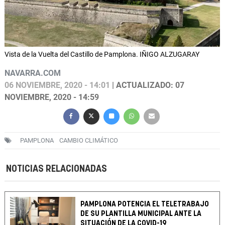
Vista de la Vuelta del Castillo de Pamplona. IÑIGO ALZUGARAY
NAVARRA.COM
06 NOVIEMBRE, 2020 - 14:01
| ACTUALIZADO: 07
NOVIEMBRE, 2020 - 14:59
PAMPLONA
CAMBIO CLIMÁTICO
NOTICIAS RELACIONADAS
PAMPLONA POTENCIA EL TELETRABAJO
DE SU PLANTILLA MUNICIPAL ANTE LA
SITUACIÓN DE LA COVID-19