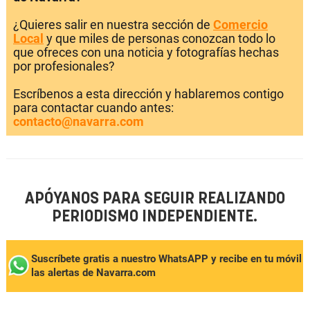
¿Quieres salir en nuestra sección de
Comercio
Local
y que miles de personas conozcan todo lo
que ofreces con una noticia y fotografías hechas
por profesionales?
Escríbenos a esta dirección y hablaremos contigo
para contactar cuando antes:
contacto@navarra.com
APÓYANOS PARA SEGUIR REALIZANDO
PERIODISMO INDEPENDIENTE.
Suscríbete gratis a nuestro WhatsAPP y recibe en tu móvil
las alertas de Navarra.com