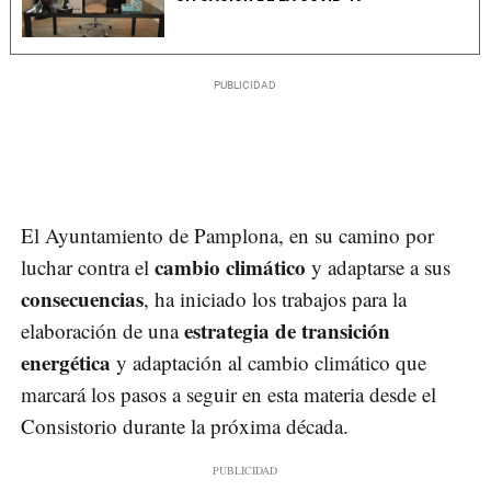
El Ayuntamiento de Pamplona, en su camino por
cambio climático
luchar contra el
y adaptarse a sus
consecuencias
, ha iniciado los trabajos para la
estrategia de transición
elaboración de una
energética
y adaptación al cambio climático que
marcará los pasos a seguir en esta materia desde el
Consistorio durante la próxima década.