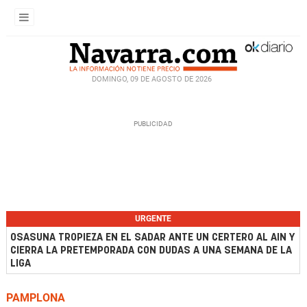
DOMINGO, 09 DE AGOSTO DE 2026
URGENTE
OSASUNA TROPIEZA EN EL SADAR ANTE UN CERTERO AL AIN Y
CIERRA LA PRETEMPORADA CON DUDAS A UNA SEMANA DE LA
LIGA
PAMPLONA