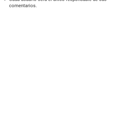
comentarios.