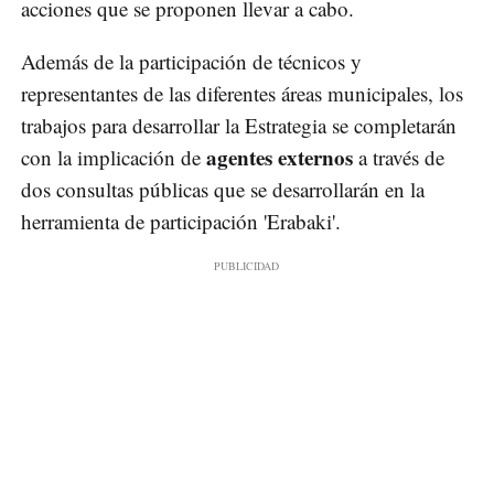
acciones que se proponen llevar a cabo.
Además de la participación de técnicos y
representantes de las diferentes áreas municipales, los
trabajos para desarrollar la Estrategia se completarán
agentes externos
con la implicación de
a través de
dos consultas públicas que se desarrollarán en la
herramienta de participación 'Erabaki'.