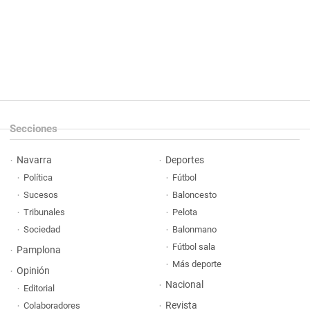
Secciones
Navarra
Deportes
Política
Fútbol
Sucesos
Baloncesto
Tribunales
Pelota
Sociedad
Balonmano
Fútbol sala
Pamplona
Más deporte
Opinión
Nacional
Editorial
Revista
Colaboradores