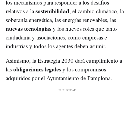
los mecanismos para responder a los desafíos
sostenibilidad
relativos a la
, el cambio climático, la
soberanía energética, las energías renovables, las
nuevas tecnologías
y los nuevos roles que tanto
ciudadanía y asociaciones, como empresas e
industrias y todos los agentes deben asumir.
Asimismo, la Estrategia 2030 dará cumplimiento a
obligaciones legales
las
y los compromisos
adquiridos por el Ayuntamiento de Pamplona.