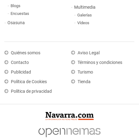
Blogs
Multimedia
Encuestas
Galerías
Osasuna
Vídeos
Quiénes somos
Aviso Legal
Contacto
Términos y condiciones
Publicidad
Turismo
Política de Cookies
Tienda
Política de privacidad