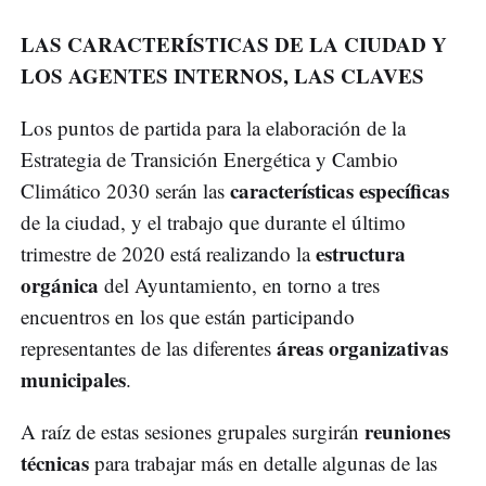
LAS CARACTERÍSTICAS DE LA CIUDAD Y
LOS AGENTES INTERNOS, LAS CLAVES
Los puntos de partida para la elaboración de la
Estrategia de Transición Energética y Cambio
características específicas
Climático 2030 serán las
de la ciudad, y el trabajo que durante el último
estructura
trimestre de 2020 está realizando la
orgánica
del Ayuntamiento, en torno a tres
encuentros en los que están participando
áreas organizativas
representantes de las diferentes
municipales
.
reuniones
A raíz de estas sesiones grupales surgirán
técnicas
para trabajar más en detalle algunas de las