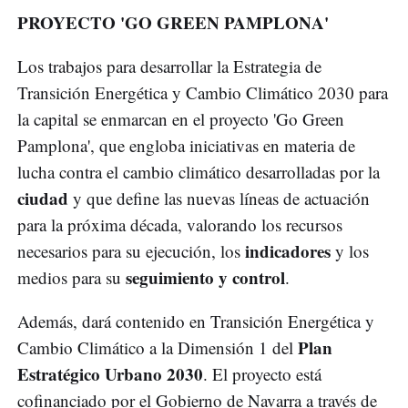
PROYECTO 'GO GREEN PAMPLONA'
Los trabajos para desarrollar la Estrategia de
Transición Energética y Cambio Climático 2030 para
la capital se enmarcan en el proyecto 'Go Green
Pamplona', que engloba iniciativas en materia de
lucha contra el cambio climático desarrolladas por la
ciudad
y que define las nuevas líneas de actuación
para la próxima década, valorando los recursos
indicadores
necesarios para su ejecución, los
y los
seguimiento y control
medios para su
.
Además, dará contenido en Transición Energética y
Plan
Cambio Climático a la Dimensión 1 del
Estratégico Urbano 2030
. El proyecto está
cofinanciado por el Gobierno de Navarra a través de