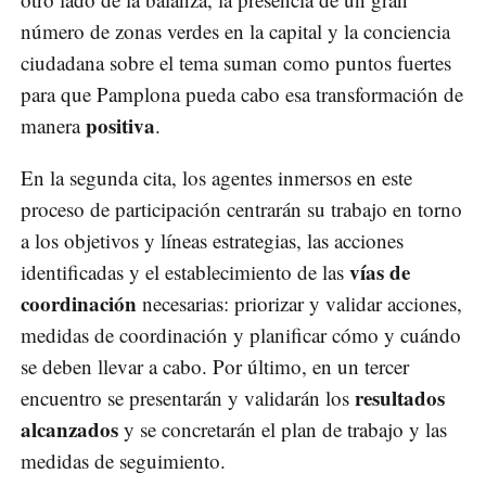
número de zonas verdes en la capital y la conciencia
ciudadana sobre el tema suman como puntos fuertes
para que Pamplona pueda cabo esa transformación de
positiva
manera
.
En la segunda cita, los agentes inmersos en este
proceso de participación centrarán su trabajo en torno
a los objetivos y líneas estrategias, las acciones
vías de
identificadas y el establecimiento de las
coordinación
necesarias: priorizar y validar acciones,
medidas de coordinación y planificar cómo y cuándo
se deben llevar a cabo. Por último, en un tercer
resultados
encuentro se presentarán y validarán los
alcanzados
y se concretarán el plan de trabajo y las
medidas de seguimiento.