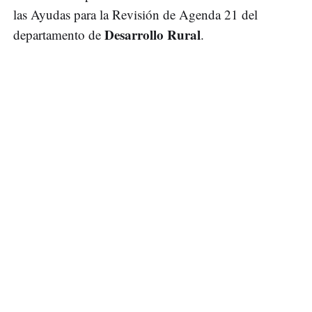
las Ayudas para la Revisión de Agenda 21 del
Desarrollo Rural
departamento de
.