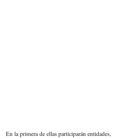
En la primera de ellas participarán entidades,