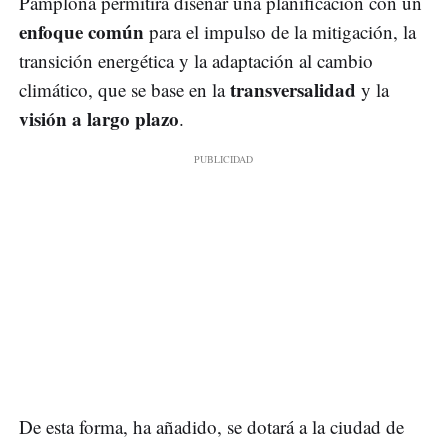
Pamplona permitirá diseñar una planificación con un
enfoque común
para el impulso de la mitigación, la
transición energética y la adaptación al cambio
transversalidad
climático, que se base en la
y la
visión a largo plazo
.
De esta forma, ha añadido, se dotará a la ciudad de