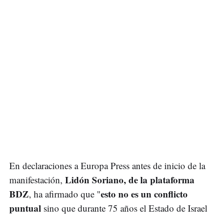
En declaraciones a Europa Press antes de inicio de la
Lidón Soriano, de la plataforma
manifestación,
BDZ
esto no es un conflicto
, ha afirmado que "
puntual
sino que durante 75 años el Estado de Israel