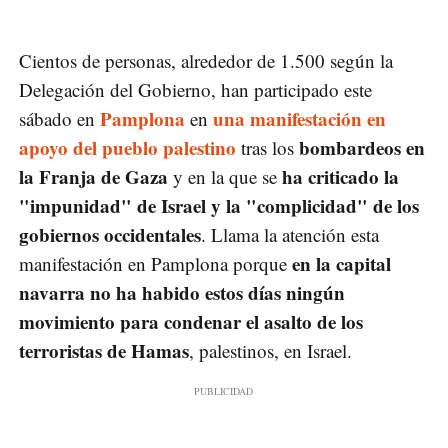
Cientos de personas, alrededor de 1.500 según la
Delegación del Gobierno, han participado este
Pamplona
una manifestación en
sábado en
en
apoyo del pueblo palestino
bombardeos en
tras los
la Franja de Gaza
ha criticado la
y en la que se
"impunidad" de Israel y la "complicidad" de los
gobiernos occidentales
. Llama la atención esta
en la capital
manifestación en Pamplona porque
navarra no ha habido estos días ningún
movimiento para condenar el asalto de los
terroristas de Hamas
, palestinos, en Israel.