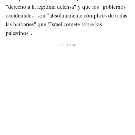
"derecho a la legítima defensa" y que los "gobiernos
occidentales" son "absolutamente cómplices de todas
las barbaries" que "Israel comete sobre los
palestinos".