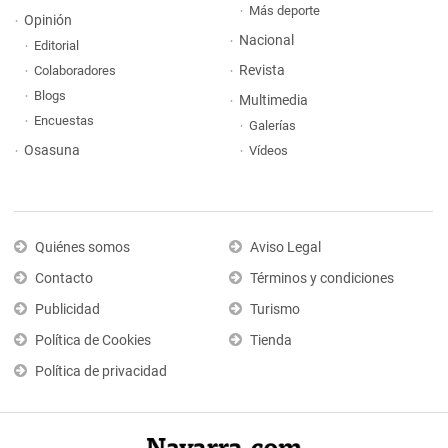
Más deporte
Opinión
Nacional
Editorial
Revista
Colaboradores
Blogs
Multimedia
Encuestas
Galerías
Osasuna
Vídeos
Quiénes somos
Aviso Legal
Contacto
Términos y condiciones
Publicidad
Turismo
Política de Cookies
Tienda
Política de privacidad