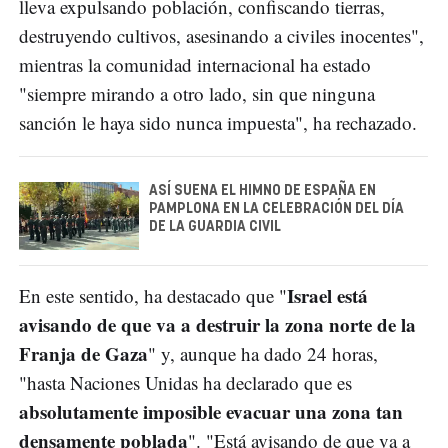
lleva expulsando población, confiscando tierras,
destruyendo cultivos, asesinando a civiles inocentes",
mientras la comunidad internacional ha estado
"siempre mirando a otro lado, sin que ninguna
sanción le haya sido nunca impuesta", ha rechazado.
ASÍ SUENA EL HIMNO DE ESPAÑA EN
PAMPLONA EN LA CELEBRACIÓN DEL DÍA
DE LA GUARDIA CIVIL
Israel está
En este sentido, ha destacado que "
avisando de que va a destruir la zona norte de la
Franja de Gaza
" y, aunque ha dado 24 horas,
"hasta Naciones Unidas ha declarado que es
absolutamente imposible evacuar una zona tan
densamente poblada
". "Está avisando de que va a