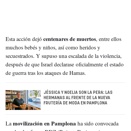
centenares de muertos
Esta acción dejó
, entre ellos
muchos bebés y niños, así como heridos y
secuestrados. Y supuso una escalada de la violencia,
después de que Israel declarase oficialmente el estado
de guerra tras los ataques de Hamas.
JÉSSICA Y NOELIA SON LA PERA: LAS
HERMANAS AL FRENTE DE LA NUEVA
FRUTERÍA DE MODA EN PAMPLONA
movilización en Pamplona
La
ha sido convocada