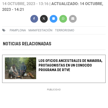
14 OCTUBRE, 2023 - 13:16
| ACTUALIZADO: 14 OCTUBRE,
2023 - 14:21
PAMPLONA
MANIFESTACIÓN
TERRORISMO
NOTICIAS RELACIONADAS
LOS OFICIOS ANCESTRALES DE NAVARRA,
PROTAGONISTAS EN UN CONOCIDO
PROGRAMA DE RTVE