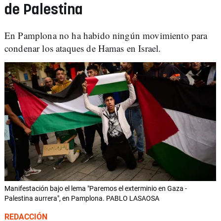
de Palestina
En Pamplona no ha habido ningún movimiento para
condenar los ataques de Hamas en Israel.
Manifestación bajo el lema "Paremos el exterminio en Gaza -
Palestina aurrera", en Pamplona. PABLO LASAOSA
REDACCIÓN