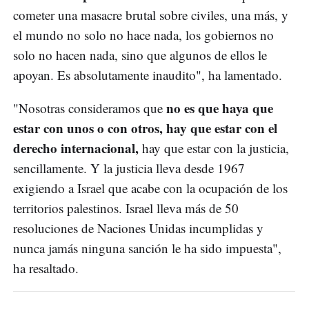
cometer una masacre brutal sobre civiles, una más, y
el mundo no solo no hace nada, los gobiernos no
solo no hacen nada, sino que algunos de ellos le
apoyan. Es absolutamente inaudito", ha lamentado.
no es que haya que
"Nosotras consideramos que
estar con unos o con otros, hay que estar con el
derecho internacional,
hay que estar con la justicia,
sencillamente. Y la justicia lleva desde 1967
exigiendo a Israel que acabe con la ocupación de los
territorios palestinos. Israel lleva más de 50
resoluciones de Naciones Unidas incumplidas y
nunca jamás ninguna sanción le ha sido impuesta",
ha resaltado.