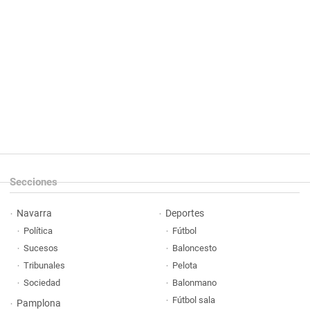
Secciones
Navarra
Deportes
Política
Fútbol
Sucesos
Baloncesto
Tribunales
Pelota
Sociedad
Balonmano
Fútbol sala
Pamplona