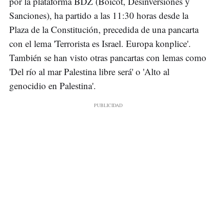
por la plataforma BDZ (Boicot, Desinversiones y
Sanciones), ha partido a las 11:30 horas desde la
Plaza de la Constitución, precedida de una pancarta
con el lema 'Terrorista es Israel. Europa konplice'.
También se han visto otras pancartas con lemas como
'Del río al mar Palestina libre será' o 'Alto al
genocidio en Palestina'.