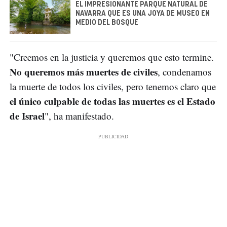
EL IMPRESIONANTE PARQUE NATURAL DE
NAVARRA QUE ES UNA JOYA DE MUSEO EN
MEDIO DEL BOSQUE
"Creemos en la justicia y queremos que esto termine.
No queremos más muertes de civiles
, condenamos
la muerte de todos los civiles, pero tenemos claro que
el único culpable de todas las muertes es el Estado
de Israel
", ha manifestado.