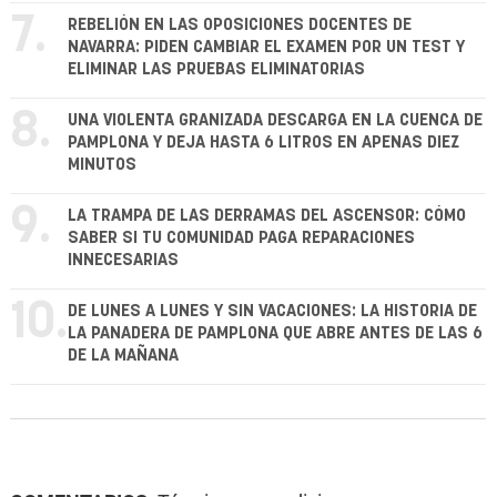
7.
REBELIÓN EN LAS OPOSICIONES DOCENTES DE
NAVARRA: PIDEN CAMBIAR EL EXAMEN POR UN TEST Y
ELIMINAR LAS PRUEBAS ELIMINATORIAS
8.
UNA VIOLENTA GRANIZADA DESCARGA EN LA CUENCA DE
PAMPLONA Y DEJA HASTA 6 LITROS EN APENAS DIEZ
MINUTOS
9.
LA TRAMPA DE LAS DERRAMAS DEL ASCENSOR: CÓMO
SABER SI TU COMUNIDAD PAGA REPARACIONES
INNECESARIAS
10.
DE LUNES A LUNES Y SIN VACACIONES: LA HISTORIA DE
LA PANADERA DE PAMPLONA QUE ABRE ANTES DE LAS 6
DE LA MAÑANA