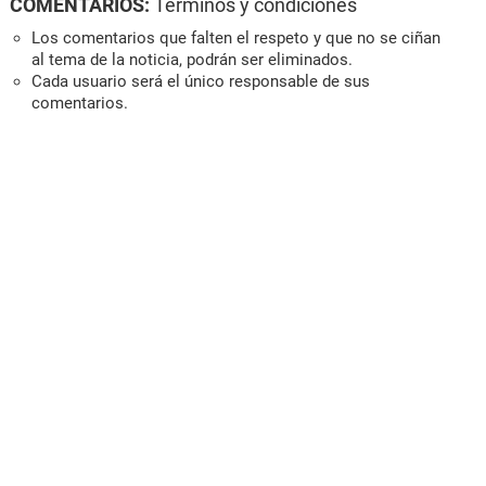
COMENTARIOS:
Términos y condiciones
Los comentarios que falten el respeto y que no se ciñan
al tema de la noticia, podrán ser eliminados.
Cada usuario será el único responsable de sus
comentarios.