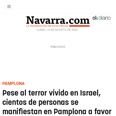
LUNES, 10 DE AGOSTO DE 2026
PAMPLONA
Pese al terror vivido en Israel,
cientos de personas se
manifiestan en Pamplona a favor