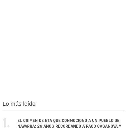
Lo más leído
1.
EL CRIMEN DE ETA QUE CONMOCIONÓ A UN PUEBLO DE
NAVARRA: 26 AÑOS RECORDANDO A PACO CASANOVA Y