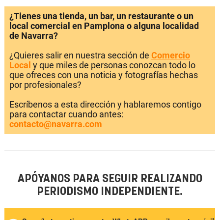
¿Tienes una tienda, un bar, un restaurante o un
local comercial en Pamplona o alguna localidad
de Navarra?
¿Quieres salir en nuestra sección de
Comercio
Local
y que miles de personas conozcan todo lo
que ofreces con una noticia y fotografías hechas
por profesionales?
Escríbenos a esta dirección y hablaremos contigo
para contactar cuando antes:
contacto@navarra.com
APÓYANOS PARA SEGUIR REALIZANDO
PERIODISMO INDEPENDIENTE.