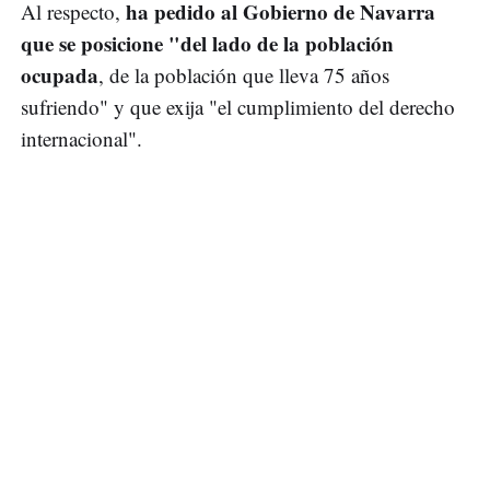
ha pedido al Gobierno de Navarra
Al respecto,
que se posicione "del lado de la población
ocupada
, de la población que lleva 75 años
sufriendo" y que exija "el cumplimiento del derecho
internacional".