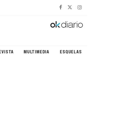
EVISTA
MULTIMEDIA
ESQUELAS