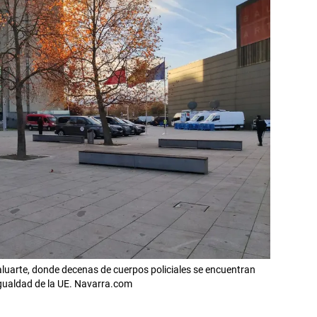
Baluarte, donde decenas de cuerpos policiales se encuentran
Igualdad de la UE. Navarra.com