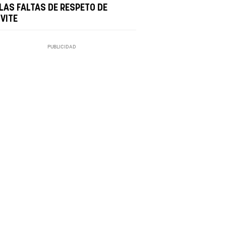
 LAS FALTAS DE RESPETO DE
VITE