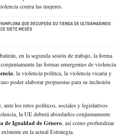
violencia contra las mujeres.
 PAMPLONA QUE RECUPERA SU TIENDA DE ULTRAMARINOS
CE SIETE MESES
atirán, en la segunda sesión de trabajo, la forma
ar conjuntamente las formas emergentes de violencia
lencia
, la violencia política, la violencia vicaria y
u caso poder elaborar propuestas para su inclusión
ante los retos políticos, sociales y legislativos
iolencia, la UE deberá abordarlos conjuntamente
a de Igualdad de Género
, así como profundizar
existente en la actual Estrategia.