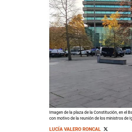
Imagen de la plaza de la Constitución, en el 
con motivo de la reunión de los ministros de 
LUCÍA VALERO RONCAL