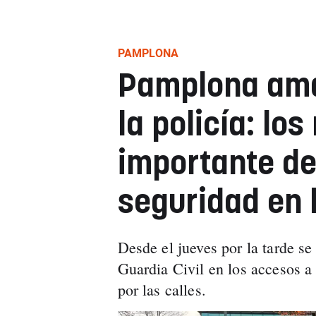
PAMPLONA
Pamplona am
la policía: lo
importante de
seguridad en 
Desde el jueves por la tarde se
Guardia Civil en los accesos a
por las calles.