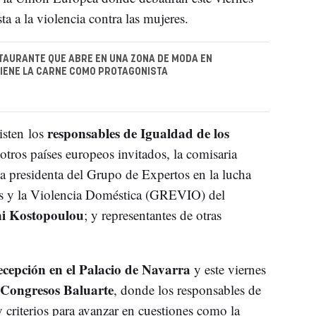
ta a la violencia contra las mujeres.
TAURANTE QUE ABRE EN UNA ZONA DE MODA EN
IENE LA CARNE COMO PROTAGONISTA
responsables de Igualdad de los
isten los
tros países europeos invitados, la comisaria
la presidenta del Grupo de Expertos en la lucha
res y la Violencia Doméstica (GREVIO) del
i Kostopoulou
; y representantes de otras
cepción en el Palacio de Navarra
y este viernes
 Congresos Baluarte
, donde los responsables de
 criterios para avanzar en cuestiones como la