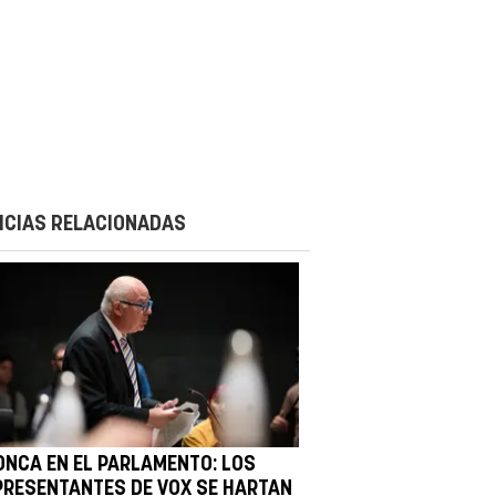
ICIAS RELACIONADAS
ONCA EN EL PARLAMENTO: LOS
PRESENTANTES DE VOX SE HARTAN