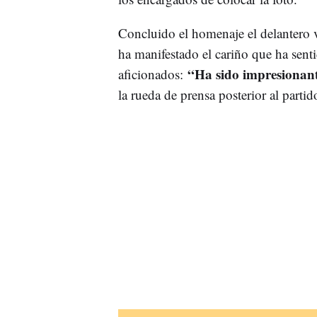
Concluido el homenaje el delantero v
ha manifestado el cariño que ha senti
“Ha sido impresionant
aficionados:
la rueda de prensa posterior al partid