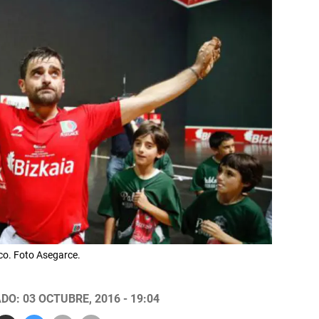
co. Foto Asegarce.
DO: 03 OCTUBRE, 2016 - 19:04