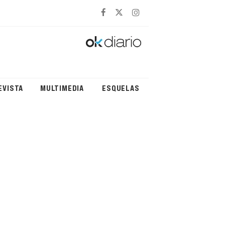
EVISTA
MULTIMEDIA
ESQUELAS