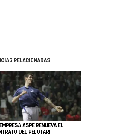
ICIAS RELACIONADAS
 EMPRESA ASPE RENUEVA EL
NTRATO DEL PELOTARI