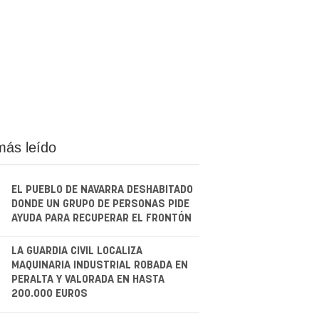
más leído
EL PUEBLO DE NAVARRA DESHABITADO
DONDE UN GRUPO DE PERSONAS PIDE
AYUDA PARA RECUPERAR EL FRONTÓN
.
LA GUARDIA CIVIL LOCALIZA
MAQUINARIA INDUSTRIAL ROBADA EN
PERALTA Y VALORADA EN HASTA
200.000 EUROS