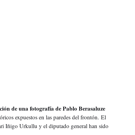
ción de una fotografía de Pablo Berasaluze
tóricos expuestos en las paredes del frontón. El
ri Iñigo Urkullu y el diputado general han sido