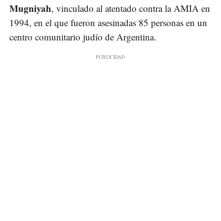
Mugniyah
, vinculado al atentado contra la AMIA en
1994, en el que fueron asesinadas 85 personas en un
centro comunitario judío de Argentina.