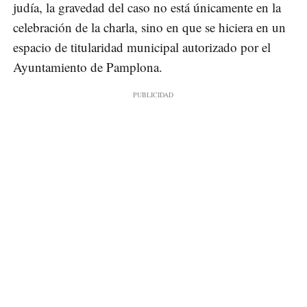
judía, la gravedad del caso no está únicamente en la
celebración de la charla, sino en que se hiciera en un
espacio de titularidad municipal autorizado por el
Ayuntamiento de Pamplona.