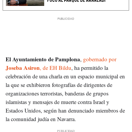
FOCO AL PARQUE DE ARANZADI
El Ayuntamiento de Pamplona
,
gobernado por
Joseba Asiron
, de EH Bildu
, ha permitido la
celebración de una charla en un espacio municipal en
la que se exhibieron fotografías de dirigentes de
organizaciones terroristas, banderas de grupos
islamistas y mensajes de muerte contra Israel y
Estados Unidos, según han denunciado miembros de
la comunidad judía en Navarra.