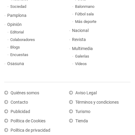
Sociedad
Balonmano
Fútbol sala
Pamplona
Más deporte
Opinión
Nacional
Editorial
Revista
Colaboradores
Blogs
Multimedia
Encuestas
Galerías
Osasuna
Vídeos
Quiénes somos
Aviso Legal
Contacto
Términos y condiciones
Publicidad
Turismo
Política de Cookies
Tienda
Política de privacidad