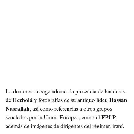
La denuncia recoge además la presencia de banderas
Hezbolá
Hassan
de
y fotografías de su antiguo líder,
Nasrallah
, así como referencias a otros grupos
FPLP
señalados por la Unión Europea, como el
,
además de imágenes de dirigentes del régimen iraní.