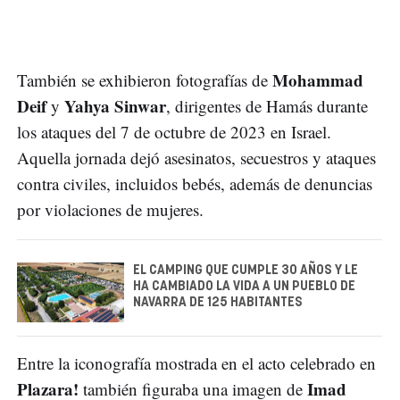
Mohammad
También se exhibieron fotografías de
Deif
Yahya Sinwar
y
, dirigentes de Hamás durante
los ataques del 7 de octubre de 2023 en Israel.
Aquella jornada dejó asesinatos, secuestros y ataques
contra civiles, incluidos bebés, además de denuncias
por violaciones de mujeres.
EL CAMPING QUE CUMPLE 30 AÑOS Y LE
HA CAMBIADO LA VIDA A UN PUEBLO DE
NAVARRA DE 125 HABITANTES
Entre la iconografía mostrada en el acto celebrado en
Plazara!
Imad
también figuraba una imagen de