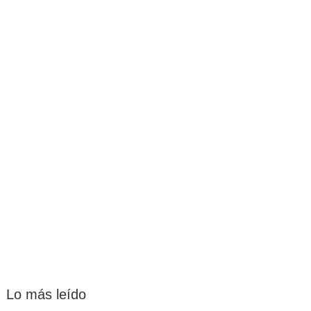
Lo más leído