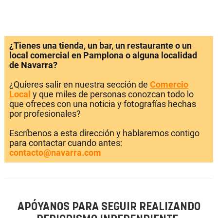
¿Tienes una tienda, un bar, un restaurante o un
local comercial en Pamplona o alguna localidad
de Navarra?
¿Quieres salir en nuestra sección de
Comercio
Local
y que miles de personas conozcan todo lo
que ofreces con una noticia y fotografías hechas
por profesionales?
Escríbenos a esta dirección y hablaremos contigo
para contactar cuando antes:
contacto@navarra.com
APÓYANOS PARA SEGUIR REALIZANDO