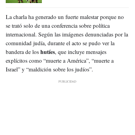
La charla ha generado un fuerte malestar porque no
se trató solo de una conferencia sobre política
internacional. Según las imágenes denunciadas por la
comunidad judía, durante el acto se pudo ver la
hutíes
bandera de los
, que incluye mensajes
explícitos como “muerte a América”, “muerte a
Israel” y “maldición sobre los judíos”.