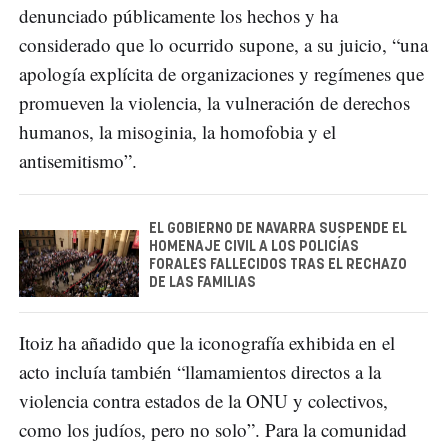
denunciado públicamente los hechos y ha
considerado que lo ocurrido supone, a su juicio, “una
apología explícita de organizaciones y regímenes que
promueven la violencia, la vulneración de derechos
humanos, la misoginia, la homofobia y el
antisemitismo”.
EL GOBIERNO DE NAVARRA SUSPENDE EL
HOMENAJE CIVIL A LOS POLICÍAS
FORALES FALLECIDOS TRAS EL RECHAZO
DE LAS FAMILIAS
Itoiz ha añadido que la iconografía exhibida en el
acto incluía también “llamamientos directos a la
violencia contra estados de la ONU y colectivos,
como los judíos, pero no solo”. Para la comunidad