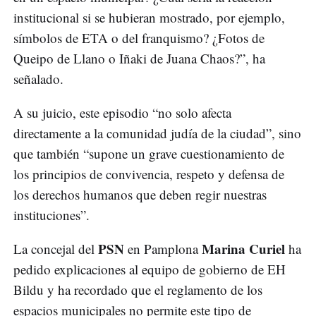
institucional si se hubieran mostrado, por ejemplo,
símbolos de ETA o del franquismo? ¿Fotos de
Queipo de Llano o Iñaki de Juana Chaos?”, ha
señalado.
A su juicio, este episodio “no solo afecta
directamente a la comunidad judía de la ciudad”, sino
que también “supone un grave cuestionamiento de
los principios de convivencia, respeto y defensa de
los derechos humanos que deben regir nuestras
instituciones”.
PSN
Marina Curiel
La concejal del
en Pamplona
ha
pedido explicaciones al equipo de gobierno de EH
Bildu y ha recordado que el reglamento de los
espacios municipales no permite este tipo de