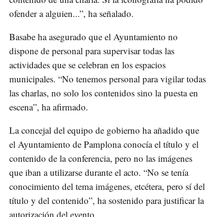
ofender a alguien...”, ha señalado.
Basabe ha asegurado que el Ayuntamiento no
dispone de personal para supervisar todas las
actividades que se celebran en los espacios
municipales. “No tenemos personal para vigilar todas
las charlas, no solo los contenidos sino la puesta en
escena”, ha afirmado.
La concejal del equipo de gobierno ha añadido que
el Ayuntamiento de Pamplona conocía el título y el
contenido de la conferencia, pero no las imágenes
que iban a utilizarse durante el acto. “No se tenía
conocimiento del tema imágenes, etcétera, pero sí del
título y del contenido”, ha sostenido para justificar la
autorización del evento.