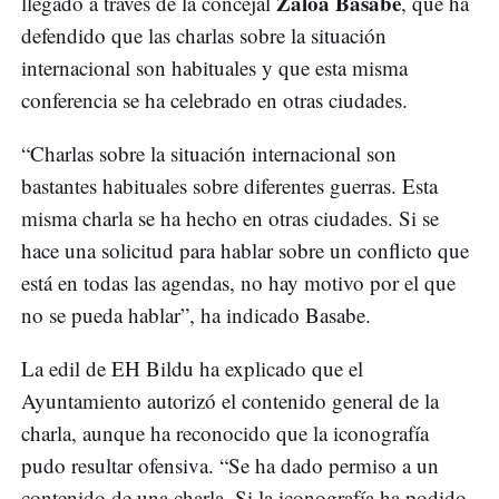
Zaloa Basabe
llegado a través de la concejal
, que ha
defendido que las charlas sobre la situación
internacional son habituales y que esta misma
conferencia se ha celebrado en otras ciudades.
“Charlas sobre la situación internacional son
bastantes habituales sobre diferentes guerras. Esta
misma charla se ha hecho en otras ciudades. Si se
hace una solicitud para hablar sobre un conflicto que
está en todas las agendas, no hay motivo por el que
no se pueda hablar”, ha indicado Basabe.
La edil de EH Bildu ha explicado que el
Ayuntamiento autorizó el contenido general de la
charla, aunque ha reconocido que la iconografía
pudo resultar ofensiva. “Se ha dado permiso a un
contenido de una charla. Si la iconografía ha podido