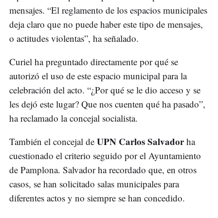
mensajes. “El reglamento de los espacios municipales
deja claro que no puede haber este tipo de mensajes,
o actitudes violentas”, ha señalado.
Curiel ha preguntado directamente por qué se
autorizó el uso de este espacio municipal para la
celebración del acto. “¿Por qué se le dio acceso y se
les dejó este lugar? Que nos cuenten qué ha pasado”,
ha reclamado la concejal socialista.
UPN
Carlos Salvador
También el concejal de
ha
cuestionado el criterio seguido por el Ayuntamiento
de Pamplona. Salvador ha recordado que, en otros
casos, se han solicitado salas municipales para
diferentes actos y no siempre se han concedido.