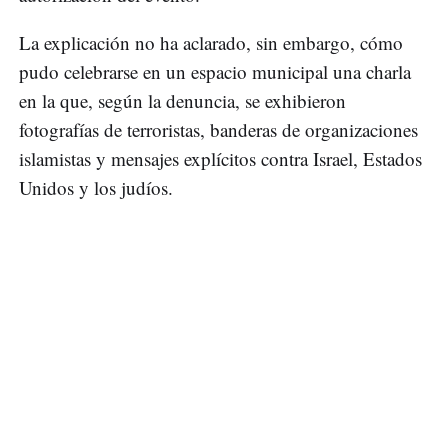
La explicación no ha aclarado, sin embargo, cómo
pudo celebrarse en un espacio municipal una charla
en la que, según la denuncia, se exhibieron
fotografías de terroristas, banderas de organizaciones
islamistas y mensajes explícitos contra Israel, Estados
Unidos y los judíos.