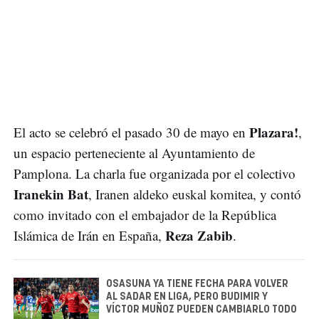
Plazara!
El acto se celebró el pasado 30 de mayo en
,
un espacio perteneciente al Ayuntamiento de
Pamplona. La charla fue organizada por el colectivo
Iranekin Bat
, Iranen aldeko euskal komitea, y contó
como invitado con el embajador de la República
Reza Zabib
Islámica de Irán en España,
.
OSASUNA YA TIENE FECHA PARA VOLVER
AL SADAR EN LIGA, PERO BUDIMIR Y
VÍCTOR MUÑOZ PUEDEN CAMBIARLO TODO