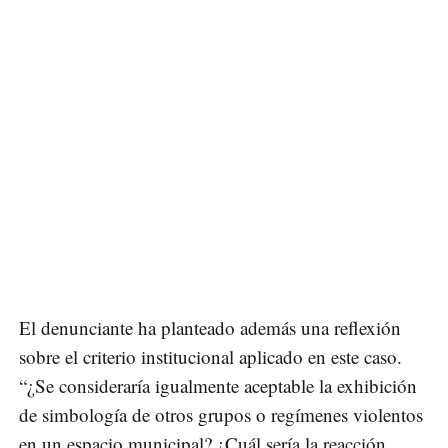
El denunciante ha planteado además una reflexión
sobre el criterio institucional aplicado en este caso.
“¿Se consideraría igualmente aceptable la exhibición
de simbología de otros grupos o regímenes violentos
en un espacio municipal? ¿Cuál sería la reacción