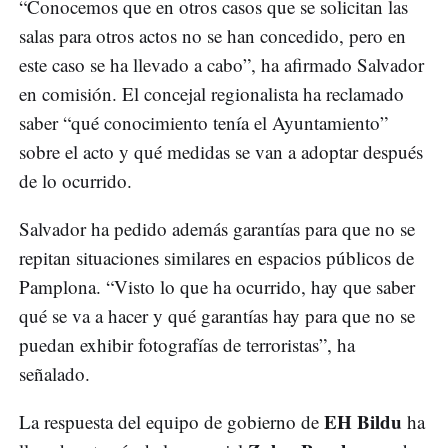
“Conocemos que en otros casos que se solicitan las
salas para otros actos no se han concedido, pero en
este caso se ha llevado a cabo”, ha afirmado Salvador
en comisión. El concejal regionalista ha reclamado
saber “qué conocimiento tenía el Ayuntamiento”
sobre el acto y qué medidas se van a adoptar después
de lo ocurrido.
Salvador ha pedido además garantías para que no se
repitan situaciones similares en espacios públicos de
Pamplona. “Visto lo que ha ocurrido, hay que saber
qué se va a hacer y qué garantías hay para que no se
puedan exhibir fotografías de terroristas”, ha
señalado.
EH Bildu
La respuesta del equipo de gobierno de
ha