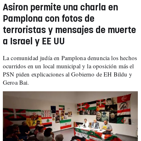
Asiron permite una charla en
Pamplona con fotos de
terroristas y mensajes de muerte
a Israel y EE UU
La comunidad judía en Pamplona denuncia los hechos
ocurridos en un local municipal y la oposición más el
PSN piden explicaciones al Gobierno de EH Bildu y
Geroa Bai.