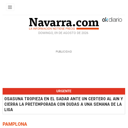
DOMINGO, 09 DE AGOSTO DE 2026
URGENTE
OSASUNA TROPIEZA EN EL SADAR ANTE UN CERTERO AL AIN Y
CIERRA LA PRETEMPORADA CON DUDAS A UNA SEMANA DE LA
LIGA
PAMPLONA