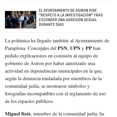
EL AYUNTAMIENTO DE ASIRON PIDE
"RESPETO A LA INVESTIGACIÓN" TRAS
ESCONDER UNA AGRESIÓN SEXUAL
DURANTE DÍAS
La polémica ha llegado también al Ayuntamiento de
PSN
UPN
PP
Pamplona. Concejales del
,
y
han
pedido explicaciones en comisión al equipo de
gobierno de Asiron por haber autorizado una
actividad en dependencias municipales en la que,
según la denuncia trasladada por miembros de la
comunidad judía, se mostraron símbolos y
fotografías incompatibles con el reglamento de uso
de los espacios públicos.
Miguel Itoiz
, miembro de la comunidad judía, ha