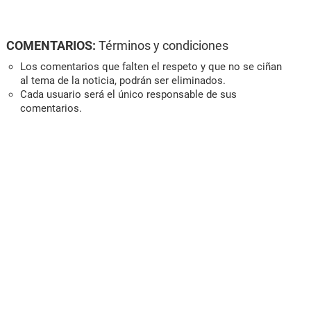
COMENTARIOS:
Términos y condiciones
Los comentarios que falten el respeto y que no se ciñan
al tema de la noticia, podrán ser eliminados.
Cada usuario será el único responsable de sus
comentarios.