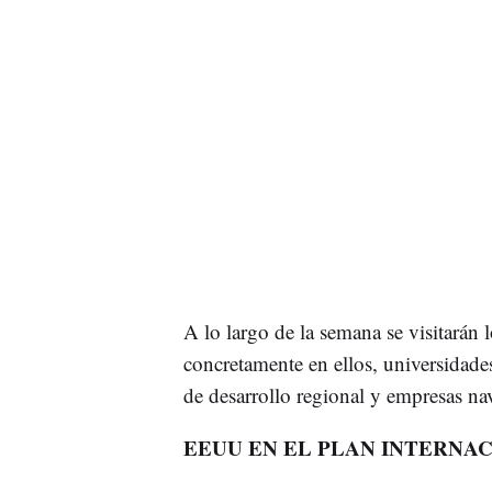
A lo largo de la semana se visitarán 
concretamente en ellos, universidade
de desarrollo regional y empresas nav
EEUU EN EL PLAN INTERNA