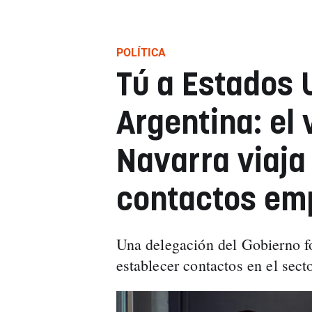
POLÍTICA
Tú a Estados 
Argentina: el
Navarra viaja
contactos em
Una delegación del Gobierno fo
establecer contactos en el sect