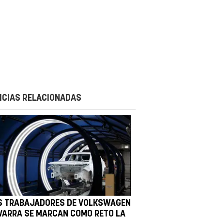
ICIAS RELACIONADAS
S TRABAJADORES DE VOLKSWAGEN
VARRA SE MARCAN COMO RETO LA