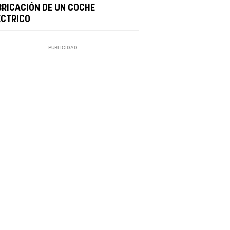
BRICACIÓN DE UN COCHE
ÉCTRICO