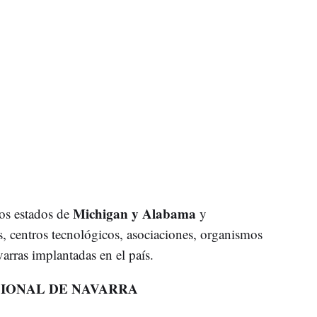
Michigan y Alabama
los estados de
y
s, centros tecnológicos, asociaciones, organismos
arras implantadas en el país.
CIONAL DE NAVARRA