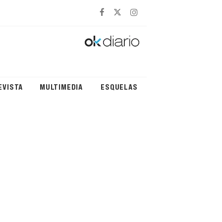
EVISTA
MULTIMEDIA
ESQUELAS