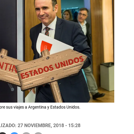
e sus viajes a Argentina y Estados Unidos.
IZADO: 27 NOVIEMBRE, 2018 - 15:28