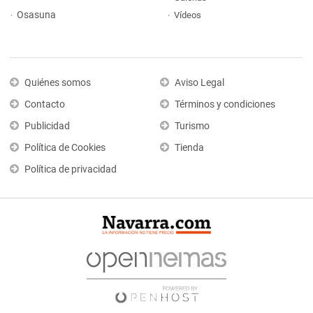
Osasuna
Vídeos
Quiénes somos
Aviso Legal
Contacto
Términos y condiciones
Publicidad
Turismo
Política de Cookies
Tienda
Política de privacidad