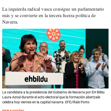
La izquierda radical vasca consigue un parlamentario
más y se convierte en la tercera fuerza política de
Navarra.
La candidata a la presidencia del Gobierno de Navarra por EH Bildu
Laura Aznal durante el acto electoral que la formación abertzale
celebra hoy viernes en la capital navarra. EFE/Iñaki Porto