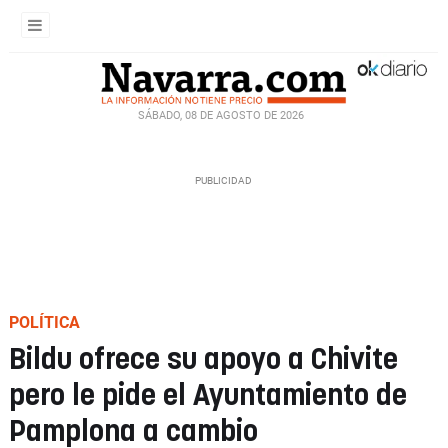
SÁBADO, 08 DE AGOSTO DE 2026
POLÍTICA
Bildu ofrece su apoyo a Chivite
pero le pide el Ayuntamiento de
Pamplona a cambio