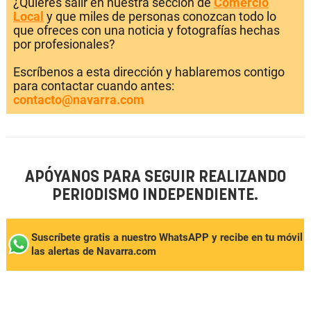
¿Quieres salir en nuestra sección de
Comercio
Local
y que miles de personas conozcan todo lo
que ofreces con una noticia y fotografías hechas
por profesionales?
Escríbenos a esta dirección y hablaremos contigo
para contactar cuando antes:
contacto@navarra.com
APÓYANOS PARA SEGUIR REALIZANDO
PERIODISMO INDEPENDIENTE.
Suscríbete gratis a nuestro WhatsAPP y recibe en tu móvil
las alertas de Navarra.com