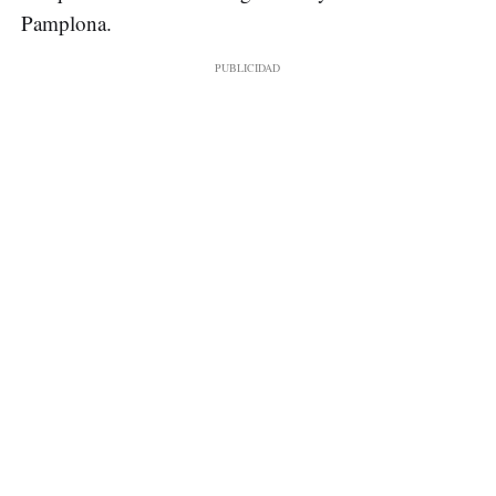
Pamplona.