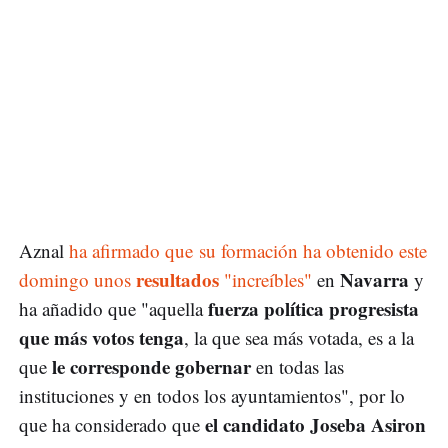
Aznal
ha afirmado que su formación ha obtenido este
resultados
Navarra
domingo unos
"increíbles"
en
y
fuerza política progresista
ha añadido que "aquella
que más votos tenga
, la que sea más votada, es a la
le corresponde gobernar
que
en todas las
instituciones y en todos los ayuntamientos", por lo
el candidato Joseba Asiron
que ha considerado que