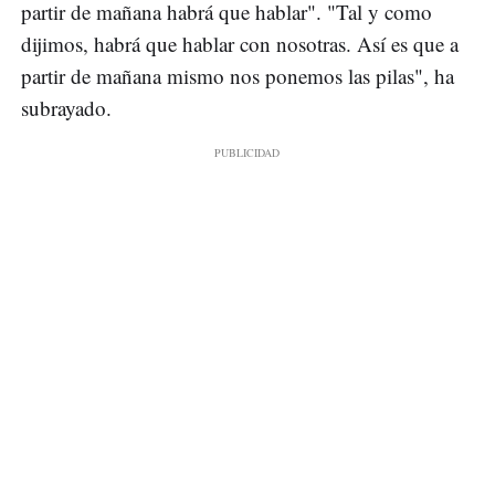
partir de mañana habrá que hablar". "Tal y como
dijimos, habrá que hablar con nosotras. Así es que a
partir de mañana mismo nos ponemos las pilas", ha
subrayado.