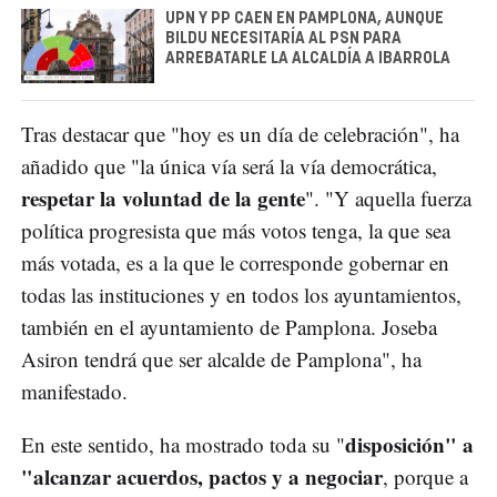
UPN Y PP CAEN EN PAMPLONA, AUNQUE
BILDU NECESITARÍA AL PSN PARA
ARREBATARLE LA ALCALDÍA A IBARROLA
Tras destacar que "hoy es un día de celebración", ha
añadido que "la única vía será la vía democrática,
respetar la voluntad de la gente
". "Y aquella fuerza
política progresista que más votos tenga, la que sea
más votada, es a la que le corresponde gobernar en
todas las instituciones y en todos los ayuntamientos,
también en el ayuntamiento de Pamplona. Joseba
Asiron tendrá que ser alcalde de Pamplona", ha
manifestado.
disposición" a
En este sentido, ha mostrado toda su "
"alcanzar acuerdos, pactos y a negociar
, porque a