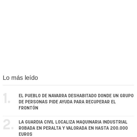
Lo más leído
1.
EL PUEBLO DE NAVARRA DESHABITADO DONDE UN GRUPO
DE PERSONAS PIDE AYUDA PARA RECUPERAR EL
FRONTÓN
2.
LA GUARDIA CIVIL LOCALIZA MAQUINARIA INDUSTRIAL
ROBADA EN PERALTA Y VALORADA EN HASTA 200.000
EUROS