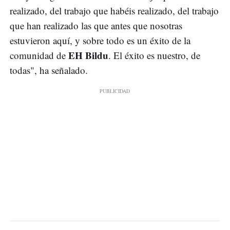
realizado, del trabajo que habéis realizado, del trabajo
que han realizado las que antes que nosotras
estuvieron aquí, y sobre todo es un éxito de la
EH Bildu
comunidad de
. El éxito es nuestro, de
todas", ha señalado.