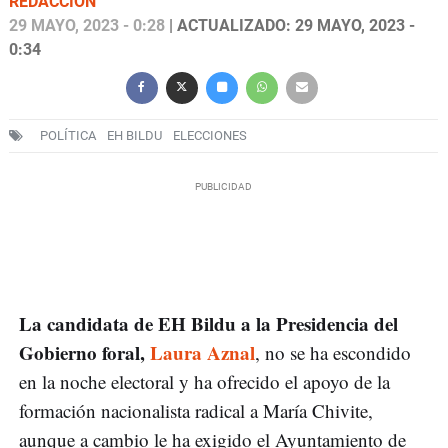
REDACCIÓN
29 MAYO, 2023 - 0:28
| ACTUALIZADO: 29 MAYO, 2023 -
0:34
POLÍTICA
EH BILDU
ELECCIONES
La candidata de EH Bildu a la Presidencia del
Gobierno foral,
Laura Aznal
, no se ha escondido
en la noche electoral y ha ofrecido el apoyo de la
formación nacionalista radical a María Chivite,
aunque a cambio le ha exigido el Ayuntamiento de