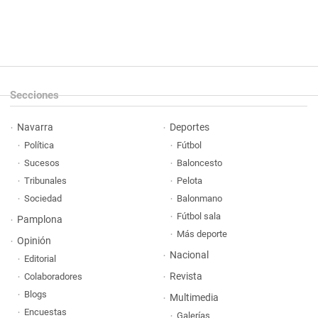
Secciones
Navarra
Deportes
Política
Fútbol
Sucesos
Baloncesto
Tribunales
Pelota
Sociedad
Balonmano
Fútbol sala
Pamplona
Más deporte
Opinión
Nacional
Editorial
Revista
Colaboradores
Blogs
Multimedia
Encuestas
Galerías