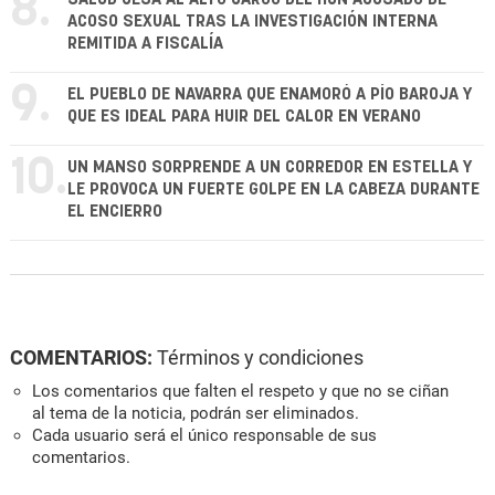
8.
ACOSO SEXUAL TRAS LA INVESTIGACIÓN INTERNA
REMITIDA A FISCALÍA
9.
EL PUEBLO DE NAVARRA QUE ENAMORÓ A PÍO BAROJA Y
QUE ES IDEAL PARA HUIR DEL CALOR EN VERANO
10.
UN MANSO SORPRENDE A UN CORREDOR EN ESTELLA Y
LE PROVOCA UN FUERTE GOLPE EN LA CABEZA DURANTE
EL ENCIERRO
COMENTARIOS:
Términos y condiciones
Los comentarios que falten el respeto y que no se ciñan
al tema de la noticia, podrán ser eliminados.
Cada usuario será el único responsable de sus
comentarios.