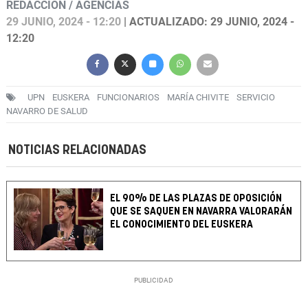
REDACCIÓN / AGENCIAS
29 JUNIO, 2024 - 12:20
| ACTUALIZADO: 29 JUNIO, 2024 -
12:20
UPN
EUSKERA
FUNCIONARIOS
MARÍA CHIVITE
SERVICIO
NAVARRO DE SALUD
NOTICIAS RELACIONADAS
EL 90% DE LAS PLAZAS DE OPOSICIÓN
QUE SE SAQUEN EN NAVARRA VALORARÁN
EL CONOCIMIENTO DEL EUSKERA