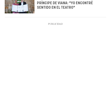
PRÍNCIPE DE VIANA: "YO ENCONTRÉ
SENTIDO EN EL TEATRO"