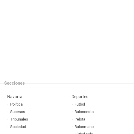
Secciones
Navarra
Deportes
Política
Fútbol
Sucesos
Baloncesto
Tribunales
Pelota
Sociedad
Balonmano