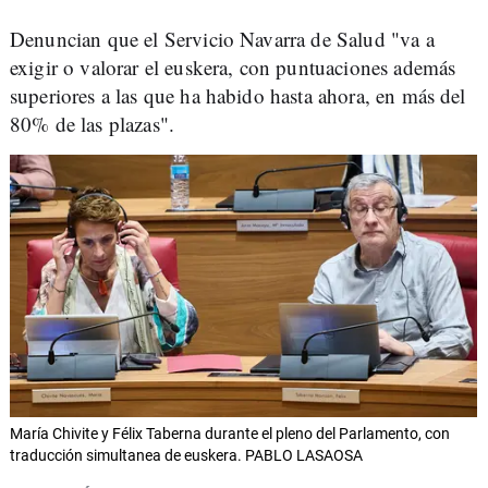
Denuncian que el Servicio Navarra de Salud "va a
exigir o valorar el euskera, con puntuaciones además
superiores a las que ha habido hasta ahora, en más del
80% de las plazas".
María Chivite y Félix Taberna durante el pleno del Parlamento, con
traducción simultanea de euskera. PABLO LASAOSA