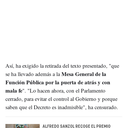
Así, ha exigido la retirada del texto presentado, "que
Mesa General de la
se ha llevado además a la
Función Pública por la puerta de atrás y con
mala fe
". "Lo hacen ahora, con el Parlamento
cerrado, para evitar el control al Gobierno y porque
saben que el Decreto es inadmisible", ha censurado.
ALFREDO SANZOL RECOGE EL PREMIO