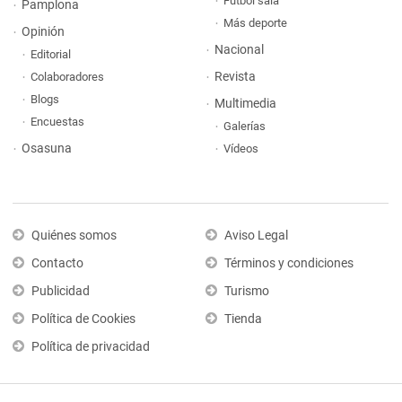
Fútbol sala
Pamplona
Más deporte
Opinión
Nacional
Editorial
Revista
Colaboradores
Blogs
Multimedia
Encuestas
Galerías
Osasuna
Vídeos
Quiénes somos
Aviso Legal
Contacto
Términos y condiciones
Publicidad
Turismo
Política de Cookies
Tienda
Política de privacidad