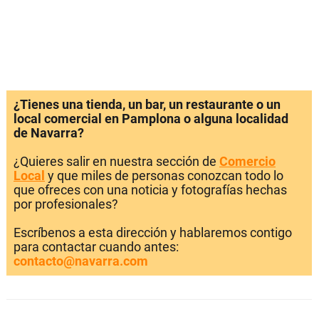
¿Tienes una tienda, un bar, un restaurante o un
local comercial en Pamplona o alguna localidad
de Navarra?
¿Quieres salir en nuestra sección de
Comercio
Local
y que miles de personas conozcan todo lo
que ofreces con una noticia y fotografías hechas
por profesionales?
Escríbenos a esta dirección y hablaremos contigo
para contactar cuando antes:
contacto@navarra.com