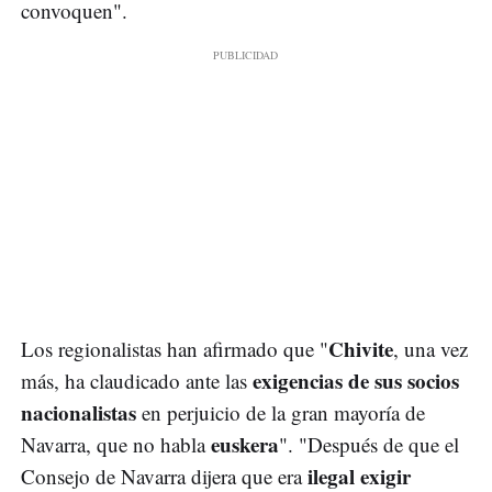
convoquen".
Chivite
Los regionalistas han afirmado que "
, una vez
exigencias de sus socios
más, ha claudicado ante las
nacionalistas
en perjuicio de la gran mayoría de
euskera
Navarra, que no habla
". "Después de que el
ilegal exigir
Consejo de Navarra dijera que era