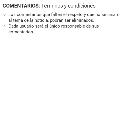
COMENTARIOS:
Términos y condiciones
Los comentarios que falten el respeto y que no se ciñan
al tema de la noticia, podrán ser eliminados.
Cada usuario será el único responsable de sus
comentarios.