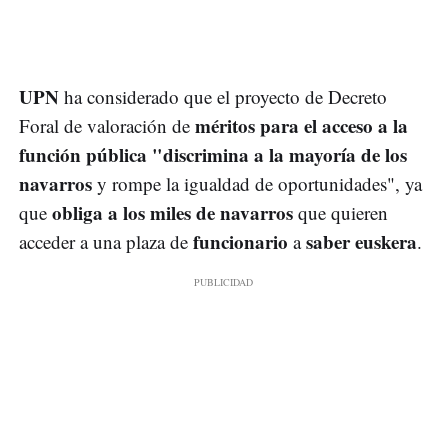
UPN
ha considerado que el proyecto de Decreto
méritos para el acceso a la
Foral de valoración de
función pública "discrimina a la mayoría de los
navarros
y rompe la igualdad de oportunidades", ya
obliga a los miles de navarros
que
que quieren
funcionario
saber euskera
acceder a una plaza de
a
.