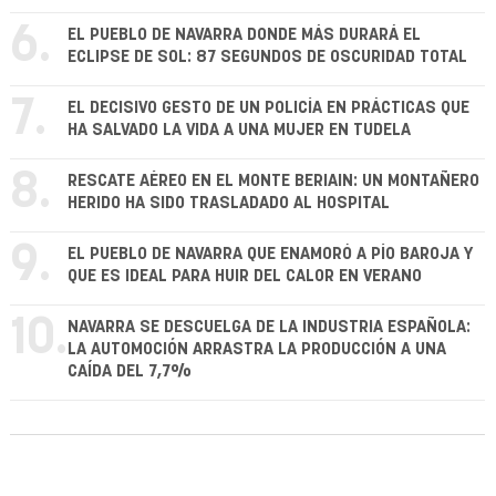
6.
EL PUEBLO DE NAVARRA DONDE MÁS DURARÁ EL
ECLIPSE DE SOL: 87 SEGUNDOS DE OSCURIDAD TOTAL
7.
EL DECISIVO GESTO DE UN POLICÍA EN PRÁCTICAS QUE
HA SALVADO LA VIDA A UNA MUJER EN TUDELA
8.
RESCATE AÉREO EN EL MONTE BERIAIN: UN MONTAÑERO
HERIDO HA SIDO TRASLADADO AL HOSPITAL
9.
EL PUEBLO DE NAVARRA QUE ENAMORÓ A PÍO BAROJA Y
QUE ES IDEAL PARA HUIR DEL CALOR EN VERANO
10.
NAVARRA SE DESCUELGA DE LA INDUSTRIA ESPAÑOLA:
LA AUTOMOCIÓN ARRASTRA LA PRODUCCIÓN A UNA
CAÍDA DEL 7,7%