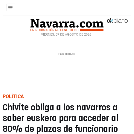
VIERNES, 07 DE AGOSTO DE 2026
POLÍTICA
Chivite obliga a los navarros a
saber euskera para acceder al
80% de plazas de funcionario