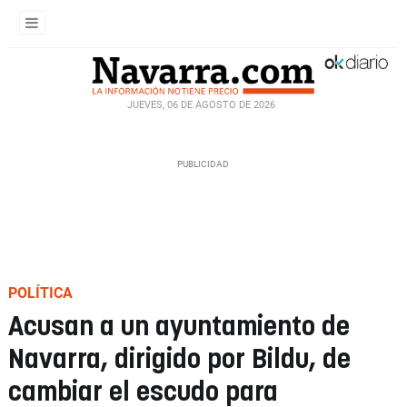
JUEVES, 06 DE AGOSTO DE 2026
POLÍTICA
Acusan a un ayuntamiento de
Navarra, dirigido por Bildu, de
cambiar el escudo para