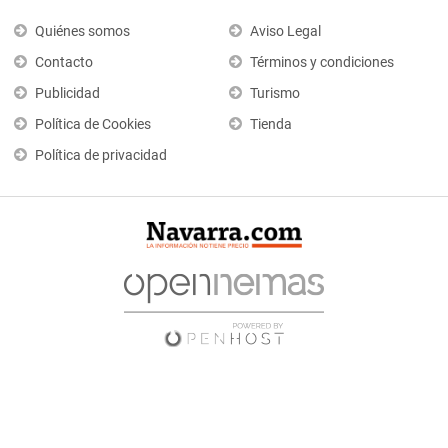
Quiénes somos
Aviso Legal
Contacto
Términos y condiciones
Publicidad
Turismo
Política de Cookies
Tienda
Política de privacidad