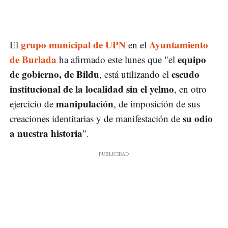
grupo municipal de UPN
Ayuntamiento
El
en el
de Burlada
equipo
ha afirmado este lunes que "el
de gobierno, de Bildu
escudo
, está utilizando el
institucional de la localidad sin el yelmo
, en otro
manipulación
ejercicio de
, de imposición de sus
su odio
creaciones identitarias y de manifestación de
a nuestra historia
".