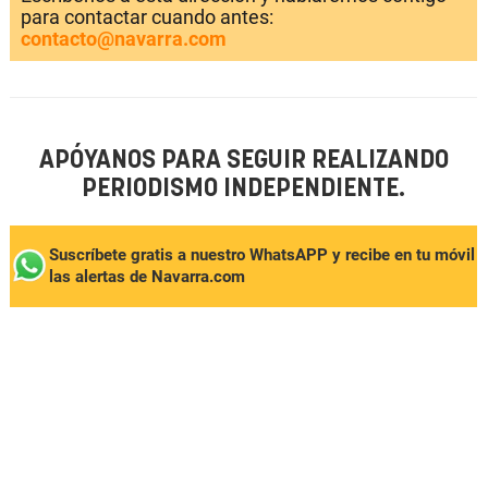
para contactar cuando antes:
contacto@navarra.com
APÓYANOS PARA SEGUIR REALIZANDO
PERIODISMO INDEPENDIENTE.
Suscríbete gratis a nuestro WhatsAPP y recibe en tu móvil
las alertas de Navarra.com