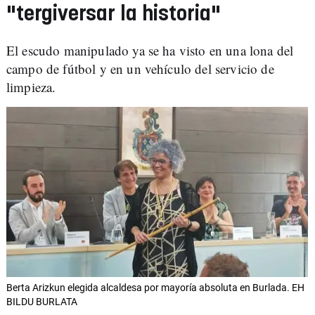
"tergiversar la historia"
El escudo manipulado ya se ha visto en una lona del
campo de fútbol y en un vehículo del servicio de
limpieza.
Berta Arizkun elegida alcaldesa por mayoría absoluta en Burlada. EH
BILDU BURLATA