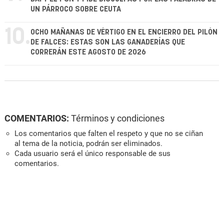
UN PÁRROCO SOBRE CEUTA
10.
OCHO MAÑANAS DE VÉRTIGO EN EL ENCIERRO DEL PILÓN
DE FALCES: ESTAS SON LAS GANADERÍAS QUE
CORRERÁN ESTE AGOSTO DE 2026
COMENTARIOS:
Términos y condiciones
Los comentarios que falten el respeto y que no se ciñan
al tema de la noticia, podrán ser eliminados.
Cada usuario será el único responsable de sus
comentarios.