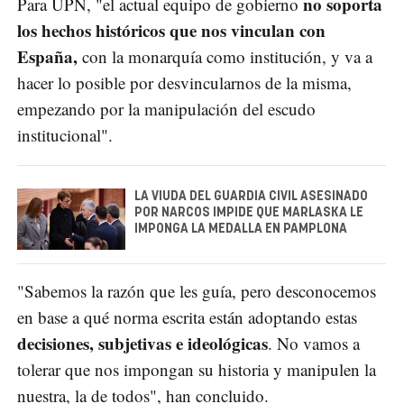
no soporta
Para UPN, "el actual equipo de gobierno
los hechos históricos que nos vinculan con
España,
con la monarquía como institución, y va a
hacer lo posible por desvincularnos de la misma,
empezando por la manipulación del escudo
institucional".
LA VIUDA DEL GUARDIA CIVIL ASESINADO
POR NARCOS IMPIDE QUE MARLASKA LE
IMPONGA LA MEDALLA EN PAMPLONA
"Sabemos la razón que les guía, pero desconocemos
en base a qué norma escrita están adoptando estas
decisiones, subjetivas e ideológicas
. No vamos a
tolerar que nos impongan su historia y manipulen la
nuestra, la de todos", han concluido.