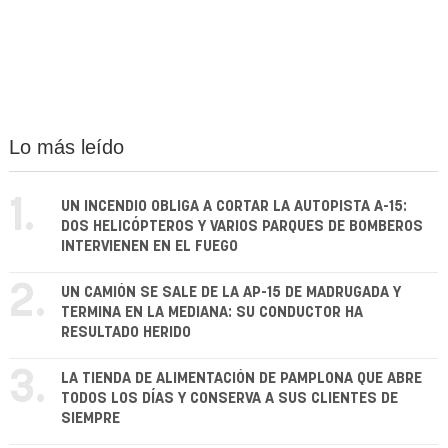
Lo más leído
1.
UN INCENDIO OBLIGA A CORTAR LA AUTOPISTA A-15:
DOS HELICÓPTEROS Y VARIOS PARQUES DE BOMBEROS
INTERVIENEN EN EL FUEGO
2.
UN CAMIÓN SE SALE DE LA AP-15 DE MADRUGADA Y
TERMINA EN LA MEDIANA: SU CONDUCTOR HA
RESULTADO HERIDO
3.
LA TIENDA DE ALIMENTACIÓN DE PAMPLONA QUE ABRE
TODOS LOS DÍAS Y CONSERVA A SUS CLIENTES DE
SIEMPRE