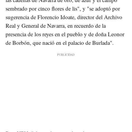
sembrado por cinco flores de lis", y "se adoptó por
sugerencia de Florencio Idoate, director del Archivo
Real y General de Navarra, en recuerdo de la
presencia de los reyes en el pueblo y de doña Leonor
de Borbón, que nació en el palacio de Burlada".