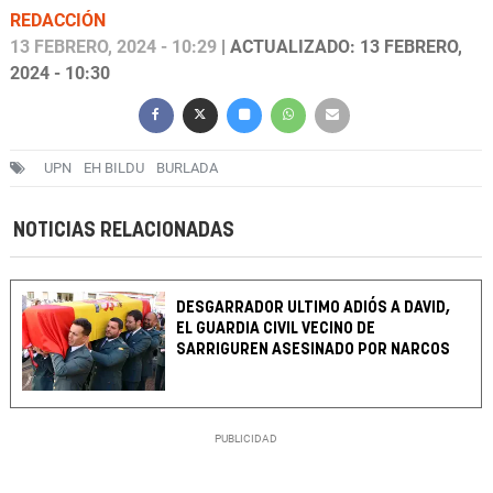
REDACCIÓN
13 FEBRERO, 2024 - 10:29
| ACTUALIZADO: 13 FEBRERO,
2024 - 10:30
UPN
EH BILDU
BURLADA
NOTICIAS RELACIONADAS
DESGARRADOR ULTIMO ADIÓS A DAVID,
EL GUARDIA CIVIL VECINO DE
SARRIGUREN ASESINADO POR NARCOS