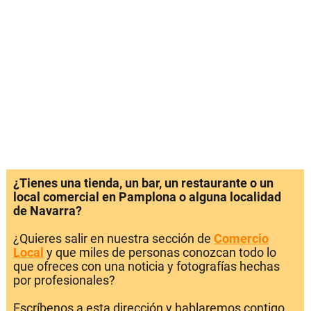
¿Tienes una tienda, un bar, un restaurante o un
local comercial en Pamplona o alguna localidad
de Navarra?
¿Quieres salir en nuestra sección de
Comercio
Local
y que miles de personas conozcan todo lo
que ofreces con una noticia y fotografías hechas
por profesionales?
Escríbenos a esta dirección y hablaremos contigo