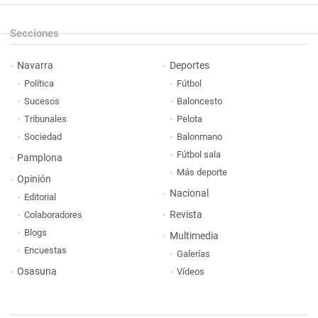
Secciones
Navarra
Deportes
Política
Fútbol
Sucesos
Baloncesto
Tribunales
Pelota
Sociedad
Balonmano
Fútbol sala
Pamplona
Más deporte
Opinión
Nacional
Editorial
Revista
Colaboradores
Blogs
Multimedia
Encuestas
Galerías
Osasuna
Vídeos