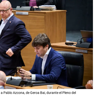
a Pablo Azcona, de Geroa Bai, durante el Pleno del