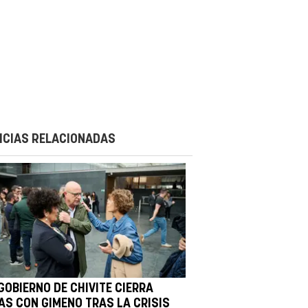
ICIAS RELACIONADAS
GOBIERNO DE CHIVITE CIERRA
LAS CON GIMENO TRAS LA CRISIS