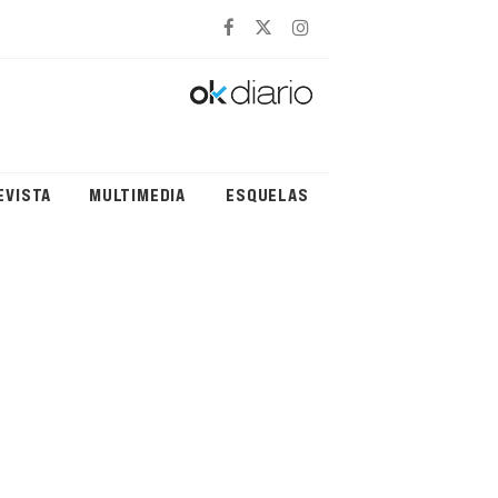
EVISTA
MULTIMEDIA
ESQUELAS