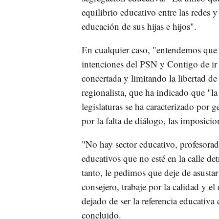
equilibrio educativo entre las redes y
educación de sus hijas e hijos".
En cualquier caso, "entendemos que e
intenciones del PSN y Contigo de ir 
concertada y limitando la libertad de
regionalista, que ha indicado que "la 
legislaturas se ha caracterizado por g
por la falta de diálogo, las imposicio
"No hay sector educativo, profesorado
educativos que no esté en la calle de
tanto, le pedimos que deje de asusta
consejero, trabaje por la calidad y e
dejado de ser la referencia educativa
concluido.