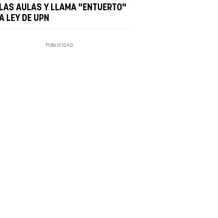
 LAS AULAS Y LLAMA "ENTUERTO"
A LEY DE UPN