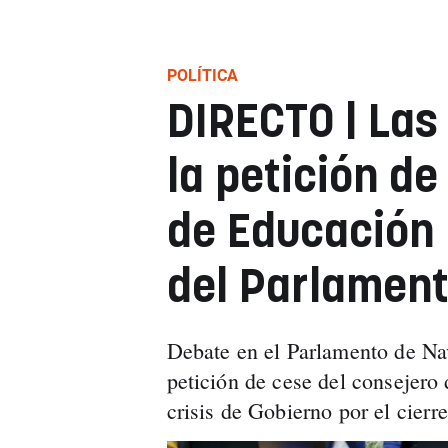
POLÍTICA
DIRECTO | Las
la petición de
de Educación 
del Parlament
Debate en el Parlamento de Na
petición de cese del consejero 
crisis de Gobierno por el cierr