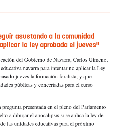
eguir asustando a la comunidad
aplicar la ley aprobada el jueves"
cación del Gobierno de Navarra, Carlos Gimeno,
educativa navarra para intentar no aplicar la Ley
asado jueves la formación foralista, y que
idades públicas y concertadas para el curso
 pregunta presentada en el pleno del Parlamento
 a dibujar el apocalipsis si se aplica la ley de
de las unidades educativas para el próximo