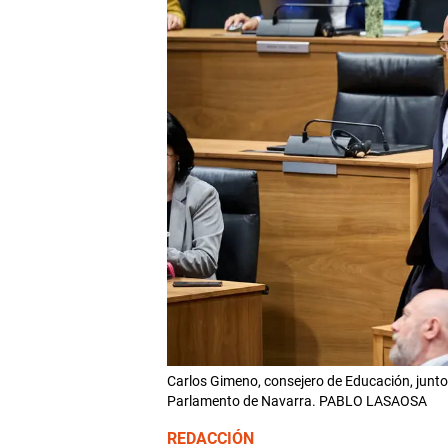
Carlos Gimeno, consejero de Educación, junto 
Parlamento de Navarra. PABLO LASAOSA
REDACCIÓN