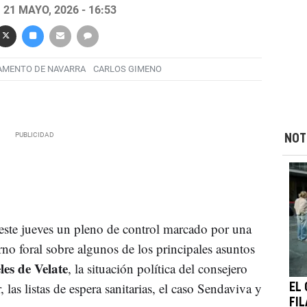
21 MAYO, 2026 - 16:53
AMENTO DE NAVARRA
CARLOS GIMENO
NOT
este jueves un pleno de control marcado por una
no foral sobre algunos de los principales asuntos
les de Velate
, la situación política del consejero
 las listas de espera sanitarias, el caso Sendaviva y
EL 
FI