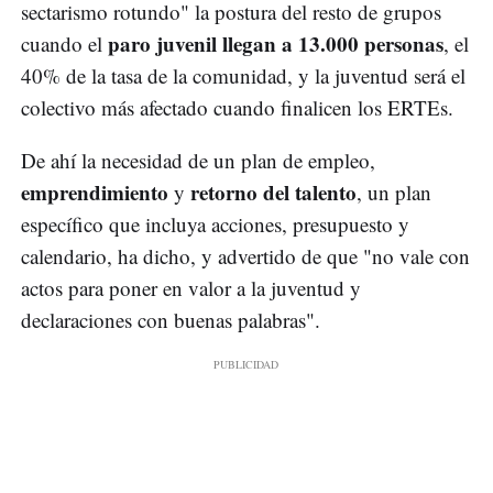
sectarismo rotundo" la postura del resto de grupos
paro juvenil llegan a 13.000 personas
cuando el
, el
40% de la tasa de la comunidad, y la juventud será el
colectivo más afectado cuando finalicen los ERTEs.
De ahí la necesidad de un plan de empleo,
emprendimiento
retorno del talento
y
, un plan
específico que incluya acciones, presupuesto y
calendario, ha dicho, y advertido de que "no vale con
actos para poner en valor a la juventud y
declaraciones con buenas palabras".