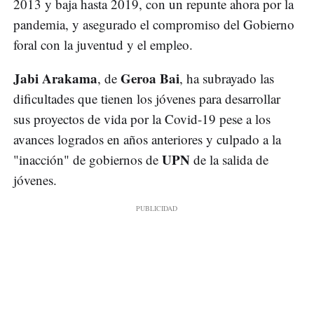
2013 y baja hasta 2019, con un repunte ahora por la
pandemia, y asegurado el compromiso del Gobierno
foral con la juventud y el empleo.
Jabi Arakama
Geroa Bai
, de
, ha subrayado las
dificultades que tienen los jóvenes para desarrollar
sus proyectos de vida por la Covid-19 pese a los
avances logrados en años anteriores y culpado a la
UPN
"inacción" de gobiernos de
de la salida de
jóvenes.