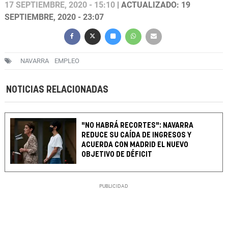
17 SEPTIEMBRE, 2020 - 15:10
| ACTUALIZADO: 19
SEPTIEMBRE, 2020 - 23:07
NAVARRA
EMPLEO
NOTICIAS RELACIONADAS
"NO HABRÁ RECORTES": NAVARRA
REDUCE SU CAÍDA DE INGRESOS Y
ACUERDA CON MADRID EL NUEVO
OBJETIVO DE DÉFICIT