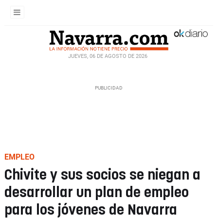
JUEVES, 06 DE AGOSTO DE 2026
EMPLEO
Chivite y sus socios se niegan a
desarrollar un plan de empleo
para los jóvenes de Navarra