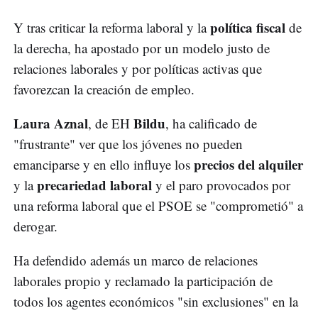
política fiscal
Y tras criticar la reforma laboral y la
de
la derecha, ha apostado por un modelo justo de
relaciones laborales y por políticas activas que
favorezcan la creación de empleo.
Laura Aznal
Bildu
, de EH
, ha calificado de
"frustrante" ver que los jóvenes no pueden
precios del alquiler
emanciparse y en ello influye los
precariedad laboral
y la
y el paro provocados por
una reforma laboral que el PSOE se "comprometió" a
derogar.
Ha defendido además un marco de relaciones
laborales propio y reclamado la participación de
todos los agentes económicos "sin exclusiones" en la