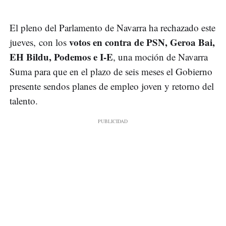
El pleno del Parlamento de Navarra ha rechazado este
votos en contra de PSN, Geroa Bai,
jueves, con los
EH Bildu, Podemos e I-E
, una moción de Navarra
Suma para que en el plazo de seis meses el Gobierno
presente sendos planes de empleo joven y retorno del
talento.