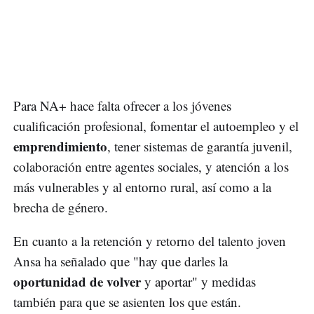
Para NA+ hace falta ofrecer a los jóvenes
cualificación profesional, fomentar el autoempleo y el
emprendimiento
, tener sistemas de garantía juvenil,
colaboración entre agentes sociales, y atención a los
más vulnerables y al entorno rural, así como a la
brecha de género.
En cuanto a la retención y retorno del talento joven
Ansa ha señalado que "hay que darles la
oportunidad de volver
y aportar" y medidas
también para que se asienten los que están.