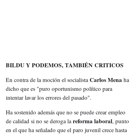
BILDU Y PODEMOS, TAMBIÉN CRITICOS
Carlos Mena
En contra de la moción el socialista
ha
dicho que es "puro oportunismo político para
intentar lavar los errores del pasado".
Ha sostenido además que no se puede crear empleo
reforma laboral
de calidad si no se deroga la
, punto
en el que ha señalado que el paro juvenil crece hasta