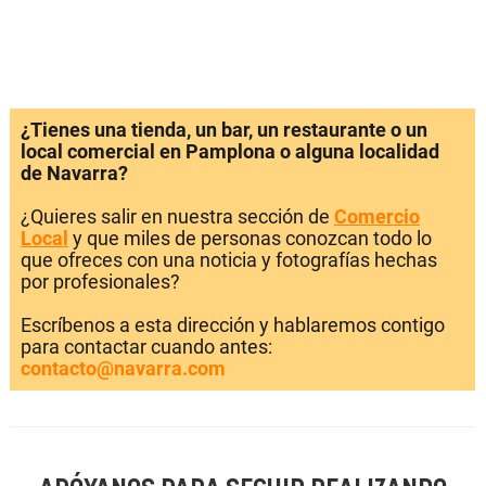
¿Tienes una tienda, un bar, un restaurante o un
local comercial en Pamplona o alguna localidad
de Navarra?
¿Quieres salir en nuestra sección de
Comercio
Local
y que miles de personas conozcan todo lo
que ofreces con una noticia y fotografías hechas
por profesionales?
Escríbenos a esta dirección y hablaremos contigo
para contactar cuando antes:
contacto@navarra.com