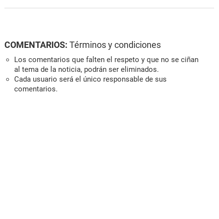
COMENTARIOS:
Términos y condiciones
Los comentarios que falten el respeto y que no se ciñan
al tema de la noticia, podrán ser eliminados.
Cada usuario será el único responsable de sus
comentarios.