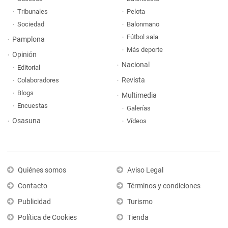
Tribunales
Pelota
Sociedad
Balonmano
Fútbol sala
Pamplona
Más deporte
Opinión
Nacional
Editorial
Revista
Colaboradores
Blogs
Multimedia
Encuestas
Galerías
Osasuna
Vídeos
Quiénes somos
Aviso Legal
Contacto
Términos y condiciones
Publicidad
Turismo
Política de Cookies
Tienda