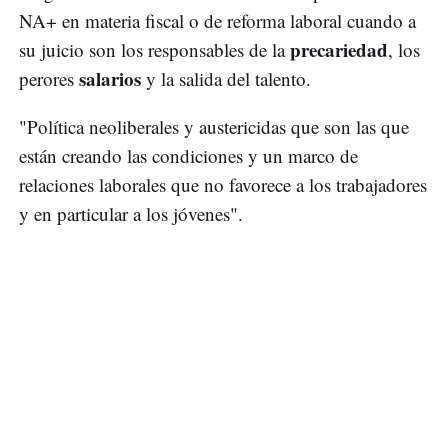
NA+ en materia fiscal o de reforma laboral cuando a
precariedad
su juicio son los responsables de la
, los
salarios
perores
y la salida del talento.
"Política neoliberales y austericidas que son las que
están creando las condiciones y un marco de
relaciones laborales que no favorece a los trabajadores
y en particular a los jóvenes".