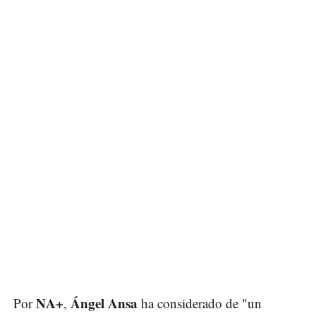
NA+
Ángel Ansa
Por
,
ha considerado de "un