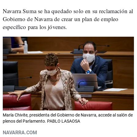
Navarra Suma se ha quedado solo en su reclamación al
Gobierno de Navarra de crear un plan de empleo
específico para los jóvenes.
María Chivite, presidenta del Gobierno de Navarra, accede al salón de
plenos del Parlamento. PABLO LASAOSA
NAVARRA.COM