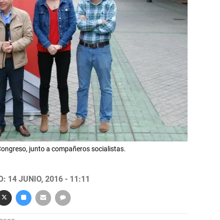
ongreso, junto a compañeros socialistas.
 14 JUNIO, 2016 - 11:11