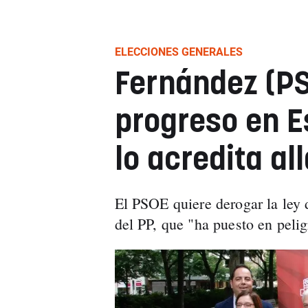
ELECCIONES GENERALES
Fernández (PS
progreso en E
lo acredita a
El PSOE quiere derogar la ley 
del PP, que "ha puesto en pelig