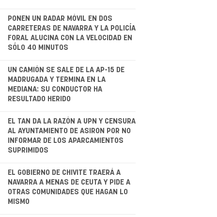
.
PONEN UN RADAR MÓVIL EN DOS
CARRETERAS DE NAVARRA Y LA POLICÍA
FORAL ALUCINA CON LA VELOCIDAD EN
SÓLO 40 MINUTOS
.
UN CAMIÓN SE SALE DE LA AP-15 DE
MADRUGADA Y TERMINA EN LA
MEDIANA: SU CONDUCTOR HA
RESULTADO HERIDO
.
EL TAN DA LA RAZÓN A UPN Y CENSURA
AL AYUNTAMIENTO DE ASIRON POR NO
INFORMAR DE LOS APARCAMIENTOS
SUPRIMIDOS
EL GOBIERNO DE CHIVITE TRAERÁ A
NAVARRA A MENAS DE CEUTA Y PIDE A
OTRAS COMUNIDADES QUE HAGAN LO
MISMO