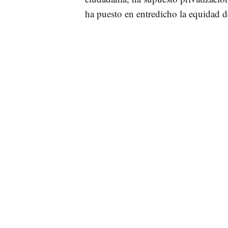
ha puesto en entredicho la equidad de