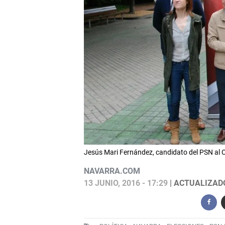
Jesús Mari Fernández, candidato del PSN al C
NAVARRA.COM
13 JUNIO, 2016 - 17:29
| ACTUALIZADO: