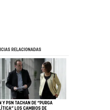
ICIAS RELACIONADAS
N Y PSN TACHAN DE “PURGA
LÍTICA” LOS CAMBIOS DE