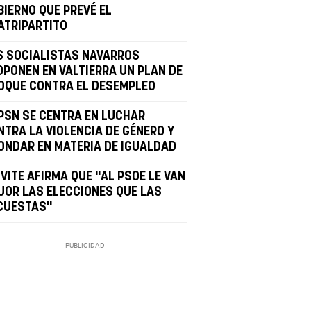
BIERNO QUE PREVÉ EL
ATRIPARTITO
S SOCIALISTAS NAVARROS
OPONEN EN VALTIERRA UN PLAN DE
OQUE CONTRA EL DESEMPLEO
 PSN SE CENTRA EN LUCHAR
NTRA LA VIOLENCIA DE GÉNERO Y
ONDAR EN MATERIA DE IGUALDAD
VITE AFIRMA QUE "AL PSOE LE VAN
JOR LAS ELECCIONES QUE LAS
CUESTAS"