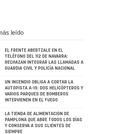
más leído
EL FRENTE ABERTZALE EN EL
TELÉFONO DEL 112 DE NAVARRA:
RECHAZAN INTEGRAR LAS LLAMADAS A
GUARDIA CIVIL Y POLICÍA NACIONAL
.
UN INCENDIO OBLIGA A CORTAR LA
AUTOPISTA A-15: DOS HELICÓPTEROS Y
VARIOS PARQUES DE BOMBEROS
INTERVIENEN EN EL FUEGO
.
LA TIENDA DE ALIMENTACIÓN DE
PAMPLONA QUE ABRE TODOS LOS DÍAS
Y CONSERVA A SUS CLIENTES DE
SIEMPRE