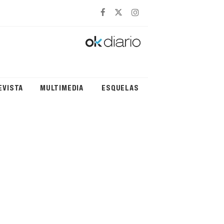
EVISTA
MULTIMEDIA
ESQUELAS