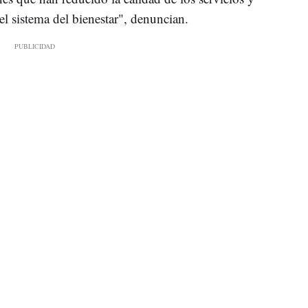
l sistema del bienestar", denuncian.