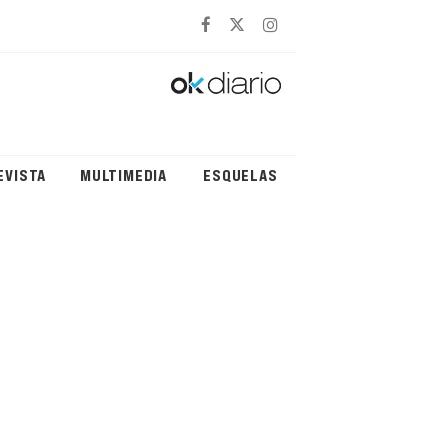
EVISTA
MULTIMEDIA
ESQUELAS