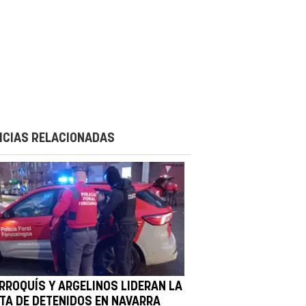
ICIAS RELACIONADAS
RROQUÍS Y ARGELINOS LIDERAN LA
STA DE DETENIDOS EN NAVARRA