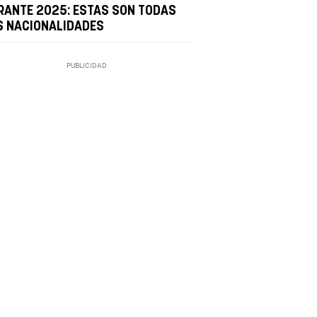
RANTE 2025: ESTAS SON TODAS
S NACIONALIDADES