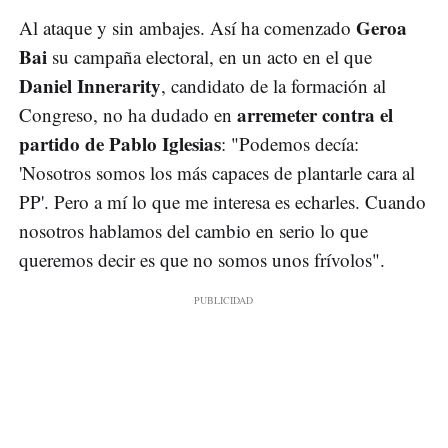
Geroa
Al ataque y sin ambajes. Así ha comenzado
Bai
su campaña electoral, en un acto en el que
Daniel Innerarity
, candidato de la formación al
arremeter contra el
Congreso, no ha dudado en
partido de Pablo Iglesias
: "Podemos decía:
'Nosotros somos los más capaces de plantarle cara al
PP'. Pero a mí lo que me interesa es echarles. Cuando
nosotros hablamos del cambio en serio lo que
queremos decir es que no somos unos frívolos".