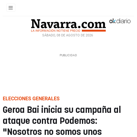
SÁBADO, 08 DE AGOSTO DE 2026
ELECCIONES GENERALES
Geroa Bai inicia su campaña al
ataque contra Podemos:
"Nosotros no somos unos