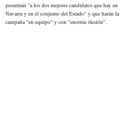
presentan "a los dos mejores candidatos que hay en
Navarra y en el conjunto del Estado" y que harán la
campaña "en equipo" y con "enorme ilusión".