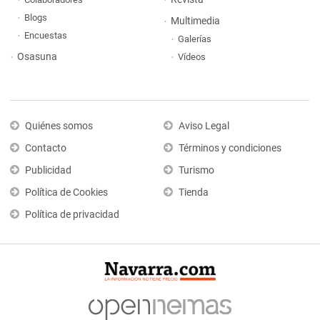
Blogs
Multimedia
Encuestas
Galerías
Osasuna
Vídeos
Quiénes somos
Aviso Legal
Contacto
Términos y condiciones
Publicidad
Turismo
Política de Cookies
Tienda
Política de privacidad