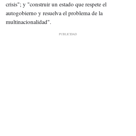
crisis"; y "construir un estado que respete el
autogobierno y resuelva el problema de la
multinacionalidad".