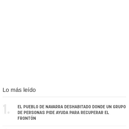
Lo más leído
1.
EL PUEBLO DE NAVARRA DESHABITADO DONDE UN GRUPO
DE PERSONAS PIDE AYUDA PARA RECUPERAR EL
FRONTÓN