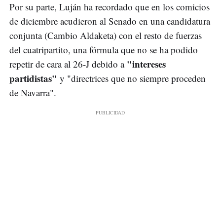
Por su parte, Luján ha recordado que en los comicios
de diciembre acudieron al Senado en una candidatura
conjunta (Cambio Aldaketa) con el resto de fuerzas
del cuatripartito, una fórmula que no se ha podido
"intereses
repetir de cara al 26-J debido a
partidistas"
y "directrices que no siempre proceden
de Navarra".