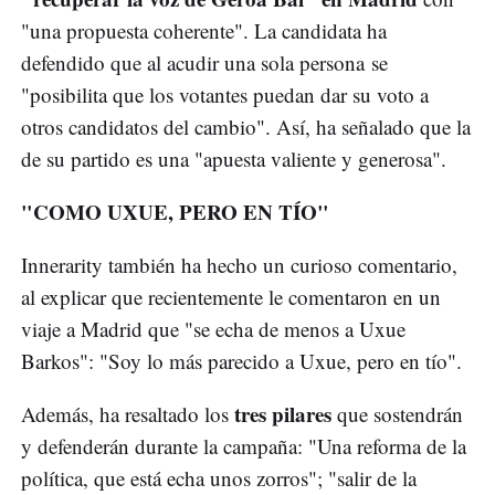
"una propuesta coherente". La candidata ha
defendido que al acudir una sola persona se
"posibilita que los votantes puedan dar su voto a
otros candidatos del cambio". Así, ha señalado que la
de su partido es una "apuesta valiente y generosa".
"COMO UXUE, PERO EN TÍO"
Innerarity también ha hecho un curioso comentario,
al explicar que recientemente le comentaron en un
viaje a Madrid que "se echa de menos a Uxue
Barkos": "Soy lo más parecido a Uxue, pero en tío".
tres pilares
Además, ha resaltado los
que sostendrán
y defenderán durante la campaña: "Una reforma de la
política, que está echa unos zorros"; "salir de la