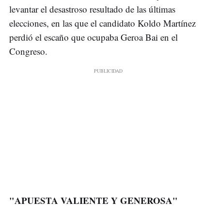
levantar el desastroso resultado de las últimas
elecciones, en las que el candidato Koldo Martínez
perdió el escaño que ocupaba Geroa Bai en el
Congreso.
"APUESTA VALIENTE Y GENEROSA"