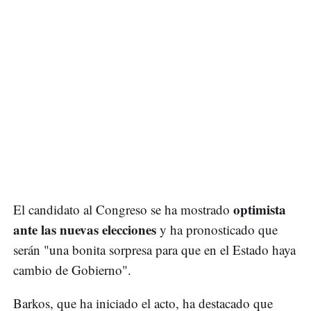
optimista
El candidato al Congreso se ha mostrado
ante las nuevas elecciones
y ha pronosticado que
serán "una bonita sorpresa para que en el Estado haya
cambio de Gobierno".
Barkos, que ha iniciado el acto, ha destacado que