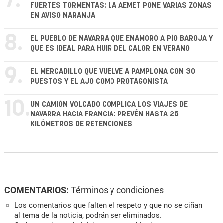
7.
FUERTES TORMENTAS: LA AEMET PONE VARIAS ZONAS
EN AVISO NARANJA
8.
EL PUEBLO DE NAVARRA QUE ENAMORÓ A PÍO BAROJA Y
QUE ES IDEAL PARA HUIR DEL CALOR EN VERANO
9.
EL MERCADILLO QUE VUELVE A PAMPLONA CON 30
PUESTOS Y EL AJO COMO PROTAGONISTA
10.
UN CAMIÓN VOLCADO COMPLICA LOS VIAJES DE
NAVARRA HACIA FRANCIA: PREVÉN HASTA 25
KILÓMETROS DE RETENCIONES
COMENTARIOS:
Términos y condiciones
Los comentarios que falten el respeto y que no se ciñan
al tema de la noticia, podrán ser eliminados.