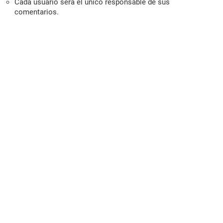
Cada usuario será el único responsable de sus
comentarios.