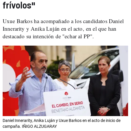
frívolos"
Uxue Barkos ha acompañado a los candidatos Daniel
Innerarity y Anika Luján en el acto, en el que han
destacado su intención de "echar al PP".
Daniel Innerarity, Anika Luján y Uxue Barkos en el acto de inicio de
campaña. IÑIGO ALZUGARAY