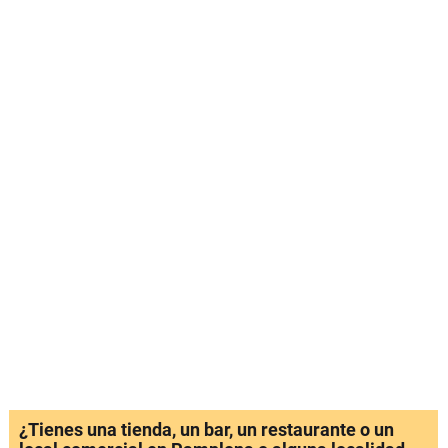
¿Tienes una tienda, un bar, un restaurante o un