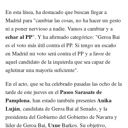
En esta línea, ha destacado que buscan llegar a
Madrid para "cambiar las cosas, no ha hacer un gesto
ni a poner nervioso a nadie. Vamos a cambiar y a
echar al PP
". Y ha afirmado categórico: "Geroa Bai
es el voto más útil contra el PP. Si tengo un escaño
en Madrid mi voto será contra el PP y a favor de
aquel candidato de la izquierda que sea capaz de
aglutinar una mayoría suficiente".
En el acto, que se ha celebrado pasadas las ocho de la
Paseo Sarasate de
tarde de este jueves en el
Pamplona
Anika
, han estado también presentes
Luján
, candidata de Geroa Bai al Senado, y la
presidenta del Gobierno del Gobierno de Navarra y
Uxue
líder de Geroa Bai,
Barkos. Su objetivo,