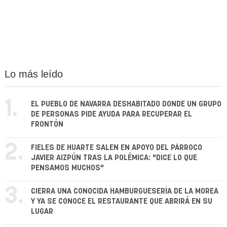
Lo más leído
1.
EL PUEBLO DE NAVARRA DESHABITADO DONDE UN GRUPO
DE PERSONAS PIDE AYUDA PARA RECUPERAR EL
FRONTÓN
2.
FIELES DE HUARTE SALEN EN APOYO DEL PÁRROCO
JAVIER AIZPÚN TRAS LA POLÉMICA: "DICE LO QUE
PENSAMOS MUCHOS"
3.
CIERRA UNA CONOCIDA HAMBURGUESERÍA DE LA MOREA
Y YA SE CONOCE EL RESTAURANTE QUE ABRIRÁ EN SU
LUGAR