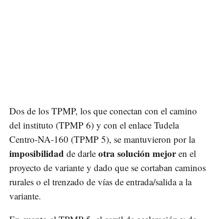
Dos de los TPMP, los que conectan con el camino
del instituto (TPMP 6) y con el enlace Tudela
Centro-NA-160 (TPMP 5), se mantuvieron por la
imposibilidad
otra solución mejor
de darle
en el
proyecto de variante y dado que se cortaban caminos
rurales o el trenzado de vías de entrada/salida a la
variante.