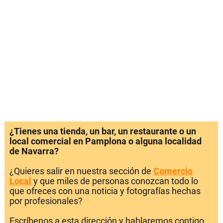
¿Tienes una tienda, un bar, un restaurante o un
local comercial en Pamplona o alguna localidad
de Navarra?
¿Quieres salir en nuestra sección de
Comercio
Local
y que miles de personas conozcan todo lo
que ofreces con una noticia y fotografías hechas
por profesionales?
Escríbenos a esta dirección y hablaremos contigo