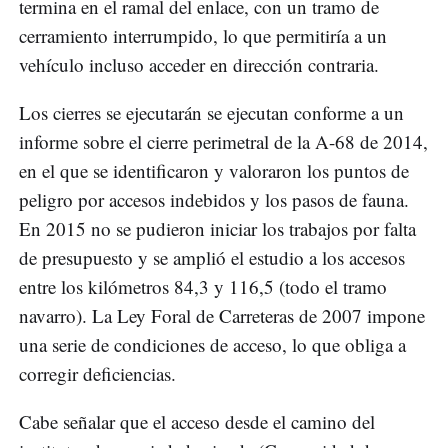
termina en el ramal del enlace, con un tramo de
cerramiento interrumpido, lo que permitiría a un
vehículo incluso acceder en dirección contraria.
Los cierres se ejecutarán se ejecutan conforme a un
informe sobre el cierre perimetral de la A-68 de 2014,
en el que se identificaron y valoraron los puntos de
peligro por accesos indebidos y los pasos de fauna.
En 2015 no se pudieron iniciar los trabajos por falta
de presupuesto y se amplió el estudio a los accesos
entre los kilómetros 84,3 y 116,5 (todo el tramo
navarro). La Ley Foral de Carreteras de 2007 impone
una serie de condiciones de acceso, lo que obliga a
corregir deficiencias.
Cabe señalar que el acceso desde el camino del