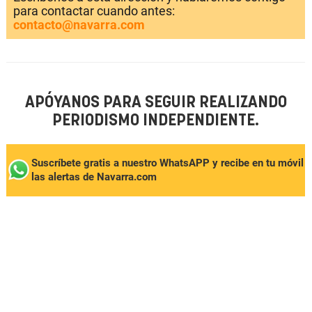
para contactar cuando antes:
contacto@navarra.com
APÓYANOS PARA SEGUIR REALIZANDO
PERIODISMO INDEPENDIENTE.
Suscríbete gratis a nuestro WhatsAPP y recibe en tu móvil
las alertas de Navarra.com