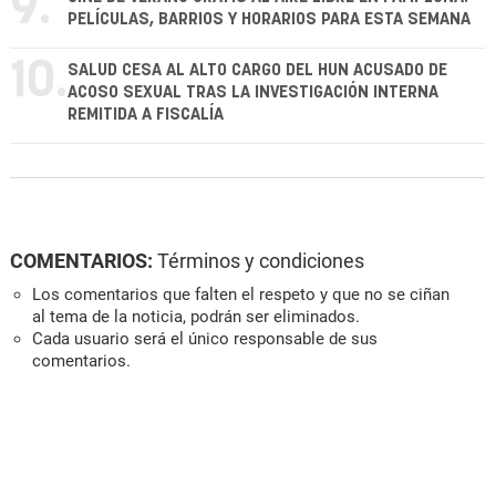
9.
PELÍCULAS, BARRIOS Y HORARIOS PARA ESTA SEMANA
10.
SALUD CESA AL ALTO CARGO DEL HUN ACUSADO DE
ACOSO SEXUAL TRAS LA INVESTIGACIÓN INTERNA
REMITIDA A FISCALÍA
COMENTARIOS:
Términos y condiciones
Los comentarios que falten el respeto y que no se ciñan
al tema de la noticia, podrán ser eliminados.
Cada usuario será el único responsable de sus
comentarios.