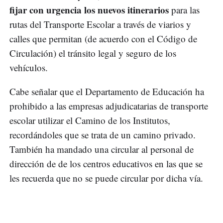
fijar con urgencia los nuevos itinerarios
para las
rutas del Transporte Escolar a través de viarios y
calles que permitan (de acuerdo con el Código de
Circulación) el tránsito legal y seguro de los
vehículos.
Cabe señalar que el Departamento de Educación ha
prohibido a las empresas adjudicatarias de transporte
escolar utilizar el Camino de los Institutos,
recordándoles que se trata de un camino privado.
También ha mandado una circular al personal de
dirección de de los centros educativos en las que se
les recuerda que no se puede circular por dicha vía.