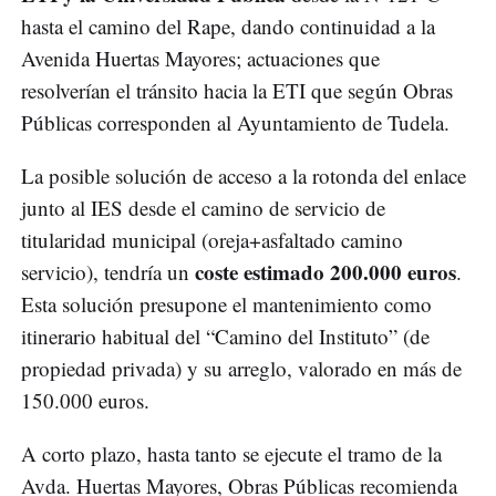
hasta el camino del Rape, dando continuidad a la
Avenida Huertas Mayores; actuaciones que
resolverían el tránsito hacia la ETI que según Obras
Públicas corresponden al Ayuntamiento de Tudela.
La posible solución de acceso a la rotonda del enlace
junto al IES desde el camino de servicio de
titularidad municipal (oreja+asfaltado camino
coste estimado 200.000 euros
servicio), tendría un
.
Esta solución presupone el mantenimiento como
itinerario habitual del “Camino del Instituto” (de
propiedad privada) y su arreglo, valorado en más de
150.000 euros.
A corto plazo, hasta tanto se ejecute el tramo de la
Avda. Huertas Mayores, Obras Públicas recomienda