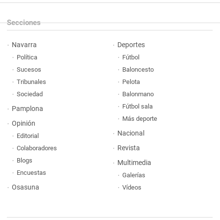
Secciones
Navarra
Deportes
Política
Fútbol
Sucesos
Baloncesto
Tribunales
Pelota
Sociedad
Balonmano
Fútbol sala
Pamplona
Más deporte
Opinión
Nacional
Editorial
Revista
Colaboradores
Blogs
Multimedia
Encuestas
Galerías
Osasuna
Vídeos