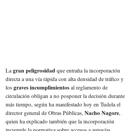
gran peligrosidad
La
que entraña la incorporación
directa a una vía rápida con alta densidad de tráfico y
graves incumplimientos
los
al reglamento de
circulación obligan a no posponer la decisión durante
más tiempo, según ha manifestado hoy en Tudela el
Nacho Nagore
director general de Obras Públicas,
,
quien ha explicado también que la incorporación
incumple la normativa sobre accesos a autovías.