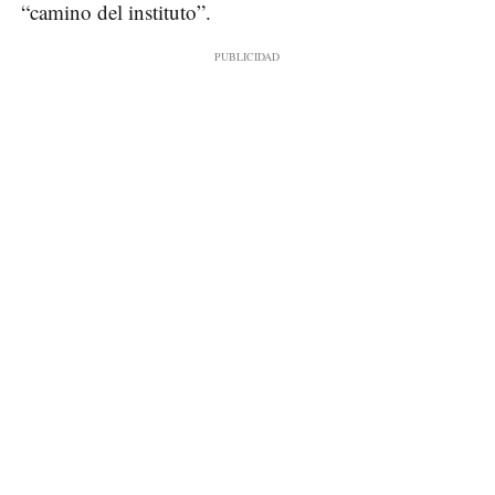
“camino del instituto”.