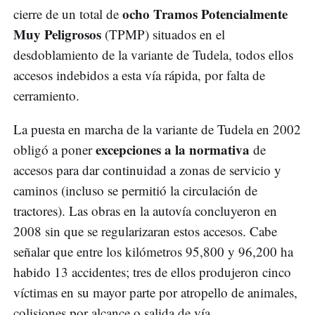
ocho Tramos Potencialmente
cierre de un total de
Muy Peligrosos
(TPMP) situados en el
desdoblamiento de la variante de Tudela, todos ellos
accesos indebidos a esta vía rápida, por falta de
cerramiento.
La puesta en marcha de la variante de Tudela en 2002
excepciones a la normativa
obligó a poner
de
accesos para dar continuidad a zonas de servicio y
caminos (incluso se permitió la circulación de
tractores). Las obras en la autovía concluyeron en
2008 sin que se regularizaran estos accesos. Cabe
señalar que entre los kilómetros 95,800 y 96,200 ha
habido 13 accidentes; tres de ellos produjeron cinco
víctimas en su mayor parte por atropello de animales,
colisiones por alcance o salida de vía.