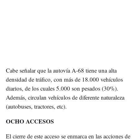
Cabe señalar que la autovía A-68 tiene una alta
densidad de tráfico, con más de 18.000 vehículos
diarios, de los cuales 5.000 son pesados (30%).
Además, circulan vehículos de diferente naturaleza
(autobuses, tractores, etc).
OCHO ACCESOS
El cierre de este acceso se enmarca en las acciones de