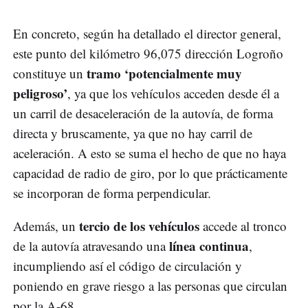
En concreto, según ha detallado el director general,
este punto del kilómetro 96,075 dirección Logroño
tramo ‘potencialmente muy
constituye un
peligroso’
, ya que los vehículos acceden desde él a
un carril de desaceleración de la autovía, de forma
directa y bruscamente, ya que no hay carril de
aceleración. A esto se suma el hecho de que no haya
capacidad de radio de giro, por lo que prácticamente
se incorporan de forma perpendicular.
tercio de los vehículos
Además, un
accede al tronco
línea continua
de la autovía atravesando una
,
incumpliendo así el código de circulación y
poniendo en grave riesgo a las personas que circulan
por la A-68.