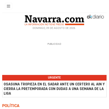
DOMINGO, 09 DE AGOSTO DE 2026
URGENTE
OSASUNA TROPIEZA EN EL SADAR ANTE UN CERTERO AL AIN Y
CIERRA LA PRETEMPORADA CON DUDAS A UNA SEMANA DE LA
LIGA
POLÍTICA