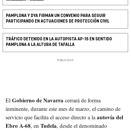
PAMPLONA Y DYA FIRMAN UN CONVENIO PARA SEGUIR
PARTICIPANDO EN ACTUACIONES DE PROTECCIÓN CIVIL
TRÁFICO DETENIDO EN LA AUTOPISTA AP-15 EN SENTIDO
PAMPLONA A LA ALTURA DE TAFALLA
Gobierno de Navarra
El
cerrará de forma
inminente, durante este mes de marzo, el camino de
autovía del
servicio que facilita el acceso directo a la
Ebro A-68
Tudela
, en
, desde el denominado