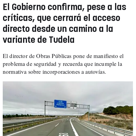
El Gobierno confirma, pese a las
críticas, que cerrará el acceso
directo desde un camino a la
variante de Tudela
El director de Obras Públicas pone de manifiesto el
problema de seguridad y recuerda que incumple la
normativa sobre incorporaciones a autovías.