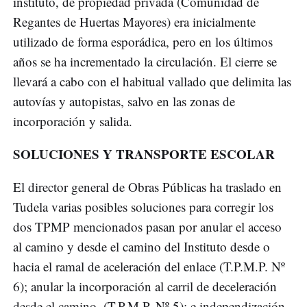
instituto, de propiedad privada (Comunidad de
Regantes de Huertas Mayores) era inicialmente
utilizado de forma esporádica, pero en los últimos
años se ha incrementado la circulación. El cierre se
llevará a cabo con el habitual vallado que delimita las
autovías y autopistas, salvo en las zonas de
incorporación y salida.
SOLUCIONES Y TRANSPORTE ESCOLAR
El director general de Obras Públicas ha traslado en
Tudela varias posibles soluciones para corregir los
dos TPMP mencionados pasan por anular el acceso
al camino y desde el camino del Instituto desde o
hacia el ramal de aceleración del enlace (T.P.M.P. Nº
6); anular la incorporación al carril de deceleración
desde el camino. (T.P.M.P. Nº 5); e independización