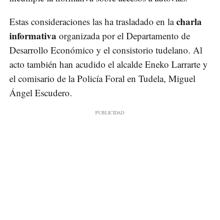
charla
Estas consideraciones las ha trasladado en la
informativa
organizada por el Departamento de
Desarrollo Económico y el consistorio tudelano. Al
acto también han acudido el alcalde Eneko Larrarte y
el comisario de la Policía Foral en Tudela, Miguel
Ángel Escudero.