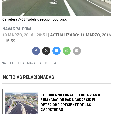
Carretera A-68 Tudela dirección Logroño.
NAVARRA.COM
10 MARZO, 2016 - 20:51
| ACTUALIZADO: 11 MARZO, 2016
- 15:59
POLÍTICA
NAVARRA
TUDELA
NOTICIAS RELACIONADAS
EL GOBIERNO FORAL ESTUDIA VÍAS DE
FINANCIACIÓN PARA CORREGIR EL
DETERIORO CRECIENTE DE LAS
CARRETERAS