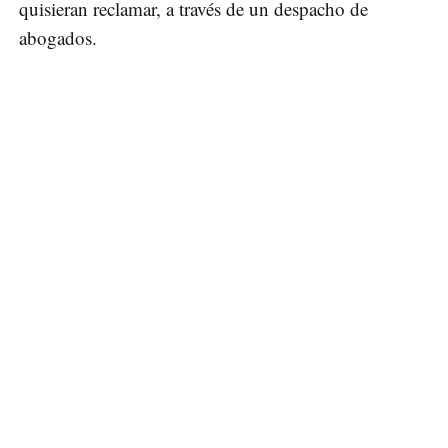
quisieran reclamar, a través de un despacho de
abogados.