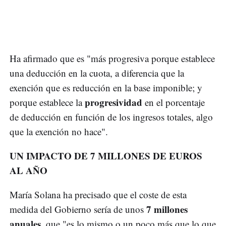
Ha afirmado que es "más progresiva porque establece
una deducción en la cuota, a diferencia que la
exención que es reducción en la base imponible; y
progresividad
porque establece la
en el porcentaje
de deducción en función de los ingresos totales, algo
que la exención no hace".
UN IMPACTO DE 7 MILLONES DE EUROS
AL AÑO
María Solana ha precisado que el coste de esta
7 millones
medida del Gobierno sería de unos
anuales
, que "es lo mismo o un poco más que lo que