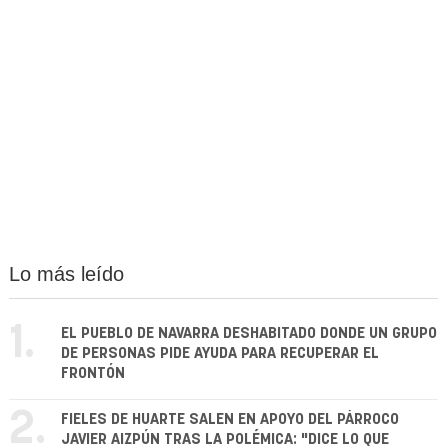
Lo más leído
1.
EL PUEBLO DE NAVARRA DESHABITADO DONDE UN GRUPO
DE PERSONAS PIDE AYUDA PARA RECUPERAR EL
FRONTÓN
2.
FIELES DE HUARTE SALEN EN APOYO DEL PÁRROCO
JAVIER AIZPÚN TRAS LA POLÉMICA: "DICE LO QUE