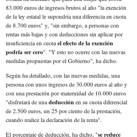
83.000 euros de ingresos brutos al año "la exención
de la ley estatal le supondría una diferencia en cuota
de 8.700 euros" y, "sin embargo, a personas con
rentas más bajas y con deducciones sin aplicar por
el efecto de la exención
insuficiencia en cuota
podría ser cero
". "Y esto no ocurre con las nuevas
medidas propuestas por el Gobierno", ha dicho.
Según ha detallado, con las nuevas medidas, una
persona con unos ingresos de 30.000 euros al año y
con una prestación por maternidad de 10.000 euros
deducción
"disfrutará de una
en su cuota diferencial
de 2.500 euros, un 25 por ciento de la prestación,
cuando realice la declaración de la renta".
se reduce
El porcentaje de deducción, ha dicho, "