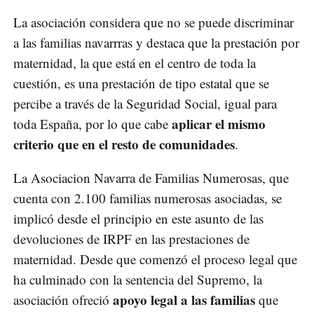
La asociación considera que no se puede discriminar
a las familias navarrras y destaca que la prestación por
maternidad, la que está en el centro de toda la
cuestión, es una prestación de tipo estatal que se
percibe a través de la Seguridad Social, igual para
aplicar el mismo
toda España, por lo que cabe
criterio que en el resto de comunidades
.
La Asociacion Navarra de Familias Numerosas, que
cuenta con 2.100 familias numerosas asociadas, se
implicó desde el principio en este asunto de las
devoluciones de IRPF en las prestaciones de
maternidad. Desde que comenzó el proceso legal que
ha culminado con la sentencia del Supremo, la
apoyo legal a las familias
asociación ofreció
que