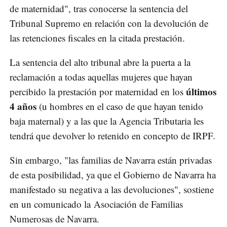
de maternidad", tras conocerse la sentencia del
Tribunal Supremo en relación con la devolución de
las retenciones fiscales en la citada prestación.
La sentencia del alto tribunal abre la puerta a la
reclamación a todas aquellas mujeres que hayan
últimos
percibido la prestación por maternidad en los
4 años
(u hombres en el caso de que hayan tenido
baja maternal) y a las que la Agencia Tributaria les
tendrá que devolver lo retenido en concepto de IRPF.
Sin embargo, "las familias de Navarra están privadas
de esta posibilidad, ya que el Gobierno de Navarra ha
manifestado su negativa a las devoluciones", sostiene
en un comunicado la Asociación de Familias
Numerosas de Navarra.