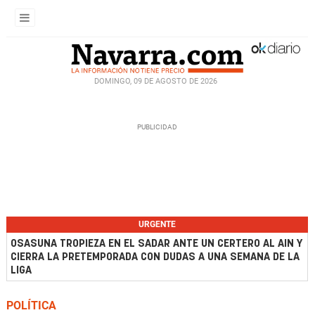
DOMINGO, 09 DE AGOSTO DE 2026
URGENTE
OSASUNA TROPIEZA EN EL SADAR ANTE UN CERTERO AL AIN Y
CIERRA LA PRETEMPORADA CON DUDAS A UNA SEMANA DE LA
LIGA
POLÍTICA