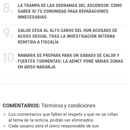
8.
LA TRAMPA DE LAS DERRAMAS DEL ASCENSOR: CÓMO
SABER SI TU COMUNIDAD PAGA REPARACIONES
INNECESARIAS
9.
SALUD CESA AL ALTO CARGO DEL HUN ACUSADO DE
ACOSO SEXUAL TRAS LA INVESTIGACIÓN INTERNA
REMITIDA A FISCALÍA
10.
NAVARRA SE PREPARA PARA UN SÁBADO DE CALOR Y
FUERTES TORMENTAS: LA AEMET PONE VARIAS ZONAS
EN AVISO NARANJA
COMENTARIOS:
Términos y condiciones
Los comentarios que falten el respeto y que no se ciñan
al tema de la noticia, podrán ser eliminados.
Cada usuario será el único responsable de sus