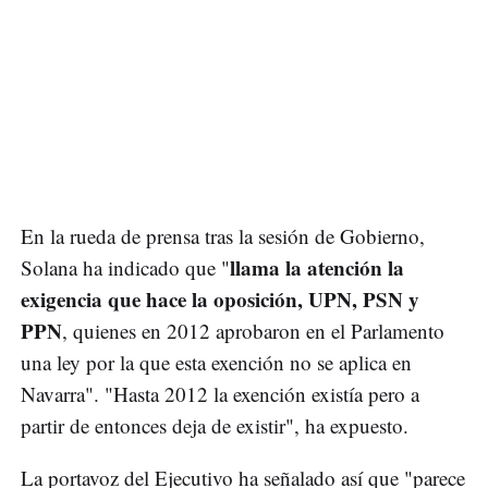
En la rueda de prensa tras la sesión de Gobierno,
llama la atención la
Solana ha indicado que "
exigencia que hace la oposición, UPN, PSN y
PPN
, quienes en 2012 aprobaron en el Parlamento
una ley por la que esta exención no se aplica en
Navarra". "Hasta 2012 la exención existía pero a
partir de entonces deja de existir", ha expuesto.
La portavoz del Ejecutivo ha señalado así que "parece