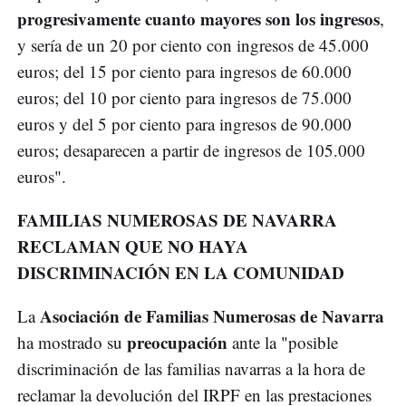
progresivamente cuanto mayores son los ingresos
,
y sería de un 20 por ciento con ingresos de 45.000
euros; del 15 por ciento para ingresos de 60.000
euros; del 10 por ciento para ingresos de 75.000
euros y del 5 por ciento para ingresos de 90.000
euros; desaparecen a partir de ingresos de 105.000
euros".
FAMILIAS NUMEROSAS DE NAVARRA
RECLAMAN QUE NO HAYA
DISCRIMINACIÓN EN LA COMUNIDAD
Asociación de Familias Numerosas de Navarra
La
preocupación
ha mostrado su
ante la "posible
discriminación de las familias navarras a la hora de
reclamar la devolución del IRPF en las prestaciones