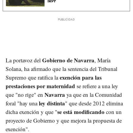
IRPF
Gobierno de Navarra
La portavoz del
, María
Solana, ha afirmado que la sentencia del Tribunal
exención para las
Supremo que ratifica la
prestaciones por maternidad
se refiere a una ley
Navarra
que "no rige" en
ya que en la Comunidad
ley distinta
foral "hay una
" que desde 2012 elimina
se está modificando
dicha exención y que "
con un
proyecto de Gobierno y que mejora la propuesta de
exención".