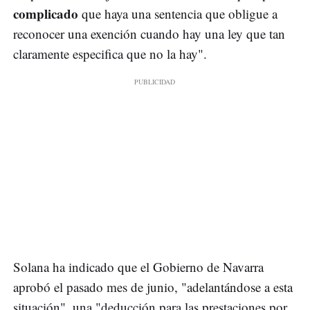
complicado
que haya una sentencia que obligue a
reconocer una exención cuando hay una ley que tan
claramente especifica que no la hay".
Solana ha indicado que el Gobierno de Navarra
aprobó el pasado mes de junio, "adelantándose a esta
situación", una "deducción para las prestaciones por