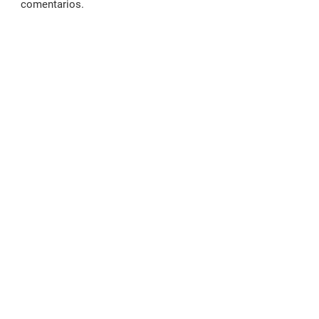
comentarios.