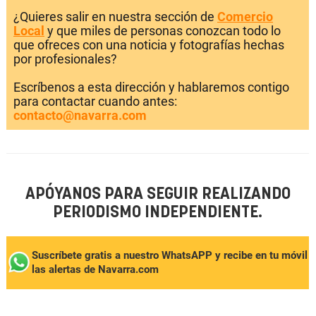
¿Quieres salir en nuestra sección de
Comercio
Local
y que miles de personas conozcan todo lo
que ofreces con una noticia y fotografías hechas
por profesionales?
Escríbenos a esta dirección y hablaremos contigo
para contactar cuando antes:
contacto@navarra.com
APÓYANOS PARA SEGUIR REALIZANDO
PERIODISMO INDEPENDIENTE.
Suscríbete gratis a nuestro WhatsAPP y recibe en tu móvil
las alertas de Navarra.com