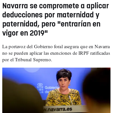
Navarra se compromete a aplicar
deducciones por maternidad y
paternidad, pero "entrarían en
vigor en 2019"
La portavoz del Gobierno foral asegura que en Navarra
no se pueden aplicar las exenciones de IRPF ratificadas
por el Tribunal Supremo.