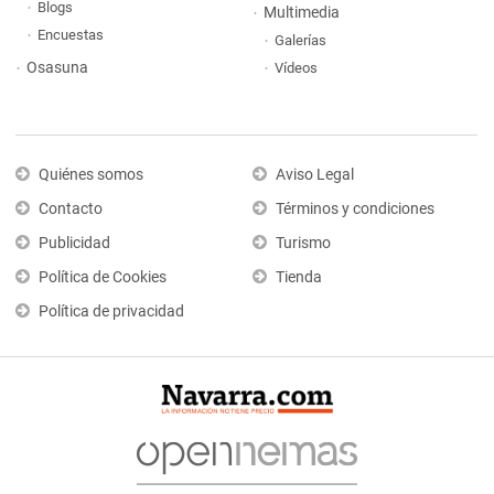
Blogs
Multimedia
Encuestas
Galerías
Osasuna
Vídeos
Quiénes somos
Aviso Legal
Contacto
Términos y condiciones
Publicidad
Turismo
Política de Cookies
Tienda
Política de privacidad