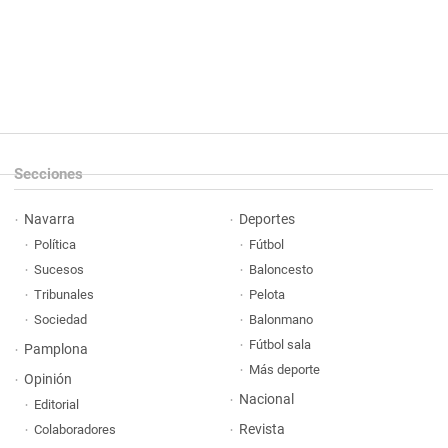
Secciones
Navarra
Deportes
Política
Fútbol
Sucesos
Baloncesto
Tribunales
Pelota
Sociedad
Balonmano
Fútbol sala
Pamplona
Más deporte
Opinión
Nacional
Editorial
Revista
Colaboradores