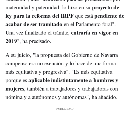
proyecto de
maternidad y paternidad, lo hizo en su
ley para la reforma del IRPF
pendiente de
que está
acabar de ser tramitado
en el Parlamento foral".
entraría en vigor en
Una vez finalizado el trámite,
2019
", ha precisado.
A su juicio, "la propuesta del Gobierno de Navarra
compensa esa no exención y lo hace de una forma
más equitativa y progresiva". "Es más equitativa
aplicable indistintamente a hombres y
porque es
mujeres
, también a trabajadores y trabajadoras con
nómina y a autónomos y autónomas", ha añadido.