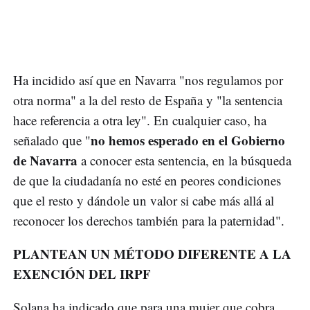
Ha incidido así que en Navarra "nos regulamos por
otra norma" a la del resto de España y "la sentencia
hace referencia a otra ley". En cualquier caso, ha
no hemos esperado en el Gobierno
señalado que "
de Navarra
a conocer esta sentencia, en la búsqueda
de que la ciudadanía no esté en peores condiciones
que el resto y dándole un valor si cabe más allá al
reconocer los derechos también para la paternidad".
PLANTEAN UN MÉTODO DIFERENTE A LA
EXENCIÓN DEL IRPF
Solana ha indicado que para una mujer que cobra