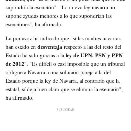
supondría la exención". "La nueva ley navarra no
supone ayudas menores a lo que supondrían las
exenciones", ha afirmado.
La portavoz ha indicado que "si las madres navarras
desventaja
han estado en
respecto a las del resto del
ley de UPN, PSN y PPN
Estado ha sido gracias a la
de 2012
". "Es difícil o casi imposible que un tribunal
obligue a Navarra a una solución pareja a la del
Estado porque la ley de Navarra, al contrario que la
estatal, sí deja bien claro que se elimina la exención",
ha afirmado.