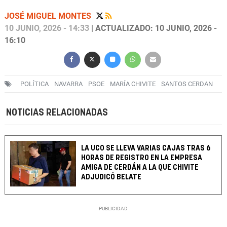
JOSÉ MIGUEL MONTES
10 JUNIO, 2026 - 14:33
| ACTUALIZADO: 10 JUNIO, 2026 -
16:10
POLÍTICA
NAVARRA
PSOE
MARÍA CHIVITE
SANTOS CERDAN
NOTICIAS RELACIONADAS
LA UCO SE LLEVA VARIAS CAJAS TRAS 6
HORAS DE REGISTRO EN LA EMPRESA
AMIGA DE CERDÁN A LA QUE CHIVITE
ADJUDICÓ BELATE