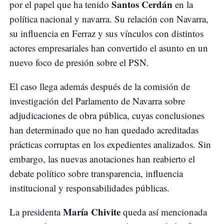
Santos Cerdán
por el papel que ha tenido
en la
política nacional y navarra. Su relación con Navarra,
su influencia en Ferraz y sus vínculos con distintos
actores empresariales han convertido el asunto en un
nuevo foco de presión sobre el PSN.
El caso llega además después de la comisión de
investigación del Parlamento de Navarra sobre
adjudicaciones de obra pública, cuyas conclusiones
han determinado que no han quedado acreditadas
prácticas corruptas en los expedientes analizados. Sin
embargo, las nuevas anotaciones han reabierto el
debate político sobre transparencia, influencia
institucional y responsabilidades públicas.
María Chivite
La presidenta
queda así mencionada