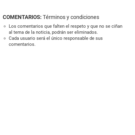
COMENTARIOS:
Términos y condiciones
Los comentarios que falten el respeto y que no se ciñan
al tema de la noticia, podrán ser eliminados.
Cada usuario será el único responsable de sus
comentarios.