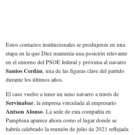
Estos contactos institucionales se produjeron en una
etapa en la que Díez mantenía una posición relevante
en el entorno del PSOE federal y próxima al navarro
Santos Cerdán
, una de las figuras clave del partido
durante los últimos años.
El caso vuelve a tener un nexo navarro a través de
Servinabar
, la empresa vinculada al empresario
Antxon Alonso
. La sede de esta compañía en
Pamplona aparece ahora como el lugar donde se
habría celebrado la reunión de julio de 2021 reflejada