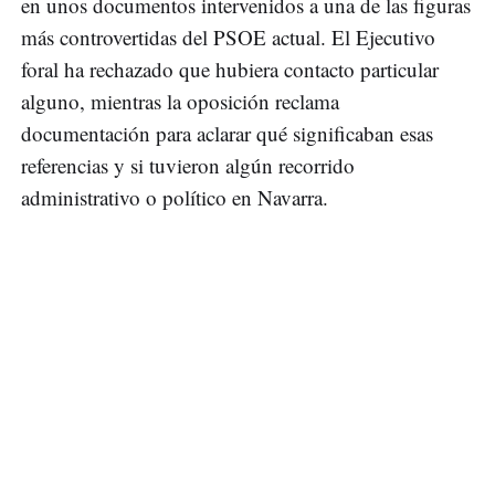
en unos documentos intervenidos a una de las figuras
más controvertidas del PSOE actual. El Ejecutivo
foral ha rechazado que hubiera contacto particular
alguno, mientras la oposición reclama
documentación para aclarar qué significaban esas
referencias y si tuvieron algún recorrido
administrativo o político en Navarra.