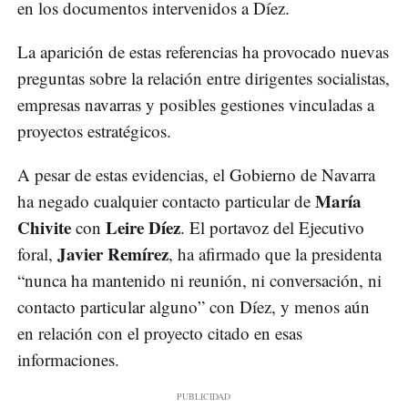
en los documentos intervenidos a Díez.
La aparición de estas referencias ha provocado nuevas
preguntas sobre la relación entre dirigentes socialistas,
empresas navarras y posibles gestiones vinculadas a
proyectos estratégicos.
A pesar de estas evidencias, el Gobierno de Navarra
María
ha negado cualquier contacto particular de
Chivite
Leire Díez
con
. El portavoz del Ejecutivo
Javier Remírez
foral,
, ha afirmado que la presidenta
“nunca ha mantenido ni reunión, ni conversación, ni
contacto particular alguno” con Díez, y menos aún
en relación con el proyecto citado en esas
informaciones.