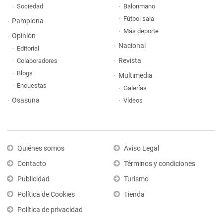
Sociedad
Balonmano
Fútbol sala
Pamplona
Más deporte
Opinión
Nacional
Editorial
Revista
Colaboradores
Blogs
Multimedia
Encuestas
Galerías
Osasuna
Vídeos
Quiénes somos
Aviso Legal
Contacto
Términos y condiciones
Publicidad
Turismo
Política de Cookies
Tienda
Política de privacidad