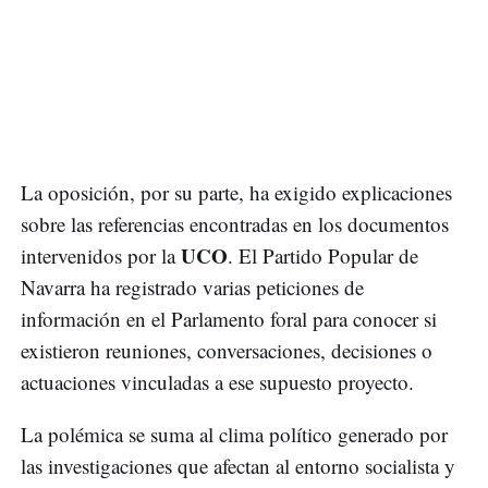
La oposición, por su parte, ha exigido explicaciones
sobre las referencias encontradas en los documentos
UCO
intervenidos por la
. El Partido Popular de
Navarra ha registrado varias peticiones de
información en el Parlamento foral para conocer si
existieron reuniones, conversaciones, decisiones o
actuaciones vinculadas a ese supuesto proyecto.
La polémica se suma al clima político generado por
las investigaciones que afectan al entorno socialista y