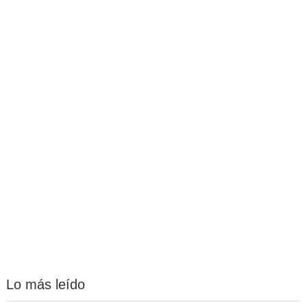
Lo más leído