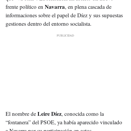
Navarra
frente político en
, en plena cascada de
informaciones sobre el papel de Díez y sus supuestas
gestiones dentro del entorno socialista.
Leire Díez
El nombre de
, conocida como la
“fontanera” del PSOE, ya había aparecido vinculado
a Navarra por su participación en actos