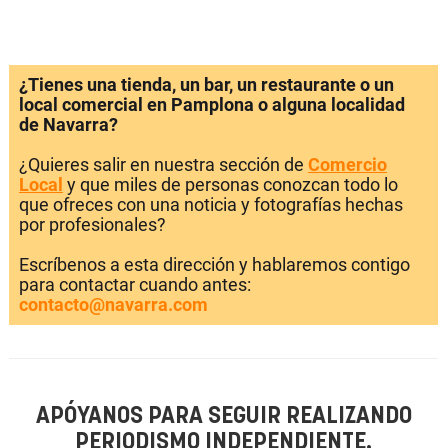
¿Tienes una tienda, un bar, un restaurante o un
local comercial en Pamplona o alguna localidad
de Navarra?
¿Quieres salir en nuestra sección de
Comercio
Local
y que miles de personas conozcan todo lo
que ofreces con una noticia y fotografías hechas
por profesionales?
Escríbenos a esta dirección y hablaremos contigo
para contactar cuando antes:
contacto@navarra.com
APÓYANOS PARA SEGUIR REALIZANDO
PERIODISMO INDEPENDIENTE.