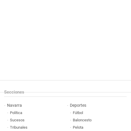
Secciones
Navarra
Deportes
Política
Fútbol
Sucesos
Baloncesto
Tribunales
Pelota