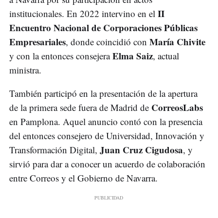
II
institucionales. En 2022 intervino en el
Encuentro Nacional de Corporaciones Públicas
Empresariales
María Chivite
, donde coincidió con
Elma Saiz
y con la entonces consejera
, actual
ministra.
También participó en la presentación de la apertura
CorreosLabs
de la primera sede fuera de Madrid de
en Pamplona. Aquel anuncio contó con la presencia
del entonces consejero de Universidad, Innovación y
Juan Cruz Cigudosa
Transformación Digital,
, y
sirvió para dar a conocer un acuerdo de colaboración
entre Correos y el Gobierno de Navarra.