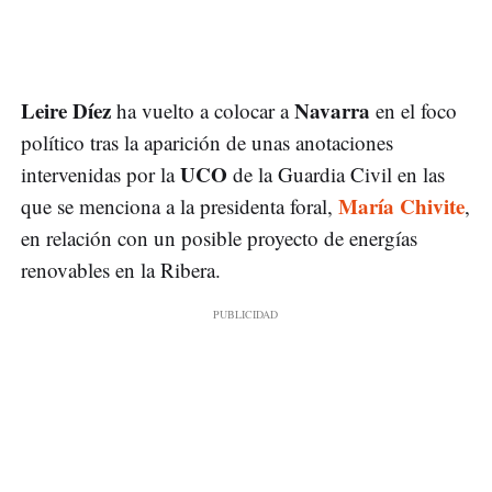
Leire Díez
Navarra
ha vuelto a colocar a
en el foco
político tras la aparición de unas anotaciones
UCO
intervenidas por la
de la Guardia Civil en las
María Chivite
que se menciona a la presidenta foral,
,
en relación con un posible proyecto de energías
renovables en la Ribera.