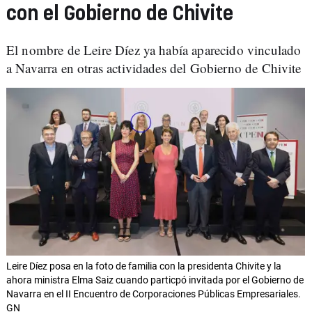
con el Gobierno de Chivite
El nombre de Leire Díez ya había aparecido vinculado
a Navarra en otras actividades del Gobierno de Chivite
Leire Díez posa en la foto de familia con la presidenta Chivite y la
ahora ministra Elma Saiz cuando particpó invitada por el Gobierno de
Navarra en el II Encuentro de Corporaciones Públicas Empresariales.
GN