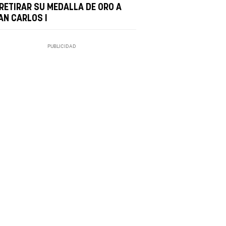
 RETIRAR SU MEDALLA DE ORO A
AN CARLOS I