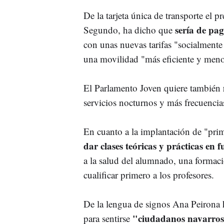
De la tarjeta única de transporte el 
sería de pag
Segundo, ha dicho que
con unas nuevas tarifas "socialmente
una movilidad "más eficiente y men
El Parlamento Joven quiere también
servicios nocturnos y más frecuencias
En cuanto a la implantación de "prime
dar clases teóricas y prácticas en 
a la salud del alumnado, una formació
cualificar primero a los profesores.
De la lengua de signos Ana Peirona 
"ciudadanos navarros
para sentirse