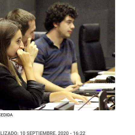
 CEDIDA
LIZADO: 10 SEPTIEMBRE, 2020 - 16:22