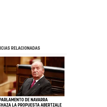
ICIAS RELACIONADAS
 PARLAMENTO DE NAVARRA
CHAZA LA PROPUESTA ABERTZALE