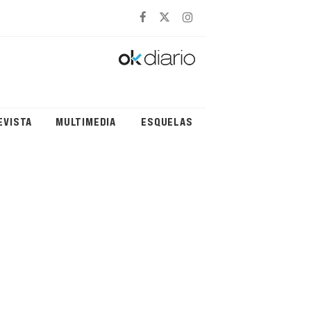
EVISTA
MULTIMEDIA
ESQUELAS