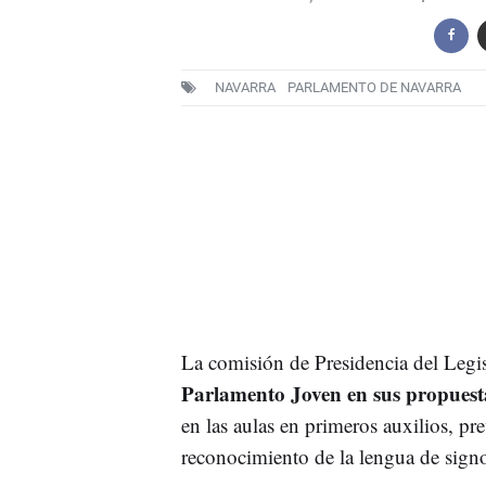
NAVARRA
PARLAMENTO DE NAVARRA
La comisión de Presidencia del Legis
Parlamento Joven en sus propuest
en las aulas en primeros auxilios, pr
reconocimiento de la lengua de signo