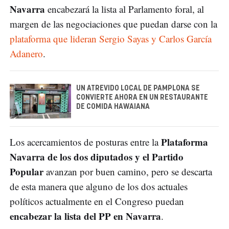
Navarra
encabezará la lista al Parlamento foral, al
margen de las negociaciones que puedan darse con la
plataforma que lideran Sergio Sayas y Carlos García
Adanero
.
UN ATREVIDO LOCAL DE PAMPLONA SE
CONVIERTE AHORA EN UN RESTAURANTE
DE COMIDA HAWAIANA
Plataforma
Los acercamientos de posturas entre la
Navarra de los dos diputados y el Partido
Popular
avanzan por buen camino, pero se descarta
de esta manera que alguno de los dos actuales
políticos actualmente en el Congreso puedan
encabezar la lista del PP en Navarra
.