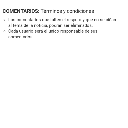
COMENTARIOS:
Términos y condiciones
Los comentarios que falten el respeto y que no se ciñan
al tema de la noticia, podrán ser eliminados.
Cada usuario será el único responsable de sus
comentarios.