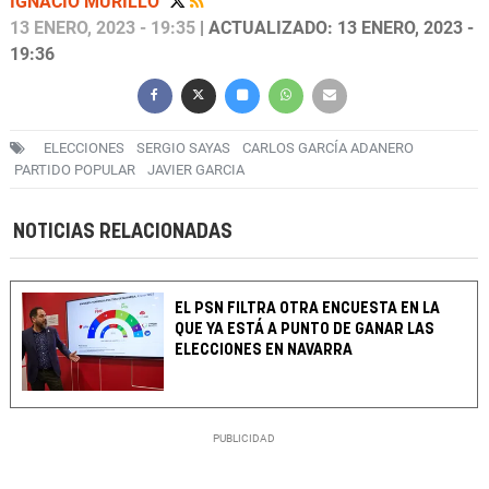
IGNACIO MURILLO
13 ENERO, 2023 - 19:35
| ACTUALIZADO: 13 ENERO, 2023 -
19:36
ELECCIONES
SERGIO SAYAS
CARLOS GARCÍA ADANERO
PARTIDO POPULAR
JAVIER GARCIA
NOTICIAS RELACIONADAS
EL PSN FILTRA OTRA ENCUESTA EN LA
QUE YA ESTÁ A PUNTO DE GANAR LAS
ELECCIONES EN NAVARRA