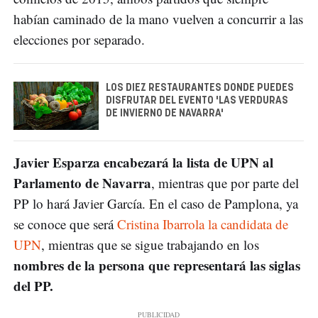
habían caminado de la mano vuelven a concurrir a las
elecciones por separado.
LOS DIEZ RESTAURANTES DONDE PUEDES
DISFRUTAR DEL EVENTO 'LAS VERDURAS
DE INVIERNO DE NAVARRA'
Javier Esparza encabezará la lista de UPN al
Parlamento de Navarra
, mientras que por parte del
PP lo hará Javier García. En el caso de Pamplona, ya
se conoce que será
Cristina Ibarrola la candidata de
UPN
, mientras que se sigue trabajando en los
nombres de la persona que representará las siglas
del PP.