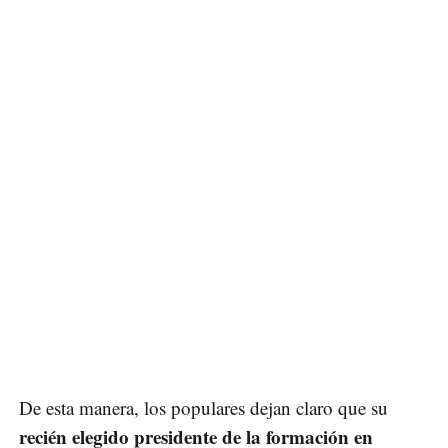
De esta manera, los populares dejan claro que su
recién elegido presidente de la formación en