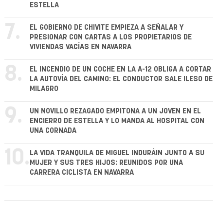
ESTELLA
7.
EL GOBIERNO DE CHIVITE EMPIEZA A SEÑALAR Y
PRESIONAR CON CARTAS A LOS PROPIETARIOS DE
VIVIENDAS VACÍAS EN NAVARRA
8.
EL INCENDIO DE UN COCHE EN LA A-12 OBLIGA A CORTAR
LA AUTOVÍA DEL CAMINO: EL CONDUCTOR SALE ILESO DE
MILAGRO
9.
UN NOVILLO REZAGADO EMPITONA A UN JOVEN EN EL
ENCIERRO DE ESTELLA Y LO MANDA AL HOSPITAL CON
UNA CORNADA
10.
LA VIDA TRANQUILA DE MIGUEL INDURÁIN JUNTO A SU
MUJER Y SUS TRES HIJOS: REUNIDOS POR UNA
CARRERA CICLISTA EN NAVARRA