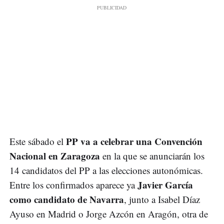
PP va a celebrar una Convención
Este sábado el
Nacional en Zaragoza
en la que se anunciarán los
14 candidatos del PP a las elecciones autonómicas.
Javier García
Entre los confirmados aparece ya
como candidato de Navarra
, junto a Isabel Díaz
Ayuso en Madrid o Jorge Azcón en Aragón, otra de