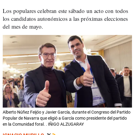
Los populares celebran este sábado un acto con todos
los candidatos autonómicos a las próximas elecciones
del mes de mayo.
Alberto Núñez Feijóo y Javier García, durante el Congreso del Partido
Popular de Navarra que eligió a García como presidente del partido
en la Comunidad foral. . IÑIGO ALZUGARAY