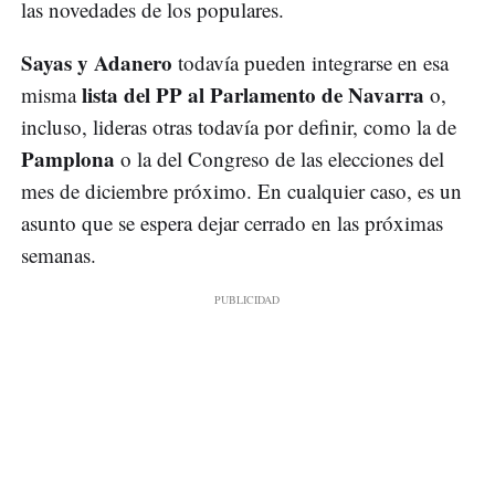
las novedades de los populares.
Sayas y Adanero
todavía pueden integrarse en esa
lista del PP al Parlamento de Navarra
misma
o,
incluso, lideras otras todavía por definir, como la de
Pamplona
o la del Congreso de las elecciones del
mes de diciembre próximo. En cualquier caso, es un
asunto que se espera dejar cerrado en las próximas
semanas.