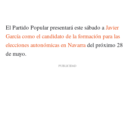
El Partido Popular presentará este sábado a
Javier
García como el candidato de la formación para las
elecciones autonómicas en Navarra
del próximo 28
de mayo.