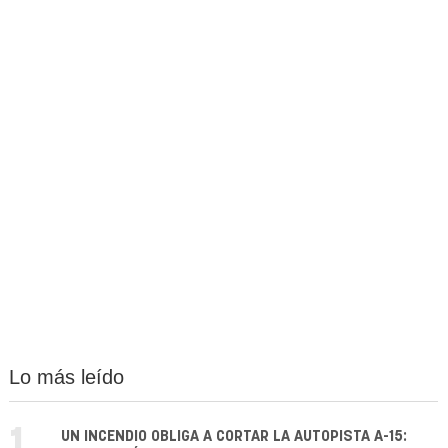
Lo más leído
1.
UN INCENDIO OBLIGA A CORTAR LA AUTOPISTA A-15: