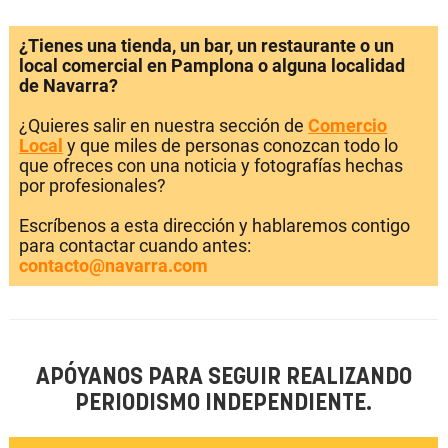
¿Tienes una tienda, un bar, un restaurante o un
local comercial en Pamplona o alguna localidad
de Navarra?
¿Quieres salir en nuestra sección de
Comercio
Local
y que miles de personas conozcan todo lo
que ofreces con una noticia y fotografías hechas
por profesionales?
Escríbenos a esta dirección y hablaremos contigo
para contactar cuando antes:
contacto@navarra.com
APÓYANOS PARA SEGUIR REALIZANDO
PERIODISMO INDEPENDIENTE.