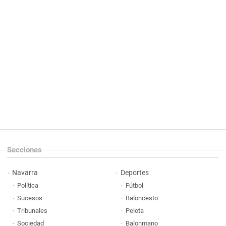
Secciones
Navarra
Deportes
Política
Fútbol
Sucesos
Baloncesto
Tribunales
Pelota
Sociedad
Balonmano