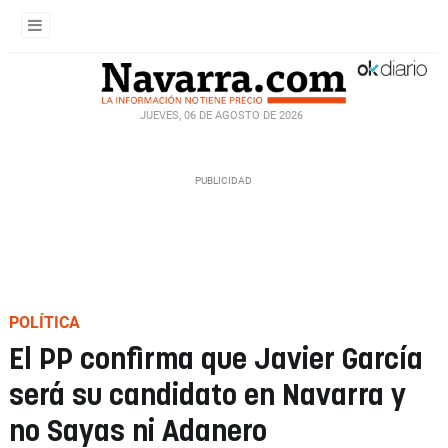
JUEVES, 06 DE AGOSTO DE 2026
POLÍTICA
El PP confirma que Javier García
será su candidato en Navarra y
no Sayas ni Adanero