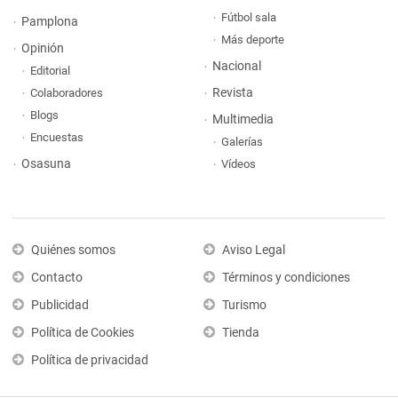
Fútbol sala
Pamplona
Más deporte
Opinión
Nacional
Editorial
Revista
Colaboradores
Blogs
Multimedia
Encuestas
Galerías
Osasuna
Vídeos
Quiénes somos
Aviso Legal
Contacto
Términos y condiciones
Publicidad
Turismo
Política de Cookies
Tienda
Política de privacidad