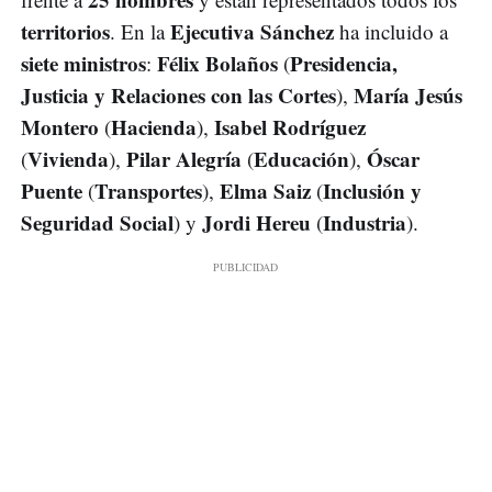
territorios
Ejecutiva
Sánchez
. En la
ha incluido a
siete ministros
Félix Bolaños
Presidencia,
:
(
Justicia y Relaciones con las Cortes
María Jesús
),
Montero
Hacienda
Isabel Rodríguez
(
),
Vivienda
Pilar Alegría
Educación
Óscar
(
),
(
),
Puente
Transportes
Elma Saiz
Inclusión y
(
),
(
Seguridad Social
Jordi Hereu
Industria
) y
(
).