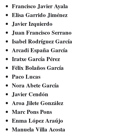
Francisco Javier Ayala
Elisa Garrido Jiménez
Javier Izquierdo
Juan Francisco Serrano
Isabel Rodríguez García
Arcadi España García
Iratxe García Pérez
Félix Bolaños García
Paco Lucas
Nora Abete García
Javier Cendón
Aroa Jilete González
Marc Pons Pons
Enma López Araújo
Manuela Villa Acosta