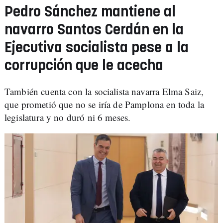
Pedro Sánchez mantiene al
navarro Santos Cerdán en la
Ejecutiva socialista pese a la
corrupción que le acecha
También cuenta con la socialista navarra Elma Saiz,
que prometió que no se iría de Pamplona en toda la
legislatura y no duró ni 6 meses.