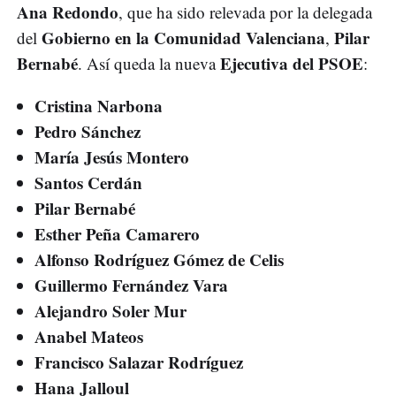
Ana Redondo
, que ha sido relevada por la delegada
Gobierno en la Comunidad Valenciana
Pilar
del
,
Bernabé
Ejecutiva del PSOE
. Así queda la nueva
:
Cristina Narbona
Pedro Sánchez
María Jesús Montero
Santos Cerdán
Pilar Bernabé
Esther Peña Camarero
Alfonso Rodríguez Gómez de Celis
Guillermo Fernández Vara
Alejandro Soler Mur
Anabel Mateos
Francisco Salazar Rodríguez
Hana Jalloul