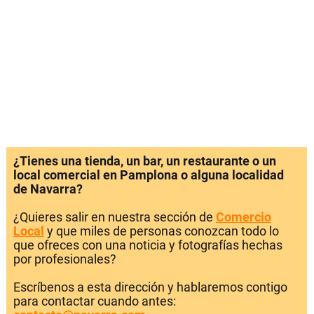
¿Tienes una tienda, un bar, un restaurante o un
local comercial en Pamplona o alguna localidad
de Navarra?
¿Quieres salir en nuestra sección de
Comercio
Local
y que miles de personas conozcan todo lo
que ofreces con una noticia y fotografías hechas
por profesionales?
Escríbenos a esta dirección y hablaremos contigo
para contactar cuando antes: