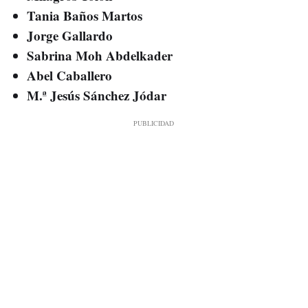
Tania Baños Martos
Jorge Gallardo
Sabrina Moh Abdelkader
Abel Caballero
M.ª Jesús Sánchez Jódar