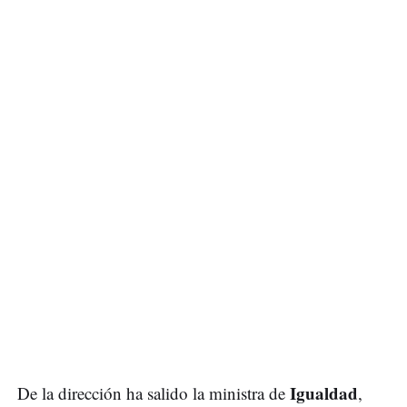
Igualdad
De la dirección ha salido la ministra de
,