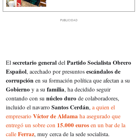
secretario general
Partido Socialista Obrero
El
del
Español
escándalos de
, acechado por presuntos
corrupción
en su formación política que afectan a su
Gobierno
familia
y a su
, ha decidido seguir
núcleo duro
contando con su
de colaboradores,
Santos Cerdán
incluido el navarro
,
a quien el
Víctor de Aldama
empresario
ha asegurado que
15.000 euros
entregó un sobre con
en un bar de la
Ferraz
calle
, muy cerca de la sede socialista.