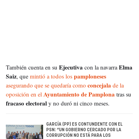
Ejecutiva
Elma
También cuenta en su
con la navarra
Saiz
pamploneses
, que
mintió a todos los
concejala
asegurando que se quedaría como
de la
Ayuntamiento de Pamplona
oposición en el
tras su
fracaso electoral
y no duró ni cinco meses.
GARCÍA (PP) ES CONTUNDENTE CON EL
PSN: “UN GOBIERNO CERCADO POR LA
CORRUPCIÓN NO ESTÁ PARA LOS