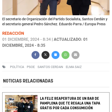
El secretario de Organización del Partido Socialista, Santos Cerdán y
el secretario general Pedro Sánchez. Eduardo Parra / Europa Press
REDACCIÓN
01 DICIEMBRE, 2024 - 8:34
| ACTUALIZADO: 01
DICIEMBRE, 2024 - 8:35
POLÍTICA
PSOE
SANTOS CERDAN
ELMA SAIZ
NOTICIAS RELACIONADAS
LA FELIZ REAPERTURA DE UN BAR DE
PAMPLONA QUE TE REGALA UNA TAPA
GRATIS POR CADA CONSUMICIÓN