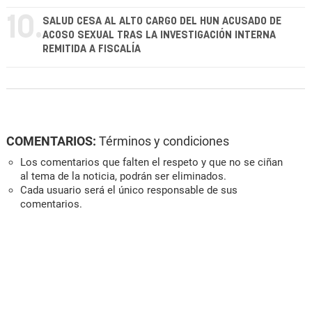
10.
SALUD CESA AL ALTO CARGO DEL HUN ACUSADO DE
ACOSO SEXUAL TRAS LA INVESTIGACIÓN INTERNA
REMITIDA A FISCALÍA
COMENTARIOS:
Términos y condiciones
Los comentarios que falten el respeto y que no se ciñan
al tema de la noticia, podrán ser eliminados.
Cada usuario será el único responsable de sus
comentarios.