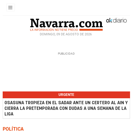
DOMINGO, 09 DE AGOSTO DE 2026
URGENTE
OSASUNA TROPIEZA EN EL SADAR ANTE UN CERTERO AL AIN Y
CIERRA LA PRETEMPORADA CON DUDAS A UNA SEMANA DE LA
LIGA
POLÍTICA