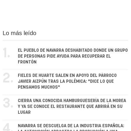
Lo más leído
1.
EL PUEBLO DE NAVARRA DESHABITADO DONDE UN GRUPO
DE PERSONAS PIDE AYUDA PARA RECUPERAR EL
FRONTÓN
2.
FIELES DE HUARTE SALEN EN APOYO DEL PÁRROCO
JAVIER AIZPÚN TRAS LA POLÉMICA: "DICE LO QUE
PENSAMOS MUCHOS"
3.
CIERRA UNA CONOCIDA HAMBURGUESERÍA DE LA MOREA
Y YA SE CONOCE EL RESTAURANTE QUE ABRIRÁ EN SU
LUGAR
4.
NAVARRA SE DESCUELGA DE LA INDUSTRIA ESPAÑOLA: