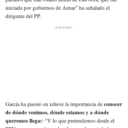
iniciada por gobiernos de Aznar” ha señalado el
dirigente del PP.
conocer
García ha puesto en relieve la importancia de
de dónde venimos, dónde estamos y a dónde
queremos llega
r: “Y lo que pretendemos desde el