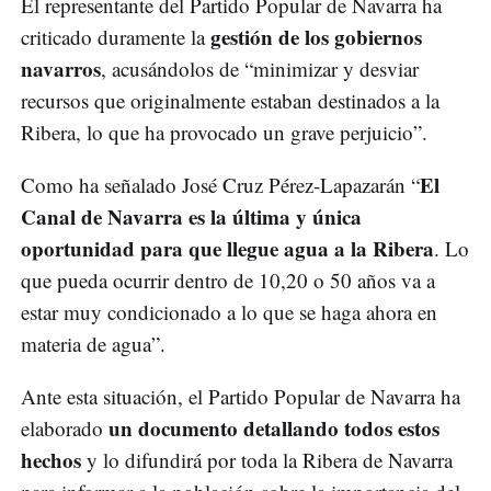
El representante del Partido Popular de Navarra ha
gestión de los gobiernos
criticado duramente la
navarros
, acusándolos de “minimizar y desviar
recursos que originalmente estaban destinados a la
Ribera, lo que ha provocado un grave perjuicio”.
El
Como ha señalado José Cruz Pérez-Lapazarán “
Canal de Navarra es la última y única
oportunidad para que llegue agua a la Ribera
. Lo
que pueda ocurrir dentro de 10,20 o 50 años va a
estar muy condicionado a lo que se haga ahora en
materia de agua”.
Ante esta situación, el Partido Popular de Navarra ha
un documento detallando todos estos
elaborado
hechos
y lo difundirá por toda la Ribera de Navarra