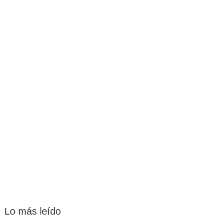
Lo más leído