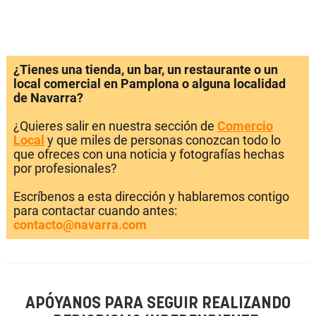
¿Tienes una tienda, un bar, un restaurante o un
local comercial en Pamplona o alguna localidad
de Navarra?
¿Quieres salir en nuestra sección de
Comercio
Local
y que miles de personas conozcan todo lo
que ofreces con una noticia y fotografías hechas
por profesionales?
Escríbenos a esta dirección y hablaremos contigo
para contactar cuando antes:
contacto@navarra.com
APÓYANOS PARA SEGUIR REALIZANDO