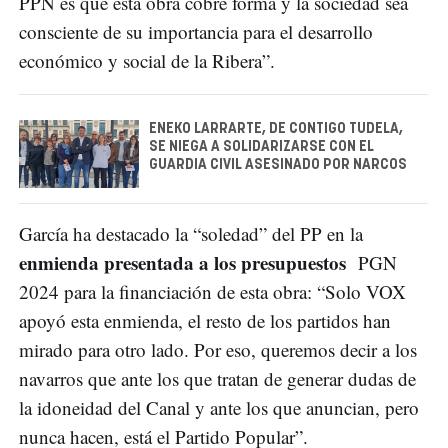
PPN es que esta obra cobre forma y la sociedad sea
consciente de su importancia para el desarrollo
económico y social de la Ribera”.
ENEKO LARRARTE, DE CONTIGO TUDELA,
SE NIEGA A SOLIDARIZARSE CON EL
GUARDIA CIVIL ASESINADO POR NARCOS
García ha destacado la “soledad” del PP en la
enmienda presentada a los presupuestos
PGN
2024 para la financiación de esta obra: “Solo VOX
apoyó esta enmienda, el resto de los partidos han
mirado para otro lado. Por eso, queremos decir a los
navarros que ante los que tratan de generar dudas de
la idoneidad del Canal y ante los que anuncian, pero
nunca hacen, está el Partido Popular”.