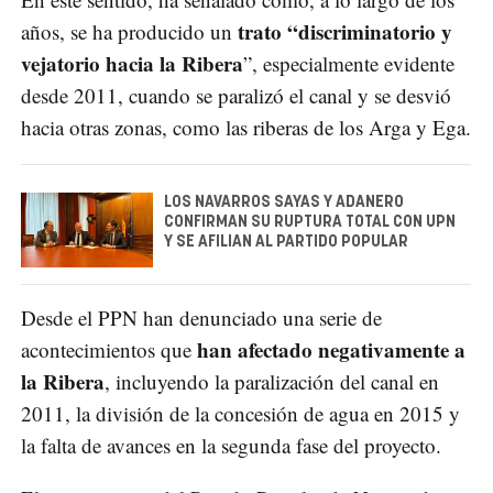
trato “discriminatorio y
años, se ha producido un
vejatorio hacia la Ribera
”, especialmente evidente
desde 2011, cuando se paralizó el canal y se desvió
hacia otras zonas, como las riberas de los Arga y Ega.
LOS NAVARROS SAYAS Y ADANERO
CONFIRMAN SU RUPTURA TOTAL CON UPN
Y SE AFILIAN AL PARTIDO POPULAR
Desde el PPN han denunciado una serie de
han afectado negativamente a
acontecimientos que
la Ribera
, incluyendo la paralización del canal en
2011, la división de la concesión de agua en 2015 y
la falta de avances en la segunda fase del proyecto.