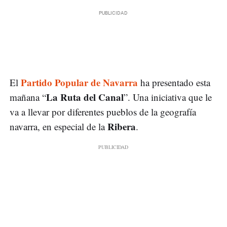
Partido Popular de Navarra
El
ha presentado esta
La Ruta del Canal
mañana “
”. Una iniciativa que le
va a llevar por diferentes pueblos de la geografía
Ribera
navarra, en especial de la
.