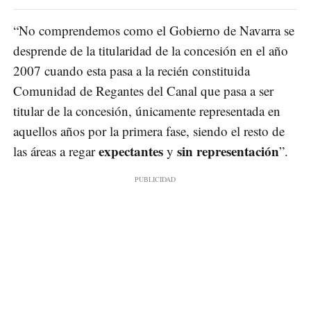
“No comprendemos como el Gobierno de Navarra se
desprende de la titularidad de la concesión en el año
2007 cuando esta pasa a la recién constituida
Comunidad de Regantes del Canal que pasa a ser
titular de la concesión, únicamente representada en
aquellos años por la primera fase, siendo el resto de
expectantes
sin representación
las áreas a regar
y
”.