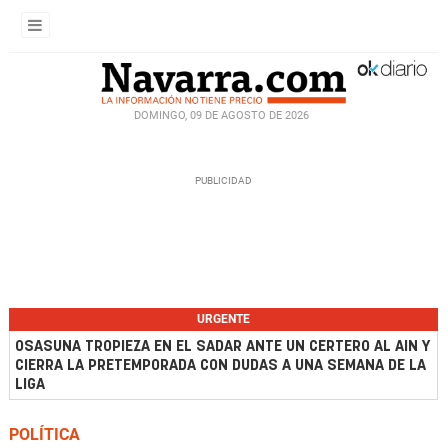
DOMINGO, 09 DE AGOSTO DE 2026
URGENTE
OSASUNA TROPIEZA EN EL SADAR ANTE UN CERTERO AL AIN Y
CIERRA LA PRETEMPORADA CON DUDAS A UNA SEMANA DE LA
LIGA
POLÍTICA