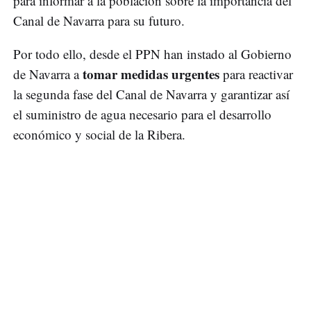
para informar a la población sobre la importancia del
Canal de Navarra para su futuro.
Por todo ello, desde el PPN han instado al Gobierno
tomar medidas urgentes
de Navarra a
para reactivar
la segunda fase del Canal de Navarra y garantizar así
el suministro de agua necesario para el desarrollo
económico y social de la Ribera.