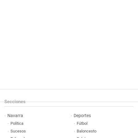
Secciones
Navarra
Deportes
Política
Fútbol
Sucesos
Baloncesto