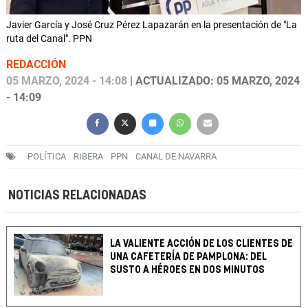
Javier García y José Cruz Pérez Lapazarán en la presentación de "La
ruta del Canal". PPN
REDACCIÓN
05 MARZO, 2024 - 14:08
| ACTUALIZADO: 05 MARZO, 2024
- 14:09
POLÍTICA
RIBERA
PPN
CANAL DE NAVARRA
NOTICIAS RELACIONADAS
LA VALIENTE ACCIÓN DE LOS CLIENTES DE
UNA CAFETERÍA DE PAMPLONA: DEL
SUSTO A HÉROES EN DOS MINUTOS