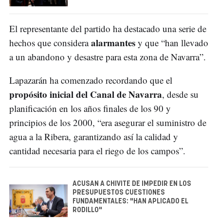
El representante del partido ha destacado una serie de
alarmantes
hechos que considera
y que “han llevado
a un abandono y desastre para esta zona de Navarra”.
Lapazarán ha comenzado recordando que el
propósito inicial del Canal de Navarra
, desde su
planificación en los años finales de los 90 y
principios de los 2000, “era asegurar el suministro de
agua a la Ribera, garantizando así la calidad y
cantidad necesaria para el riego de los campos”.
ACUSAN A CHIVITE DE IMPEDIR EN LOS
PRESUPUESTOS CUESTIONES
FUNDAMENTALES: "HAN APLICADO EL
RODILLO"