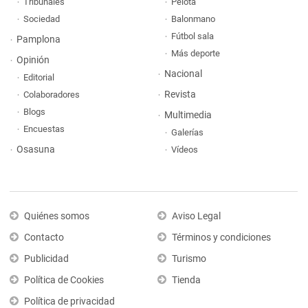
Tribunales
Pelota
Sociedad
Balonmano
Fútbol sala
Pamplona
Más deporte
Opinión
Nacional
Editorial
Revista
Colaboradores
Blogs
Multimedia
Encuestas
Galerías
Osasuna
Vídeos
Quiénes somos
Aviso Legal
Contacto
Términos y condiciones
Publicidad
Turismo
Política de Cookies
Tienda
Política de privacidad