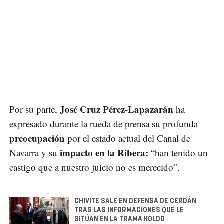
José Cruz Pérez-Lapazarán
Por su parte,
ha
expresado durante la rueda de prensa su profunda
preocupación
por el estado actual del Canal de
impacto en la Ribera:
Navarra y su
“han tenido un
castigo que a nuestro juicio no es merecido”.
CHIVITE SALE EN DEFENSA DE CERDÁN
TRAS LAS INFORMACIONES QUE LE
SITÚAN EN LA TRAMA KOLDO