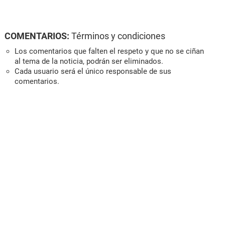
COMENTARIOS:
Términos y condiciones
Los comentarios que falten el respeto y que no se ciñan
al tema de la noticia, podrán ser eliminados.
Cada usuario será el único responsable de sus
comentarios.