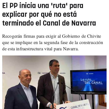
El PP inicia una 'ruta' para
explicar por qué no está
terminado el Canal de Navarra
Recogerán firmas para exigir al Gobierno de Chivite
que se implique en la segunda fase de la construcción
de esta infraestructura vital para Navarra.