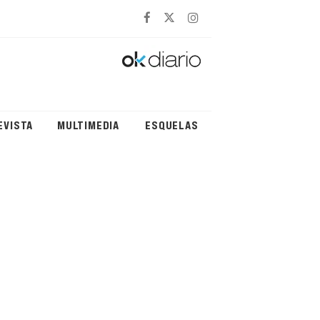
EVISTA
MULTIMEDIA
ESQUELAS