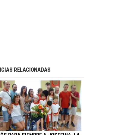
ICIAS RELACIONADAS