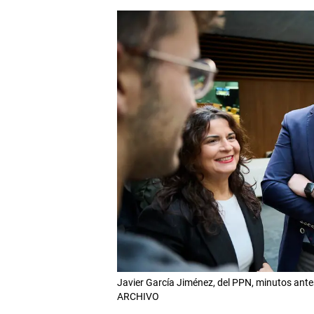
Javier García Jiménez, del PPN, minutos an
ARCHIVO