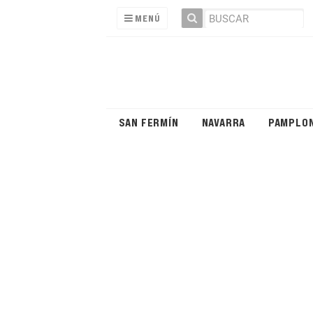
MENÚ
SAN FERMÍN
NAVARRA
PAMPLO