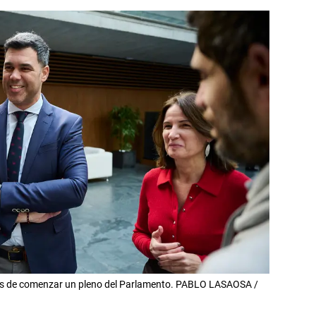
tes de comenzar un pleno del Parlamento. PABLO LASAOSA /