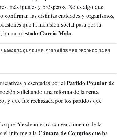
res, más iguales y prósperos. No es algo que
lo confirman las distintas entidades y organismos,
casiones que la inclusión social pasa por la
García Malo
”, ha manifestado
.
E NAVARRA QUE CUMPLE 150 AÑOS Y ES RECONOCIDA EN
Partido Popular de
iniciativas presentadas por el
renta
 moción solicitando una reforma de la
eo, y que fue rechazada por los partidos que
ado que “desde nuestro convencimiento de la
Cámara de Comptos
s el informe a la
que ha