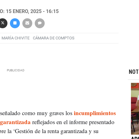
: 15 ENERO, 2025 - 16:15
MARÍA CHIVITE
CÁMARA DE COMPTOS
NOT
incumplimientos
señalado como muy graves los
a garantizada
reflejados en el informe presentado
re la ‘Gestión de la renta garantizada y su