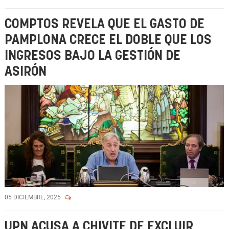
COMPTOS REVELA QUE EL GASTO DE
PAMPLONA CRECE EL DOBLE QUE LOS
INGRESOS BAJO LA GESTIÓN DE
ASIRÓN
05 DICIEMBRE, 2025
UPN ACUSA A CHIVITE DE EXCLUIR