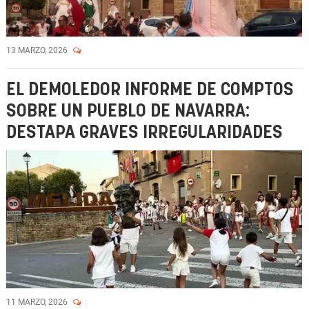
13 MARZO, 2026
EL DEMOLEDOR INFORME DE COMPTOS
SOBRE UN PUEBLO DE NAVARRA:
DESTAPA GRAVES IRREGULARIDADES
11 MARZO, 2026