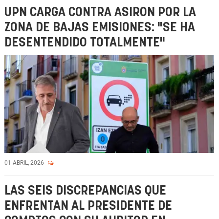
UPN CARGA CONTRA ASIRON POR LA
ZONA DE BAJAS EMISIONES: "SE HA
DESENTENDIDO TOTALMENTE"
01 ABRIL, 2026
LAS SEIS DISCREPANCIAS QUE
ENFRENTAN AL PRESIDENTE DE