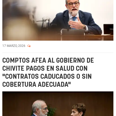
17 MARZO, 2026
COMPTOS AFEA AL GOBIERNO DE
CHIVITE PAGOS EN SALUD CON
"CONTRATOS CADUCADOS O SIN
COBERTURA ADECUADA"