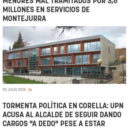
MENORES MAL TRAMITADOS POR 3,6
MILLONES EN SERVICIOS DE
MONTEJURRA
03 JULIO, 2026
TORMENTA POLÍTICA EN CORELLA: UPN
ACUSA AL ALCALDE DE SEGUIR DANDO
CARGOS "A DEDO" PESE A ESTAR