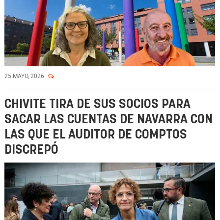
25 MAYO, 2026
CHIVITE TIRA DE SUS SOCIOS PARA
SACAR LAS CUENTAS DE NAVARRA CON
LAS QUE EL AUDITOR DE COMPTOS
DISCREPÓ