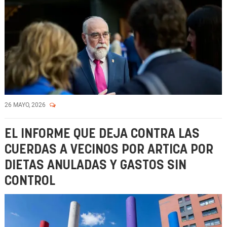
26 MAYO, 2026
EL INFORME QUE DEJA CONTRA LAS
CUERDAS A VECINOS POR ARTICA POR
DIETAS ANULADAS Y GASTOS SIN
CONTROL