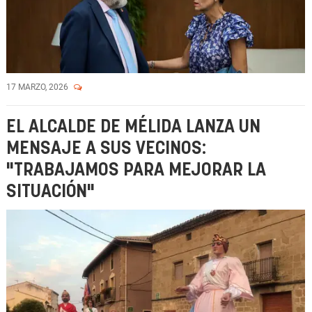
17 MARZO, 2026
EL ALCALDE DE MÉLIDA LANZA UN
MENSAJE A SUS VECINOS:
"TRABAJAMOS PARA MEJORAR LA
SITUACIÓN"