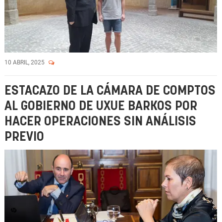
10 ABRIL, 2025
ESTACAZO DE LA CÁMARA DE COMPTOS
AL GOBIERNO DE UXUE BARKOS POR
HACER OPERACIONES SIN ANÁLISIS
PREVIO