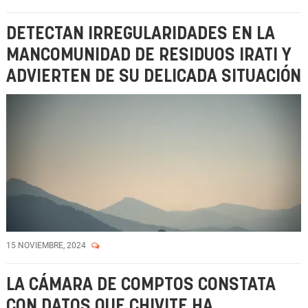
DETECTAN IRREGULARIDADES EN LA
MANCOMUNIDAD DE RESIDUOS IRATI Y
ADVIERTEN DE SU DELICADA SITUACIÓN
15 NOVIEMBRE, 2024
LA CÁMARA DE COMPTOS CONSTATA
CON DATOS QUE CHIVITE HA