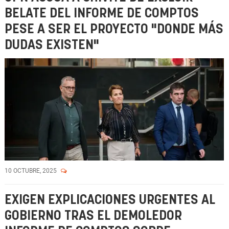
BELATE DEL INFORME DE COMPTOS
PESE A SER EL PROYECTO "DONDE MÁS
DUDAS EXISTEN"
10 OCTUBRE, 2025
EXIGEN EXPLICACIONES URGENTES AL
GOBIERNO TRAS EL DEMOLEDOR