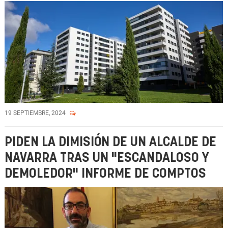
19 SEPTIEMBRE, 2024
PIDEN LA DIMISIÓN DE UN ALCALDE DE
NAVARRA TRAS UN "ESCANDALOSO Y
DEMOLEDOR" INFORME DE COMPTOS