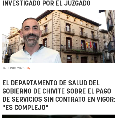
INVESTIGADO POR EL JUZGADO
16 JUNIO, 2026
EL DEPARTAMENTO DE SALUD DEL
GOBIERNO DE CHIVITE SOBRE EL PAGO
DE SERVICIOS SIN CONTRATO EN VIGOR:
"ES COMPLEJO"