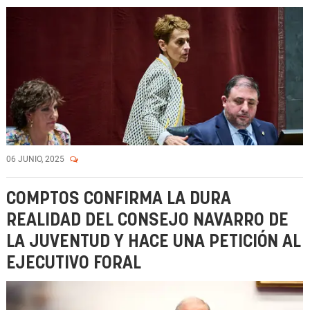
06 JUNIO, 2025
COMPTOS CONFIRMA LA DURA
REALIDAD DEL CONSEJO NAVARRO DE
LA JUVENTUD Y HACE UNA PETICIÓN AL
EJECUTIVO FORAL