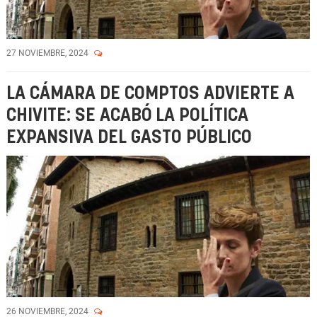
27 NOVIEMBRE, 2024
LA CÁMARA DE COMPTOS ADVIERTE A
CHIVITE: SE ACABÓ LA POLÍTICA
EXPANSIVA DEL GASTO PÚBLICO
26 NOVIEMBRE, 2024