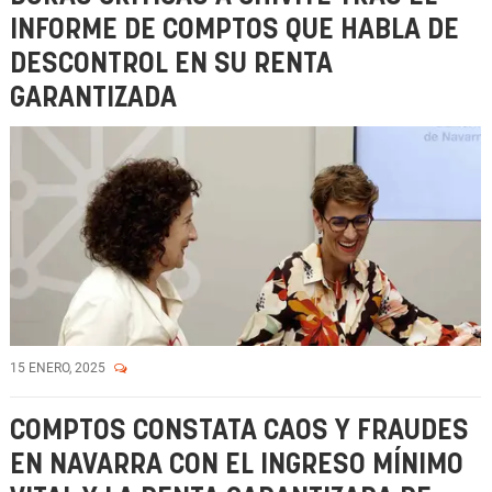
INFORME DE COMPTOS QUE HABLA DE
DESCONTROL EN SU RENTA
GARANTIZADA
15 ENERO, 2025
COMPTOS CONSTATA CAOS Y FRAUDES
EN NAVARRA CON EL INGRESO MÍNIMO