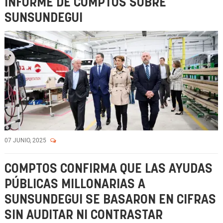
INFORME DE COMPTOS SOBRE
SUNSUNDEGUI
07 JUNIO, 2025
COMPTOS CONFIRMA QUE LAS AYUDAS
PÚBLICAS MILLONARIAS A
SUNSUNDEGUI SE BASARON EN CIFRAS
SIN AUDITAR NI CONTRASTAR