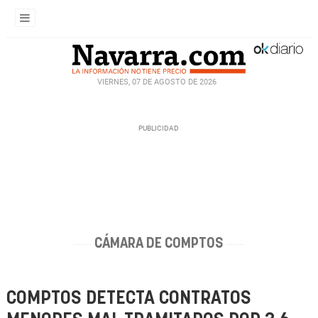
VIERNES, 07 DE AGOSTO DE 2026
CÁMARA DE COMPTOS
COMPTOS DETECTA CONTRATOS