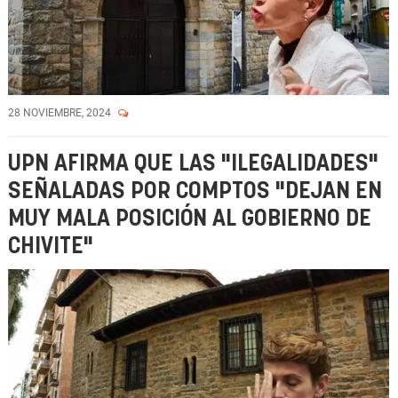
28 NOVIEMBRE, 2024
UPN AFIRMA QUE LAS "ILEGALIDADES"
SEÑALADAS POR COMPTOS "DEJAN EN
MUY MALA POSICIÓN AL GOBIERNO DE
CHIVITE"