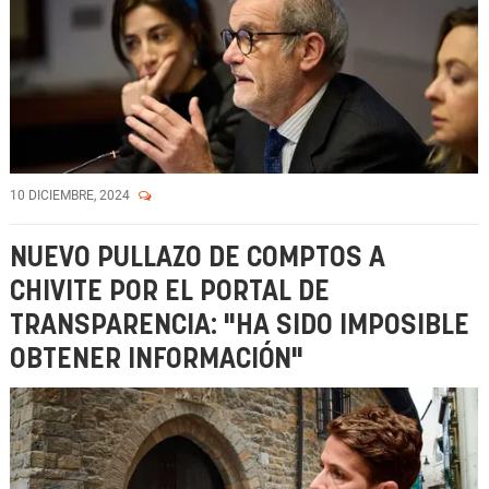
10 DICIEMBRE, 2024
NUEVO PULLAZO DE COMPTOS A
CHIVITE POR EL PORTAL DE
TRANSPARENCIA: "HA SIDO IMPOSIBLE
OBTENER INFORMACIÓN"