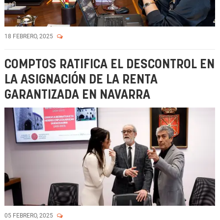
18 FEBRERO, 2025
COMPTOS RATIFICA EL DESCONTROL EN
LA ASIGNACIÓN DE LA RENTA
GARANTIZADA EN NAVARRA
05 FEBRERO, 2025