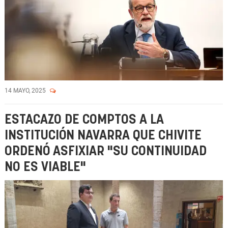
14 MAYO, 2025
ESTACAZO DE COMPTOS A LA
INSTITUCIÓN NAVARRA QUE CHIVITE
ORDENÓ ASFIXIAR "SU CONTINUIDAD
NO ES VIABLE"