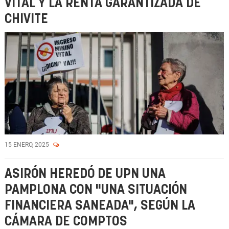
VITAL Y LA RENTA GARANTIZADA DE
CHIVITE
15 ENERO, 2025
ASIRÓN HEREDÓ DE UPN UNA
PAMPLONA CON "UNA SITUACIÓN
FINANCIERA SANEADA", SEGÚN LA
CÁMARA DE COMPTOS