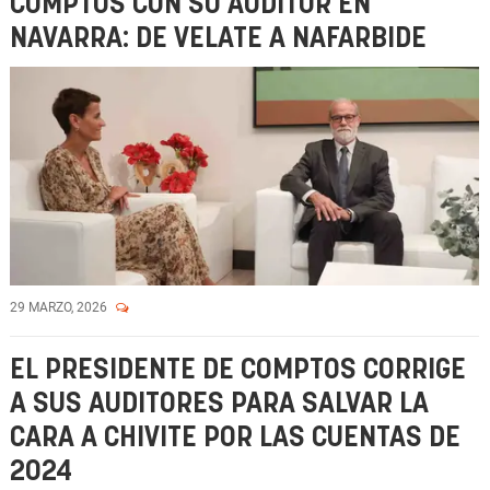
COMPTOS CON SU AUDITOR EN
NAVARRA: DE VELATE A NAFARBIDE
29 MARZO, 2026
EL PRESIDENTE DE COMPTOS CORRIGE
A SUS AUDITORES PARA SALVAR LA
CARA A CHIVITE POR LAS CUENTAS DE
2024