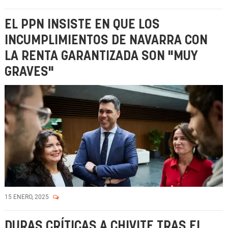
EL PPN INSISTE EN QUE LOS
INCUMPLIMIENTOS DE NAVARRA CON
LA RENTA GARANTIZADA SON "MUY
GRAVES"
15 ENERO, 2025
DURAS CRÍTICAS A CHIVITE TRAS EL