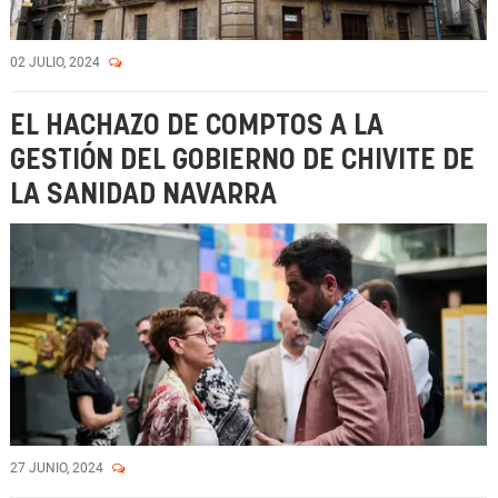
02 JULIO, 2024
EL HACHAZO DE COMPTOS A LA
GESTIÓN DEL GOBIERNO DE CHIVITE DE
LA SANIDAD NAVARRA
27 JUNIO, 2024