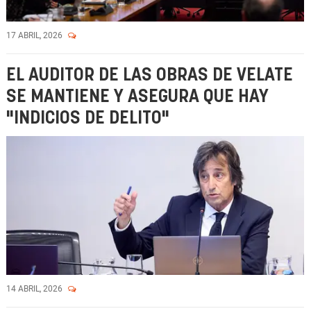
17 ABRIL, 2026
EL AUDITOR DE LAS OBRAS DE VELATE
SE MANTIENE Y ASEGURA QUE HAY
"INDICIOS DE DELITO"
14 ABRIL, 2026