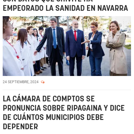
EMPEORADO LA SANIDAD EN NAVARRA
24 SEPTIEMBRE, 2024
LA CÁMARA DE COMPTOS SE
PRONUNCIA SOBRE RIPAGAINA Y DICE
DE CUÁNTOS MUNICIPIOS DEBE
DEPENDER