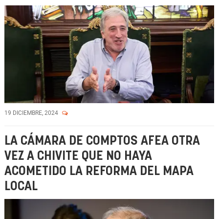
19 DICIEMBRE, 2024
LA CÁMARA DE COMPTOS AFEA OTRA
VEZ A CHIVITE QUE NO HAYA
ACOMETIDO LA REFORMA DEL MAPA
LOCAL