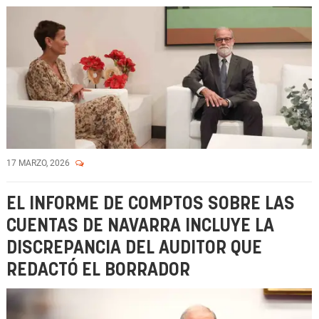
17 MARZO, 2026
EL INFORME DE COMPTOS SOBRE LAS
CUENTAS DE NAVARRA INCLUYE LA
DISCREPANCIA DEL AUDITOR QUE
REDACTÓ EL BORRADOR