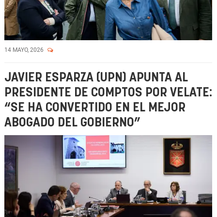
14 MAYO, 2026
JAVIER ESPARZA (UPN) APUNTA AL
PRESIDENTE DE COMPTOS POR VELATE:
“SE HA CONVERTIDO EN EL MEJOR
ABOGADO DEL GOBIERNO”