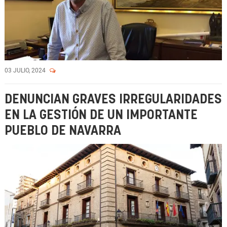
03 JULIO, 2024
DENUNCIAN GRAVES IRREGULARIDADES
EN LA GESTIÓN DE UN IMPORTANTE
PUEBLO DE NAVARRA