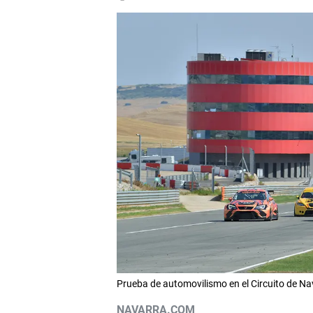
Prueba de automovilismo en el Circuito de N
NAVARRA.COM