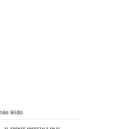
más leído