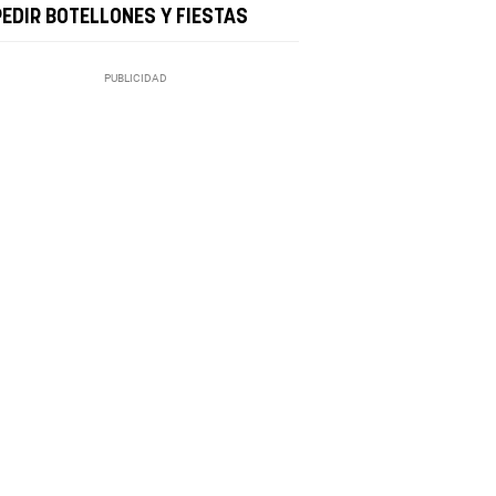
PEDIR BOTELLONES Y FIESTAS