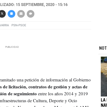
LIZADO: 15 SEPTIEMBRE, 2020 - 15:16
AVARRA
PSN-PSOE
NOT
ramitado una petición de información al Gobierno
 de licitación, contratos de gestión y actas de
isión de seguimiento
entre los años 2014 y 2019
Infraestructuras de Cultura, Deporte y Ocio
LA 
NA