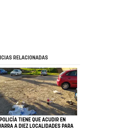
ICIAS RELACIONADAS
POLICÍA TIENE QUE ACUDIR EN
VARRA A DIEZ LOCALIDADES PARA