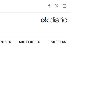
EVISTA
MULTIMEDIA
ESQUELAS