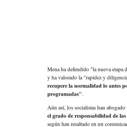
Mena ha defendido "la nueva etapa d
y ha valorado la "rapidez y diligenc
recupere la normalidad lo antes pos
programadas"
.
Aún así, los socialistas han abogado p
el grado de responsabilidad de las
según han resaltado en un comunica