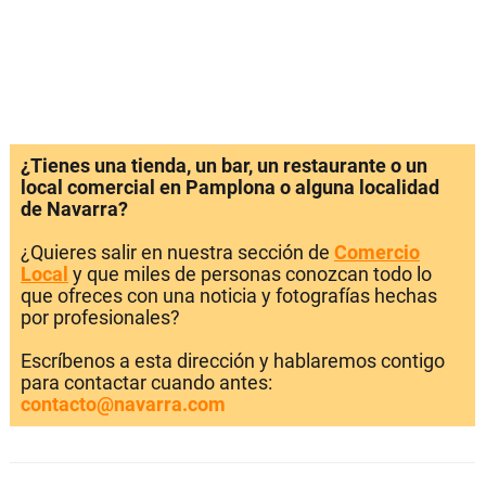
¿Tienes una tienda, un bar, un restaurante o un
local comercial en Pamplona o alguna localidad
de Navarra?
¿Quieres salir en nuestra sección de
Comercio
Local
y que miles de personas conozcan todo lo
que ofreces con una noticia y fotografías hechas
por profesionales?
Escríbenos a esta dirección y hablaremos contigo
para contactar cuando antes:
contacto@navarra.com