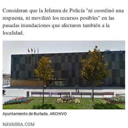
Consideran que la Jefatura de Policía "ni coordinó una
respuesta, ni movilizó los recursos posibles" en las
pasadas inundaciones que afectaron también a la
localidad.
Ayuntamiento de Burlada. ARCHIVO
NAVARRA.COM