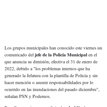
Los grupos municipales han conocido este viernes un
jefe de la Policía Municipal
comunicado del
en el
que anuncia su dimisión, efectiva el 31 de enero de
2022, debido a "los problemas internos que ha
generado la Jefatura con la plantilla de Policía y sin
hacer mención o asumir responsabilidades por lo
ocurrido en las inundaciones del pasado diciembre",
señalan PSN y Podemos.