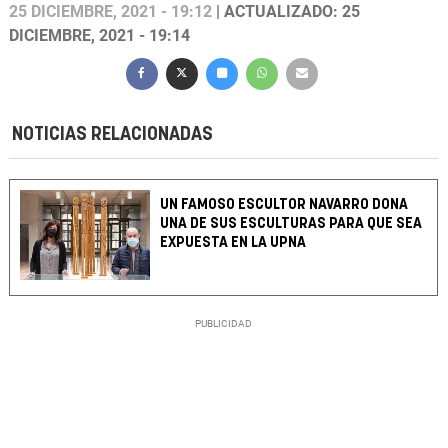
25 DICIEMBRE, 2021 - 19:12
| ACTUALIZADO: 25
DICIEMBRE, 2021 - 19:14
NOTICIAS RELACIONADAS
UN FAMOSO ESCULTOR NAVARRO DONA
UNA DE SUS ESCULTURAS PARA QUE SEA
EXPUESTA EN LA UPNA