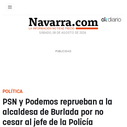
SÁBADO, 08 DE AGOSTO DE 2026
POLÍTICA
PSN y Podemos reprueban a la
alcaldesa de Burlada por no
cesar al jefe de la Policía