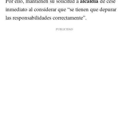
alcaldía
Por ello, mantienen su solicitud a
de cese
inmediato al considerar que “se tienen que depurar
las responsabilidades correctamente”.