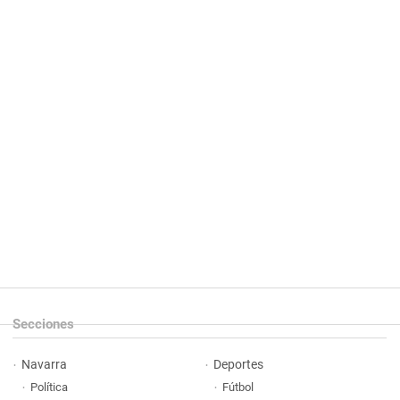
Secciones
Navarra
Deportes
Política
Fútbol