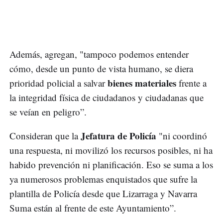
Además, agregan, "tampoco podemos entender
cómo, desde un punto de vista humano, se diera
bienes materiales
prioridad policial a salvar
frente a
la integridad física de ciudadanos y ciudadanas que
se veían en peligro”.
Jefatura de Policía
Consideran que la
"ni coordinó
una respuesta, ni movilizó los recursos posibles, ni ha
habido prevención ni planificación. Eso se suma a los
ya numerosos problemas enquistados que sufre la
plantilla de Policía desde que Lizarraga y Navarra
Suma están al frente de este Ayuntamiento”.