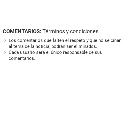
COMENTARIOS:
Términos y condiciones
Los comentarios que falten el respeto y que no se ciñan
al tema de la noticia, podrán ser eliminados.
Cada usuario será el único responsable de sus
comentarios.