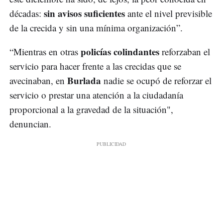
sin avisos suficientes
décadas:
ante el nivel previsible
de la crecida y sin una mínima organización”.
policías colindantes
“Mientras en otras
reforzaban el
servicio para hacer frente a las crecidas que se
Burlada
avecinaban, en
nadie se ocupó de reforzar el
servicio o prestar una atención a la ciudadanía
proporcional a la gravedad de la situación",
denuncian.