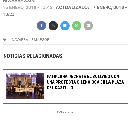
NAVARRA.COM
16 ENERO, 2018 - 13:45
| ACTUALIZADO: 17 ENERO, 2018 -
13:23
NAVARRA
PSN-PSOE
NOTICIAS RELACIONADAS
PAMPLONA RECHAZA EL BULLYING CON
UNA PROTESTA SILENCIOSA EN LA PLAZA
DEL CASTILLO