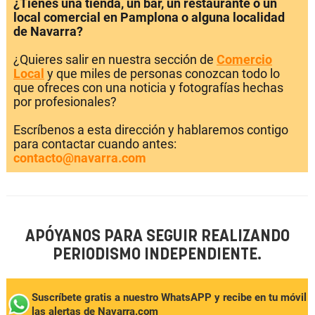
¿Tienes una tienda, un bar, un restaurante o un
local comercial en Pamplona o alguna localidad
de Navarra?
¿Quieres salir en nuestra sección de
Comercio
Local
y que miles de personas conozcan todo lo
que ofreces con una noticia y fotografías hechas
por profesionales?
Escríbenos a esta dirección y hablaremos contigo
para contactar cuando antes:
contacto@navarra.com
APÓYANOS PARA SEGUIR REALIZANDO
PERIODISMO INDEPENDIENTE.
Suscríbete gratis a nuestro WhatsAPP y recibe en tu móvil
las alertas de Navarra.com