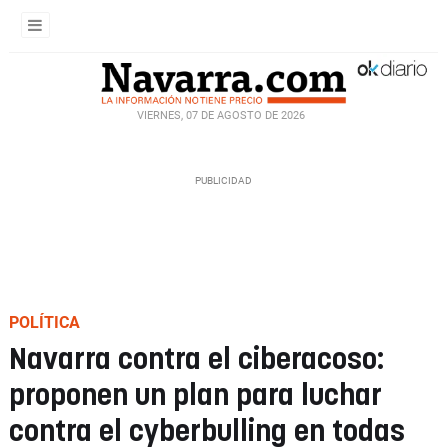
VIERNES, 07 DE AGOSTO DE 2026
POLÍTICA
Navarra contra el ciberacoso:
proponen un plan para luchar
contra el cyberbulling en todas