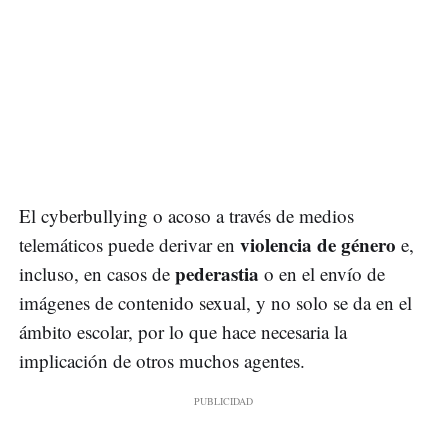
El cyberbullying o acoso a través de medios
violencia de género
telemáticos puede derivar en
e,
pederastia
incluso, en casos de
o en el envío de
imágenes de contenido sexual, y no solo se da en el
ámbito escolar, por lo que hace necesaria la
implicación de otros muchos agentes.