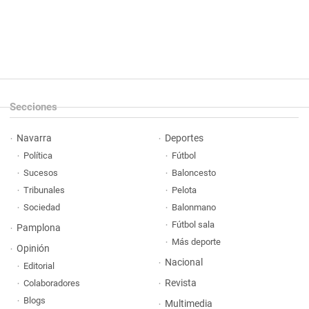
Secciones
Navarra
Deportes
Política
Fútbol
Sucesos
Baloncesto
Tribunales
Pelota
Sociedad
Balonmano
Fútbol sala
Pamplona
Más deporte
Opinión
Nacional
Editorial
Revista
Colaboradores
Blogs
Multimedia