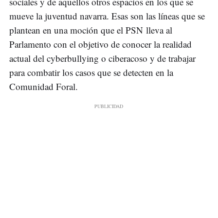
sociales y de aquellos otros espacios en los que se
mueve la juventud navarra. Esas son las líneas que se
plantean en una moción que el PSN lleva al
Parlamento con el objetivo de conocer la realidad
actual del cyberbullying o ciberacoso y de trabajar
para combatir los casos que se detecten en la
Comunidad Foral.