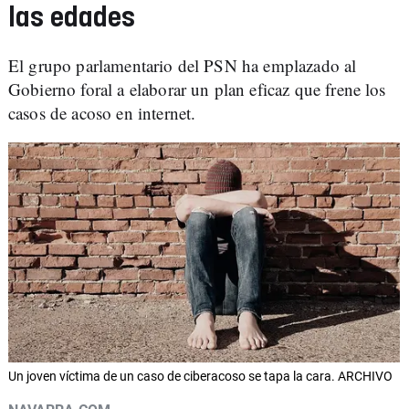
las edades
El grupo parlamentario del PSN ha emplazado al
Gobierno foral a elaborar un plan eficaz que frene los
casos de acoso en internet.
Un joven víctima de un caso de ciberacoso se tapa la cara. ARCHIVO