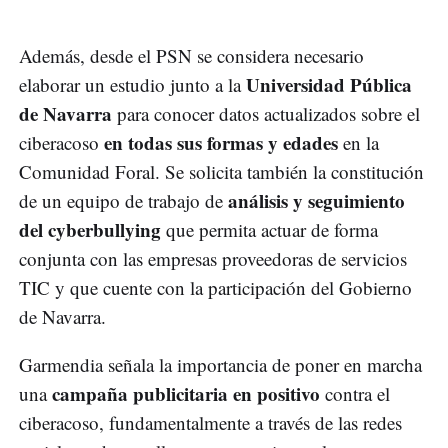
Además, desde el PSN se considera necesario
Universidad Pública
elaborar un estudio junto a la
de Navarra
para conocer datos actualizados sobre el
en todas sus formas y edades
ciberacoso
en la
Comunidad Foral. Se solicita también la constitución
análisis y seguimiento
de un equipo de trabajo de
del cyberbullying
que permita actuar de forma
conjunta con las empresas proveedoras de servicios
TIC y que cuente con la participación del Gobierno
de Navarra.
Garmendia señala la importancia de poner en marcha
campaña publicitaria en positivo
una
contra el
ciberacoso, fundamentalmente a través de las redes