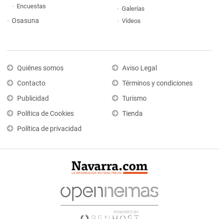
Encuestas
Galerías
Osasuna
Vídeos
Quiénes somos
Aviso Legal
Contacto
Términos y condiciones
Publicidad
Turismo
Política de Cookies
Tienda
Política de privacidad