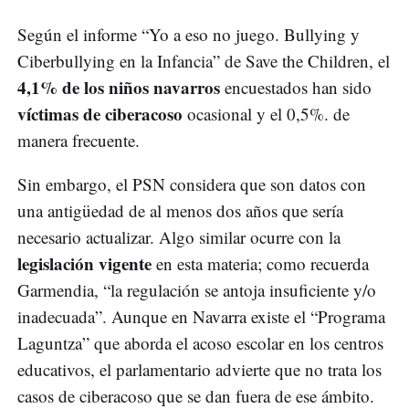
Según el informe “Yo a eso no juego. Bullying y
Ciberbullying en la Infancia” de Save the Children, el
4,1% de los niños navarros
encuestados han sido
víctimas de ciberacoso
ocasional y el 0,5%. de
manera frecuente.
Sin embargo, el PSN considera que son datos con
una antigüedad de al menos dos años que sería
necesario actualizar. Algo similar ocurre con la
legislación vigente
en esta materia; como recuerda
Garmendia, “la regulación se antoja insuficiente y/o
inadecuada”. Aunque en Navarra existe el “Programa
Laguntza” que aborda el acoso escolar en los centros
educativos, el parlamentario advierte que no trata los
casos de ciberacoso que se dan fuera de ese ámbito.