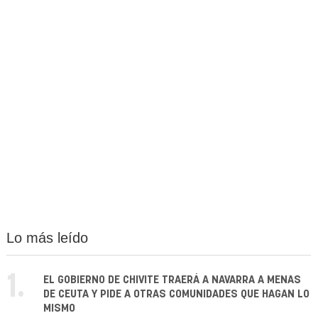
Lo más leído
1.
EL GOBIERNO DE CHIVITE TRAERÁ A NAVARRA A MENAS
DE CEUTA Y PIDE A OTRAS COMUNIDADES QUE HAGAN LO
MISMO