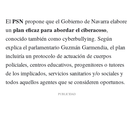
PSN
El
propone que el Gobierno de Navarra elabore
plan eficaz para abordar el ciberacoso
un
,
conocido también como cyberbullying. Según
explica el parlamentario Guzmán Garmendia, el plan
incluiría un protocolo de actuación de cuerpos
policiales, centros educativos, progenitores o tutores
de los implicados, servicios sanitarios y/o sociales y
todos aquellos agentes que se consideren oportunos.