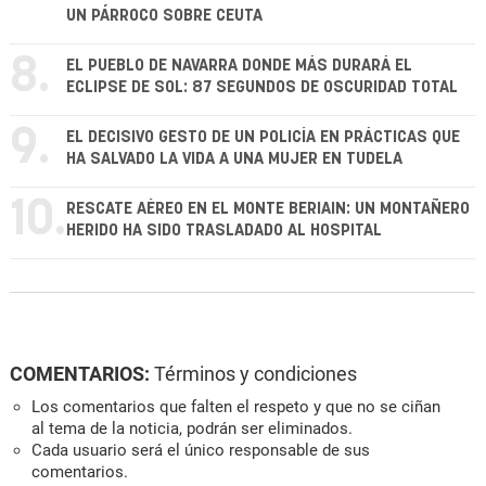
UN PÁRROCO SOBRE CEUTA
8.
EL PUEBLO DE NAVARRA DONDE MÁS DURARÁ EL
ECLIPSE DE SOL: 87 SEGUNDOS DE OSCURIDAD TOTAL
9.
EL DECISIVO GESTO DE UN POLICÍA EN PRÁCTICAS QUE
HA SALVADO LA VIDA A UNA MUJER EN TUDELA
10.
RESCATE AÉREO EN EL MONTE BERIAIN: UN MONTAÑERO
HERIDO HA SIDO TRASLADADO AL HOSPITAL
COMENTARIOS:
Términos y condiciones
Los comentarios que falten el respeto y que no se ciñan
al tema de la noticia, podrán ser eliminados.
Cada usuario será el único responsable de sus
comentarios.