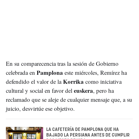
En su comparecencia tras la sesión de Gobierno
Pamplona
celebrada en
este miércoles, Remírez ha
Korrika
defendido el valor de la
como iniciativa
euskera
cultural y social en favor del
, pero ha
reclamado que se aleje de cualquier mensaje que, a su
juicio, desvirtúe ese objetivo.
LA CAFETERÍA DE PAMPLONA QUE HA
BAJADO LA PERSIANA ANTES DE CUMPLIR