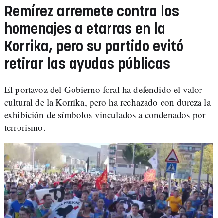
Remírez arremete contra los
homenajes a etarras en la
Korrika, pero su partido evitó
retirar las ayudas públicas
El portavoz del Gobierno foral ha defendido el valor
cultural de la Korrika, pero ha rechazado con dureza la
exhibición de símbolos vinculados a condenados por
terrorismo.