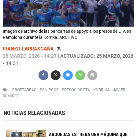
Imagen de archivo de las pancartas de apoyo a los presos de ETA en
Pamplona durante la Korrika. ARCHIVO
IRANZU LARRASOAÑA
25 MARZO, 2026 - 14:27
| ACTUALIZADO: 25 MARZO, 2026
- 14:31
PROETARRAS
PSN-PSOE
PRESOS DE ETA
KORRIKA
JAVIER
REMÍREZ
NOTICIAS RELACIONADAS
ARGUEDAS ESTRENA UNA MÁQUINA QUE