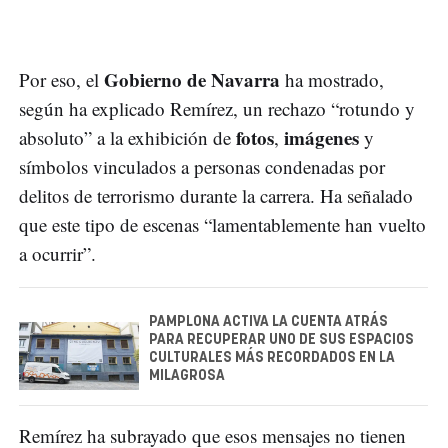
Gobierno de Navarra
Por eso, el
ha mostrado,
según ha explicado Remírez, un rechazo “rotundo y
fotos
imágenes
absoluto” a la exhibición de
,
y
símbolos vinculados a personas condenadas por
delitos de terrorismo durante la carrera. Ha señalado
que este tipo de escenas “lamentablemente han vuelto
a ocurrir”.
PAMPLONA ACTIVA LA CUENTA ATRÁS
PARA RECUPERAR UNO DE SUS ESPACIOS
CULTURALES MÁS RECORDADOS EN LA
MILAGROSA
Remírez ha subrayado que esos mensajes no tienen