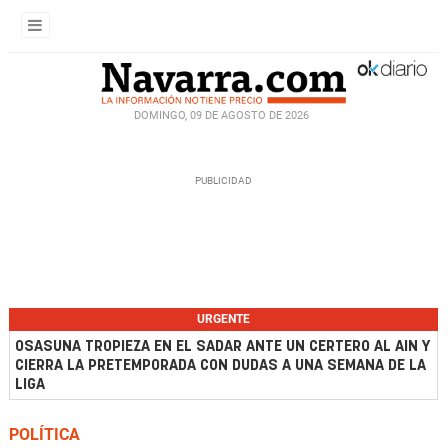
DOMINGO, 09 DE AGOSTO DE 2026
URGENTE
OSASUNA TROPIEZA EN EL SADAR ANTE UN CERTERO AL AIN Y
CIERRA LA PRETEMPORADA CON DUDAS A UNA SEMANA DE LA
LIGA
POLÍTICA