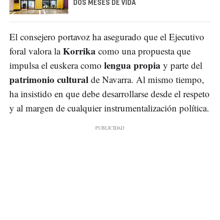
DOS MESES DE VIDA
El consejero portavoz ha asegurado que el Ejecutivo
Korrika
foral valora la
como una propuesta que
lengua propia
impulsa el euskera como
y parte del
patrimonio cultural
de Navarra. Al mismo tiempo,
ha insistido en que debe desarrollarse desde el respeto
y al margen de cualquier instrumentalización política.