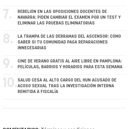
7.
REBELIÓN EN LAS OPOSICIONES DOCENTES DE
NAVARRA: PIDEN CAMBIAR EL EXAMEN POR UN TEST Y
ELIMINAR LAS PRUEBAS ELIMINATORIAS
8.
LA TRAMPA DE LAS DERRAMAS DEL ASCENSOR: CÓMO
SABER SI TU COMUNIDAD PAGA REPARACIONES
INNECESARIAS
9.
CINE DE VERANO GRATIS AL AIRE LIBRE EN PAMPLONA:
PELÍCULAS, BARRIOS Y HORARIOS PARA ESTA SEMANA
10.
SALUD CESA AL ALTO CARGO DEL HUN ACUSADO DE
ACOSO SEXUAL TRAS LA INVESTIGACIÓN INTERNA
REMITIDA A FISCALÍA