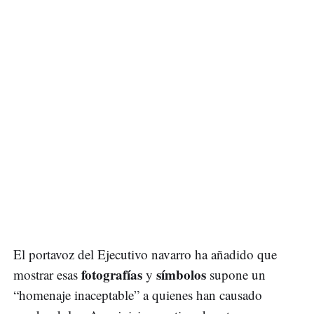
El portavoz del Ejecutivo navarro ha añadido que
fotografías
símbolos
mostrar esas
y
supone un
“homenaje inaceptable” a quienes han causado