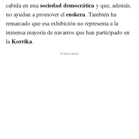
sociedad democrática
cabida en una
y que, además,
euskera
no ayudan a promover el
. También ha
remarcado que esa exhibición no representa a la
inmensa mayoría de navarros que han participado en
Korrika
la
.