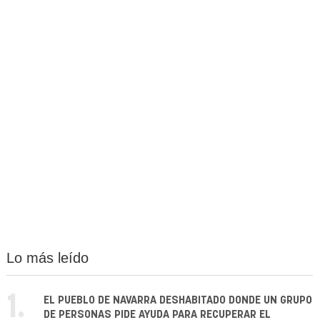
Lo más leído
1.
EL PUEBLO DE NAVARRA DESHABITADO DONDE UN GRUPO
DE PERSONAS PIDE AYUDA PARA RECUPERAR EL