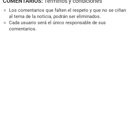
COMENTARIOS:
Términos y condiciones
Los comentarios que falten el respeto y que no se ciñan
al tema de la noticia, podrán ser eliminados.
Cada usuario será el único responsable de sus
comentarios.