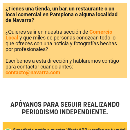
¿Tienes una tienda, un bar, un restaurante o un
local comercial en Pamplona o alguna localidad
de Navarra?
¿Quieres salir en nuestra sección de
Comercio
Local
y que miles de personas conozcan todo lo
que ofreces con una noticia y fotografías hechas
por profesionales?
Escríbenos a esta dirección y hablaremos contigo
para contactar cuando antes:
contacto@navarra.com
APÓYANOS PARA SEGUIR REALIZANDO
PERIODISMO INDEPENDIENTE.