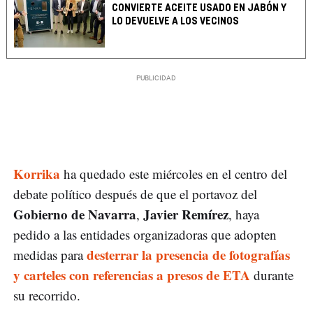
CONVIERTE ACEITE USADO EN JABÓN Y
LO DEVUELVE A LOS VECINOS
Korrika
ha quedado este miércoles en el centro del
debate político después de que el portavoz del
Gobierno de Navarra
Javier Remírez
,
, haya
pedido a las entidades organizadoras que adopten
desterrar la presencia de fotografías
medidas para
y carteles con referencias a presos de ETA
durante
su recorrido.