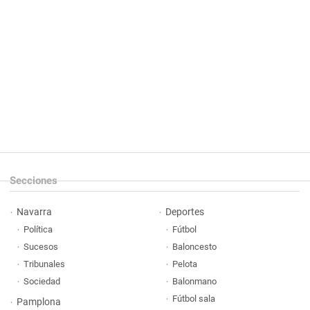
Secciones
Navarra
Deportes
Política
Fútbol
Sucesos
Baloncesto
Tribunales
Pelota
Sociedad
Balonmano
Fútbol sala
Pamplona