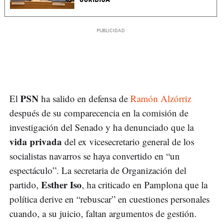
PSN
El
ha salido en defensa de
Ramón Alzórriz
después de su comparecencia en la comisión de
investigación del Senado y ha denunciado que la
vida privada
del ex vicesecretario general de los
socialistas navarros se haya convertido en “un
espectáculo”. La secretaria de Organización del
Esther Iso
partido,
, ha criticado en Pamplona que la
política derive en “rebuscar” en cuestiones personales
cuando, a su juicio, faltan argumentos de gestión.