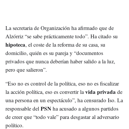
La secretaria de Organización ha afirmado que de
Alzórriz “se sabe prácticamente todo”. Ha citado su
hipoteca
, el coste de la reforma de su casa, su
domicilio, quién es su pareja y “documentos
privados que nunca deberían haber salido a la luz,
pero que salieron”.
“Eso no es control de la política, eso no es fiscalizar
vida privada
la acción política, eso es convertir la
de
una persona en un espectáculo”, ha censurado Iso. La
PSN
responsable del
ha acusado a algunos partidos
de creer que “todo vale” para desgastar al adversario
político.