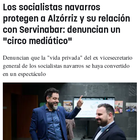
Los socialistas navarros
protegen a Alzórriz y su relación
con Servinabar: denuncian un
"circo mediático"
Denuncian que la "vida privada" del ex vicesecretario
general de los socialistas navarros se haya convertido
en un espectáculo