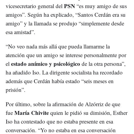
PSN
vicesecretario general del
“es muy amigo de sus
amigos”. Según ha explicado, “Santos Cerdán era su
amigo” y la llamada se produjo “simplemente desde
esa amistad”.
“No veo nada más allá que pueda llamarme la
atención que un amigo se interese personalmente por
estado anímico y psicológico
el
de la otra persona”,
ha añadido Iso. La dirigente socialista ha recordado
además que Cerdán había estado “seis meses en
prisión”.
Por último, sobre la afirmación de Alzórriz de que
María Chivite
fue
quien le pidió su dimisión, Esther
Iso ha contestado que no estaba presente en esa
conversación. “Yo no estaba en esa conversación