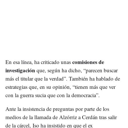
comisiones de
En esa línea, ha criticado unas
investigación
que, según ha dicho, “parecen buscar
más el titular que la verdad”. También ha hablado de
estrategias que, en su opinión, “tienen más que ver
con la guerra sucia que con la democracia”.
Ante la insistencia de preguntas por parte de los
medios de la llamada de Alzórriz a Cerdán tras salir
de la cárcel, Iso ha insistido en que el ex