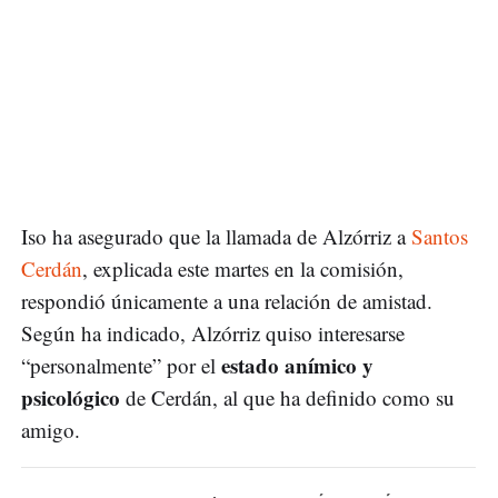
Iso ha asegurado que la llamada de Alzórriz a
Santos
Cerdán
, explicada este martes en la comisión,
respondió únicamente a una relación de amistad.
Según ha indicado, Alzórriz quiso interesarse
estado anímico y
“personalmente” por el
psicológico
de Cerdán, al que ha definido como su
amigo.