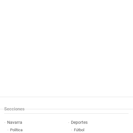
Secciones
Navarra
Deportes
Política
Fútbol