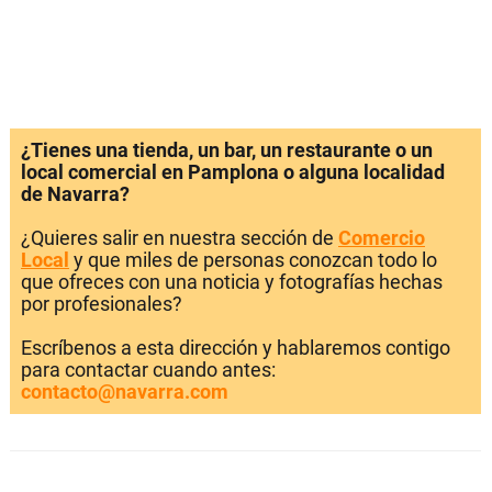
¿Tienes una tienda, un bar, un restaurante o un
local comercial en Pamplona o alguna localidad
de Navarra?
¿Quieres salir en nuestra sección de
Comercio
Local
y que miles de personas conozcan todo lo
que ofreces con una noticia y fotografías hechas
por profesionales?
Escríbenos a esta dirección y hablaremos contigo
para contactar cuando antes:
contacto@navarra.com