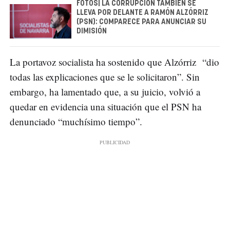
FOTOS| LA CORRUPCIÓN TAMBIÉN SE
LLEVA POR DELANTE A RAMÓN ALZÓRRIZ
(PSN): COMPARECE PARA ANUNCIAR SU
DIMISIÓN
La portavoz socialista ha sostenido que Alzórriz “dio
todas las explicaciones que se le solicitaron”. Sin
embargo, ha lamentado que, a su juicio, volvió a
quedar en evidencia una situación que el PSN ha
denunciado “muchísimo tiempo”.