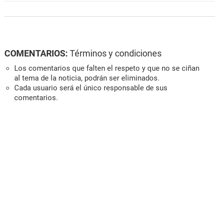
COMENTARIOS:
Términos y condiciones
Los comentarios que falten el respeto y que no se ciñan
al tema de la noticia, podrán ser eliminados.
Cada usuario será el único responsable de sus
comentarios.