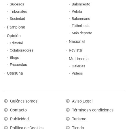
Sucesos
Baloncesto
Tribunales
Pelota
Sociedad
Balonmano
Fútbol sala
Pamplona
Más deporte
Opinión
Nacional
Editorial
Revista
Colaboradores
Blogs
Multimedia
Encuestas
Galerías
Osasuna
Vídeos
Quiénes somos
Aviso Legal
Contacto
Términos y condiciones
Publicidad
Turismo
Política de Cookies
Tienda