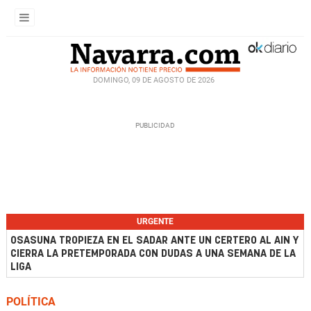
DOMINGO, 09 DE AGOSTO DE 2026
URGENTE
OSASUNA TROPIEZA EN EL SADAR ANTE UN CERTERO AL AIN Y
CIERRA LA PRETEMPORADA CON DUDAS A UNA SEMANA DE LA
LIGA
POLÍTICA