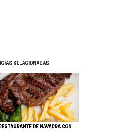
ICIAS RELACIONADAS
 RESTAURANTE DE NAVARRA CON