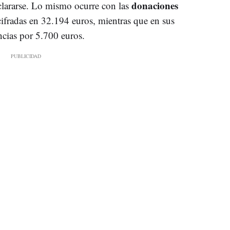
donaciones
clararse. Lo mismo ocurre con las
cifradas en 32.194 euros, mientras que en sus
ncias por 5.700 euros.