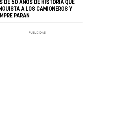
S DE 50 AÑOS DE HISTORIA QUE
NQUISTA A LOS CAMIONEROS Y
EMPRE PARAN