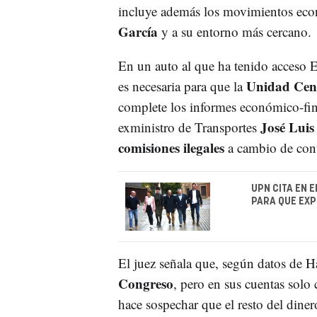
incluye además los movimientos econ
García
y a su entorno más cercano.
En un auto al que ha tenido acceso E
Unidad Cent
es necesaria para que la
complete los informes económico-fin
José Luis
exministro de Transportes
comisiones ilegales
a cambio de cont
UPN CITA EN 
PARA QUE EXP
El juez señala que, según datos de 
Congreso
, pero en sus cuentas solo
hace sospechar que el resto del diner