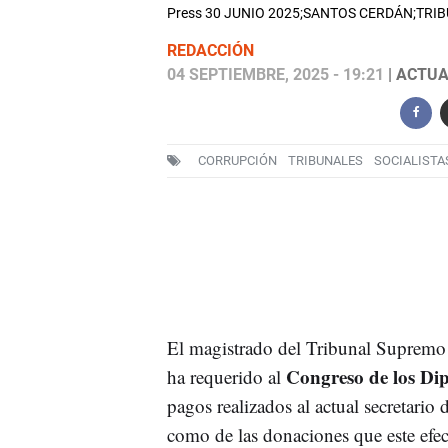
Press 30 JUNIO 2025;SANTOS CERDÁN;TR
REDACCIÓN
04 SEPTIEMBRE, 2025 - 19:21
| ACTUA
CORRUPCIÓN
TRIBUNALES
SOCIALISTA
El magistrado del Tribunal Suprem
Congreso de los Di
ha requerido al
pagos realizados al actual secretario 
como de las donaciones que este efec