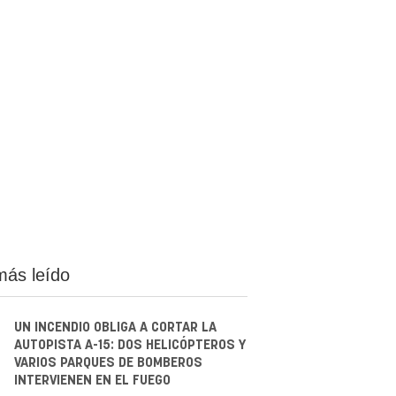
más leído
UN INCENDIO OBLIGA A CORTAR LA
AUTOPISTA A-15: DOS HELICÓPTEROS Y
VARIOS PARQUES DE BOMBEROS
INTERVIENEN EN EL FUEGO