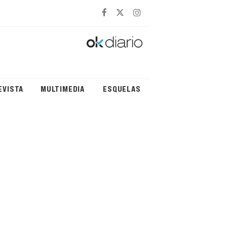
EVISTA
MULTIMEDIA
ESQUELAS