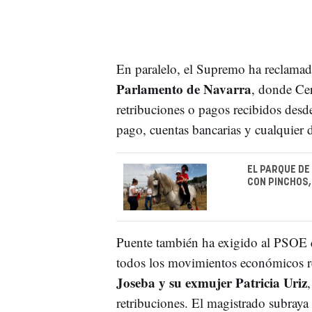
En paralelo, el Supremo ha reclama
Parlamento de Navarra
, donde Ce
retribuciones o pagos recibidos desd
pago, cuentas bancarias y cualquier
EL PARQUE DE
CON PINCHOS,
Puente también ha exigido al PSOE q
todos los movimientos económicos 
Joseba y su exmujer Patricia Uriz
retribuciones. El magistrado subraya 