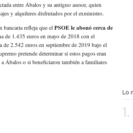
ctada entre Ábalos y su antiguo asesor, quien
ajes y alquileres disfrutados por el exministro.
PSOE le abonó cerca de
 bancaria refleja que el
una de 1.435 euros en mayo de 2018 con el
a de 2.542 euros en septiembre de 2019 bajo el
upremo pretende determinar si estos pagos eran
 a Ábalos o si beneficiaron también a familiares
Lo 
1.