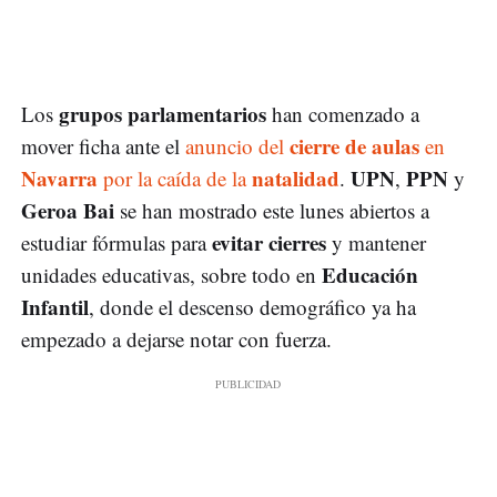
grupos parlamentarios
Los
han comenzado a
cierre de aulas
mover ficha ante el
anuncio del
en
Navarra
natalidad
UPN
PPN
por la caída de la
.
,
y
Geroa Bai
se han mostrado este lunes abiertos a
evitar cierres
estudiar fórmulas para
y mantener
Educación
unidades educativas, sobre todo en
Infantil
, donde el descenso demográfico ya ha
empezado a dejarse notar con fuerza.