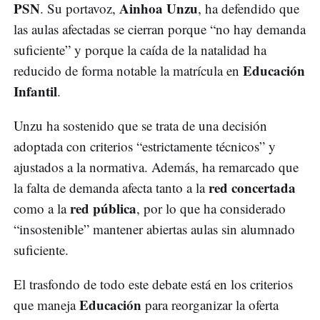
PSN
Ainhoa Unzu
. Su portavoz,
, ha defendido que
las aulas afectadas se cierran porque “no hay demanda
suficiente” y porque la caída de la natalidad ha
Educación
reducido de forma notable la matrícula en
Infantil
.
Unzu ha sostenido que se trata de una decisión
adoptada con criterios “estrictamente técnicos” y
ajustados a la normativa. Además, ha remarcado que
red concertada
la falta de demanda afecta tanto a la
red pública
como a la
, por lo que ha considerado
“insostenible” mantener abiertas aulas sin alumnado
suficiente.
El trasfondo de todo este debate está en los criterios
Educación
que maneja
para reorganizar la oferta