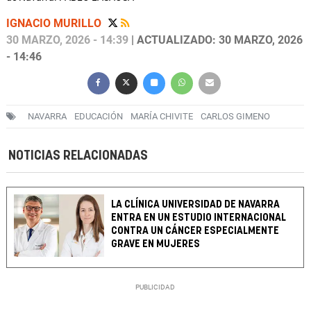
IGNACIO MURILLO
30 MARZO, 2026 - 14:39
| ACTUALIZADO: 30 MARZO, 2026
- 14:46
NAVARRA
EDUCACIÓN
MARÍA CHIVITE
CARLOS GIMENO
NOTICIAS RELACIONADAS
LA CLÍNICA UNIVERSIDAD DE NAVARRA
ENTRA EN UN ESTUDIO INTERNACIONAL
CONTRA UN CÁNCER ESPECIALMENTE
GRAVE EN MUJERES