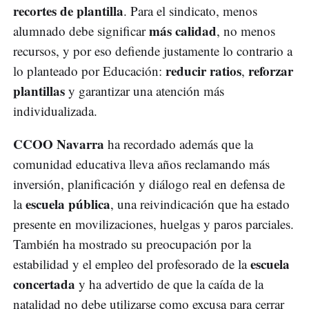
recortes de plantilla
. Para el sindicato, menos
más calidad
alumnado debe significar
, no menos
recursos, y por eso defiende justamente lo contrario a
reducir ratios
reforzar
lo planteado por Educación:
,
plantillas
y garantizar una atención más
individualizada.
CCOO Navarra
ha recordado además que la
comunidad educativa lleva años reclamando más
inversión, planificación y diálogo real en defensa de
escuela pública
la
, una reivindicación que ha estado
presente en movilizaciones, huelgas y paros parciales.
También ha mostrado su preocupación por la
escuela
estabilidad y el empleo del profesorado de la
concertada
y ha advertido de que la caída de la
natalidad no debe utilizarse como excusa para cerrar