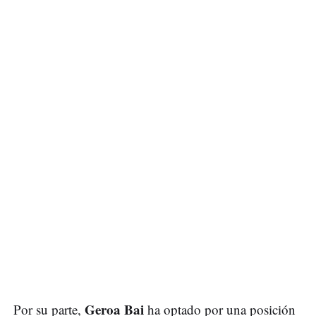
Geroa Bai
Por su parte,
ha optado por una posición