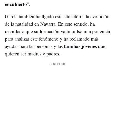
encubierto
”.
García también ha ligado esta situación a la evolución
de la natalidad en Navarra. En este sentido, ha
recordado que su formación ya impulsó una ponencia
para analizar este fenómeno y ha reclamado más
familias jóvenes
ayudas para las personas y las
que
quieren ser madres y padres.