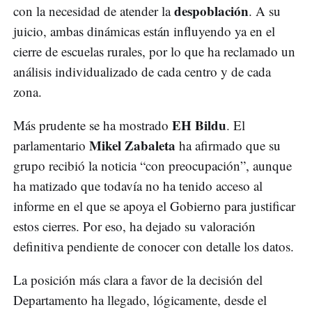
despoblación
con la necesidad de atender la
. A su
juicio, ambas dinámicas están influyendo ya en el
cierre de escuelas rurales, por lo que ha reclamado un
análisis individualizado de cada centro y de cada
zona.
EH Bildu
Más prudente se ha mostrado
. El
Mikel Zabaleta
parlamentario
ha afirmado que su
grupo recibió la noticia “con preocupación”, aunque
ha matizado que todavía no ha tenido acceso al
informe en el que se apoya el Gobierno para justificar
estos cierres. Por eso, ha dejado su valoración
definitiva pendiente de conocer con detalle los datos.
La posición más clara a favor de la decisión del
Departamento ha llegado, lógicamente, desde el