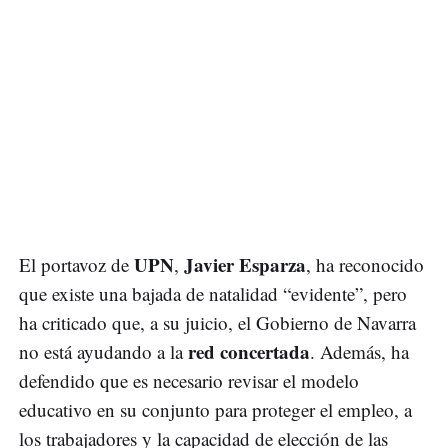
UPN
Javier Esparza
El portavoz de
,
, ha reconocido
que existe una bajada de natalidad “evidente”, pero
ha criticado que, a su juicio, el Gobierno de Navarra
red concertada
no está ayudando a la
. Además, ha
defendido que es necesario revisar el modelo
educativo en su conjunto para proteger el empleo, a
los trabajadores y la capacidad de elección de las