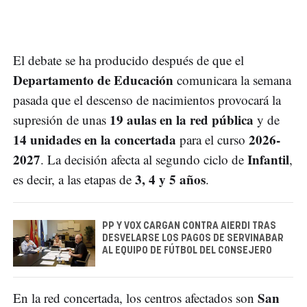
El debate se ha producido después de que el
Departamento de Educación
comunicara la semana
pasada que el descenso de nacimientos provocará la
19 aulas en la red pública
supresión de unas
y de
14 unidades en la concertada
2026-
para el curso
2027
Infantil
. La decisión afecta al segundo ciclo de
,
3, 4 y 5 años
es decir, a las etapas de
.
PP Y VOX CARGAN CONTRA AIERDI TRAS
DESVELARSE LOS PAGOS DE SERVINABAR
AL EQUIPO DE FÚTBOL DEL CONSEJERO
San
En la red concertada, los centros afectados son