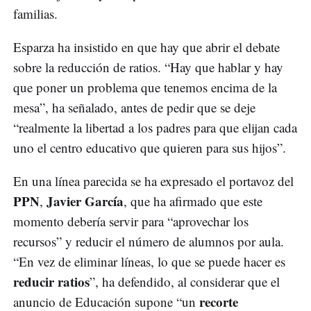
familias.
Esparza ha insistido en que hay que abrir el debate
sobre la reducción de ratios. “Hay que hablar y hay
que poner un problema que tenemos encima de la
mesa”, ha señalado, antes de pedir que se deje
“realmente la libertad a los padres para que elijan cada
uno el centro educativo que quieren para sus hijos”.
En una línea parecida se ha expresado el portavoz del
PPN
Javier García
,
, que ha afirmado que este
momento debería servir para “aprovechar los
recursos” y reducir el número de alumnos por aula.
“En vez de eliminar líneas, lo que se puede hacer es
reducir ratios
”, ha defendido, al considerar que el
recorte
anuncio de Educación supone “un