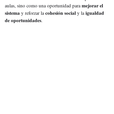
mejorar el
aulas, sino como una oportunidad para
sistema
cohesión social
igualdad
y reforzar la
y la
de oportunidades
.