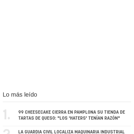
Lo más leído
1.
99 CHEESECAKE CIERRA EN PAMPLONA SU TIENDA DE
TARTAS DE QUESO: "LOS 'HATERS' TENÍAN RAZÓN"
LA GUARDIA CIVIL LOCALIZA MAQUINARIA INDUSTRIAL