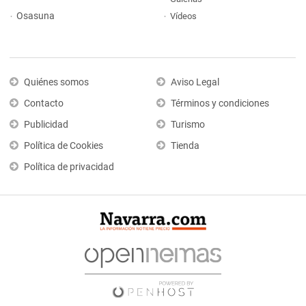
Osasuna
Vídeos
Quiénes somos
Aviso Legal
Contacto
Términos y condiciones
Publicidad
Turismo
Política de Cookies
Tienda
Política de privacidad