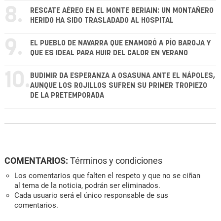
8.
RESCATE AÉREO EN EL MONTE BERIAIN: UN MONTAÑERO
HERIDO HA SIDO TRASLADADO AL HOSPITAL
9.
EL PUEBLO DE NAVARRA QUE ENAMORÓ A PÍO BAROJA Y
QUE ES IDEAL PARA HUIR DEL CALOR EN VERANO
10.
BUDIMIR DA ESPERANZA A OSASUNA ANTE EL NÁPOLES,
AUNQUE LOS ROJILLOS SUFREN SU PRIMER TROPIEZO
DE LA PRETEMPORADA
COMENTARIOS:
Términos y condiciones
Los comentarios que falten el respeto y que no se ciñan
al tema de la noticia, podrán ser eliminados.
Cada usuario será el único responsable de sus
comentarios.