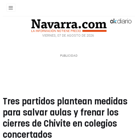
VIERNES, 07 DE AGOSTO DE 2026
Tres partidos plantean medidas
para salvar aulas y frenar los
cierres de Chivite en colegios
concertados