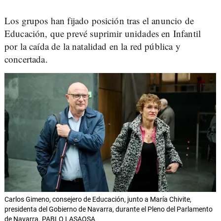
Los grupos han fijado posición tras el anuncio de
Educación, que prevé suprimir unidades en Infantil
por la caída de la natalidad en la red pública y
concertada.
Carlos Gimeno, consejero de Educación, junto a María Chivite,
presidenta del Gobierno de Navarra, durante el Pleno del Parlamento
de Navarra. PABLO LASAOSA