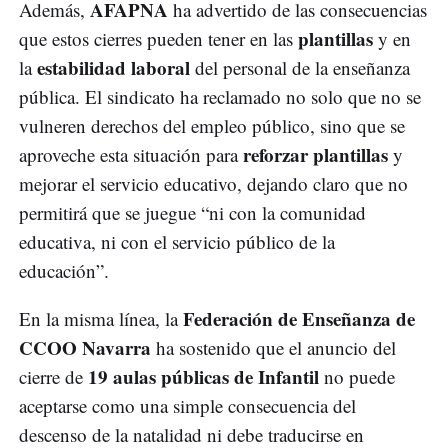
AFAPNA
Además,
ha advertido de las consecuencias
plantillas
que estos cierres pueden tener en las
y en
estabilidad laboral
la
del personal de la enseñanza
pública. El sindicato ha reclamado no solo que no se
vulneren derechos del empleo público, sino que se
reforzar plantillas
aproveche esta situación para
y
mejorar el servicio educativo, dejando claro que no
permitirá que se juegue “ni con la comunidad
educativa, ni con el servicio público de la
educación”.
Federación de Enseñanza de
En la misma línea, la
CCOO Navarra
ha sostenido que el anuncio del
19 aulas públicas de Infantil
cierre de
no puede
aceptarse como una simple consecuencia del
descenso de la natalidad ni debe traducirse en