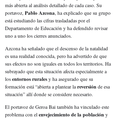
más abierta al análisis detallado de cada caso. Su
Pablo Azcona
portavoz,
, ha explicado que su grupo
está estudiando las cifras trasladadas por el
Departamento de Educación y ha defendido revisar
uno a uno los cierres anunciados.
Azcona ha señalado que el descenso de la natalidad
es una realidad conocida, pero ha advertido de que
sus efectos no son iguales en todos los territorios. Ha
subrayado que esta situación afecta especialmente a
entornos rurales
los
y ha asegurado que su
reversión
formación está “abierta a plantear la
de esa
situación” allí donde se considere necesario.
El portavoz de Geroa Bai también ha vinculado este
envejecimiento de la población
problema con el
y