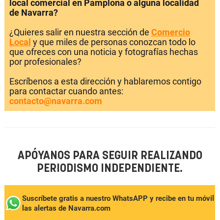
local comercial en Pamplona o alguna localidad
de Navarra?
¿Quieres salir en nuestra sección de
Comercio
Local
y que miles de personas conozcan todo lo
que ofreces con una noticia y fotografías hechas
por profesionales?
Escríbenos a esta dirección y hablaremos contigo
para contactar cuando antes:
contacto@navarra.com
APÓYANOS PARA SEGUIR REALIZANDO
PERIODISMO INDEPENDIENTE.
Suscríbete gratis a nuestro WhatsAPP y recibe en tu móvil
las alertas de Navarra.com