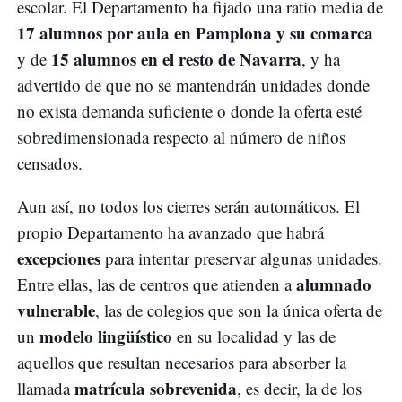
escolar. El Departamento ha fijado una ratio media de
17 alumnos por aula en Pamplona y su comarca
15 alumnos en el resto de Navarra
y de
, y ha
advertido de que no se mantendrán unidades donde
no exista demanda suficiente o donde la oferta esté
sobredimensionada respecto al número de niños
censados.
Aun así, no todos los cierres serán automáticos. El
propio Departamento ha avanzado que habrá
excepciones
para intentar preservar algunas unidades.
alumnado
Entre ellas, las de centros que atienden a
vulnerable
, las de colegios que son la única oferta de
modelo lingüístico
un
en su localidad y las de
aquellos que resultan necesarios para absorber la
matrícula sobrevenida
llamada
, es decir, la de los