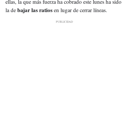
ellas, la que más fuerza ha cobrado este lunes ha sido
bajar las ratios
la de
en lugar de cerrar líneas.