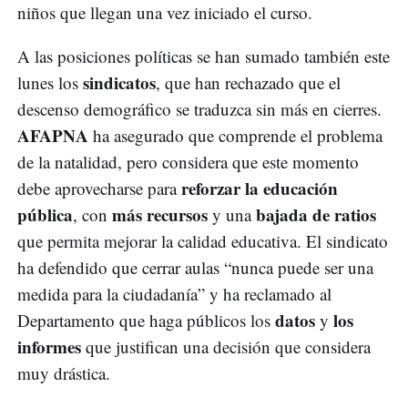
niños que llegan una vez iniciado el curso.
A las posiciones políticas se han sumado también este
sindicatos
lunes los
, que han rechazado que el
descenso demográfico se traduzca sin más en cierres.
AFAPNA
ha asegurado que comprende el problema
de la natalidad, pero considera que este momento
reforzar la educación
debe aprovecharse para
pública
más recursos
bajada de ratios
, con
y una
que permita mejorar la calidad educativa. El sindicato
ha defendido que cerrar aulas “nunca puede ser una
medida para la ciudadanía” y ha reclamado al
datos
los
Departamento que haga públicos los
y
informes
que justifican una decisión que considera
muy drástica.