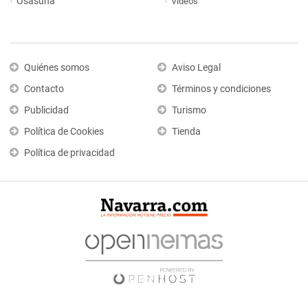
Osasuna
Vídeos
Quiénes somos
Aviso Legal
Contacto
Términos y condiciones
Publicidad
Turismo
Política de Cookies
Tienda
Política de privacidad