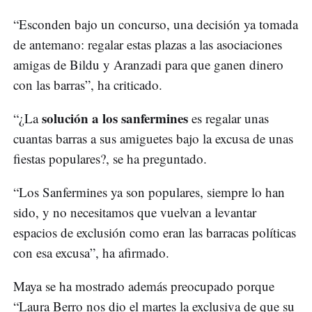
“Esconden bajo un concurso, una decisión ya tomada
de antemano: regalar estas plazas a las asociaciones
amigas de Bildu y Aranzadi para que ganen dinero
con las barras”, ha criticado.
solución a los sanfermines
“¿La
es regalar unas
cuantas barras a sus amiguetes bajo la excusa de unas
fiestas populares?, se ha preguntado.
“Los Sanfermines ya son populares, siempre lo han
sido, y no necesitamos que vuelvan a levantar
espacios de exclusión como eran las barracas políticas
con esa excusa”, ha afirmado.
Maya se ha mostrado además preocupado porque
“Laura Berro nos dio el martes la exclusiva de que su