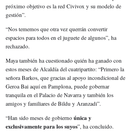
próximo objetivo es la red Civivox y su modelo de
gestión”.
“Nos tememos que otra vez querrán convertir
espacios para todos en el juguete de algunos”, ha
rechazado.
Maya también ha cuestionado quién ha ganado con
estos meses de Alcaldía del cuatripartito: “Primero la
señora Barkos, que gracias al apoyo incondicional de
Geroa Bai aquí en Pamplona, puede gobernar
tranquila en el Palacio de Navarra y también los
amigos y familiares de Bildu y Aranzadi”.
única y
“Han sido meses de gobierno
exclusivamente para los suyos
”, ha concluido.