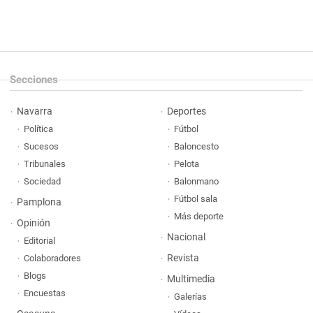
Secciones
Navarra
Deportes
Política
Fútbol
Sucesos
Baloncesto
Tribunales
Pelota
Sociedad
Balonmano
Fútbol sala
Pamplona
Más deporte
Opinión
Nacional
Editorial
Revista
Colaboradores
Blogs
Multimedia
Encuestas
Galerías