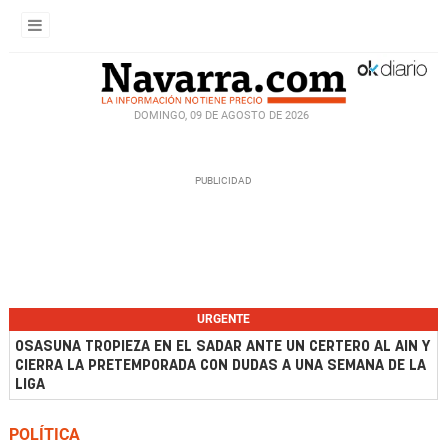
DOMINGO, 09 DE AGOSTO DE 2026
URGENTE
OSASUNA TROPIEZA EN EL SADAR ANTE UN CERTERO AL AIN Y
CIERRA LA PRETEMPORADA CON DUDAS A UNA SEMANA DE LA
LIGA
POLÍTICA