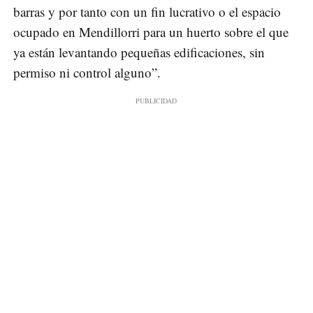
barras y por tanto con un fin lucrativo o el espacio
ocupado en Mendillorri para un huerto sobre el que
ya están levantando pequeñas edificaciones, sin
permiso ni control alguno”.