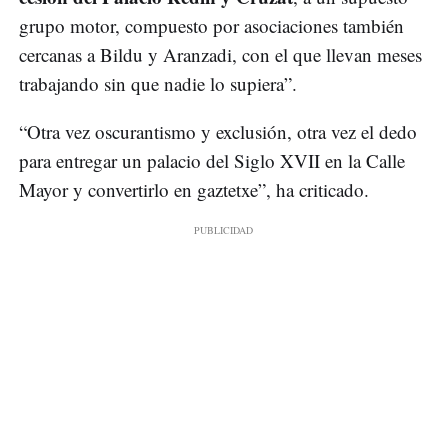
grupo motor, compuesto por asociaciones también
cercanas a Bildu y Aranzadi, con el que llevan meses
trabajando sin que nadie lo supiera”.
“Otra vez oscurantismo y exclusión, otra vez el dedo
para entregar un palacio del Siglo XVII en la Calle
Mayor y convertirlo en gaztetxe”, ha criticado.