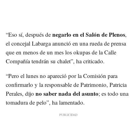
negarlo en el Salón de Plenos
“Eso sí, después de
,
el concejal Labarga anunció en una rueda de prensa
que en menos de un mes los okupas de la Calle
Compañía tendrán su chalet”, ha criticado.
“Pero el lunes no apareció por la Comisión para
confirmarlo y la responsable de Patrimonio, Patricia
no saber nada del asunto
Perales, dijo
; es todo una
tomadura de pelo”, ha lamentado.