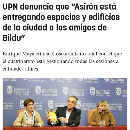
UPN denuncia que “Asirón está
entregando espacios y edificios
de la ciudad a los amigos de
Bildu”
Enrique Maya critica el oscurantismo total con el que
el cuatripartito está gestionando todas las cesiones a
entidades afines.