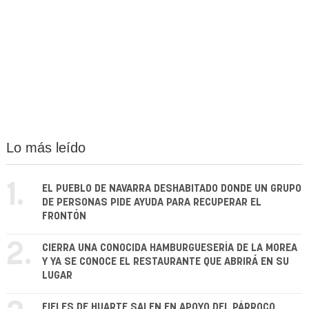
Lo más leído
1.
EL PUEBLO DE NAVARRA DESHABITADO DONDE UN GRUPO
DE PERSONAS PIDE AYUDA PARA RECUPERAR EL
FRONTÓN
2.
CIERRA UNA CONOCIDA HAMBURGUESERÍA DE LA MOREA
Y YA SE CONOCE EL RESTAURANTE QUE ABRIRÁ EN SU
LUGAR
FIELES DE HUARTE SALEN EN APOYO DEL PÁRROCO