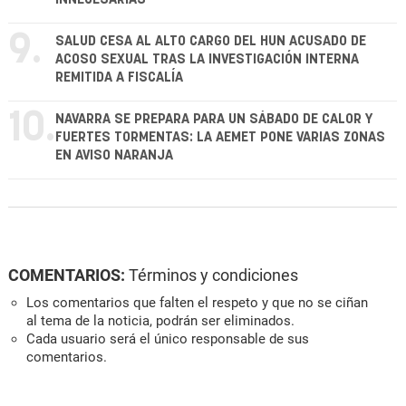
9.
SALUD CESA AL ALTO CARGO DEL HUN ACUSADO DE
ACOSO SEXUAL TRAS LA INVESTIGACIÓN INTERNA
REMITIDA A FISCALÍA
10.
NAVARRA SE PREPARA PARA UN SÁBADO DE CALOR Y
FUERTES TORMENTAS: LA AEMET PONE VARIAS ZONAS
EN AVISO NARANJA
COMENTARIOS:
Términos y condiciones
Los comentarios que falten el respeto y que no se ciñan
al tema de la noticia, podrán ser eliminados.
Cada usuario será el único responsable de sus
comentarios.