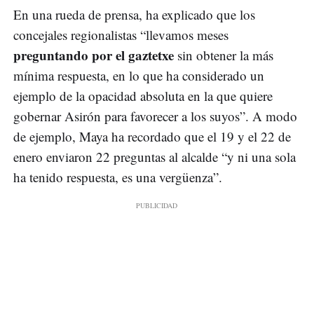
En una rueda de prensa, ha explicado que los
concejales regionalistas “llevamos meses
preguntando por el gaztetxe
sin obtener la más
mínima respuesta, en lo que ha considerado un
ejemplo de la opacidad absoluta en la que quiere
gobernar Asirón para favorecer a los suyos”. A modo
de ejemplo, Maya ha recordado que el 19 y el 22 de
enero enviaron 22 preguntas al alcalde “y ni una sola
ha tenido respuesta, es una vergüenza”.