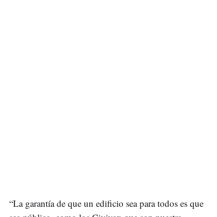
“La garantía de que un edificio sea para todos es que