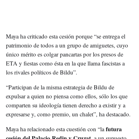
Maya ha criticado esta cesión porque “se entrega el
patrimonio de todos a un grupo de amiguetes, cuyo
único mérito es colgar pancartas por los presos de
ETA y fiestas como ésta en la que llama fascistas a
los rivales políticos de Bildu”.
“Participan de la misma estrategia de Bildu de
expulsar a quien no piensa como ellos, sólo los que
comparten su ideología tienen derecho a existir y a
expresarse y, como premio, un chalet”, ha destacado.
futura
Maya ha relacionado esta cuestión con “la
cesión del Palacio Redin y Cruzat
, a un supuesto