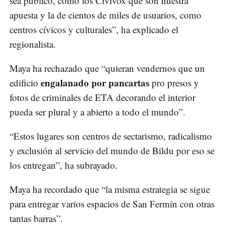
sea público, como los Civivox que son nuestra
apuesta y la de cientos de miles de usuarios, como
centros cívicos y culturales”, ha explicado el
regionalista.
Maya ha rechazado que “quieran vendernos que un
engalanado por pancartas
edificio
pro presos y
fotos de criminales de ETA decorando el interior
pueda ser plural y a abierto a todo el mundo”.
“Estos lugares son centros de sectarismo, radicalismo
y exclusión al servicio del mundo de Bildu por eso se
los entregan”, ha subrayado.
Maya ha recordado que “la misma estrategia se sigue
para entregar varios espacios de San Fermín con otras
tantas barras”.