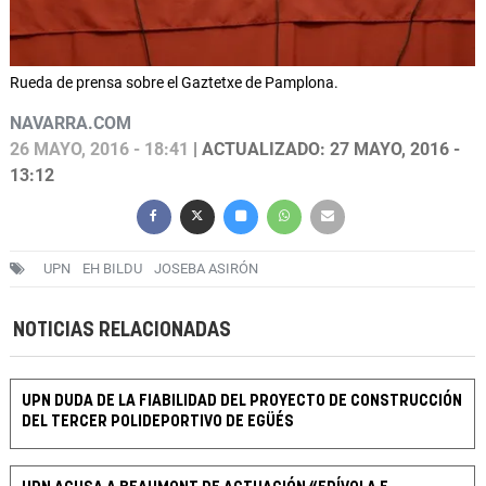
Rueda de prensa sobre el Gaztetxe de Pamplona.
NAVARRA.COM
26 MAYO, 2016 - 18:41
| ACTUALIZADO: 27 MAYO, 2016 -
13:12
UPN
EH BILDU
JOSEBA ASIRÓN
NOTICIAS RELACIONADAS
UPN DUDA DE LA FIABILIDAD DEL PROYECTO DE CONSTRUCCIÓN
DEL TERCER POLIDEPORTIVO DE EGÜÉS