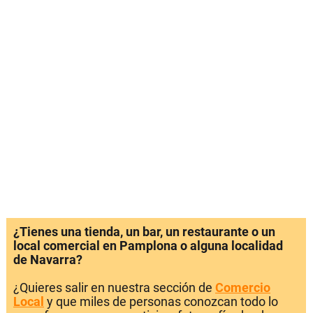
¿Tienes una tienda, un bar, un restaurante o un
local comercial en Pamplona o alguna localidad
de Navarra?
¿Quieres salir en nuestra sección de
Comercio
Local
y que miles de personas conozcan todo lo