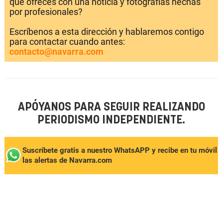
que ofreces con una noticia y fotografías hechas
por profesionales?
Escríbenos a esta dirección y hablaremos contigo
para contactar cuando antes:
contacto@navarra.com
APÓYANOS PARA SEGUIR REALIZANDO
PERIODISMO INDEPENDIENTE.
Suscríbete gratis a nuestro WhatsAPP y recibe en tu móvil
las alertas de Navarra.com