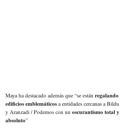
regalando
Maya ha destacado además que “se están
edificios emblemáticos
a entidades cercanas a Bildu
oscurantismo total y
y Aranzadi / Podemos con un
absoluto
”