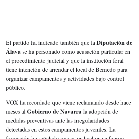
Diputación de
El partido ha indicado también que la
Álava
se ha personado como acusación particular en
el procedimiento judicial y que la institución foral
tiene intención de arrendar el local de Bernedo para
organizar campamentos y actividades bajo control
público.
VOX ha recordado que viene reclamando desde hace
Gobierno de Navarra
meses al
la adopción de
medidas preventivas ante las irregularidades
detectadas en estos campamentos juveniles. La
formación ha señalado que estos hechos ya fueron