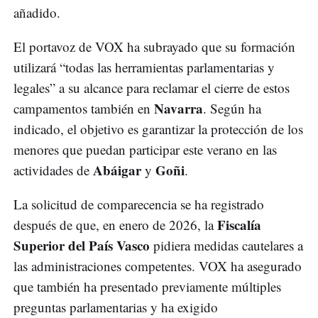
añadido.
El portavoz de VOX ha subrayado que su formación
utilizará “todas las herramientas parlamentarias y
legales” a su alcance para reclamar el cierre de estos
Navarra
campamentos también en
. Según ha
indicado, el objetivo es garantizar la protección de los
menores que puedan participar este verano en las
Abáigar
Goñi
actividades de
y
.
La solicitud de comparecencia se ha registrado
Fiscalía
después de que, en enero de 2026, la
Superior del País Vasco
pidiera medidas cautelares a
las administraciones competentes. VOX ha asegurado
que también ha presentado previamente múltiples
preguntas parlamentarias y ha exigido