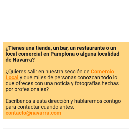
¿Tienes una tienda, un bar, un restaurante o un
local comercial en Pamplona o alguna localidad
de Navarra?
¿Quieres salir en nuestra sección de
Comercio
Local
y que miles de personas conozcan todo lo
que ofreces con una noticia y fotografías hechas
por profesionales?
Escríbenos a esta dirección y hablaremos contigo
para contactar cuando antes:
contacto@navarra.com