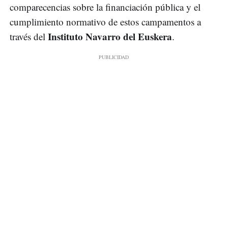
comparecencias sobre la financiación pública y el
cumplimiento normativo de estos campamentos a
Instituto Navarro del Euskera
través del
.