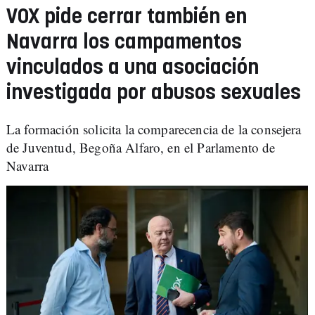
VOX pide cerrar también en
Navarra los campamentos
vinculados a una asociación
investigada por abusos sexuales
La formación solicita la comparecencia de la consejera
de Juventud, Begoña Alfaro, en el Parlamento de
Navarra