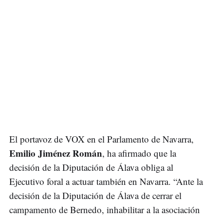
El portavoz de VOX en el Parlamento de Navarra,
Emilio Jiménez Román
, ha afirmado que la
decisión de la Diputación de Álava obliga al
Ejecutivo foral a actuar también en Navarra. “Ante la
decisión de la Diputación de Álava de cerrar el
campamento de Bernedo, inhabilitar a la asociación