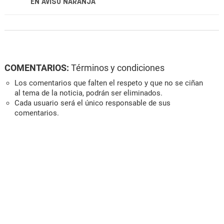
EN AVISO NARANJA
COMENTARIOS:
Términos y condiciones
Los comentarios que falten el respeto y que no se ciñan
al tema de la noticia, podrán ser eliminados.
Cada usuario será el único responsable de sus
comentarios.