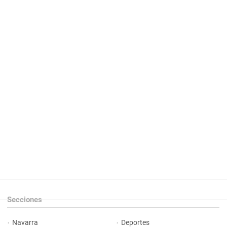
Secciones
Navarra
Deportes