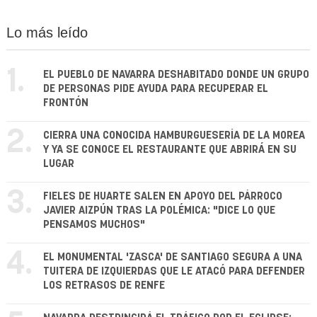
Lo más leído
1.
EL PUEBLO DE NAVARRA DESHABITADO DONDE UN GRUPO
DE PERSONAS PIDE AYUDA PARA RECUPERAR EL
FRONTÓN
2.
CIERRA UNA CONOCIDA HAMBURGUESERÍA DE LA MOREA
Y YA SE CONOCE EL RESTAURANTE QUE ABRIRÁ EN SU
LUGAR
3.
FIELES DE HUARTE SALEN EN APOYO DEL PÁRROCO
JAVIER AIZPÚN TRAS LA POLÉMICA: "DICE LO QUE
PENSAMOS MUCHOS"
4.
EL MONUMENTAL 'ZASCA' DE SANTIAGO SEGURA A UNA
TUITERA DE IZQUIERDAS QUE LE ATACÓ PARA DEFENDER
LOS RETRASOS DE RENFE