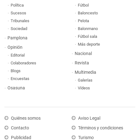
Política
Fútbol
Sucesos
Baloncesto
Tribunales
Pelota
Sociedad
Balonmano
Fútbol sala
Pamplona
Más deporte
Opinión
Nacional
Editorial
Revista
Colaboradores
Blogs
Multimedia
Encuestas
Galerías
Osasuna
Vídeos
Quiénes somos
Aviso Legal
Contacto
Términos y condiciones
Publicidad
Turismo