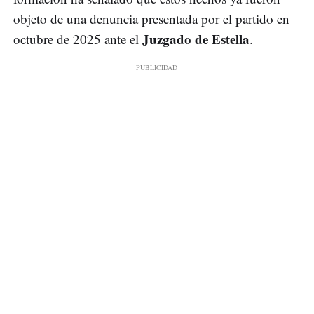
objeto de una denuncia presentada por el partido en
Juzgado de Estella
octubre de 2025 ante el
.