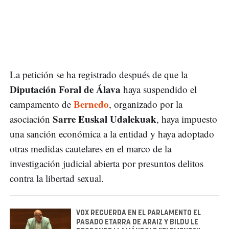
La petición se ha registrado después de que la
Diputación Foral de Álava
haya suspendido el
Bernedo
campamento de
, organizado por la
Sarre Euskal Udalekuak
asociación
, haya impuesto
una sanción económica a la entidad y haya adoptado
otras medidas cautelares en el marco de la
investigación judicial abierta por presuntos delitos
contra la libertad sexual.
VOX RECUERDA EN EL PARLAMENTO EL
PASADO ETARRA DE ARAIZ Y BILDU LE