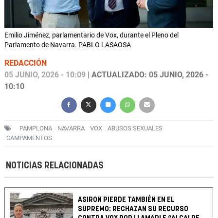
Emilio Jiménez, parlamentario de Vox, durante el Pleno del
Parlamento de Navarra. PABLO LASAOSA
REDACCIÓN
05 JUNIO, 2026 - 10:09
| ACTUALIZADO: 05 JUNIO, 2026 -
10:10
PAMPLONA
NAVARRA
VOX
ABUSOS SEXUALES
CAMPAMENTOS
NOTICIAS RELACIONADAS
ASIRON PIERDE TAMBIÉN EN EL
SUPREMO: RECHAZAN SU RECURSO