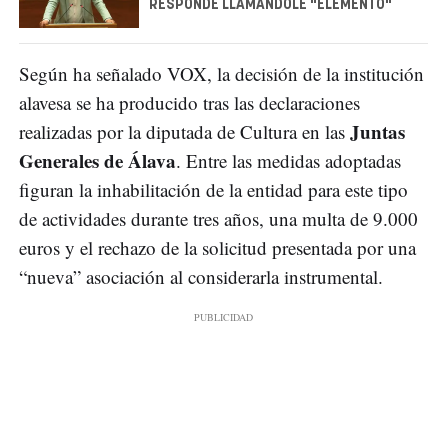
RESPONDE LLAMÁNDOLE "ELEMENTO"
Según ha señalado VOX, la decisión de la institución
alavesa se ha producido tras las declaraciones
Juntas
realizadas por la diputada de Cultura en las
Generales de Álava
. Entre las medidas adoptadas
figuran la inhabilitación de la entidad para este tipo
de actividades durante tres años, una multa de 9.000
euros y el rechazo de la solicitud presentada por una
“nueva” asociación al considerarla instrumental.