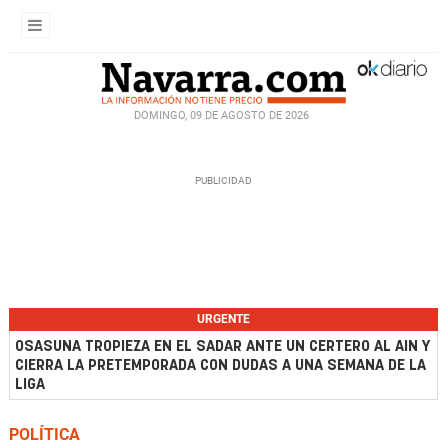
DOMINGO, 09 DE AGOSTO DE 2026
URGENTE
OSASUNA TROPIEZA EN EL SADAR ANTE UN CERTERO AL AIN Y
CIERRA LA PRETEMPORADA CON DUDAS A UNA SEMANA DE LA
LIGA
POLÍTICA