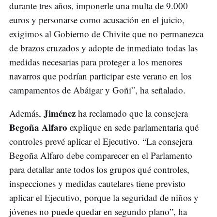
durante tres años, imponerle una multa de 9.000
euros y personarse como acusación en el juicio,
exigimos al Gobierno de Chivite que no permanezca
de brazos cruzados y adopte de inmediato todas las
medidas necesarias para proteger a los menores
navarros que podrían participar este verano en los
campamentos de Abáigar y Goñi”, ha señalado.
Jiménez
Además,
ha reclamado que la consejera
Begoña Alfaro
explique en sede parlamentaria qué
controles prevé aplicar el Ejecutivo. “La consejera
Begoña Alfaro debe comparecer en el Parlamento
para detallar ante todos los grupos qué controles,
inspecciones y medidas cautelares tiene previsto
aplicar el Ejecutivo, porque la seguridad de niños y
jóvenes no puede quedar en segundo plano”, ha