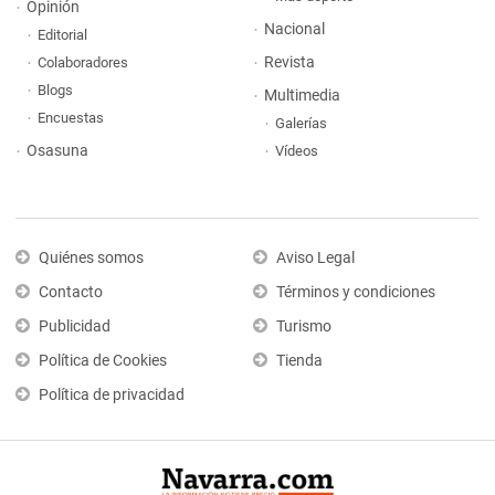
Opinión
Nacional
Editorial
Revista
Colaboradores
Blogs
Multimedia
Encuestas
Galerías
Osasuna
Vídeos
Quiénes somos
Aviso Legal
Contacto
Términos y condiciones
Publicidad
Turismo
Política de Cookies
Tienda
Política de privacidad