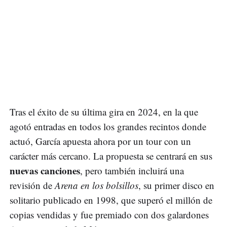
Tras el éxito de su última gira en 2024, en la que
agotó entradas en todos los grandes recintos donde
actuó, García apuesta ahora por un tour con un
carácter más cercano. La propuesta se centrará en sus
nuevas canciones
, pero también incluirá una
revisión de
Arena en los bolsillos
, su primer disco en
solitario publicado en 1998, que superó el millón de
copias vendidas y fue premiado con dos galardones