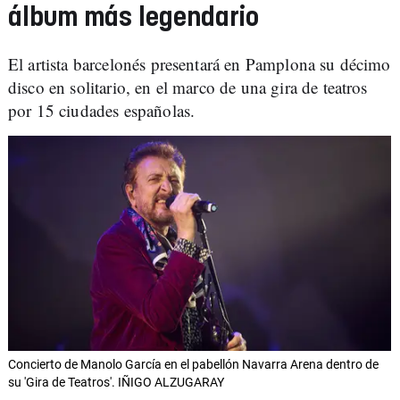
álbum más legendario
El artista barcelonés presentará en Pamplona su décimo
disco en solitario, en el marco de una gira de teatros
por 15 ciudades españolas.
Concierto de Manolo García en el pabellón Navarra Arena dentro de
su 'Gira de Teatros'. IÑIGO ALZUGARAY