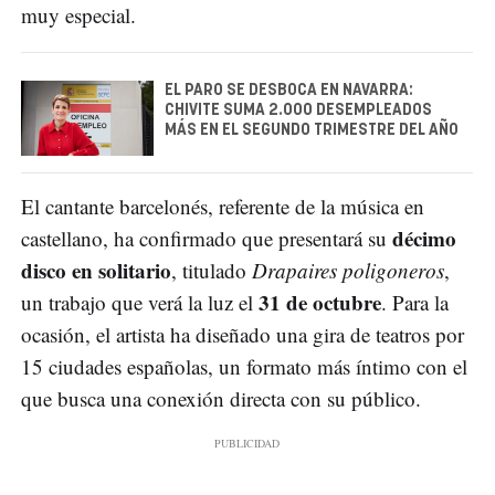
muy especial.
EL PARO SE DESBOCA EN NAVARRA:
CHIVITE SUMA 2.000 DESEMPLEADOS
MÁS EN EL SEGUNDO TRIMESTRE DEL AÑO
El cantante barcelonés, referente de la música en
décimo
castellano, ha confirmado que presentará su
disco en solitario
, titulado
Drapaires poligoneros
,
31 de octubre
un trabajo que verá la luz el
. Para la
ocasión, el artista ha diseñado una gira de teatros por
15 ciudades españolas, un formato más íntimo con el
que busca una conexión directa con su público.