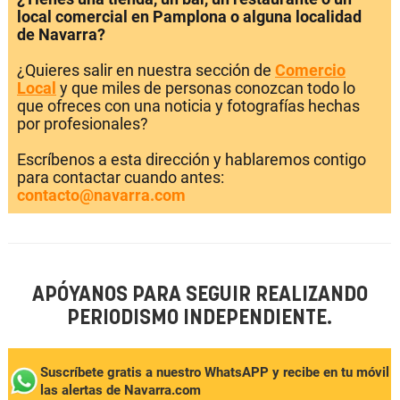
local comercial en Pamplona o alguna localidad
de Navarra?
¿Quieres salir en nuestra sección de
Comercio
Local
y que miles de personas conozcan todo lo
que ofreces con una noticia y fotografías hechas
por profesionales?
Escríbenos a esta dirección y hablaremos contigo
para contactar cuando antes:
contacto@navarra.com
APÓYANOS PARA SEGUIR REALIZANDO
PERIODISMO INDEPENDIENTE.
Suscríbete gratis a nuestro WhatsAPP y recibe en tu móvil
las alertas de Navarra.com