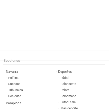
Secciones
Navarra
Deportes
Política
Fútbol
Sucesos
Baloncesto
Tribunales
Pelota
Sociedad
Balonmano
Fútbol sala
Pamplona
Más deporte