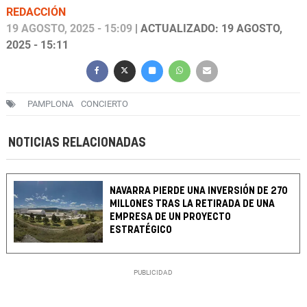
REDACCIÓN
19 AGOSTO, 2025 - 15:09
| ACTUALIZADO: 19 AGOSTO,
2025 - 15:11
PAMPLONA
CONCIERTO
NOTICIAS RELACIONADAS
NAVARRA PIERDE UNA INVERSIÓN DE 270
MILLONES TRAS LA RETIRADA DE UNA
EMPRESA DE UN PROYECTO
ESTRATÉGICO