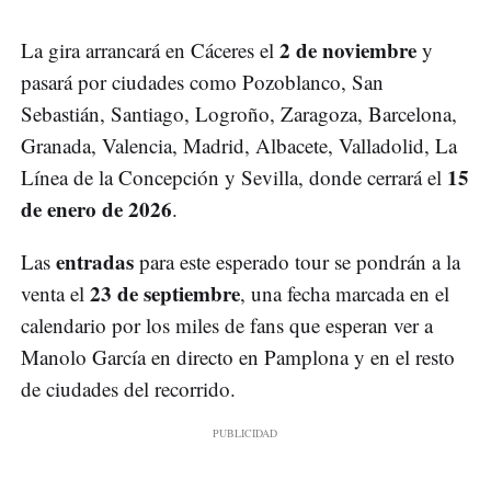
2 de noviembre
La gira arrancará en Cáceres el
y
pasará por ciudades como Pozoblanco, San
Sebastián, Santiago, Logroño, Zaragoza, Barcelona,
Granada, Valencia, Madrid, Albacete, Valladolid, La
15
Línea de la Concepción y Sevilla, donde cerrará el
de enero de 2026
.
entradas
Las
para este esperado tour se pondrán a la
23 de septiembre
venta el
, una fecha marcada en el
calendario por los miles de fans que esperan ver a
Manolo García en directo en Pamplona y en el resto
de ciudades del recorrido.