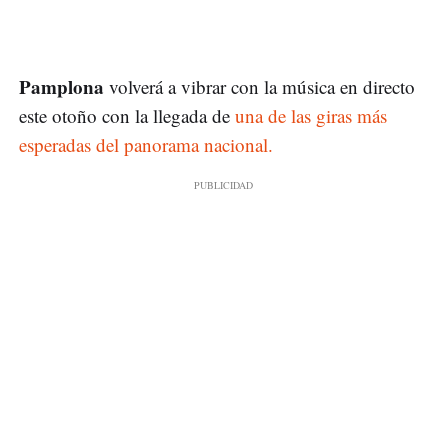
Pamplona
volverá a vibrar con la música en directo
este otoño con la llegada de
una de las giras más
esperadas del panorama nacional.