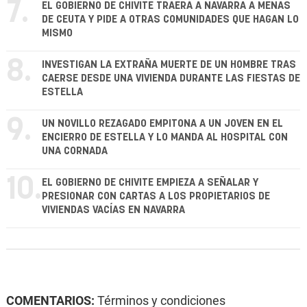
7.
EL GOBIERNO DE CHIVITE TRAERÁ A NAVARRA A MENAS
DE CEUTA Y PIDE A OTRAS COMUNIDADES QUE HAGAN LO
MISMO
8.
INVESTIGAN LA EXTRAÑA MUERTE DE UN HOMBRE TRAS
CAERSE DESDE UNA VIVIENDA DURANTE LAS FIESTAS DE
ESTELLA
9.
UN NOVILLO REZAGADO EMPITONA A UN JOVEN EN EL
ENCIERRO DE ESTELLA Y LO MANDA AL HOSPITAL CON
UNA CORNADA
10.
EL GOBIERNO DE CHIVITE EMPIEZA A SEÑALAR Y
PRESIONAR CON CARTAS A LOS PROPIETARIOS DE
VIVIENDAS VACÍAS EN NAVARRA
COMENTARIOS:
Términos y condiciones