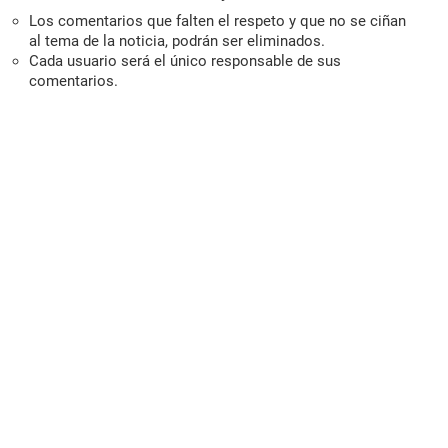
Los comentarios que falten el respeto y que no se ciñan
al tema de la noticia, podrán ser eliminados.
Cada usuario será el único responsable de sus
comentarios.