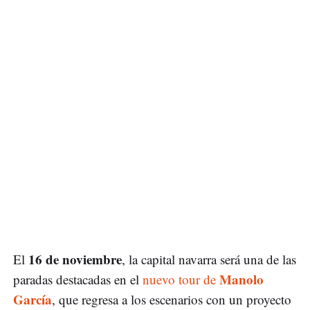
16 de noviembre
El
, la capital navarra será una de las
Manolo
paradas destacadas en el
nuevo tour de
García
, que regresa a los escenarios con un proyecto