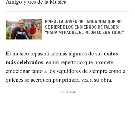
Amigo y tres de la Música.
ERIKA, LA JOVEN DE LAGUARDIA QUE NO
SE PIERDE LOS ENCIERROS DE FALCES:
"PARA MI PADRE, EL PILÓN LO ERA TODO"
éxitos
El músico repasará además algunos de sus
más celebrados
, en un repertorio que promete
emocionar tanto a los seguidores de siempre como a
quienes se acerquen por primera vez a su obra.