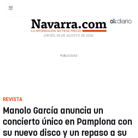
JUEVES, 06 DE AGOSTO DE 2026
REVISTA
Manolo García anuncia un
concierto único en Pamplona con
su nuevo disco y un repaso a su