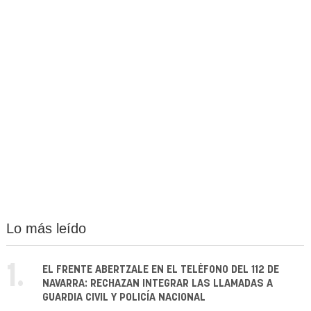
Lo más leído
1.
EL FRENTE ABERTZALE EN EL TELÉFONO DEL 112 DE
NAVARRA: RECHAZAN INTEGRAR LAS LLAMADAS A
GUARDIA CIVIL Y POLICÍA NACIONAL