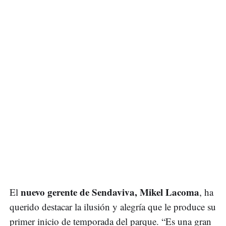
nuevo gerente de Sendaviva, Mikel Lacoma
El
, ha
querido destacar la ilusión y alegría que le produce su
primer inicio de temporada del parque. “Es una gran