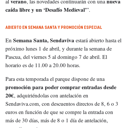
verano
nueva
al
, las novedades continuarán con una
caída libre y un ‘Desafío Medieval’
”.
ABIERTO EN SEMANA SANTA Y PROMOCIÓN ESPECIAL
Semana Santa, Sendaviva
En
estará abierto hasta el
próximo lunes 1 de abril, y durante la semana de
Pascua, del viernes 5 al domingo 7 de abril. El
horario es de 11.00 a 20.00 horas.
Para esta temporada el parque dispone de una
promoción para poder comprar entradas desde
20€
, adquiriéndolas con antelación en
Sendaviva.com, con descuentos directos de 8, 6 o 3
euros en función de que se compre la entrada con
más de 30 días, más de 8 o 1 día de antelación,