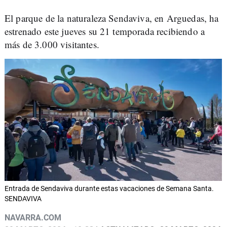
El parque de la naturaleza Sendaviva, en Arguedas, ha
estrenado este jueves su 21 temporada recibiendo a
más de 3.000 visitantes.
Entrada de Sendaviva durante estas vacaciones de Semana Santa.
SENDAVIVA
NAVARRA.COM