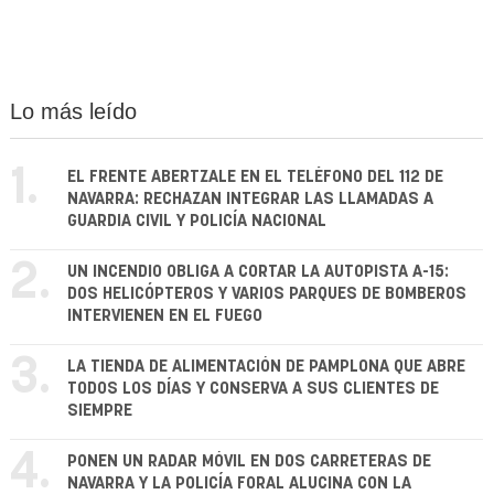
Lo más leído
1.
EL FRENTE ABERTZALE EN EL TELÉFONO DEL 112 DE
NAVARRA: RECHAZAN INTEGRAR LAS LLAMADAS A
GUARDIA CIVIL Y POLICÍA NACIONAL
2.
UN INCENDIO OBLIGA A CORTAR LA AUTOPISTA A-15:
DOS HELICÓPTEROS Y VARIOS PARQUES DE BOMBEROS
INTERVIENEN EN EL FUEGO
3.
LA TIENDA DE ALIMENTACIÓN DE PAMPLONA QUE ABRE
TODOS LOS DÍAS Y CONSERVA A SUS CLIENTES DE
SIEMPRE
4.
PONEN UN RADAR MÓVIL EN DOS CARRETERAS DE
NAVARRA Y LA POLICÍA FORAL ALUCINA CON LA