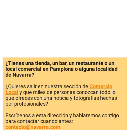
¿Tienes una tienda, un bar, un restaurante o un
local comercial en Pamplona o alguna localidad
de Navarra?
¿Quieres salir en nuestra sección de
Comercio
Local
y que miles de personas conozcan todo lo
que ofreces con una noticia y fotografías hechas
por profesionales?
Escríbenos a esta dirección y hablaremos contigo
para contactar cuando antes:
contacto@navarra.com