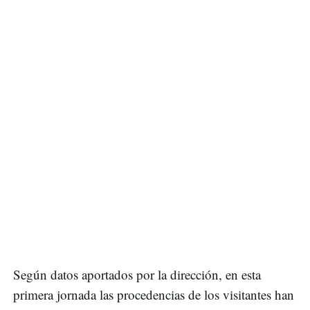
Según datos aportados por la dirección, en esta
primera jornada las procedencias de los visitantes han