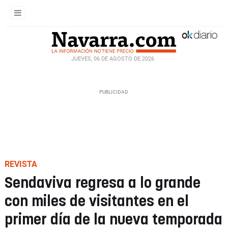
JUEVES, 06 DE AGOSTO DE 2026
REVISTA
Sendaviva regresa a lo grande
con miles de visitantes en el
primer día de la nueva temporada