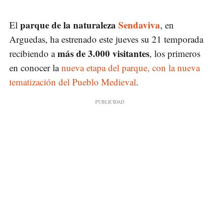
parque de la naturaleza
Sendaviva
El
, en
Arguedas, ha estrenado este jueves su 21 temporada
más de 3.000 visitantes
recibiendo a
, los primeros
en conocer la
nueva etapa del parque, con la nueva
tematización del Pueblo Medieval
.