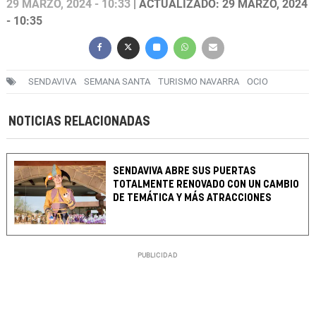
29 MARZO, 2024 - 10:33
| ACTUALIZADO: 29 MARZO, 2024
- 10:35
SENDAVIVA
SEMANA SANTA
TURISMO NAVARRA
OCIO
NOTICIAS RELACIONADAS
SENDAVIVA ABRE SUS PUERTAS
TOTALMENTE RENOVADO CON UN CAMBIO
DE TEMÁTICA Y MÁS ATRACCIONES