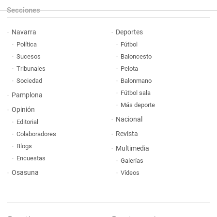
Secciones
Navarra
Deportes
Política
Fútbol
Sucesos
Baloncesto
Tribunales
Pelota
Sociedad
Balonmano
Fútbol sala
Pamplona
Más deporte
Opinión
Nacional
Editorial
Revista
Colaboradores
Blogs
Multimedia
Encuestas
Galerías
Osasuna
Vídeos