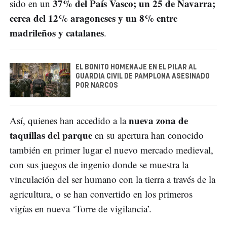
37% del País Vasco; un 25 de Navarra;
sido en un
cerca del 12% aragoneses y un 8% entre
madrileños y catalanes
.
EL BONITO HOMENAJE EN EL PILAR AL
GUARDIA CIVIL DE PAMPLONA ASESINADO
POR NARCOS
nueva zona de
Así, quienes han accedido a la
taquillas del parque
en su apertura han conocido
también en primer lugar el nuevo mercado medieval,
con sus juegos de ingenio donde se muestra la
vinculación del ser humano con la tierra a través de la
agricultura, o se han convertido en los primeros
vigías en nueva ‘Torre de vigilancia’.