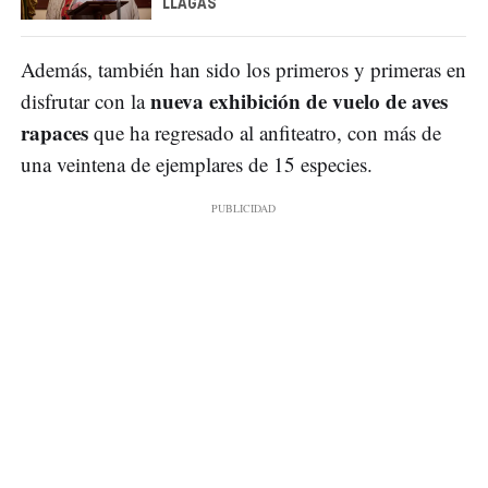
LLAGAS
Además, también han sido los primeros y primeras en
nueva exhibición de vuelo de aves
disfrutar con la
rapaces
que ha regresado al anfiteatro, con más de
una veintena de ejemplares de 15 especies.