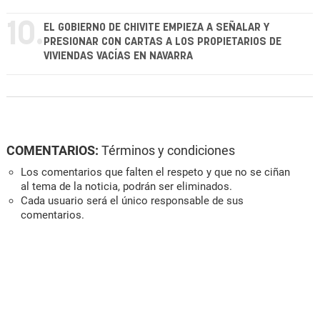
10.
EL GOBIERNO DE CHIVITE EMPIEZA A SEÑALAR Y
PRESIONAR CON CARTAS A LOS PROPIETARIOS DE
VIVIENDAS VACÍAS EN NAVARRA
COMENTARIOS:
Términos y condiciones
Los comentarios que falten el respeto y que no se ciñan
al tema de la noticia, podrán ser eliminados.
Cada usuario será el único responsable de sus
comentarios.