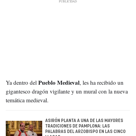
Pueblo Medieval
Ya dentro del
, les ha recibido un
gigantesco dragón vigilante y un mural con la nueva
temática medieval.
ASIRÓN PLANTA A UNA DE LAS MAYORES
TRADICIONES DE PAMPLONA: LAS
PALABRAS DEL ARZOBISPO EN LAS CINCO