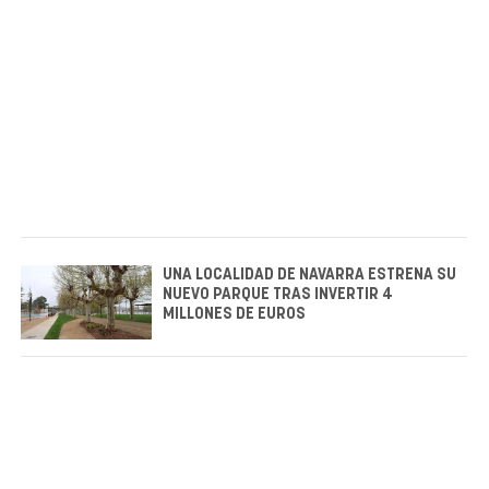
UNA LOCALIDAD DE NAVARRA ESTRENA SU
NUEVO PARQUE TRAS INVERTIR 4
MILLONES DE EUROS