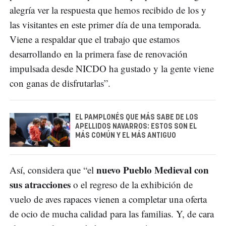
alegría ver la respuesta que hemos recibido de los y
las visitantes en este primer día de una temporada.
Viene a respaldar que el trabajo que estamos
desarrollando en la primera fase de renovación
impulsada desde NICDO ha gustado y la gente viene
con ganas de disfrutarlas”.
EL PAMPLONÉS QUE MÁS SABE DE LOS
APELLIDOS NAVARROS: ESTOS SON EL
MÁS COMÚN Y EL MÁS ANTIGUO
nuevo Pueblo Medieval con
Así, considera que “el
sus atracciones
o el regreso de la exhibición de
vuelo de aves rapaces vienen a completar una oferta
de ocio de mucha calidad para las familias. Y, de cara