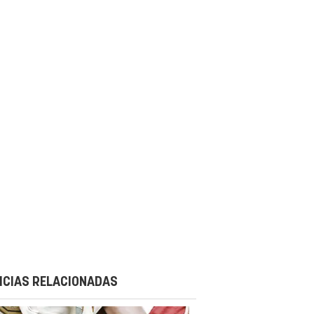
ICIAS RELACIONADAS