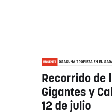
URGENTE
OSASUNA TROPIEZA EN EL SADA
Recorrido de 
Gigantes y Ca
12 de julio