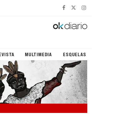
EVISTA
MULTIMEDIA
ESQUELAS