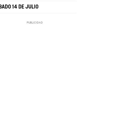
BADO 14 DE JULIO