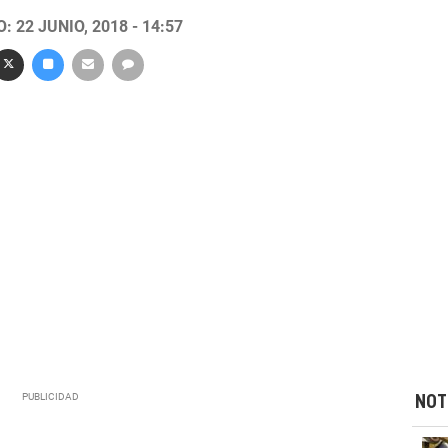
 22 JUNIO, 2018 - 14:57
NOT