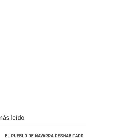
más leído
EL PUEBLO DE NAVARRA DESHABITADO