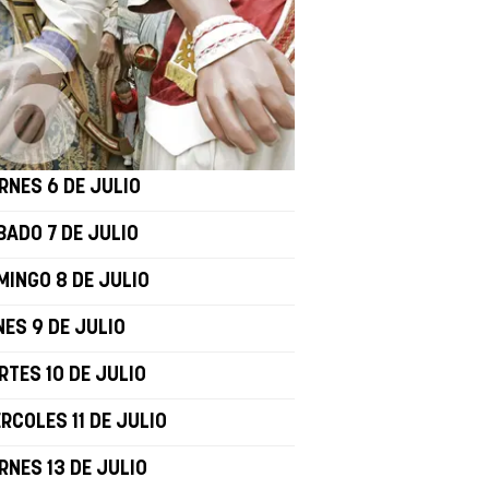
RNES 6 DE JULIO
BADO 7 DE JULIO
MINGO 8 DE JULIO
NES 9 DE JULIO
RTES 10 DE JULIO
RCOLES 11 DE JULIO
RNES 13 DE JULIO