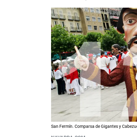
San Fermín. Comparsa de Gigantes y Cabezu