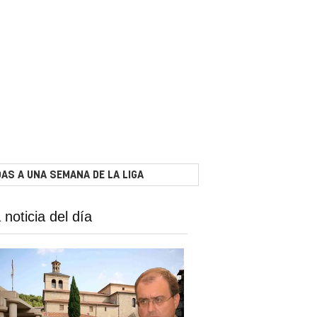
AS A UNA SEMANA DE LA LIGA
 noticia del día