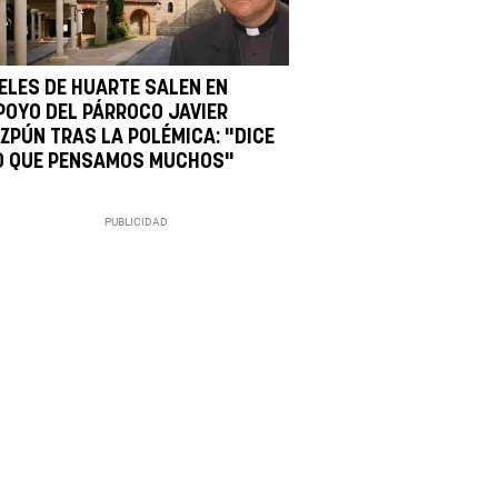
IELES DE HUARTE SALEN EN
POYO DEL PÁRROCO JAVIER
IZPÚN TRAS LA POLÉMICA: "DICE
O QUE PENSAMOS MUCHOS"