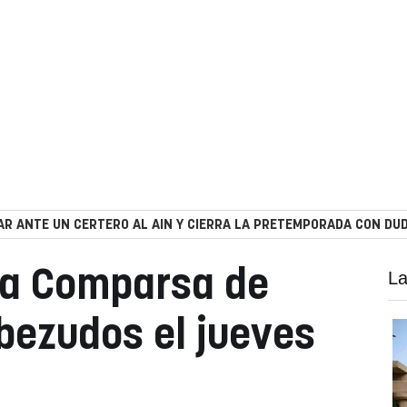
R ANTE UN CERTERO AL AIN Y CIERRA LA PRETEMPORADA CON DUD
la Comparsa de
La
bezudos el jueves