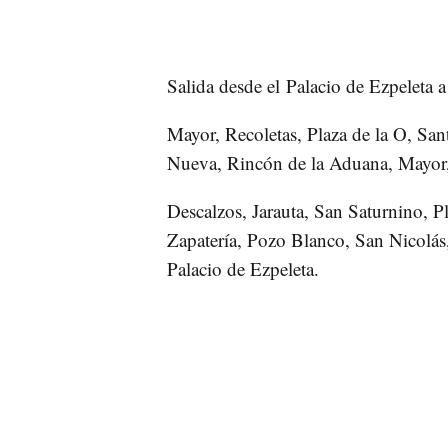
Salida desde el Palacio de Ezpeleta a
Mayor, Recoletas, Plaza de la O, San
Nueva, Rincón de la Aduana, Mayor,
Descalzos, Jarauta, San Saturnino, Pl
Zapatería, Pozo Blanco, San Nicolás
Palacio de Ezpeleta.