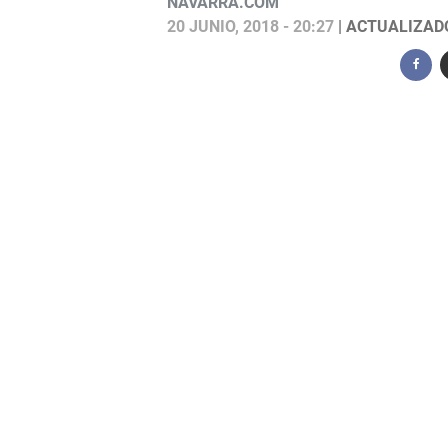
NAVARRA.COM
20 JUNIO, 2018 - 20:27
| ACTUALIZADO: