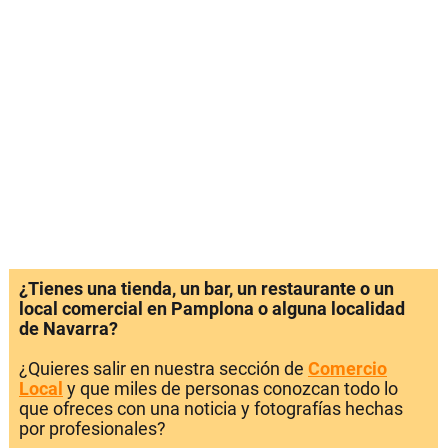
¿Tienes una tienda, un bar, un restaurante o un
local comercial en Pamplona o alguna localidad
de Navarra?
¿Quieres salir en nuestra sección de
Comercio
Local
y que miles de personas conozcan todo lo
que ofreces con una noticia y fotografías hechas
por profesionales?