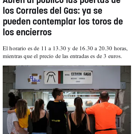
Abren al público las puertas de
los Corrales del Gas: ya se
pueden contemplar los toros de
los encierros
El horario es de 11 a 13.30 y de 16.30 a 20.30 horas,
mientras que el precio de las entradas es de 3 euros.