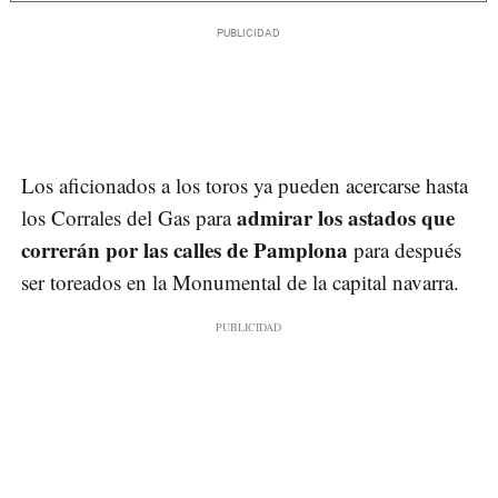
Los aficionados a los toros ya pueden acercarse hasta
admirar los astados que
los Corrales del Gas para
correrán por las calles de Pamplona
para después
ser toreados en la Monumental de la capital navarra.