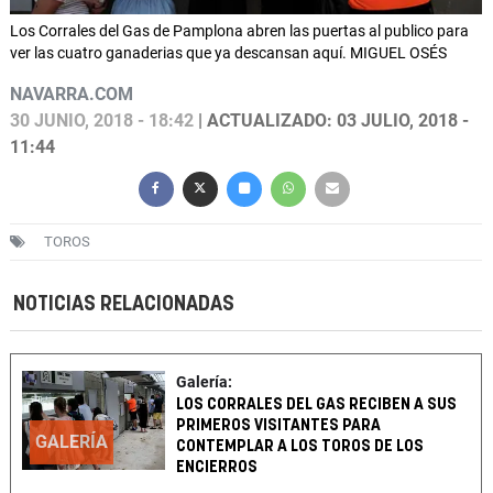
Los Corrales del Gas de Pamplona abren las puertas al publico para
ver las cuatro ganaderias que ya descansan aquí. MIGUEL OSÉS
NAVARRA.COM
30 JUNIO, 2018 - 18:42
| ACTUALIZADO: 03 JULIO, 2018 -
11:44
TOROS
NOTICIAS RELACIONADAS
Galería:
LOS CORRALES DEL GAS RECIBEN A SUS
PRIMEROS VISITANTES PARA
GALERÍA
CONTEMPLAR A LOS TOROS DE LOS
ENCIERROS