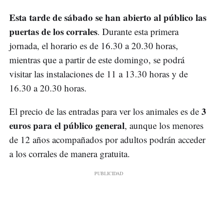
Esta tarde de sábado se han abierto al público las
puertas de los corrales
. Durante esta primera
jornada, el horario es de 16.30 a 20.30 horas,
mientras que a partir de este domingo, se podrá
visitar las instalaciones de 11 a 13.30 horas y de
16.30 a 20.30 horas.
3
El precio de las entradas para ver los animales es de
euros para el público general
, aunque los menores
de 12 años acompañados por adultos podrán acceder
a los corrales de manera gratuita.