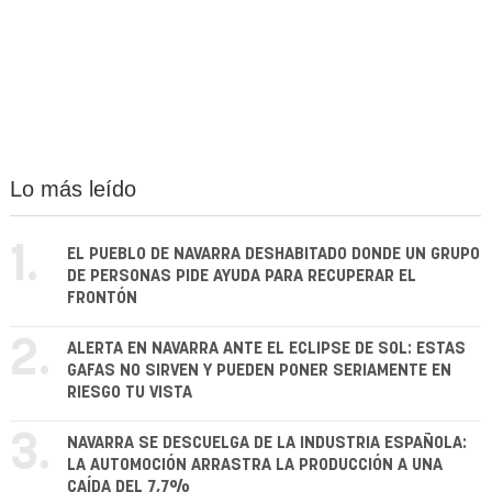
Lo más leído
1.
EL PUEBLO DE NAVARRA DESHABITADO DONDE UN GRUPO
DE PERSONAS PIDE AYUDA PARA RECUPERAR EL
FRONTÓN
2.
ALERTA EN NAVARRA ANTE EL ECLIPSE DE SOL: ESTAS
GAFAS NO SIRVEN Y PUEDEN PONER SERIAMENTE EN
RIESGO TU VISTA
3.
NAVARRA SE DESCUELGA DE LA INDUSTRIA ESPAÑOLA:
LA AUTOMOCIÓN ARRASTRA LA PRODUCCIÓN A UNA
CAÍDA DEL 7,7%