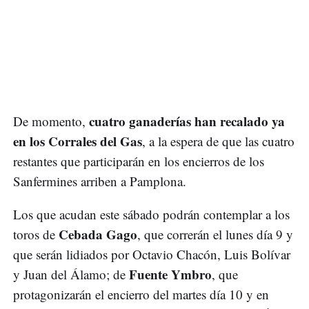
cuatro ganaderías han recalado ya
De momento,
en los Corrales del Gas
, a la espera de que las cuatro
restantes que participarán en los encierros de los
Sanfermines arriben a Pamplona.
Los que acudan este sábado podrán contemplar a los
Cebada Gago
toros de
, que correrán el lunes día 9 y
que serán lidiados por Octavio Chacón, Luis Bolívar
Fuente Ymbro
y Juan del Álamo; de
, que
protagonizarán el encierro del martes día 10 y en