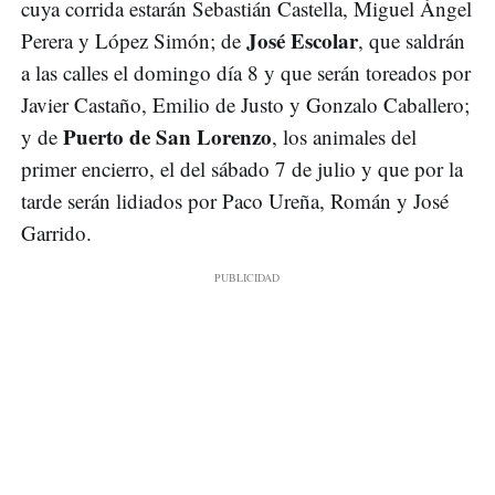
cuya corrida estarán Sebastián Castella, Miguel Ángel
José Escolar
Perera y López Simón; de
, que saldrán
a las calles el domingo día 8 y que serán toreados por
Javier Castaño, Emilio de Justo y Gonzalo Caballero;
Puerto de San Lorenzo
y de
, los animales del
primer encierro, el del sábado 7 de julio y que por la
tarde serán lidiados por Paco Ureña, Román y José
Garrido.