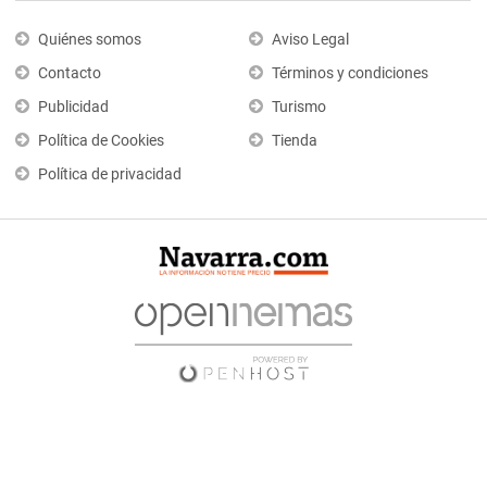
Quiénes somos
Aviso Legal
Contacto
Términos y condiciones
Publicidad
Turismo
Política de Cookies
Tienda
Política de privacidad