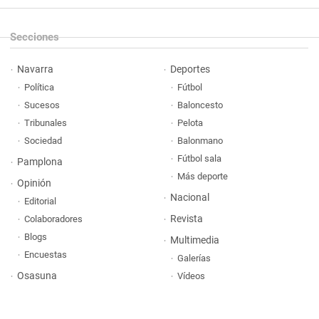
Secciones
Navarra
Deportes
Política
Fútbol
Sucesos
Baloncesto
Tribunales
Pelota
Sociedad
Balonmano
Fútbol sala
Pamplona
Más deporte
Opinión
Nacional
Editorial
Revista
Colaboradores
Blogs
Multimedia
Encuestas
Galerías
Osasuna
Vídeos